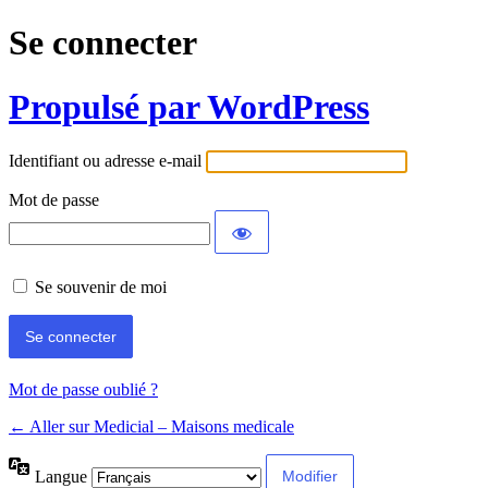
Se connecter
Propulsé par WordPress
Identifiant ou adresse e-mail
Mot de passe
Se souvenir de moi
Mot de passe oublié ?
← Aller sur Medicial – Maisons medicale
Langue