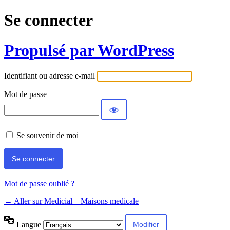
Se connecter
Propulsé par WordPress
Identifiant ou adresse e-mail
Mot de passe
Se souvenir de moi
Mot de passe oublié ?
← Aller sur Medicial – Maisons medicale
Langue