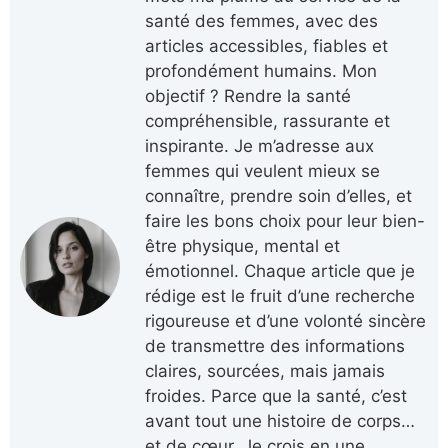
santé des femmes, avec des
articles accessibles, fiables et
profondément humains. Mon
objectif ? Rendre la santé
compréhensible, rassurante et
inspirante. Je m’adresse aux
femmes qui veulent mieux se
connaître, prendre soin d’elles, et
faire les bons choix pour leur bien-
être physique, mental et
émotionnel. Chaque article que je
rédige est le fruit d’une recherche
rigoureuse et d’une volonté sincère
de transmettre des informations
claires, sourcées, mais jamais
froides. Parce que la santé, c’est
avant tout une histoire de corps…
et de cœur. Je crois en une