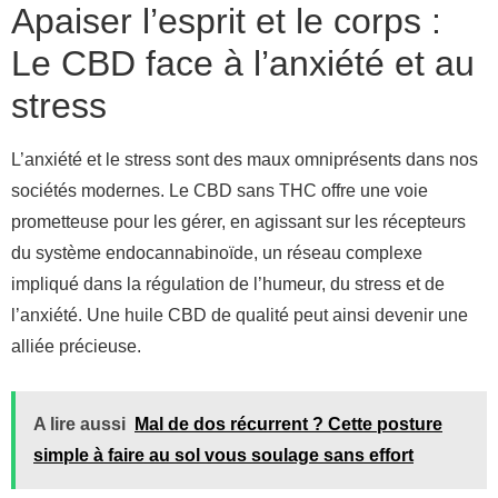
Apaiser l’esprit et le corps :
Le CBD face à l’anxiété et au
stress
L’anxiété et le stress sont des maux omniprésents dans nos
sociétés modernes. Le CBD sans THC offre une voie
prometteuse pour les gérer, en agissant sur les récepteurs
du système endocannabinoïde, un réseau complexe
impliqué dans la régulation de l’humeur, du stress et de
l’anxiété. Une huile CBD de qualité peut ainsi devenir une
alliée précieuse.
A lire aussi
Mal de dos récurrent ? Cette posture
simple à faire au sol vous soulage sans effort