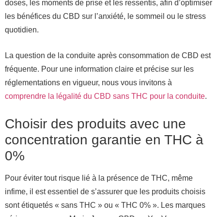
doses, les moments de prise et les ressentis, afin d’optimiser
les bénéfices du CBD sur l’anxiété, le sommeil ou le stress
quotidien.
La question de la conduite après consommation de CBD est
fréquente. Pour une information claire et précise sur les
réglementations en vigueur, nous vous invitons à
comprendre la légalité du CBD sans THC pour la conduite
.
Choisir des produits avec une
concentration garantie en THC à
0%
Pour éviter tout risque lié à la présence de THC, même
infime, il est essentiel de s’assurer que les produits choisis
sont étiquetés « sans THC » ou « THC 0% ». Les marques