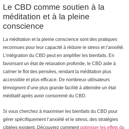
Le CBD comme soutien à la
méditation et à la pleine
conscience
La méditation et la pleine conscience sont des pratiques
reconnues pour leur capacité à réduire le stress et l’anxiété.
L’intégration du CBD peut en amplifier les bienfaits. En
favorisant un état de relaxation profonde, le CBD aide à
calmer le flot des pensées, rendant la méditation plus
accessible et plus efficace. De nombreux utilisateurs
témoignent d’une plus grande facilité à atteindre un état
méditatif après avoir consommé du CBD.
Si vous cherchez à maximiser les bienfaits du CBD pour
gérer spécifiquement l’anxiété et le stress, des stratégies
ciblées existent. Découvrez comment
optimiser les effets du