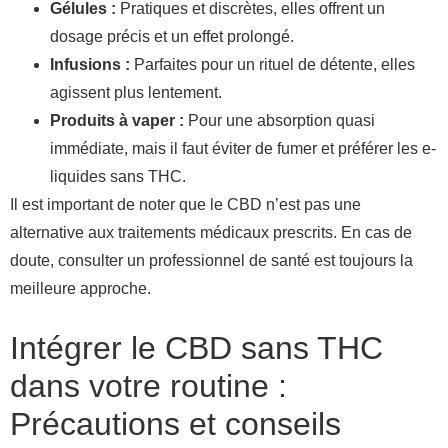
Gélules :
Pratiques et discrètes, elles offrent un
dosage précis et un effet prolongé.
Infusions :
Parfaites pour un rituel de détente, elles
agissent plus lentement.
Produits à vaper :
Pour une absorption quasi
immédiate, mais il faut éviter de fumer et préférer les e-
liquides sans THC.
Il est important de noter que le CBD n’est pas une
alternative aux traitements médicaux prescrits. En cas de
doute, consulter un professionnel de santé est toujours la
meilleure approche.
Intégrer le CBD sans THC
dans votre routine :
Précautions et conseils