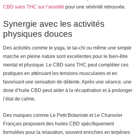
CBD sans THC sur l’anxiété
pour une sérénité retrouvée.
Synergie avec les activités
physiques douces
Des activités comme le yoga, le tai-chi ou même une simple
marche en pleine nature sont excellentes pour le bien-être
mental et physique. Le CBD sans THC peut compléter ces
pratiques en atténuant les tensions musculaires et en
favorisant une sensation de détente. Après une séance, une
dose d’huile CBD peut aider à la récupération et à prolonger
l’état de calme.
Des marques comme Le Petit Botaniste et Le Chanvrier
Français proposent des huiles CBD spécifiquement
formulées pour la relaxation, souvent enrichies en terpènes