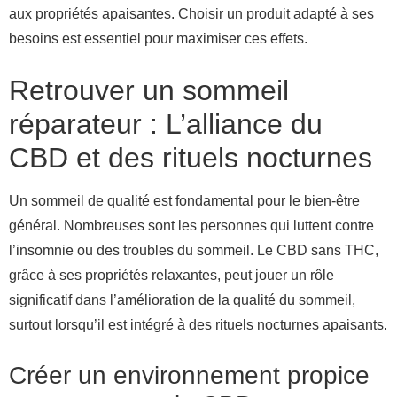
aux propriétés apaisantes. Choisir un produit adapté à ses
besoins est essentiel pour maximiser ces effets.
Retrouver un sommeil
réparateur : L’alliance du
CBD et des rituels nocturnes
Un sommeil de qualité est fondamental pour le bien-être
général. Nombreuses sont les personnes qui luttent contre
l’insomnie ou des troubles du sommeil. Le CBD sans THC,
grâce à ses propriétés relaxantes, peut jouer un rôle
significatif dans l’amélioration de la qualité du sommeil,
surtout lorsqu’il est intégré à des rituels nocturnes apaisants.
Créer un environnement propice