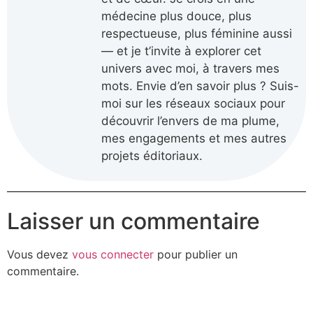
médecine plus douce, plus
respectueuse, plus féminine aussi
— et je t’invite à explorer cet
univers avec moi, à travers mes
mots. Envie d’en savoir plus ? Suis-
moi sur les réseaux sociaux pour
découvrir l’envers de ma plume,
mes engagements et mes autres
projets éditoriaux.
Laisser un commentaire
Vous devez
vous connecter
pour publier un
commentaire.