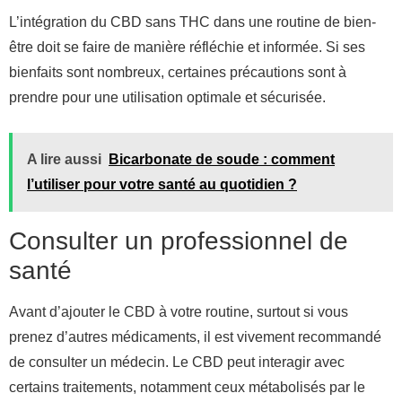
L’intégration du CBD sans THC dans une routine de bien-
être doit se faire de manière réfléchie et informée. Si ses
bienfaits sont nombreux, certaines précautions sont à
prendre pour une utilisation optimale et sécurisée.
A lire aussi
Bicarbonate de soude : comment
l’utiliser pour votre santé au quotidien ?
Consulter un professionnel de
santé
Avant d’ajouter le CBD à votre routine, surtout si vous
prenez d’autres médicaments, il est vivement recommandé
de consulter un médecin. Le CBD peut interagir avec
certains traitements, notamment ceux métabolisés par le