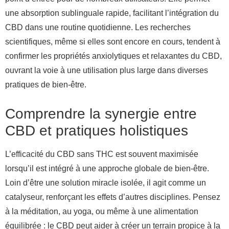
une absorption sublinguale rapide, facilitant l’intégration du
CBD dans une routine quotidienne. Les recherches
scientifiques, même si elles sont encore en cours, tendent à
confirmer les propriétés anxiolytiques et relaxantes du CBD,
ouvrant la voie à une utilisation plus large dans diverses
pratiques de bien-être.
Comprendre la synergie entre
CBD et pratiques holistiques
L’efficacité du CBD sans THC est souvent maximisée
lorsqu’il est intégré à une approche globale de bien-être.
Loin d’être une solution miracle isolée, il agit comme un
catalyseur, renforçant les effets d’autres disciplines. Pensez
à la méditation, au yoga, ou même à une alimentation
équilibrée : le CBD peut aider à créer un terrain propice à la