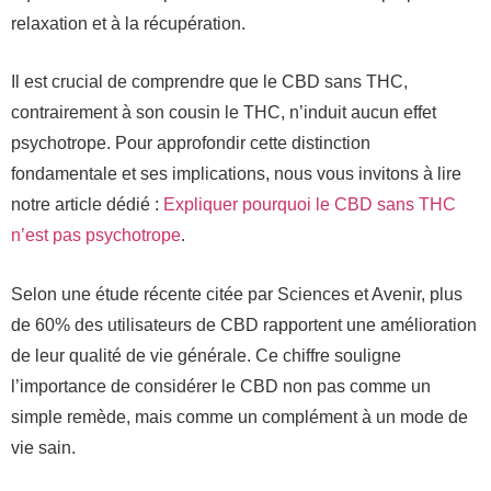
relaxation et à la récupération.
Il est crucial de comprendre que le CBD sans THC,
contrairement à son cousin le THC, n’induit aucun effet
psychotrope. Pour approfondir cette distinction
fondamentale et ses implications, nous vous invitons à lire
notre article dédié :
Expliquer pourquoi le CBD sans THC
n’est pas psychotrope
.
Selon une étude récente citée par Sciences et Avenir, plus
de 60% des utilisateurs de CBD rapportent une amélioration
de leur qualité de vie générale. Ce chiffre souligne
l’importance de considérer le CBD non pas comme un
simple remède, mais comme un complément à un mode de
vie sain.