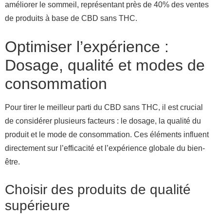
améliorer le sommeil, représentant près de 40% des ventes
de produits à base de CBD sans THC.
Optimiser l’expérience :
Dosage, qualité et modes de
consommation
Pour tirer le meilleur parti du CBD sans THC, il est crucial
de considérer plusieurs facteurs : le dosage, la qualité du
produit et le mode de consommation. Ces éléments influent
directement sur l’efficacité et l’expérience globale du bien-
être.
Choisir des produits de qualité
supérieure