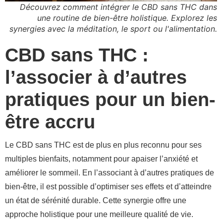
Découvrez comment intégrer le CBD sans THC dans
une routine de bien-être holistique. Explorez les
synergies avec la méditation, le sport ou l'alimentation.
CBD sans THC :
l’associer à d’autres
pratiques pour un bien-
être accru
Le CBD sans THC est de plus en plus reconnu pour ses
multiples bienfaits, notamment pour apaiser l’anxiété et
améliorer le sommeil. En l’associant à d’autres pratiques de
bien-être, il est possible d’optimiser ses effets et d’atteindre
un état de sérénité durable. Cette synergie offre une
approche holistique pour une meilleure qualité de vie.