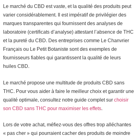
Le marché du CBD est vaste, et la qualité des produits peut
varier considérablement. Il est impératif de privilégier des
marques transparentes qui fournissent des analyses de
laboratoire (certificats d’analyse) attestant l’absence de THC
et la pureté du CBD. Des entreprises comme Le Chanvrier
Français ou Le Petit Botaniste sont des exemples de
fournisseurs fiables qui garantissent la qualité de leurs
huiles CBD.
Le marché propose une multitude de produits CBD sans
THC. Pour vous aider à faire le meilleur choix et garantir une
qualité optimale, consultez notre guide complet sur
choisir
son CBD sans THC pour maximiser les effets
.
Lors de votre achat, méfiez-vous des offres trop alléchantes
« pas cher » qui pourraient cacher des produits de moindre