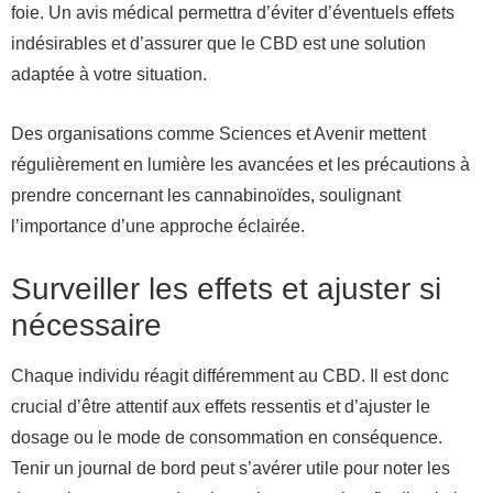
foie. Un avis médical permettra d’éviter d’éventuels effets
indésirables et d’assurer que le CBD est une solution
adaptée à votre situation.
Des organisations comme Sciences et Avenir mettent
régulièrement en lumière les avancées et les précautions à
prendre concernant les cannabinoïdes, soulignant
l’importance d’une approche éclairée.
Surveiller les effets et ajuster si
nécessaire
Chaque individu réagit différemment au CBD. Il est donc
crucial d’être attentif aux effets ressentis et d’ajuster le
dosage ou le mode de consommation en conséquence.
Tenir un journal de bord peut s’avérer utile pour noter les