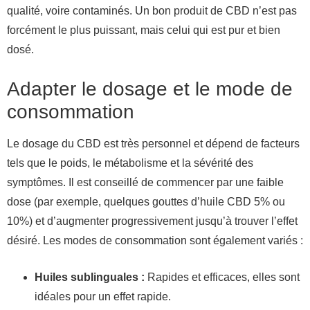
qualité, voire contaminés. Un bon produit de CBD n’est pas
forcément le plus puissant, mais celui qui est pur et bien
dosé.
Adapter le dosage et le mode de
consommation
Le dosage du CBD est très personnel et dépend de facteurs
tels que le poids, le métabolisme et la sévérité des
symptômes. Il est conseillé de commencer par une faible
dose (par exemple, quelques gouttes d’huile CBD 5% ou
10%) et d’augmenter progressivement jusqu’à trouver l’effet
désiré. Les modes de consommation sont également variés :
Huiles sublinguales :
Rapides et efficaces, elles sont
idéales pour un effet rapide.