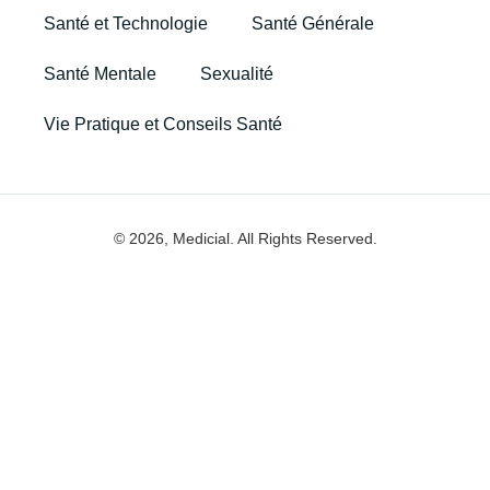
Santé et Technologie
Santé Générale
Santé Mentale
Sexualité
Vie Pratique et Conseils Santé
© 2026, Medicial. All Rights Reserved.