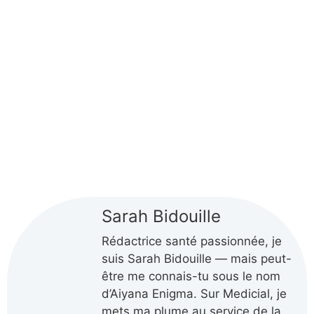
Sarah Bidouille
Rédactrice santé passionnée, je
suis Sarah Bidouille — mais peut-
être me connais-tu sous le nom
d’Aiyana Enigma. Sur Medicial, je
mets ma plume au service de la