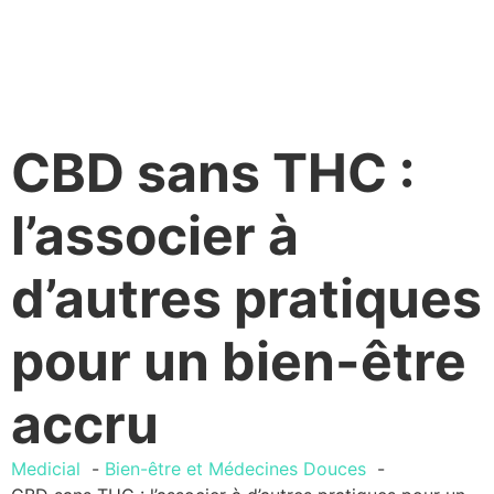
CBD sans THC :
l’associer à
d’autres pratiques
pour un bien-être
accru
Medicial
Bien-être et Médecines Douces