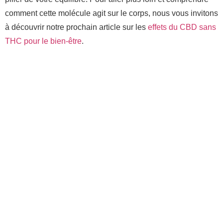
comment cette molécule agit sur le corps, nous vous invitons
à découvrir notre prochain article sur les
effets du CBD sans
THC pour le bien-être
.