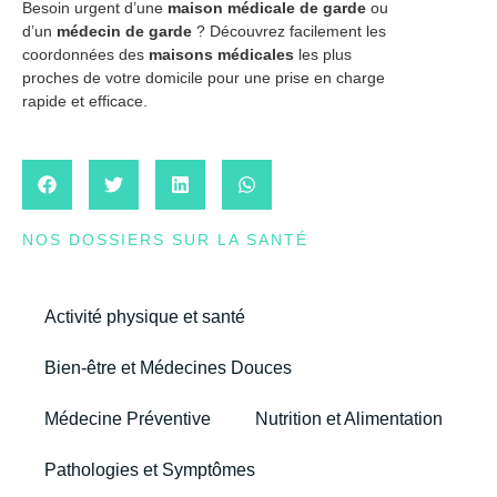
Besoin urgent d’une
maison médicale de garde
ou
d’un
médecin de garde
? Découvrez facilement les
coordonnées des
maisons médicales
les plus
proches de votre domicile pour une prise en charge
rapide et efficace.
NOS DOSSIERS SUR LA SANTÉ
Activité physique et santé
Bien-être et Médecines Douces
Médecine Préventive
Nutrition et Alimentation
Pathologies et Symptômes