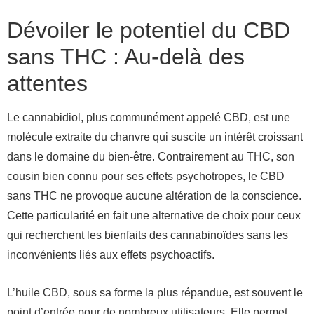
Dévoiler le potentiel du CBD
sans THC : Au-delà des
attentes
Le cannabidiol, plus communément appelé CBD, est une
molécule extraite du chanvre qui suscite un intérêt croissant
dans le domaine du bien-être. Contrairement au THC, son
cousin bien connu pour ses effets psychotropes, le CBD
sans THC ne provoque aucune altération de la conscience.
Cette particularité en fait une alternative de choix pour ceux
qui recherchent les bienfaits des cannabinoïdes sans les
inconvénients liés aux effets psychoactifs.
L’huile CBD, sous sa forme la plus répandue, est souvent le
point d’entrée pour de nombreux utilisateurs. Elle permet