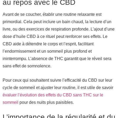
au repos avec le CBD
Avant de se coucher, établir une routine relaxante est
primordial. Cela peut inclure un bain chaud, la lecture d’un
livre, ou des exercices de respiration profonde. L’ajout d’une
dose d’huile CBD à ce rituel peut renforcer ses effets. Le
CBD aide à détendre le corps et l’esprit, facilitant
l’endormissement et un sommeil plus profond et
ininterrompu. L’absence de THC garantit que le réveil sera
sans effet de somnolence.
Pour ceux qui souhaitent suivre l’efficacité du CBD sur leur
cycle de sommeil et ajuster leur routine, il est utile de savoir
évaluer l’évolution des effets du CBD sans THC sur le
sommeil
pour des nuits plus paisibles.
L’importance de la régularité et du