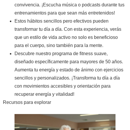
convivencia. ¡Escucha música o podcasts durante tus
entrenamientos para que sean más entretenidos!
Estos hábitos sencillos pero efectivos pueden
transformar tu día a día. Con esta experiencia, verás
que un estilo de vida activo no solo es beneficioso
para el cuerpo, sino también para la mente.
Descubre nuestro programa de fitness suave,
diseñado específicamente para mayores de 50 años.
Aumenta tu energía y estado de ánimo con ejercicios
sencillos y personalizados. ¡Transforma tu día a día
con movimientos accesibles y orientación para
recuperar energía y vitalidad!
Recursos para explorar