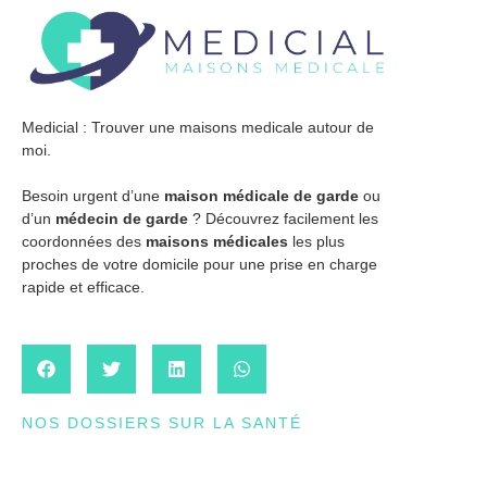
Medicial : Trouver une maisons medicale autour de
moi.
Besoin urgent d’une
maison médicale de garde
ou
d’un
médecin de garde
? Découvrez facilement les
coordonnées des
maisons médicales
les plus
proches de votre domicile pour une prise en charge
rapide et efficace.
NOS DOSSIERS SUR LA SANTÉ