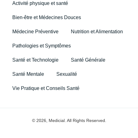
Activité physique et santé
Bien-être et Médecines Douces
Médecine Préventive
Nutrition et Alimentation
Pathologies et Symptômes
Santé et Technologie
Santé Générale
Santé Mentale
Sexualité
Vie Pratique et Conseils Santé
© 2026, Medicial. All Rights Reserved.