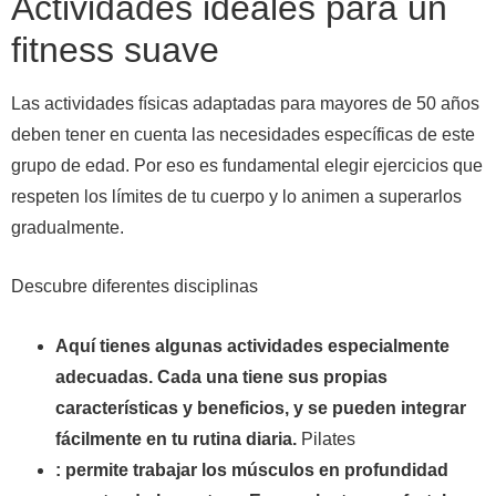
Actividades ideales para un
fitness suave
Las actividades físicas adaptadas para mayores de 50 años
deben tener en cuenta las necesidades específicas de este
grupo de edad. Por eso es fundamental elegir ejercicios que
respeten los límites de tu cuerpo y lo animen a superarlos
gradualmente.
Descubre diferentes disciplinas
Aquí tienes algunas actividades especialmente
adecuadas. Cada una tiene sus propias
características y beneficios, y se pueden integrar
fácilmente en tu rutina diaria.
Pilates
: permite trabajar los músculos en profundidad