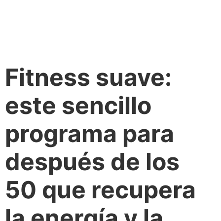
Fitness suave:
este sencillo
programa para
después de los
50 que recupera
la energía y la