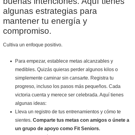
buenas intenciones. Aquí tienes
algunas estrategias para
mantener tu energía y
compromiso.
Cultiva un enfoque positivo.
Para empezar, establece metas alcanzables y
medibles. Quizás quieras perder algunos kilos o
simplemente caminar sin cansarte. Registra tu
progreso, incluso los pasos más pequeños. Cada
victoria cuenta y merece ser celebrada. Aquí tienes
algunas ideas:
Lleva un registro de tus entrenamientos y cómo te
sientes.
Comparte tus metas con amigos o únete a
un grupo de apoyo como Fit Seniors.