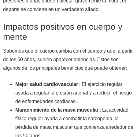
presiones diarias pueden afectar gravemente la moral, el
deporte se convierte en un verdadero aliado.
Impactos positivos en cuerpo y
mente
Sabemos que el cuerpo cambia con el tiempo y que, a partir
de los 50 años, suelen aparecer dolencias. Estos son
algunos de los principales beneficios que puede obtener:
Mejor salud cardiovascular
: El ejercicio regular
ayuda a regular la presión arterial y a reducir el riesgo
de enfermedades cardíacas.
Mantenimiento de la masa muscular
: La actividad
física regular ayuda a combatir la sarcopenia, la
pérdida de masa muscular que comienza alrededor de
los 50 años.