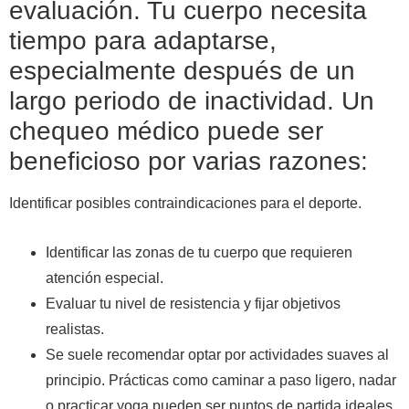
evaluación. Tu cuerpo necesita
tiempo para adaptarse,
especialmente después de un
largo periodo de inactividad. Un
chequeo médico puede ser
beneficioso por varias razones:
Identificar posibles contraindicaciones para el deporte.
Identificar las zonas de tu cuerpo que requieren
atención especial.
Evaluar tu nivel de resistencia y fijar objetivos
realistas.
Se suele recomendar optar por actividades suaves al
principio. Prácticas como caminar a paso ligero, nadar
o practicar yoga pueden ser puntos de partida ideales.