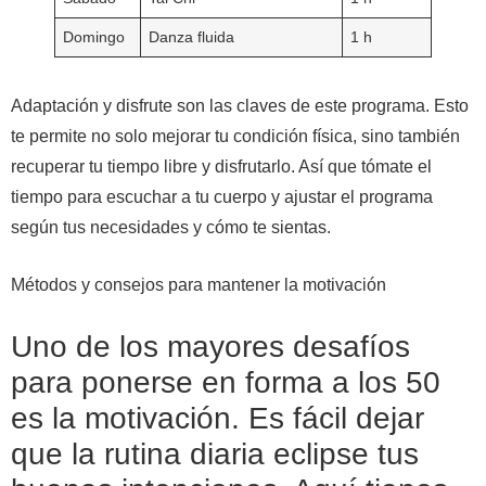
Domingo
Danza fluida
1 h
Adaptación y disfrute son las claves de este programa. Esto
te permite no solo mejorar tu condición física, sino también
recuperar tu tiempo libre y disfrutarlo. Así que tómate el
tiempo para escuchar a tu cuerpo y ajustar el programa
según tus necesidades y cómo te sientas.
Métodos y consejos para mantener la motivación
Uno de los mayores desafíos
para ponerse en forma a los 50
es la motivación. Es fácil dejar
que la rutina diaria eclipse tus