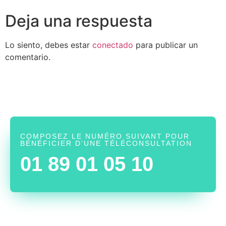
Deja una respuesta
Lo siento, debes estar
conectado
para publicar un
comentario.
COMPOSEZ LE NUMÉRO SUIVANT POUR
BÉNÉFICIER D’UNE TÉLÉCONSULTATION
01 89 01 05 10