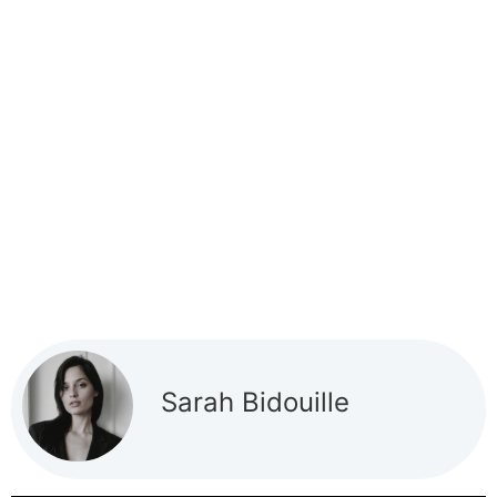
Sarah Bidouille