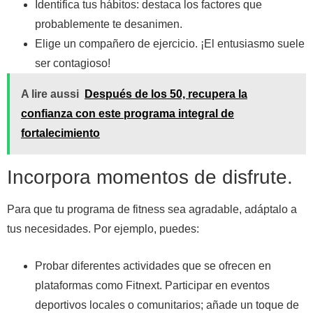
Identifica tus hábitos: destaca los factores que
probablemente te desanimen.
Elige un compañero de ejercicio. ¡El entusiasmo suele
ser contagioso!
A lire aussi
Después de los 50, recupera la
confianza con este programa integral de
fortalecimiento
Incorpora momentos de disfrute.
Para que tu programa de fitness sea agradable, adáptalo a
tus necesidades. Por ejemplo, puedes:
Probar diferentes actividades que se ofrecen en
plataformas como Fitnext.
Participar en eventos
deportivos locales o comunitarios; añade un toque de