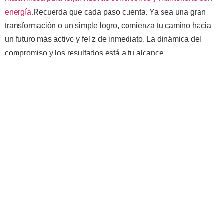
energía.
Recuerda que cada paso cuenta. Ya sea una gran
transformación o un simple logro, comienza tu camino hacia
un futuro más activo y feliz de inmediato. La dinámica del
compromiso y los resultados está a tu alcance.