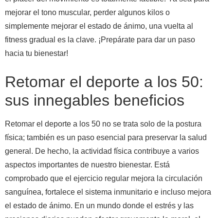
mejorar el tono muscular, perder algunos kilos o
simplemente mejorar el estado de ánimo, una vuelta al
fitness gradual es la clave. ¡Prepárate para dar un paso
hacia tu bienestar!
Retomar el deporte a los 50:
sus innegables beneficios
Retomar el deporte a los 50 no se trata solo de la postura
física; también es un paso esencial para preservar la salud
general. De hecho, la actividad física contribuye a varios
aspectos importantes de nuestro bienestar. Está
comprobado que el ejercicio regular mejora la circulación
sanguínea, fortalece el sistema inmunitario e incluso mejora
el estado de ánimo. En un mundo donde el estrés y las