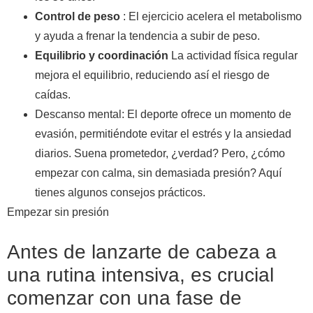
Control de peso
: El ejercicio acelera el metabolismo
y ayuda a frenar la tendencia a subir de peso.
Equilibrio y coordinación
La actividad física regular
mejora el equilibrio, reduciendo así el riesgo de
caídas.
Descanso mental: El deporte ofrece un momento de
evasión, permitiéndote evitar el estrés y la ansiedad
diarios. Suena prometedor, ¿verdad? Pero, ¿cómo
empezar con calma, sin demasiada presión? Aquí
tienes algunos consejos prácticos.
Empezar sin presión
Antes de lanzarte de cabeza a
una rutina intensiva, es crucial
comenzar con una fase de