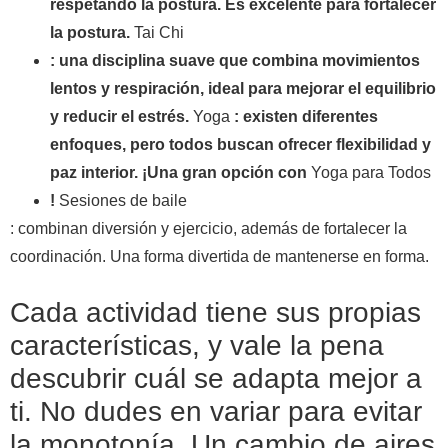
respetando la postura. Es excelente para fortalecer
la postura.
Tai Chi
: una disciplina suave que combina movimientos
lentos y respiración, ideal para mejorar el equilibrio
y reducir el estrés.
Yoga
: existen diferentes
enfoques, pero todos buscan ofrecer flexibilidad y
paz interior. ¡Una gran opción con
Yoga para Todos
!
Sesiones de baile
: combinan diversión y ejercicio, además de fortalecer la
coordinación. Una forma divertida de mantenerse en forma.
Cada actividad tiene sus propias
características, y vale la pena
descubrir cuál se adapta mejor a
ti. No dudes en variar para evitar
la monotonía. Un cambio de aires