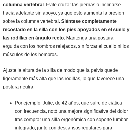
columna vertebral.
Evite cruzar las piernas o inclinarse
hacia adelante sin apoyo, ya que esto aumenta la presión
sobre la columna vertebral.
Siéntese completamente
recostado en la silla con los pies apoyados en el suelo y
las rodillas en ángulo recto.
Mantenga una postura
erguida con los hombros relajados, sin forzar el cuello ni los
músculos de los hombros.
Ajuste la altura de la silla de modo que la pelvis quede
ligeramente más alta que las rodillas, lo que favorece una
postura neutra.
Por ejemplo, Julie, de 42 años, que sufre de ciática
con frecuencia, notó una mejora significativa del dolor
tras comprar una silla ergonómica con soporte lumbar
integrado, junto con descansos regulares para