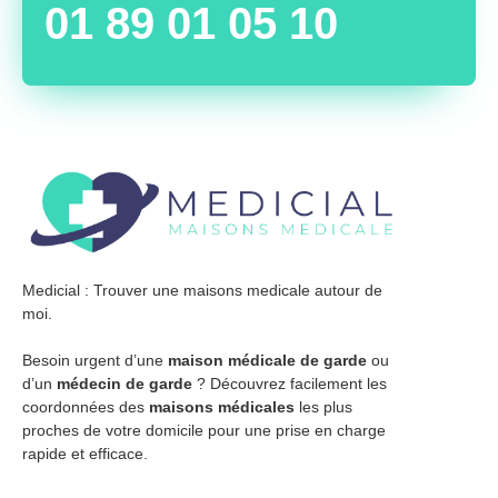
01 89 01 05 10
Medicial : Trouver une maisons medicale autour de
moi.
Besoin urgent d’une
maison médicale de garde
ou
d’un
médecin de garde
? Découvrez facilement les
coordonnées des
maisons médicales
les plus
proches de votre domicile pour une prise en charge
rapide et efficace.