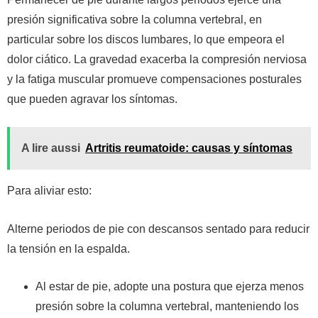
presión significativa sobre la columna vertebral, en
particular sobre los discos lumbares, lo que empeora el
dolor ciático. La gravedad exacerba la compresión nerviosa
y la fatiga muscular promueve compensaciones posturales
que pueden agravar los síntomas.
A lire aussi
Artritis reumatoide: causas y síntomas
Para aliviar esto:
Alterne periodos de pie con descansos sentado para reducir
la tensión en la espalda.
Al estar de pie, adopte una postura que ejerza menos
presión sobre la columna vertebral, manteniendo los