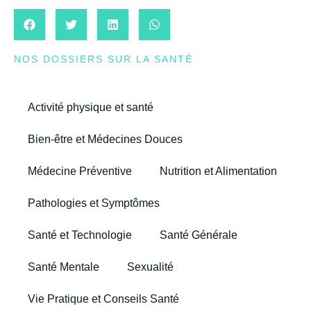
NOS DOSSIERS SUR LA SANTÉ
Activité physique et santé
Bien-être et Médecines Douces
Médecine Préventive
Nutrition et Alimentation
Pathologies et Symptômes
Santé et Technologie
Santé Générale
Santé Mentale
Sexualité
Vie Pratique et Conseils Santé