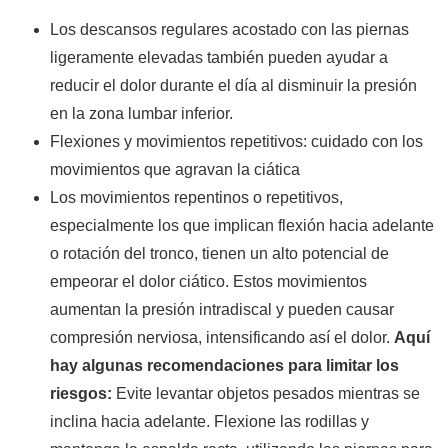
Los descansos regulares acostado con las piernas
ligeramente elevadas también pueden ayudar a
reducir el dolor durante el día al disminuir la presión
en la zona lumbar inferior.
Flexiones y movimientos repetitivos: cuidado con los
movimientos que agravan la ciática
Los movimientos repentinos o repetitivos,
especialmente los que implican flexión hacia adelante
o rotación del tronco, tienen un alto potencial de
empeorar el dolor ciático. Estos movimientos
aumentan la presión intradiscal y pueden causar
compresión nerviosa, intensificando así el dolor.
Aquí
hay algunas recomendaciones para limitar los
riesgos:
Evite levantar objetos pesados ​​mientras se
inclina hacia adelante. Flexione las rodillas y