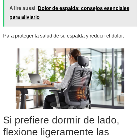
A lire aussi
Dolor de espalda: consejos esenciales
para aliviarlo
Para proteger la salud de su espalda y reducir el dolor:
Si prefiere dormir de lado,
flexione ligeramente las