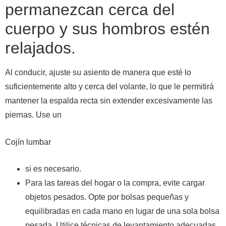
permanezcan cerca del
cuerpo y sus hombros estén
relajados.
Al conducir, ajuste su asiento de manera que esté lo
suficientemente alto y cerca del volante, lo que le permitirá
mantener la espalda recta sin extender excesivamente las
piernas. Use un
Cojín lumbar
si es necesario.
Para las tareas del hogar o la compra, evite cargar
objetos pesados. Opte por bolsas pequeñas y
equilibradas en cada mano en lugar de una sola bolsa
pesada. Utilice técnicas de levantamiento adecuadas,