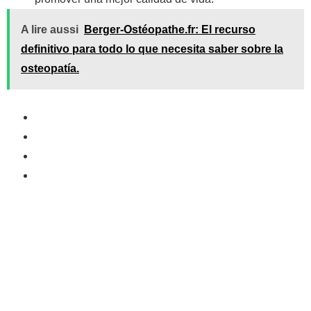
A lire aussi
Berger-Ostéopathe.fr: El recurso
definitivo para todo lo que necesita saber sobre la
osteopatía.