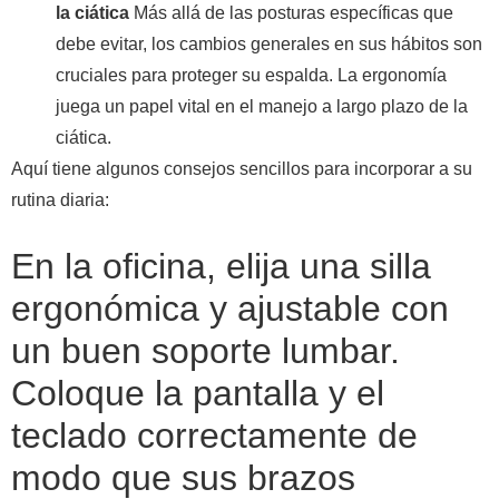
la ciática
Más allá de las posturas específicas que
debe evitar, los cambios generales en sus hábitos son
cruciales para proteger su espalda. La ergonomía
juega un papel vital en el manejo a largo plazo de la
ciática.
Aquí tiene algunos consejos sencillos para incorporar a su
rutina diaria:
En la oficina, elija una silla
ergonómica y ajustable con
un buen soporte lumbar.
Coloque la pantalla y el
teclado correctamente de
modo que sus brazos