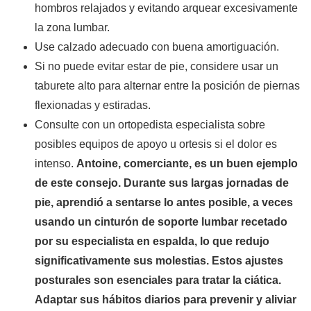
hombros relajados y evitando arquear excesivamente
la zona lumbar.
Use calzado adecuado con buena amortiguación.
Si no puede evitar estar de pie, considere usar un
taburete alto para alternar entre la posición de piernas
flexionadas y estiradas.
Consulte con un ortopedista especialista sobre
posibles equipos de apoyo u ortesis si el dolor es
intenso.
Antoine, comerciante, es un buen ejemplo
de este consejo. Durante sus largas jornadas de
pie, aprendió a sentarse lo antes posible, a veces
usando un cinturón de soporte lumbar recetado
por su especialista en espalda, lo que redujo
significativamente sus molestias. Estos ajustes
posturales son esenciales para tratar la ciática.
Adaptar sus hábitos diarios para prevenir y aliviar