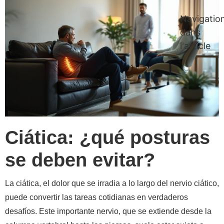
Navigatio
dans
l'article
Ciática: ¿qué posturas
se deben evitar?
La ciática, el dolor que se irradia a lo largo del nervio ciático,
puede convertir las tareas cotidianas en verdaderos
desafíos. Este importante nervio, que se extiende desde la