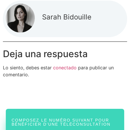
Sarah Bidouille
Deja una respuesta
Lo siento, debes estar
conectado
para publicar un
comentario.
COMPOSEZ LE NUMÉRO SUIVANT POUR
BÉNÉFICIER D’UNE TÉLÉCONSULTATION