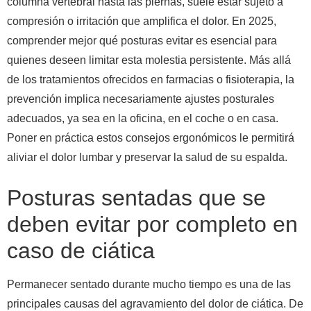
columna vertebral hasta las piernas, suele estar sujeto a
compresión o irritación que amplifica el dolor. En 2025,
comprender mejor qué posturas evitar es esencial para
quienes deseen limitar esta molestia persistente. Más allá
de los tratamientos ofrecidos en farmacias o fisioterapia, la
prevención implica necesariamente ajustes posturales
adecuados, ya sea en la oficina, en el coche o en casa.
Poner en práctica estos consejos ergonómicos le permitirá
aliviar el dolor lumbar y preservar la salud de su espalda.
Posturas sentadas que se
deben evitar por completo en
caso de ciática
Permanecer sentado durante mucho tiempo es una de las
principales causas del agravamiento del dolor de ciática. De