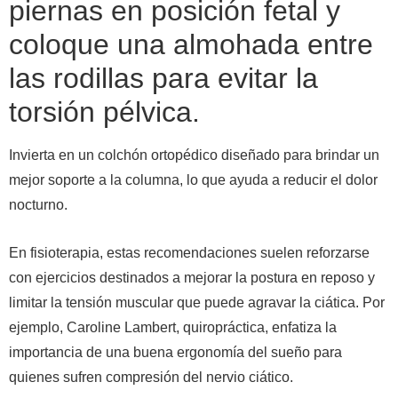
piernas en posición fetal y
coloque una almohada entre
las rodillas para evitar la
torsión pélvica.
Invierta en un colchón ortopédico diseñado para brindar un
mejor soporte a la columna, lo que ayuda a reducir el dolor
nocturno.
En fisioterapia, estas recomendaciones suelen reforzarse
con ejercicios destinados a mejorar la postura en reposo y
limitar la tensión muscular que puede agravar la ciática. Por
ejemplo, Caroline Lambert, quiropráctica, enfatiza la
importancia de una buena ergonomía del sueño para
quienes sufren compresión del nervio ciático.