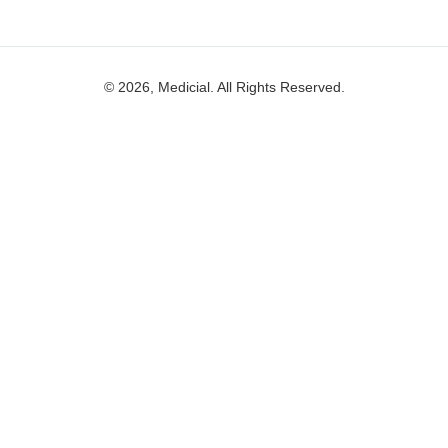
© 2026, Medicial. All Rights Reserved.