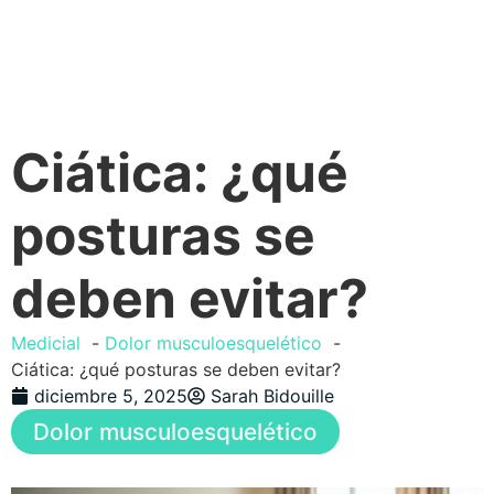
Ciática: ¿qué
posturas se
deben evitar?
Medicial
Dolor musculoesquelético
Ciática: ¿qué posturas se deben evitar?
diciembre 5, 2025
Sarah Bidouille
Dolor musculoesquelético