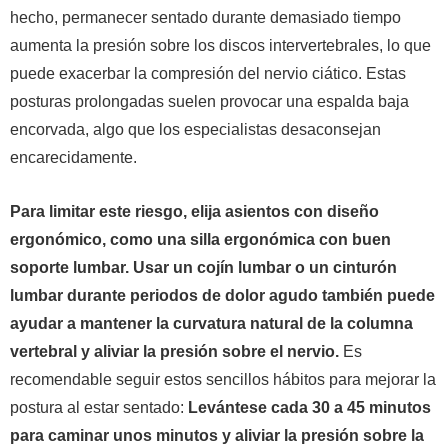
hecho, permanecer sentado durante demasiado tiempo
aumenta la presión sobre los discos intervertebrales, lo que
puede exacerbar la compresión del nervio ciático. Estas
posturas prolongadas suelen provocar una espalda baja
encorvada, algo que los especialistas desaconsejan
encarecidamente.
Para limitar este riesgo, elija asientos con diseño
ergonómico, como una silla ergonómica con buen
soporte lumbar. Usar un cojín lumbar o un cinturón
lumbar durante periodos de dolor agudo también puede
ayudar a mantener la curvatura natural de la columna
vertebral y aliviar la presión sobre el nervio.
Es
recomendable seguir estos sencillos hábitos para mejorar la
postura al estar sentado:
Levántese cada 30 a 45 minutos
para caminar unos minutos y aliviar la presión sobre la