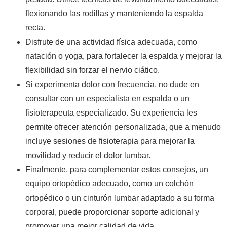
flexionando las rodillas y manteniendo la espalda
recta.
Disfrute de una actividad física adecuada, como
natación o yoga, para fortalecer la espalda y mejorar la
flexibilidad sin forzar el nervio ciático.
Si experimenta dolor con frecuencia, no dude en
consultar con un especialista en espalda o un
fisioterapeuta especializado. Su experiencia les
permite ofrecer atención personalizada, que a menudo
incluye sesiones de fisioterapia para mejorar la
movilidad y reducir el dolor lumbar.
Finalmente, para complementar estos consejos, un
equipo ortopédico adecuado, como un colchón
ortopédico o un cinturón lumbar adaptado a su forma
corporal, puede proporcionar soporte adicional y
promover una mejor calidad de vida.