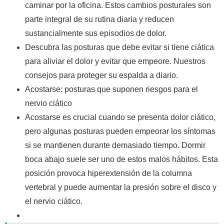
caminar por la oficina. Estos cambios posturales son
parte integral de su rutina diaria y reducen
sustancialmente sus episodios de dolor.
Descubra las posturas que debe evitar si tiene ciática
para aliviar el dolor y evitar que empeore. Nuestros
consejos para proteger su espalda a diario.
Acostarse: posturas que suponen riesgos para el
nervio ciático
Acostarse es crucial cuando se presenta dolor ciático,
pero algunas posturas pueden empeorar los síntomas
si se mantienen durante demasiado tiempo. Dormir
boca abajo suele ser uno de estos malos hábitos. Esta
posición provoca hiperextensión de la columna
vertebral y puede aumentar la presión sobre el disco y
el nervio ciático.