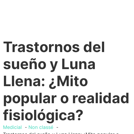
Trastornos del
sueño y Luna
Llena: ¿Mito
popular o realidad
fisiológica?
Medicial
Non classé