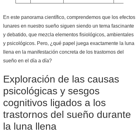
En este panorama científico, comprendemos que los efectos
lunares en nuestro sueño siguen siendo un tema fascinante
y debatido, que mezcla elementos fisiológicos, ambientales
y psicológicos. Pero, ¿qué papel juega exactamente la luna
llena en la manifestación concreta de los trastornos del
sueño en el día a día?
Exploración de las causas
psicológicas y sesgos
cognitivos ligados a los
trastornos del sueño durante
la luna llena