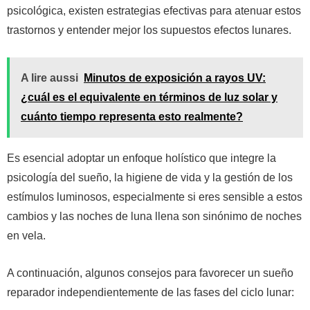
psicológica, existen estrategias efectivas para atenuar estos
trastornos y entender mejor los supuestos efectos lunares.
A lire aussi
Minutos de exposición a rayos UV:
¿cuál es el equivalente en términos de luz solar y
cuánto tiempo representa esto realmente?
Es esencial adoptar un enfoque holístico que integre la
psicología del sueño, la higiene de vida y la gestión de los
estímulos luminosos, especialmente si eres sensible a estos
cambios y las noches de luna llena son sinónimo de noches
en vela.
A continuación, algunos consejos para favorecer un sueño
reparador independientemente de las fases del ciclo lunar: