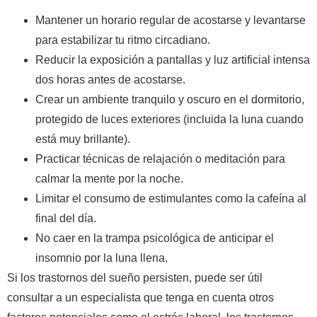
Mantener un horario regular de acostarse y levantarse
para estabilizar tu ritmo circadiano.
Reducir la exposición a pantallas y luz artificial intensa
dos horas antes de acostarse.
Crear un ambiente tranquilo y oscuro en el dormitorio,
protegido de luces exteriores (incluida la luna cuando
está muy brillante).
Practicar técnicas de relajación o meditación para
calmar la mente por la noche.
Limitar el consumo de estimulantes como la cafeína al
final del día.
No caer en la trampa psicológica de anticipar el
insomnio por la luna llena.
Si los trastornos del sueño persisten, puede ser útil
consultar a un especialista que tenga en cuenta otros