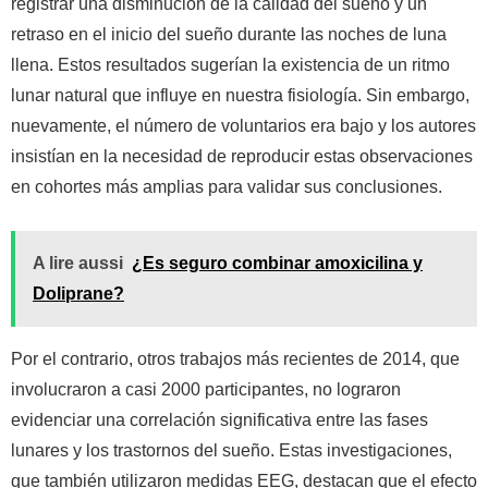
registrar una disminución de la calidad del sueño y un
retraso en el inicio del sueño durante las noches de luna
llena. Estos resultados sugerían la existencia de un ritmo
lunar natural que influye en nuestra fisiología. Sin embargo,
nuevamente, el número de voluntarios era bajo y los autores
insistían en la necesidad de reproducir estas observaciones
en cohortes más amplias para validar sus conclusiones.
A lire aussi
¿Es seguro combinar amoxicilina y
Doliprane?
Por el contrario, otros trabajos más recientes de 2014, que
involucraron a casi 2000 participantes, no lograron
evidenciar una correlación significativa entre las fases
lunares y los trastornos del sueño. Estas investigaciones,
que también utilizaron medidas EEG, destacan que el efecto