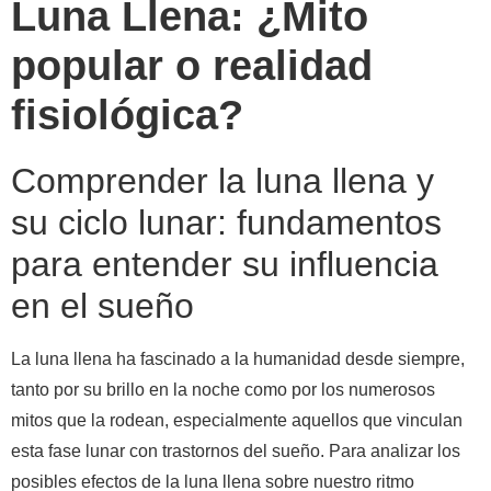
Luna Llena: ¿Mito
popular o realidad
fisiológica?
Comprender la luna llena y
su ciclo lunar: fundamentos
para entender su influencia
en el sueño
La luna llena ha fascinado a la humanidad desde siempre,
tanto por su brillo en la noche como por los numerosos
mitos que la rodean, especialmente aquellos que vinculan
esta fase lunar con trastornos del sueño. Para analizar los
posibles efectos de la luna llena sobre nuestro ritmo