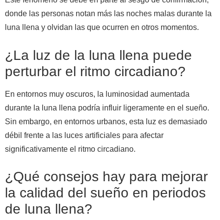
donde las personas notan más las noches malas durante la
luna llena y olvidan las que ocurren en otros momentos.
¿La luz de la luna llena puede
perturbar el ritmo circadiano?
En entornos muy oscuros, la luminosidad aumentada
durante la luna llena podría influir ligeramente en el sueño.
Sin embargo, en entornos urbanos, esta luz es demasiado
débil frente a las luces artificiales para afectar
significativamente el ritmo circadiano.
¿Qué consejos hay para mejorar
la calidad del sueño en periodos
de luna llena?