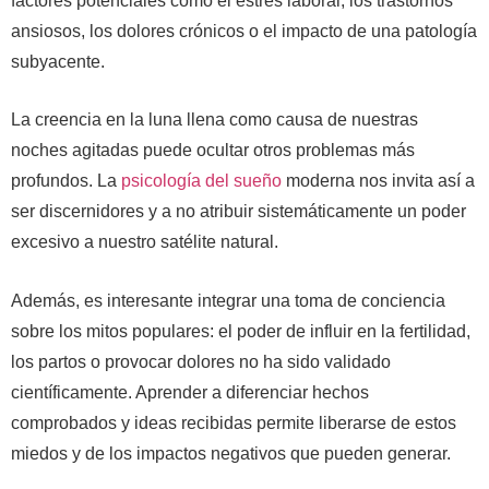
factores potenciales como el estrés laboral, los trastornos
ansiosos, los dolores crónicos o el impacto de una patología
subyacente.
La creencia en la luna llena como causa de nuestras
noches agitadas puede ocultar otros problemas más
profundos. La
psicología del sueño
moderna nos invita así a
ser discernidores y a no atribuir sistemáticamente un poder
excesivo a nuestro satélite natural.
Además, es interesante integrar una toma de conciencia
sobre los mitos populares: el poder de influir en la fertilidad,
los partos o provocar dolores no ha sido validado
científicamente. Aprender a diferenciar hechos
comprobados y ideas recibidas permite liberarse de estos
miedos y de los impactos negativos que pueden generar.