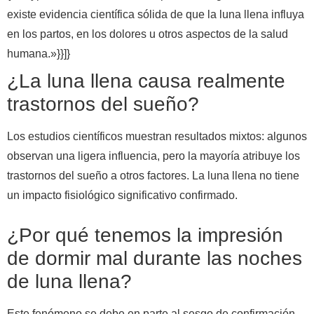
existe evidencia científica sólida de que la luna llena influya
en los partos, en los dolores u otros aspectos de la salud
humana.»}}]}
¿La luna llena causa realmente
trastornos del sueño?
Los estudios científicos muestran resultados mixtos: algunos
observan una ligera influencia, pero la mayoría atribuye los
trastornos del sueño a otros factores. La luna llena no tiene
un impacto fisiológico significativo confirmado.
¿Por qué tenemos la impresión
de dormir mal durante las noches
de luna llena?
Este fenómeno se debe en parte al sesgo de confirmación,