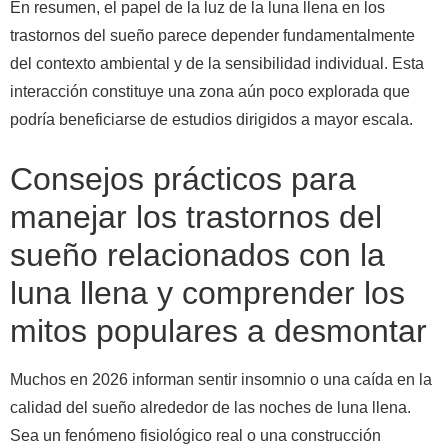
En resumen, el papel de la luz de la luna llena en los
trastornos del sueño parece depender fundamentalmente
del contexto ambiental y de la sensibilidad individual. Esta
interacción constituye una zona aún poco explorada que
podría beneficiarse de estudios dirigidos a mayor escala.
Consejos prácticos para
manejar los trastornos del
sueño relacionados con la
luna llena y comprender los
mitos populares a desmontar
Muchos en 2026 informan sentir insomnio o una caída en la
calidad del sueño alrededor de las noches de luna llena.
Sea un fenómeno fisiológico real o una construcción