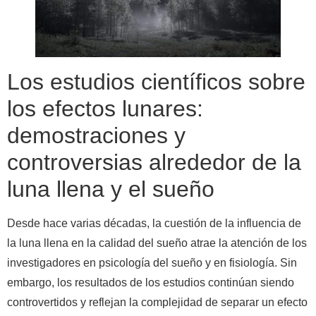
Los estudios científicos sobre
los efectos lunares:
demostraciones y
controversias alrededor de la
luna llena y el sueño
Desde hace varias décadas, la cuestión de la influencia de
la luna llena en la calidad del sueño atrae la atención de los
investigadores en psicología del sueño y en fisiología. Sin
embargo, los resultados de los estudios continúan siendo
controvertidos y reflejan la complejidad de separar un efecto