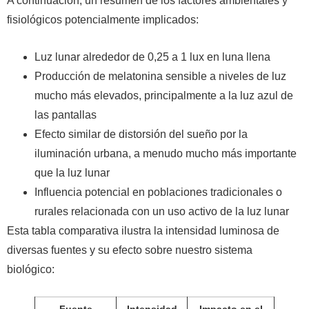
A continuación, un resumen de los factores ambientales y
fisiológicos potencialmente implicados:
Luz lunar alrededor de 0,25 a 1 lux en luna llena
Producción de melatonina sensible a niveles de luz
mucho más elevados, principalmente a la luz azul de
las pantallas
Efecto similar de distorsión del sueño por la
iluminación urbana, a menudo mucho más importante
que la luz lunar
Influencia potencial en poblaciones tradicionales o
rurales relacionada con un uso activo de la luz lunar
Esta tabla comparativa ilustra la intensidad luminosa de
diversas fuentes y su efecto sobre nuestro sistema
biológico: