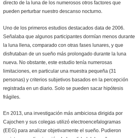
directo de la luna de los numerosos otros factores que
pueden perturbar nuestro descanso nocturno.
Uno de los primeros estudios destacados data de 2006.
Señalaba que algunos participantes dormían menos durante
la luna llena, comparado con otras fases lunares, y que
disfrutaban de un sueño más prolongado durante la luna
nueva. No obstante, este estudio tenía numerosas
limitaciones, en particular una muestra pequeña (31
personas) y criterios subjetivos basados en la percepción
registrada en un diario. Solo se pueden sacar hipótesis
frágiles.
En 2013, una investigación más ambiciosa dirigida por
Cajochen y sus colegas utilizó electroencefalogramas
(EEG) para analizar objetivamente el sueño. Pudieron