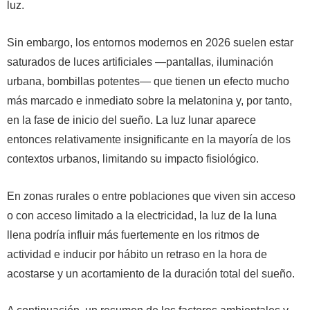
luz.
Sin embargo, los entornos modernos en 2026 suelen estar
saturados de luces artificiales —pantallas, iluminación
urbana, bombillas potentes— que tienen un efecto mucho
más marcado e inmediato sobre la melatonina y, por tanto,
en la fase de inicio del sueño. La luz lunar aparece
entonces relativamente insignificante en la mayoría de los
contextos urbanos, limitando su impacto fisiológico.
En zonas rurales o entre poblaciones que viven sin acceso
o con acceso limitado a la electricidad, la luz de la luna
llena podría influir más fuertemente en los ritmos de
actividad e inducir por hábito un retraso en la hora de
acostarse y un acortamiento de la duración total del sueño.