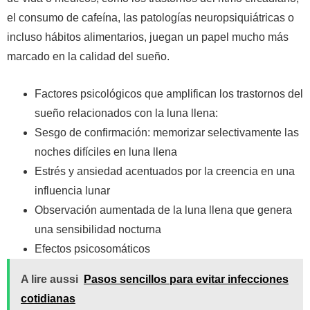
el consumo de cafeína, las patologías neuropsiquiátricas o
incluso hábitos alimentarios, juegan un papel mucho más
marcado en la calidad del sueño.
Factores psicológicos que amplifican los trastornos del
sueño relacionados con la luna llena:
Sesgo de confirmación: memorizar selectivamente las
noches difíciles en luna llena
Estrés y ansiedad acentuados por la creencia en una
influencia lunar
Observación aumentada de la luna llena que genera
una sensibilidad nocturna
Efectos psicosomáticos
A lire aussi
Pasos sencillos para evitar infecciones
cotidianas