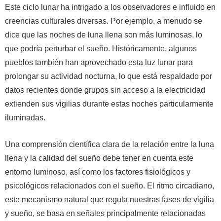
Este ciclo lunar ha intrigado a los observadores e influido en
creencias culturales diversas. Por ejemplo, a menudo se
dice que las noches de luna llena son más luminosas, lo
que podría perturbar el sueño. Históricamente, algunos
pueblos también han aprovechado esta luz lunar para
prolongar su actividad nocturna, lo que está respaldado por
datos recientes donde grupos sin acceso a la electricidad
extienden sus vigilias durante estas noches particularmente
iluminadas.
Una comprensión científica clara de la relación entre la luna
llena y la calidad del sueño debe tener en cuenta este
entorno luminoso, así como los factores fisiológicos y
psicológicos relacionados con el sueño. El ritmo circadiano,
este mecanismo natural que regula nuestras fases de vigilia
y sueño, se basa en señales principalmente relacionadas