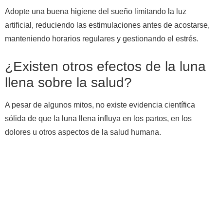
Adopte una buena higiene del sueño limitando la luz
artificial, reduciendo las estimulaciones antes de acostarse,
manteniendo horarios regulares y gestionando el estrés.
¿Existen otros efectos de la luna
llena sobre la salud?
A pesar de algunos mitos, no existe evidencia científica
sólida de que la luna llena influya en los partos, en los
dolores u otros aspectos de la salud humana.