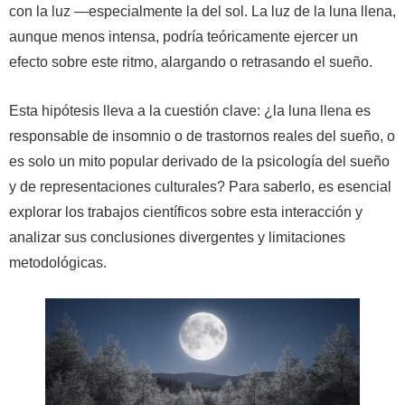
con la luz —especialmente la del sol. La luz de la luna llena,
aunque menos intensa, podría teóricamente ejercer un
efecto sobre este ritmo, alargando o retrasando el sueño.
Esta hipótesis lleva a la cuestión clave: ¿la luna llena es
responsable de insomnio o de trastornos reales del sueño, o
es solo un mito popular derivado de la psicología del sueño
y de representaciones culturales? Para saberlo, es esencial
explorar los trabajos científicos sobre esta interacción y
analizar sus conclusiones divergentes y limitaciones
metodológicas.