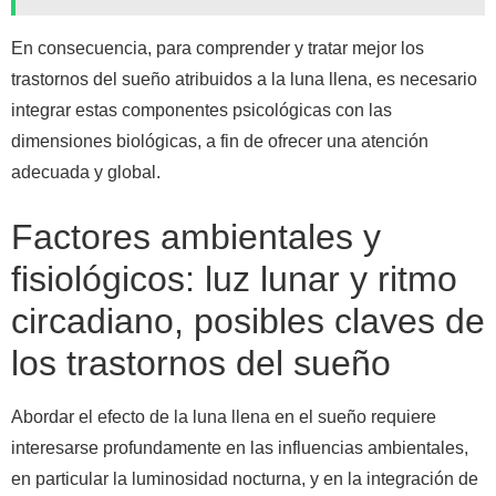
En consecuencia, para comprender y tratar mejor los
trastornos del sueño atribuidos a la luna llena, es necesario
integrar estas componentes psicológicas con las
dimensiones biológicas, a fin de ofrecer una atención
adecuada y global.
Factores ambientales y
fisiológicos: luz lunar y ritmo
circadiano, posibles claves de
los trastornos del sueño
Abordar el efecto de la luna llena en el sueño requiere
interesarse profundamente en las influencias ambientales,
en particular la luminosidad nocturna, y en la integración de