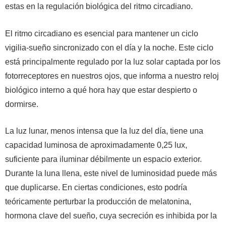
estas en la regulación biológica del ritmo circadiano.
El ritmo circadiano es esencial para mantener un ciclo
vigilia-sueño sincronizado con el día y la noche. Este ciclo
está principalmente regulado por la luz solar captada por los
fotorreceptores en nuestros ojos, que informa a nuestro reloj
biológico interno a qué hora hay que estar despierto o
dormirse.
La luz lunar, menos intensa que la luz del día, tiene una
capacidad luminosa de aproximadamente 0,25 lux,
suficiente para iluminar débilmente un espacio exterior.
Durante la luna llena, este nivel de luminosidad puede más
que duplicarse. En ciertas condiciones, esto podría
teóricamente perturbar la producción de melatonina,
hormona clave del sueño, cuya secreción es inhibida por la