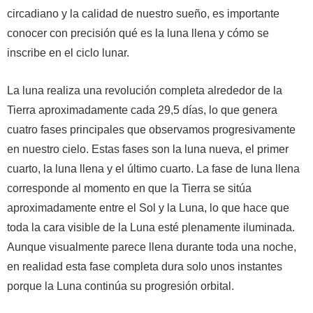
circadiano y la calidad de nuestro sueño, es importante
conocer con precisión qué es la luna llena y cómo se
inscribe en el ciclo lunar.
La luna realiza una revolución completa alrededor de la
Tierra aproximadamente cada 29,5 días, lo que genera
cuatro fases principales que observamos progresivamente
en nuestro cielo. Estas fases son la luna nueva, el primer
cuarto, la luna llena y el último cuarto. La fase de luna llena
corresponde al momento en que la Tierra se sitúa
aproximadamente entre el Sol y la Luna, lo que hace que
toda la cara visible de la Luna esté plenamente iluminada.
Aunque visualmente parece llena durante toda una noche,
en realidad esta fase completa dura solo unos instantes
porque la Luna continúa su progresión orbital.