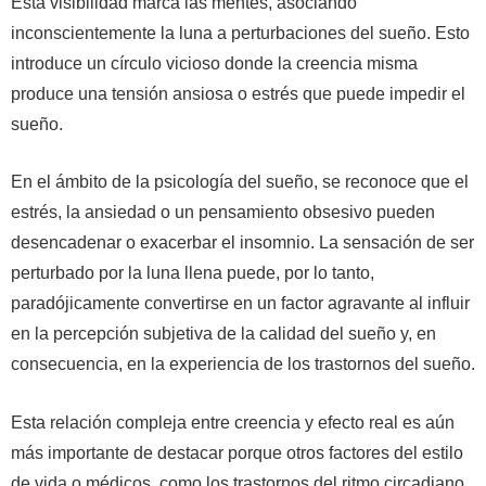
Esta visibilidad marca las mentes, asociando
inconscientemente la luna a perturbaciones del sueño. Esto
introduce un círculo vicioso donde la creencia misma
produce una tensión ansiosa o estrés que puede impedir el
sueño.
En el ámbito de la psicología del sueño, se reconoce que el
estrés, la ansiedad o un pensamiento obsesivo pueden
desencadenar o exacerbar el insomnio. La sensación de ser
perturbado por la luna llena puede, por lo tanto,
paradójicamente convertirse en un factor agravante al influir
en la percepción subjetiva de la calidad del sueño y, en
consecuencia, en la experiencia de los trastornos del sueño.
Esta relación compleja entre creencia y efecto real es aún
más importante de destacar porque otros factores del estilo
de vida o médicos, como los trastornos del ritmo circadiano,