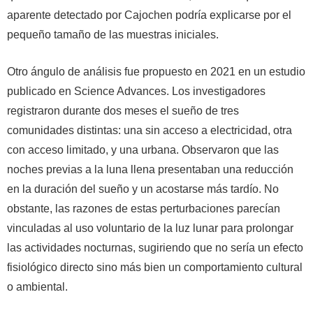
aparente detectado por Cajochen podría explicarse por el
pequeño tamaño de las muestras iniciales.
Otro ángulo de análisis fue propuesto en 2021 en un estudio
publicado en Science Advances. Los investigadores
registraron durante dos meses el sueño de tres
comunidades distintas: una sin acceso a electricidad, otra
con acceso limitado, y una urbana. Observaron que las
noches previas a la luna llena presentaban una reducción
en la duración del sueño y un acostarse más tardío. No
obstante, las razones de estas perturbaciones parecían
vinculadas al uso voluntario de la luz lunar para prolongar
las actividades nocturnas, sugiriendo que no sería un efecto
fisiológico directo sino más bien un comportamiento cultural
o ambiental.