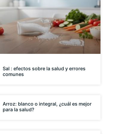
Sal : efectos sobre la salud y errores
comunes
Arroz: blanco o integral, ¿cuál es mejor
para la salud?