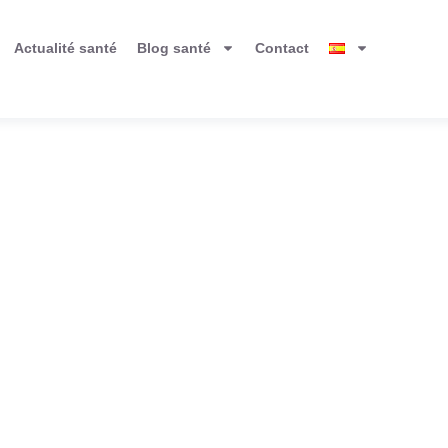
Actualité santé
Blog santé
Contact