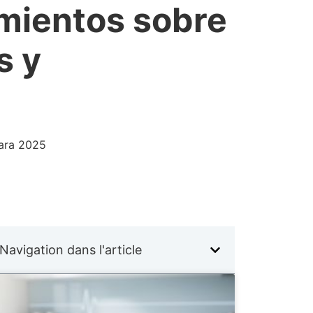
imientos sobre
s y
para 2025
Navigation dans l'article