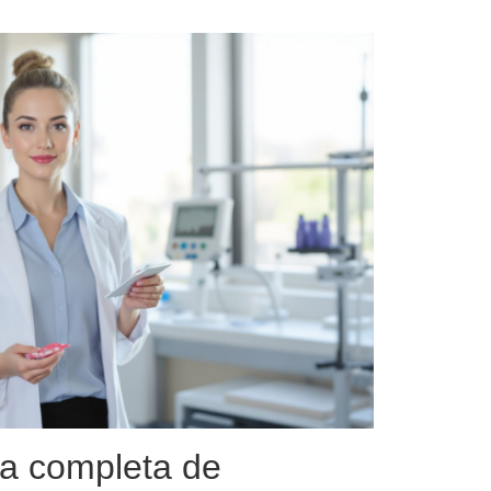
a completa de