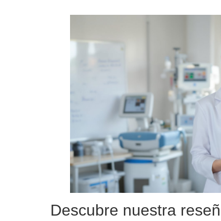
Descubre nuestra reseñ