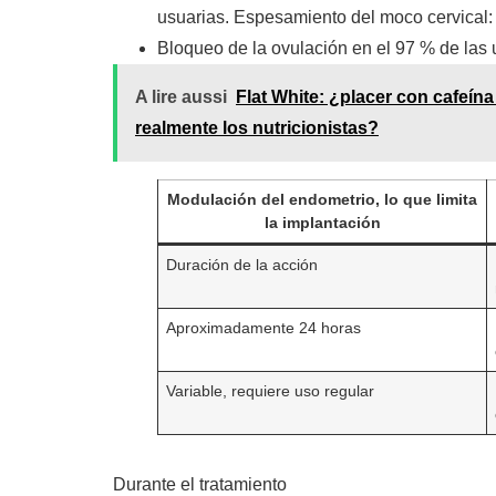
usuarias. Espesamiento del moco cervical:
Bloqueo de la ovulación en el 97 % de las 
A lire aussi
Flat White: ¿placer con cafeí
realmente los nutricionistas?
Modulación del endometrio, lo que limita
la implantación
Duración de la acción
Aproximadamente 24 horas
Variable, requiere uso regular
Durante el tratamiento