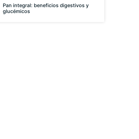
Pan integral: beneficios digestivos y
glucémicos