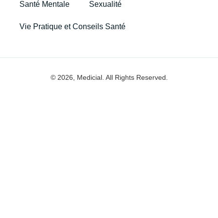
Santé Mentale
Sexualité
Vie Pratique et Conseils Santé
© 2026, Medicial. All Rights Reserved.