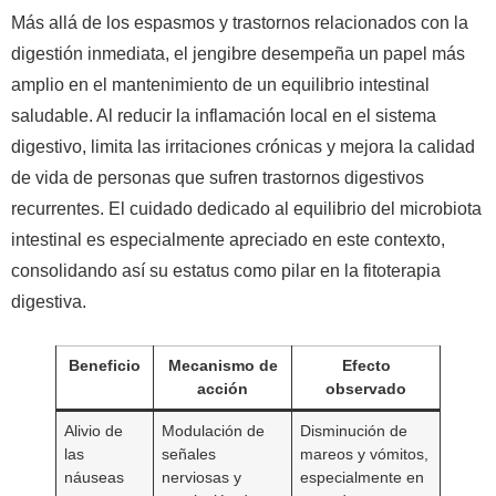
Más allá de los espasmos y trastornos relacionados con la
digestión inmediata, el jengibre desempeña un papel más
amplio en el mantenimiento de un equilibrio intestinal
saludable. Al reducir la inflamación local en el sistema
digestivo, limita las irritaciones crónicas y mejora la calidad
de vida de personas que sufren trastornos digestivos
recurrentes. El cuidado dedicado al equilibrio del microbiota
intestinal es especialmente apreciado en este contexto,
consolidando así su estatus como pilar en la fitoterapia
digestiva.
Beneficio
Mecanismo de
Efecto
acción
observado
Alivio de
Modulación de
Disminución de
las
señales
mareos y vómitos,
náuseas
nerviosas y
especialmente en