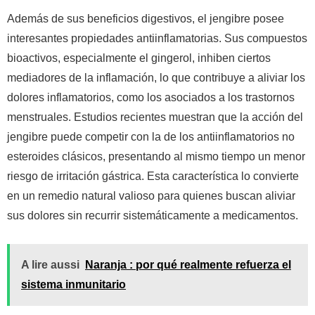
Además de sus beneficios digestivos, el jengibre posee
interesantes propiedades antiinflamatorias. Sus compuestos
bioactivos, especialmente el gingerol, inhiben ciertos
mediadores de la inflamación, lo que contribuye a aliviar los
dolores inflamatorios, como los asociados a los trastornos
menstruales. Estudios recientes muestran que la acción del
jengibre puede competir con la de los antiinflamatorios no
esteroides clásicos, presentando al mismo tiempo un menor
riesgo de irritación gástrica. Esta característica lo convierte
en un remedio natural valioso para quienes buscan aliviar
sus dolores sin recurrir sistemáticamente a medicamentos.
A lire aussi
Naranja : por qué realmente refuerza el
sistema inmunitario