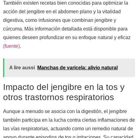
También existen recetas bien conocidas para optimizar la
acción del jengibre en el abdomen plano y la vitalidad
digestiva, como infusiones que combinan jengibre y
cúrcuma. Más información detallada está disponible para
quienes deseen profundizar en su enfoque natural y eficaz
(fuente)
.
A lire aussi
Manchas de varicela: alivio natural
Impacto del jengibre en la tos y
otros trastornos respiratorios
Aunque a menudo se asocia con la digestión, el jengibre
también participa en la lucha contra ciertas inflamaciones de
las vías respiratorias, actuando como un remedio natural de
apoyo durante episodios de tos o irritaciones. Su capacidad