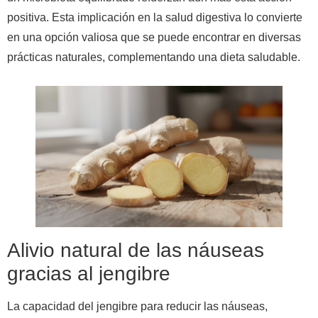
positiva. Esta implicación en la salud digestiva lo convierte
en una opción valiosa que se puede encontrar en diversas
prácticas naturales, complementando una dieta saludable.
Alivio natural de las náuseas
gracias al jengibre
La capacidad del jengibre para reducir las náuseas,