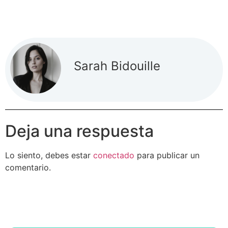
Sarah Bidouille
Deja una respuesta
Lo siento, debes estar
conectado
para publicar un
comentario.