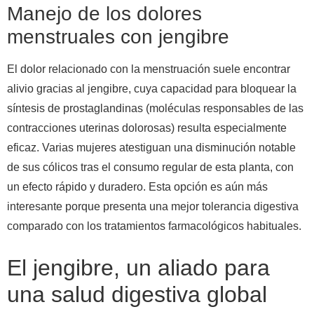
Manejo de los dolores
menstruales con jengibre
El dolor relacionado con la menstruación suele encontrar
alivio gracias al jengibre, cuya capacidad para bloquear la
síntesis de prostaglandinas (moléculas responsables de las
contracciones uterinas dolorosas) resulta especialmente
eficaz. Varias mujeres atestiguan una disminución notable
de sus cólicos tras el consumo regular de esta planta, con
un efecto rápido y duradero. Esta opción es aún más
interesante porque presenta una mejor tolerancia digestiva
comparado con los tratamientos farmacológicos habituales.
El jengibre, un aliado para
una salud digestiva global