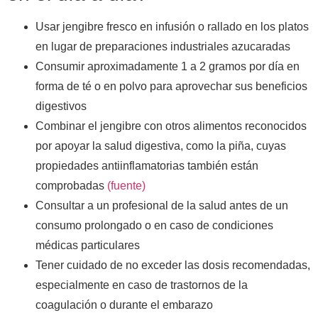
Usar jengibre fresco en infusión o rallado en los platos
en lugar de preparaciones industriales azucaradas
Consumir aproximadamente 1 a 2 gramos por día en
forma de té o en polvo para aprovechar sus beneficios
digestivos
Combinar el jengibre con otros alimentos reconocidos
por apoyar la salud digestiva, como la piña, cuyas
propiedades antiinflamatorias también están
comprobadas
(fuente)
Consultar a un profesional de la salud antes de un
consumo prolongado o en caso de condiciones
médicas particulares
Tener cuidado de no exceder las dosis recomendadas,
especialmente en caso de trastornos de la
coagulación o durante el embarazo