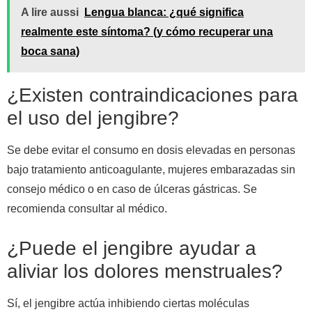
A lire aussi
Lengua blanca: ¿qué significa
realmente este síntoma? (y cómo recuperar una
boca sana)
¿Existen contraindicaciones para
el uso del jengibre?
Se debe evitar el consumo en dosis elevadas en personas
bajo tratamiento anticoagulante, mujeres embarazadas sin
consejo médico o en caso de úlceras gástricas. Se
recomienda consultar al médico.
¿Puede el jengibre ayudar a
aliviar los dolores menstruales?
Sí, el jengibre actúa inhibiendo ciertas moléculas