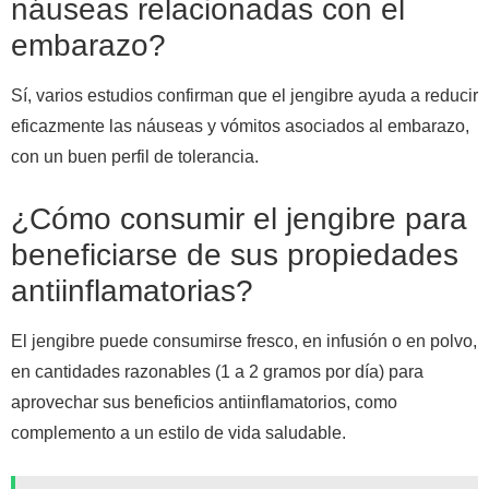
náuseas relacionadas con el
embarazo?
Sí, varios estudios confirman que el jengibre ayuda a reducir
eficazmente las náuseas y vómitos asociados al embarazo,
con un buen perfil de tolerancia.
¿Cómo consumir el jengibre para
beneficiarse de sus propiedades
antiinflamatorias?
El jengibre puede consumirse fresco, en infusión o en polvo,
en cantidades razonables (1 a 2 gramos por día) para
aprovechar sus beneficios antiinflamatorios, como
complemento a un estilo de vida saludable.