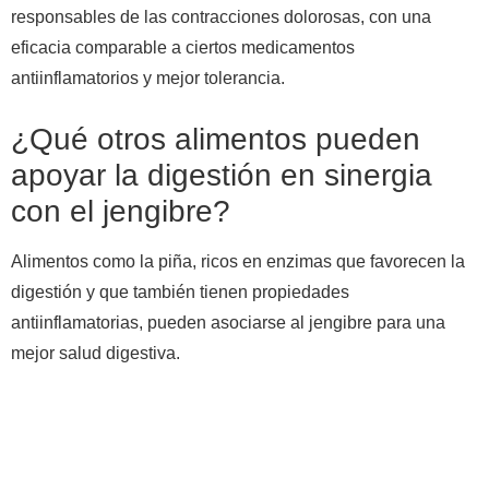
responsables de las contracciones dolorosas, con una
eficacia comparable a ciertos medicamentos
antiinflamatorios y mejor tolerancia.
¿Qué otros alimentos pueden
apoyar la digestión en sinergia
con el jengibre?
Alimentos como la piña, ricos en enzimas que favorecen la
digestión y que también tienen propiedades
antiinflamatorias, pueden asociarse al jengibre para una
mejor salud digestiva.