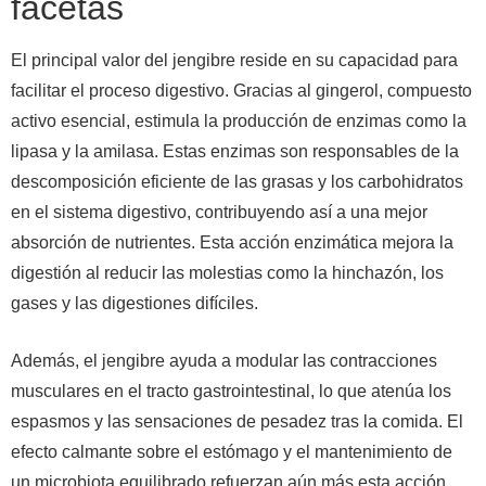
facetas
El principal valor del jengibre reside en su capacidad para
facilitar el proceso digestivo. Gracias al gingerol, compuesto
activo esencial, estimula la producción de enzimas como la
lipasa y la amilasa. Estas enzimas son responsables de la
descomposición eficiente de las grasas y los carbohidratos
en el sistema digestivo, contribuyendo así a una mejor
absorción de nutrientes. Esta acción enzimática mejora la
digestión al reducir las molestias como la hinchazón, los
gases y las digestiones difíciles.
Además, el jengibre ayuda a modular las contracciones
musculares en el tracto gastrointestinal, lo que atenúa los
espasmos y las sensaciones de pesadez tras la comida. El
efecto calmante sobre el estómago y el mantenimiento de
un microbiota equilibrado refuerzan aún más esta acción