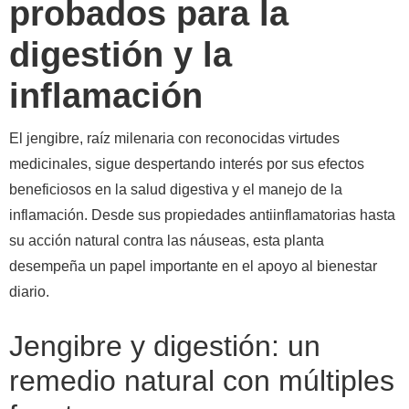
probados para la
digestión y la
inflamación
El jengibre, raíz milenaria con reconocidas virtudes
medicinales, sigue despertando interés por sus efectos
beneficiosos en la salud digestiva y el manejo de la
inflamación. Desde sus propiedades antiinflamatorias hasta
su acción natural contra las náuseas, esta planta
desempeña un papel importante en el apoyo al bienestar
diario.
Jengibre y digestión: un
remedio natural con múltiples