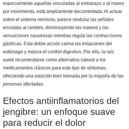
especialmente aquellas vinculadas al embarazo o al mareo
por movimiento, está ampliamente documentada. Al actuar
sobre el sistema nervioso, parece modular las señales
enviadas al cerebro, disminuyendo los mareos y las
sensaciones nauseosas mientras regula las contracciones
gástricas. Esta doble acción calma las irritaciones del
estómago y mejora el confort digestivo. Por ello, la raíz
suele recomendarse como alternativa natural a los
medicamentos clásicos para este tipo de síntomas,
ofreciendo una solución bien tolerada por la mayoría de las
personas afectadas.
Efectos antiinflamatorios del
jengibre: un enfoque suave
para reducir el dolor