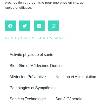
proches de votre domicile pour une prise en charge
rapide et efficace.
NOS DOSSIERS SUR LA SANTÉ
Activité physique et santé
Bien-être et Médecines Douces
Médecine Préventive
Nutrition et Alimentation
Pathologies et Symptômes
Santé et Technologie
Santé Générale