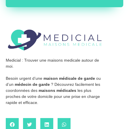
Medicial : Trouver une maisons medicale autour de
moi.
Besoin urgent d’une
maison médicale de garde
ou
d’un
médecin de garde
? Découvrez facilement les
coordonnées des
maisons médicales
les plus
proches de votre domicile pour une prise en charge
rapide et efficace.