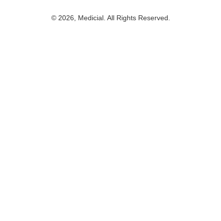
© 2026, Medicial. All Rights Reserved.