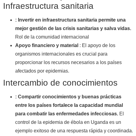
Infraestructura sanitaria
: Invertir en infraestructura sanitaria permite una
mejor gestión de las crisis sanitarias y salva vidas.
Rol de la comunidad internacional
Apoyo financiero y material
: El apoyo de los
organismos internacionales es crucial para
proporcionar los recursos necesarios a los países
afectados por epidemias.
Intercambio de conocimientos
: Compartir conocimientos y buenas prácticas
entre los países fortalece la capacidad mundial
para combatir las enfermedades infecciosas.
El
control de la epidemia de ébola en Uganda es un
ejemplo exitoso de una respuesta rápida y coordinada.