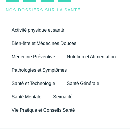
NOS DOSSIERS SUR LA SANTÉ
Activité physique et santé
Bien-être et Médecines Douces
Médecine Préventive
Nutrition et Alimentation
Pathologies et Symptômes
Santé et Technologie
Santé Générale
Santé Mentale
Sexualité
Vie Pratique et Conseils Santé