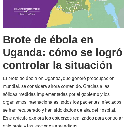
Brote de ébola en
Uganda: cómo se logró
controlar la situación
El brote de ébola en Uganda, que generó preocupación
mundial, se considera ahora contenido. Gracias a las
sólidas medidas implementadas por el gobierno y los
organismos internacionales, todos los pacientes infectados
se han recuperado y han sido dados de alta del hospital.
Este artículo explora los esfuerzos realizados para controlar
este brote y las lecciones aprendidas.