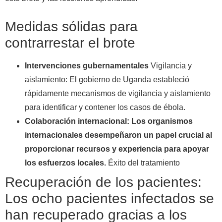
Medidas sólidas para
contrarrestar el brote
Intervenciones gubernamentales
Vigilancia y
aislamiento: El gobierno de Uganda estableció
rápidamente mecanismos de vigilancia y aislamiento
para identificar y contener los casos de ébola.
Colaboración internacional: Los organismos
internacionales desempeñaron un papel crucial al
proporcionar recursos y experiencia para apoyar
los esfuerzos locales.
Éxito del tratamiento
Recuperación de los pacientes:
Los ocho pacientes infectados se
han recuperado gracias a los