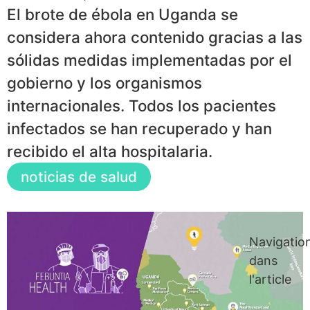
El brote de ébola en Uganda se
considera ahora contenido gracias a las
sólidas medidas implementadas por el
gobierno y los organismos
internacionales. Todos los pacientes
infectados se han recuperado y han
recibido el alta hospitalaria.
noticias de salud
Navigatio
dans
l'article