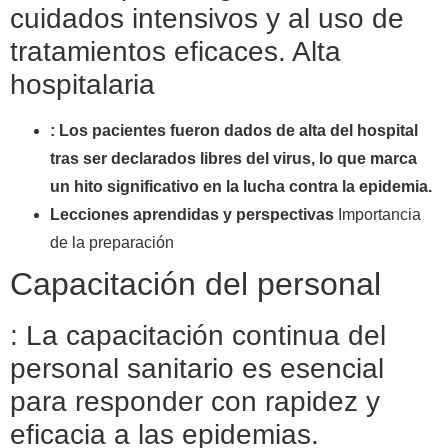
cuidados intensivos y al uso de
tratamientos eficaces. Alta
hospitalaria
: Los pacientes fueron dados de alta del hospital
tras ser declarados libres del virus, lo que marca
un hito significativo en la lucha contra la epidemia.
Lecciones aprendidas y perspectivas
Importancia
de la preparación
Capacitación del personal
: La capacitación continua del
personal sanitario es esencial
para responder con rapidez y
eficacia a las epidemias.