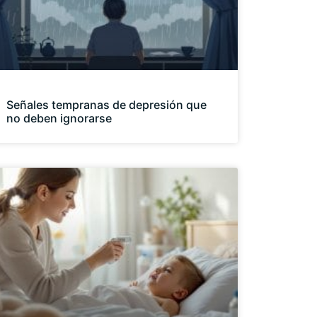
Señales tempranas de depresión que
no deben ignorarse