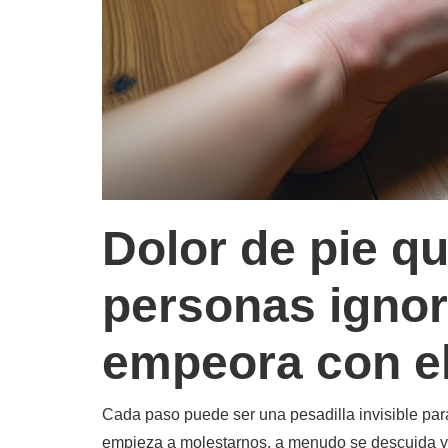
Dolor de pie 
personas ignor
empeora con el
Cada paso puede ser una pesadilla invisible par
empieza a molestarnos, a menudo se descuida y 