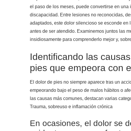
el paso de los meses, puede convertirse en una 
discapacidad. Entre lesiones no reconocidas, de
adaptados, este dolor silencioso se esconde en
antes de ser atendido. Examinemos juntos las múl
insidiosamente para comprenderlo mejor y, sobre
Identificando las causa
pies que empeora con e
El dolor de pies no siempre aparece tras un acc
empeorando bajo el peso de malos hábitos o af
las causas más comunes, destacan varias catego
Trauma, sobreuso e inflamación crónica
En ocasiones, el dolor se 