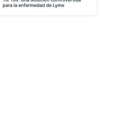
para la enfermedad de Lyme