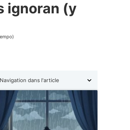
 ignoran (y
iempo)
Navigation dans l'article