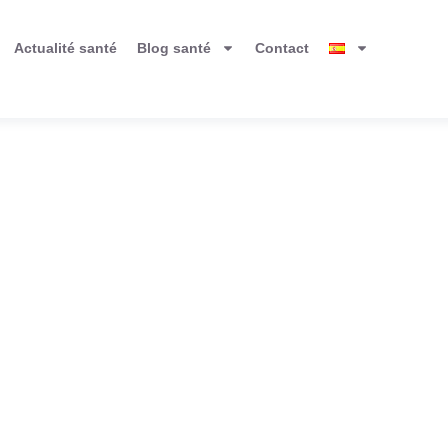
Actualité santé
Blog santé
Contact