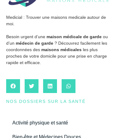
Medicial : Trouver une maisons medicale autour de
moi.
Besoin urgent d’une
maison médicale de garde
ou
d’un
médecin de garde
? Découvrez facilement les
coordonnées des
maisons médicales
les plus
proches de votre domicile pour une prise en charge
rapide et efficace.
NOS DOSSIERS SUR LA SANTÉ
Activité physique et santé
Bien-être et Médecines Douces