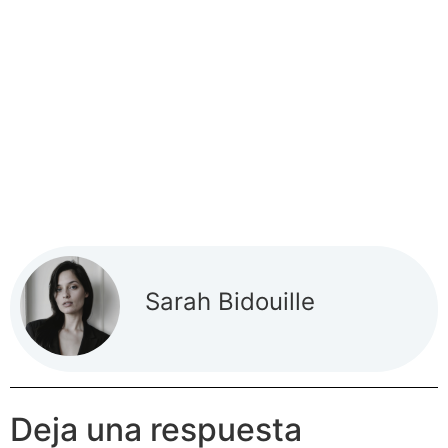
Sarah Bidouille
Deja una respuesta