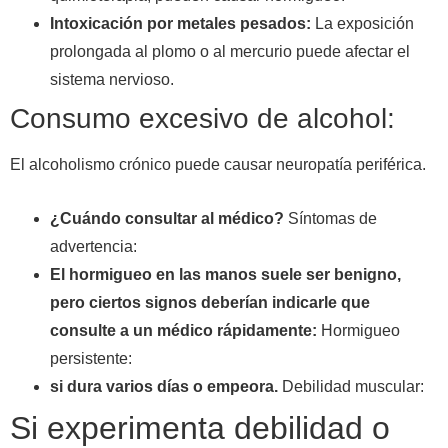
Intoxicación por metales pesados:
La exposición
prolongada al plomo o al mercurio puede afectar el
sistema nervioso.
Consumo excesivo de alcohol:
El alcoholismo crónico puede causar neuropatía periférica.
¿Cuándo consultar al médico?
Síntomas de
advertencia:
El hormigueo en las manos suele ser benigno,
pero ciertos signos deberían indicarle que
consulte a un médico rápidamente:
Hormigueo
persistente:
si dura varios días o empeora.
Debilidad muscular:
Si experimenta debilidad o