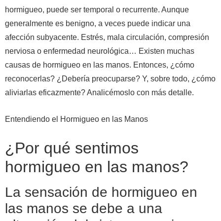
hormigueo, puede ser temporal o recurrente. Aunque
generalmente es benigno, a veces puede indicar una
afección subyacente.
Estrés, mala circulación, compresión
nerviosa o enfermedad neurológica… Existen muchas
causas de hormigueo en las manos. Entonces, ¿cómo
reconocerlas? ¿Debería preocuparse? Y, sobre todo, ¿cómo
aliviarlas eficazmente? Analicémoslo con más detalle.
Entendiendo el Hormigueo en las Manos
¿Por qué sentimos
hormigueo en las manos?
La sensación de hormigueo en
las manos se debe a una