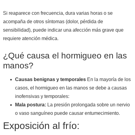
Si reaparece con frecuencia, dura varias horas o se
acompaña de otros síntomas (dolor, pérdida de
sensibilidad), puede indicar una afección más grave que
requiere atención médica.
¿Qué causa el hormigueo en las
manos?
Causas benignas y temporales
En la mayoría de los
casos, el hormigueo en las manos se debe a causas
inofensivas y temporales:
Mala postura:
La presión prolongada sobre un nervio
o vaso sanguíneo puede causar entumecimiento.
Exposición al frío: