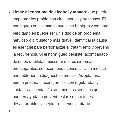
Limite el consumo de alcohol y tabaco:
que pueden
empeorar los problemas circulatorios y nerviosos. El
hormigueo en las manos suele ser benigno y temporal,
pero también puede ser un signo de un problema
nervioso o circulatorio más grave. Identificar la causa
es esencial para personalizar el tratamiento y prevenir
la recurrencia. Si el hormigueo persiste, acompañado
de dolor, debilidad muscular u otros síntomas
preocupantes, se recomienda consultar a un médico
para obtener un diagnóstico preciso. Adoptar una
buena postura, hacer ejercicio con regularidad y
cuidar la alimentación son medidas sencillas que
pueden ayudar a prevenir estas sensaciones
desagradables y mejorar el bienestar diario.