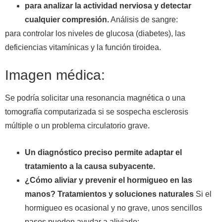
para analizar la actividad nerviosa y detectar
cualquier compresión.
Análisis de sangre:
para controlar los niveles de glucosa (diabetes), las
deficiencias vitamínicas y la función tiroidea.
Imagen médica:
Se podría solicitar una resonancia magnética o una
tomografía computarizada si se sospecha esclerosis
múltiple o un problema circulatorio grave.
Un diagnóstico preciso permite adaptar el
tratamiento a la causa subyacente.
¿Cómo aliviar y prevenir el hormigueo en las
manos? Tratamientos y soluciones naturales
Si el
hormigueo es ocasional y no grave, unos sencillos
pasos pueden ayudar a aliviarlo: