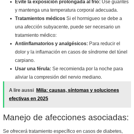
Evite la exposición prolongada al frío:
Use guantes
y mantenga una temperatura corporal adecuada.
Tratamientos médicos
Si el hormigueo se debe a
una afección subyacente, puede ser necesario un
tratamiento médico:
Antiinflamatorios y analgésicos:
Para reducir el
dolor y la inflamación en casos de síndrome del túnel
carpiano.
Usar una férula:
Se recomienda por la noche para
aliviar la compresión del nervio mediano.
A lire aussi
Milia: causas, síntomas y soluciones
efectivas en 2025
Manejo de afecciones asociadas:
Se ofrecerá tratamiento específico en casos de diabetes,