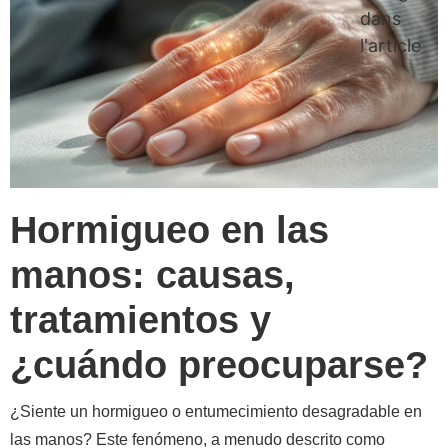
dans
l'article
Hormigueo en las
manos: causas,
tratamientos y
¿cuándo preocuparse?
¿Siente un hormigueo o entumecimiento desagradable en
las manos? Este fenómeno, a menudo descrito como