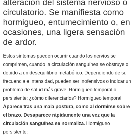
alteración del sistema nervioso o
circulatorio. Se manifiesta como
hormigueo, entumecimiento o, en
ocasiones, una ligera sensación
de ardor.
Estos síntomas pueden ocurrir cuando los nervios se
comprimen, cuando la circulación sanguínea se obstruye o
debido a un desequilibrio metabólico. Dependiendo de su
frecuencia e intensidad, pueden ser inofensivos o indicar un
problema de salud más grave. Hormigueo temporal o
persistente: ¿cómo diferenciarlos? Hormigueo temporal:
Aparece tras una mala postura, como al dormirse sobre
el brazo. Desaparece rápidamente una vez que la
circulación sanguínea se normaliza.
Hormigueo
persistente: