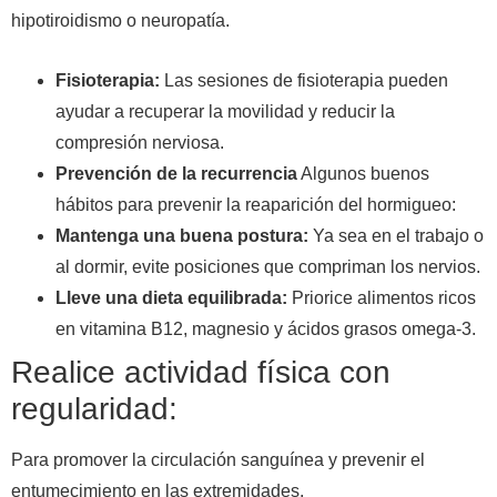
hipotiroidismo o neuropatía.
Fisioterapia:
Las sesiones de fisioterapia pueden
ayudar a recuperar la movilidad y reducir la
compresión nerviosa.
Prevención de la recurrencia
Algunos buenos
hábitos para prevenir la reaparición del hormigueo:
Mantenga una buena postura:
Ya sea en el trabajo o
al dormir, evite posiciones que compriman los nervios.
Lleve una dieta equilibrada:
Priorice alimentos ricos
en vitamina B12, magnesio y ácidos grasos omega-3.
Realice actividad física con
regularidad:
Para promover la circulación sanguínea y prevenir el
entumecimiento en las extremidades.