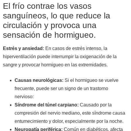
El frío contrae los vasos
sanguíneos, lo que reduce la
circulación y provoca una
sensación de hormigueo.
Estrés y ansiedad:
En casos de estrés intenso, la
hiperventilación puede interrumpir la oxigenación de la
sangre y provocar hormigueo en las extremidades.
Causas neurológicas:
Si el hormigueo se vuelve
frecuente, puede ser un signo de un trastorno
nervioso:
Síndrome del túnel carpiano:
Causado por la
compresión del nervio mediano, este síndrome causa
entumecimiento y dolor, especialmente por la noche.
Neuropatía periférica:
Común en diabéticos, afecta