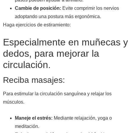
Cambie de posición:
Evite comprimir los nervios
adoptando una postura más ergonómica.
Haga ejercicios de estiramiento:
Especialmente en muñecas y
dedos, para mejorar la
circulación.
Reciba masajes:
Para estimular la circulación sanguínea y relajar los
músculos.
Maneje el estrés:
Mediante relajación, yoga o
meditación.