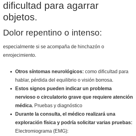
dificultad para agarrar
objetos.
Dolor repentino o intenso:
especialmente si se acompaña de hinchazón o
enrojecimiento.
Otros síntomas neurológicos:
como dificultad para
hablar, pérdida del equilibrio o visión borrosa.
Estos signos pueden indicar un problema
nervioso o circulatorio grave que requiere atención
médica.
Pruebas y diagnóstico
Durante la consulta, el médico realizará una
exploración física y podría solicitar varias pruebas:
Electromiograma (EMG):