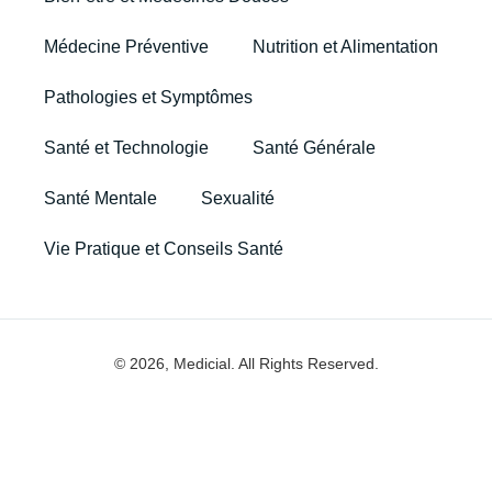
Médecine Préventive
Nutrition et Alimentation
Pathologies et Symptômes
Santé et Technologie
Santé Générale
Santé Mentale
Sexualité
Vie Pratique et Conseils Santé
© 2026, Medicial. All Rights Reserved.