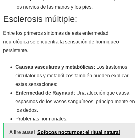
los nervios de las manos y los pies.
Esclerosis múltiple:
Entre los primeros síntomas de esta enfermedad
neurológica se encuentra la sensación de hormigueo
persistente.
Causas vasculares y metabólicas:
Los trastornos
circulatorios y metabólicos también pueden explicar
estas sensaciones:
Enfermedad de Raynaud:
Una afección que causa
espasmos de los vasos sanguíneos, principalmente en
los dedos.
Problemas hormonales:
A lire aussi
Sofocos nocturnos: el ritual natural