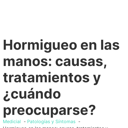
Hormigueo en las
manos: causas,
tratamientos y
¿cuándo
preocuparse?
Medicial
Patologías y Síntomas