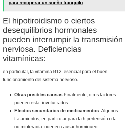
para recuperar un sueño tranquilo
El hipotiroidismo o ciertos
desequilibrios hormonales
pueden interrumpir la transmisión
nerviosa. Deficiencias
vitamínicas:
en particular, la vitamina B12, esencial para el buen
funcionamiento del sistema nervioso.
Otras posibles causas
Finalmente, otros factores
pueden estar involucrados:
Efectos secundarios de medicamentos:
Algunos
tratamientos, en particular para la hipertensión o la
quimioterapia, pueden causar hormigueo.