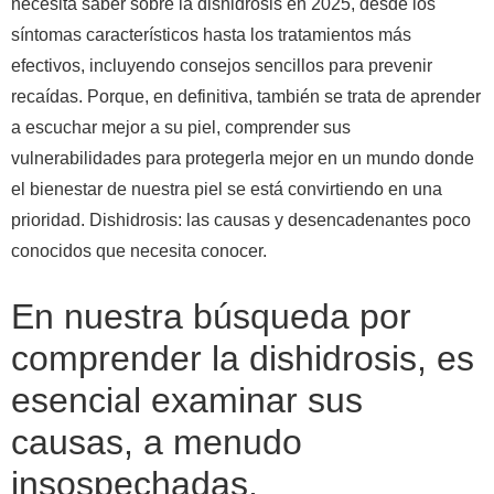
necesita saber sobre la dishidrosis en 2025, desde los
síntomas característicos hasta los tratamientos más
efectivos, incluyendo consejos sencillos para prevenir
recaídas. Porque, en definitiva, también se trata de aprender
a escuchar mejor a su piel, comprender sus
vulnerabilidades para protegerla mejor en un mundo donde
el bienestar de nuestra piel se está convirtiendo en una
prioridad. Dishidrosis: las causas y desencadenantes poco
conocidos que necesita conocer.
En nuestra búsqueda por
comprender la dishidrosis, es
esencial examinar sus
causas, a menudo
insospechadas.