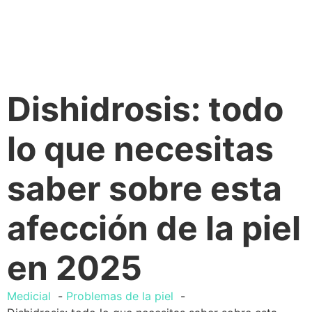
Dishidrosis: todo
lo que necesitas
saber sobre esta
afección de la piel
en 2025
Medicial
Problemas de la piel