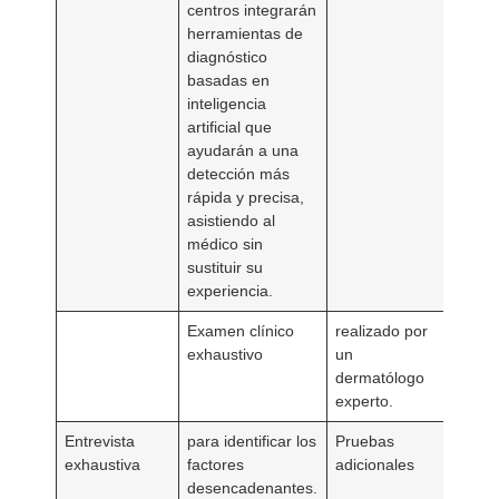
centros integrarán
herramientas de
diagnóstico
basadas en
inteligencia
artificial que
ayudarán a una
detección más
rápida y precisa,
asistiendo al
médico sin
sustituir su
experiencia.
Examen clínico
realizado por
exhaustivo
un
dermatólogo
experto.
Entrevista
para identificar los
Pruebas
exhaustiva
factores
adicionales
desencadenantes.