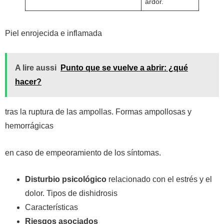
ardor.
Piel enrojecida e inflamada
A lire aussi
Punto que se vuelve a abrir: ¿qué
hacer?
tras la ruptura de las ampollas.
Formas ampollosas y
hemorrágicas
en caso de empeoramiento de los síntomas.
Disturbio psicológico
relacionado con el estrés y el
dolor. Tipos de dishidrosis
Características
Riesgos asociados