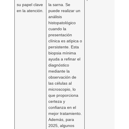
su papel clave
la sarna. Se
en la atención.
puede realizar un
análisis
histopatológico
cuando la
presentación
clínica es atípica o
persistente. Esta
biopsia mínima
ayuda a refinar el
diagnóstico
mediante la
observación de
las células al
microscopio, lo
que proporciona
certeza y
confianza en el
mejor tratamiento.
Además, para
2025, algunos