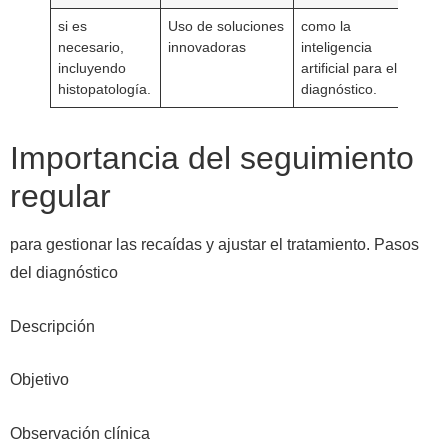
si es
Uso de soluciones
como la
necesario,
innovadoras
inteligencia
incluyendo
artificial para el
histopatología.
diagnóstico.
Importancia del seguimiento
regular
para gestionar las recaídas y ajustar el tratamiento. Pasos
del diagnóstico
Descripción
Objetivo
Observación clínica