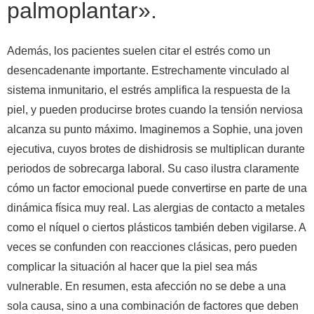
palmoplantar».
Además, los pacientes suelen citar el estrés como un
desencadenante importante. Estrechamente vinculado al
sistema inmunitario, el estrés amplifica la respuesta de la
piel, y pueden producirse brotes cuando la tensión nerviosa
alcanza su punto máximo. Imaginemos a Sophie, una joven
ejecutiva, cuyos brotes de dishidrosis se multiplican durante
periodos de sobrecarga laboral. Su caso ilustra claramente
cómo un factor emocional puede convertirse en parte de una
dinámica física muy real. Las alergias de contacto a metales
como el níquel o ciertos plásticos también deben vigilarse. A
veces se confunden con reacciones clásicas, pero pueden
complicar la situación al hacer que la piel sea más
vulnerable. En resumen, esta afección no se debe a una
sola causa, sino a una combinación de factores que deben