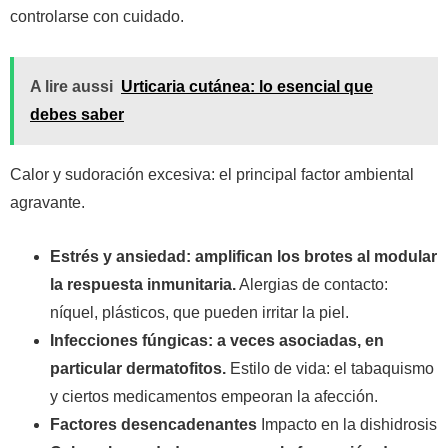
controlarse con cuidado.
A lire aussi
Urticaria cutánea: lo esencial que
debes saber
Calor y sudoración excesiva: el principal factor ambiental
agravante.
Estrés y ansiedad: amplifican los brotes al modular
la respuesta inmunitaria.
Alergias de contacto:
níquel, plásticos, que pueden irritar la piel.
Infecciones fúngicas: a veces asociadas, en
particular dermatofitos.
Estilo de vida: el tabaquismo
y ciertos medicamentos empeoran la afección.
Factores desencadenantes
Impacto en la dishidrosis