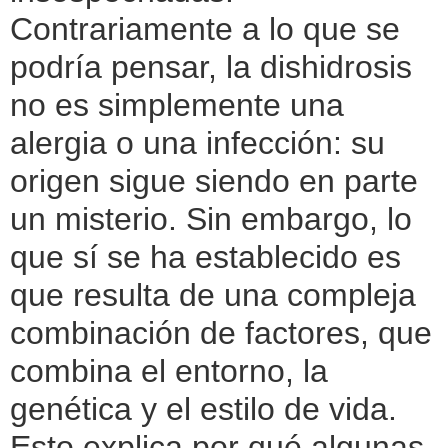
Contrariamente a lo que se
podría pensar, la dishidrosis
no es simplemente una
alergia o una infección: su
origen sigue siendo en parte
un misterio. Sin embargo, lo
que sí se ha establecido es
que resulta de una compleja
combinación de factores, que
combina el entorno, la
genética y el estilo de vida.
Esto explica por qué algunas