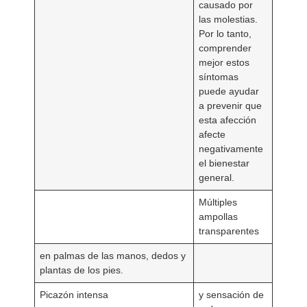
causado por
las molestias.
Por lo tanto,
comprender
mejor estos
síntomas
puede ayudar
a prevenir que
esta afección
afecte
negativamente
el bienestar
general.
Múltiples
ampollas
transparentes
en palmas de las manos, dedos y
plantas de los pies.
Picazón intensa
y sensación de