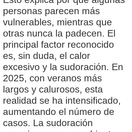
personas parecen más
vulnerables, mientras que
otras nunca la padecen. El
principal factor reconocido
es, sin duda, el calor
excesivo y la sudoración. En
2025, con veranos más
largos y calurosos, esta
realidad se ha intensificado,
aumentando el número de
casos. La sudoración