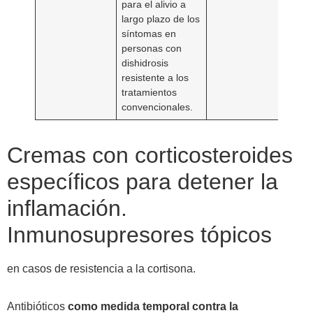
para el alivio a
largo plazo de los
síntomas en
personas con
dishidrosis
resistente a los
tratamientos
convencionales.
Cremas con corticosteroides
específicos para detener la
inflamación.
Inmunosupresores tópicos
en casos de resistencia a la cortisona.
Antibióticos
como medida temporal contra la