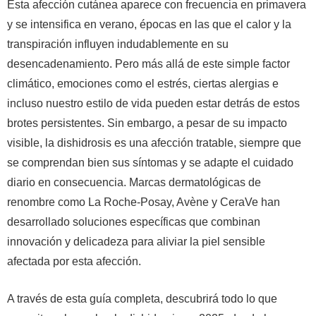
Esta afección cutánea aparece con frecuencia en primavera
y se intensifica en verano, épocas en las que el calor y la
transpiración influyen indudablemente en su
desencadenamiento. Pero más allá de este simple factor
climático, emociones como el estrés, ciertas alergias e
incluso nuestro estilo de vida pueden estar detrás de estos
brotes persistentes. Sin embargo, a pesar de su impacto
visible, la dishidrosis es una afección tratable, siempre que
se comprendan bien sus síntomas y se adapte el cuidado
diario en consecuencia. Marcas dermatológicas de
renombre como La Roche-Posay, Avène y CeraVe han
desarrollado soluciones específicas que combinan
innovación y delicadeza para aliviar la piel sensible
afectada por esta afección.
A través de esta guía completa, descubrirá todo lo que