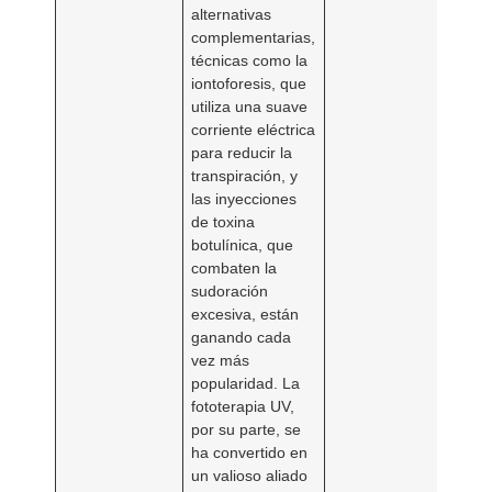
alternativas
complementarias,
técnicas como la
iontoforesis, que
utiliza una suave
corriente eléctrica
para reducir la
transpiración, y
las inyecciones
de toxina
botulínica, que
combaten la
sudoración
excesiva, están
ganando cada
vez más
popularidad. La
fototerapia UV,
por su parte, se
ha convertido en
un valioso aliado