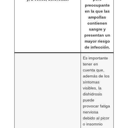
preocupante
en la que las
ampollas
contienen
sangre y
presentan un
mayor riesgo
de infección.
Es importante
tener en
cuenta que,
además de los
síntomas
visibles, la
dishidrosis
puede
provocar fatiga
nerviosa
debido al picor
o insomnio