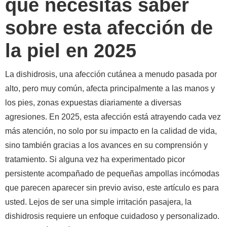
que necesitas saber
sobre esta afección de
la piel en 2025
La dishidrosis, una afección cutánea a menudo pasada por
alto, pero muy común, afecta principalmente a las manos y
los pies, zonas expuestas diariamente a diversas
agresiones. En 2025, esta afección está atrayendo cada vez
más atención, no solo por su impacto en la calidad de vida,
sino también gracias a los avances en su comprensión y
tratamiento. Si alguna vez ha experimentado picor
persistente acompañado de pequeñas ampollas incómodas
que parecen aparecer sin previo aviso, este artículo es para
usted. Lejos de ser una simple irritación pasajera, la
dishidrosis requiere un enfoque cuidadoso y personalizado.