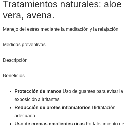
Tratamientos naturales: aloe
vera, avena.
Manejo del estrés mediante la meditación y la relajación.
Medidas preventivas
Descripción
Beneficios
Protección de manos
Uso de guantes para evitar la
exposición a irritantes
Reducción de brotes inflamatorios
Hidratación
adecuada
Uso de cremas emolientes ricas
Fortalecimiento de