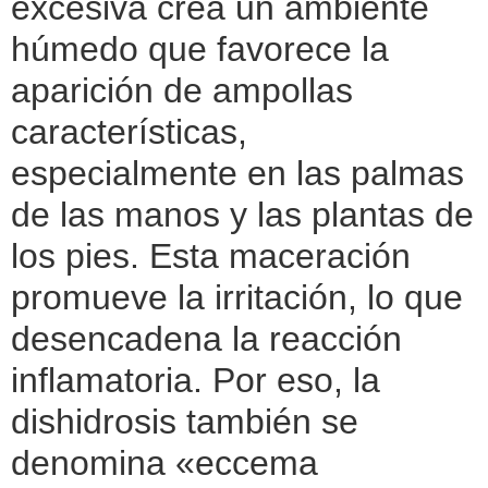
excesiva crea un ambiente
húmedo que favorece la
aparición de ampollas
características,
especialmente en las palmas
de las manos y las plantas de
los pies. Esta maceración
promueve la irritación, lo que
desencadena la reacción
inflamatoria. Por eso, la
dishidrosis también se
denomina «eccema