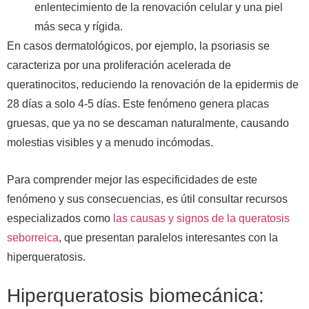
enlentecimiento de la renovación celular y una piel
más seca y rígida.
En casos dermatológicos, por ejemplo, la psoriasis se
caracteriza por una proliferación acelerada de
queratinocitos, reduciendo la renovación de la epidermis de
28 días a solo 4-5 días. Este fenómeno genera placas
gruesas, que ya no se descaman naturalmente, causando
molestias visibles y a menudo incómodas.
Para comprender mejor las especificidades de este
fenómeno y sus consecuencias, es útil consultar recursos
especializados como
las causas y signos de la queratosis
seborreica
, que presentan paralelos interesantes con la
hiperqueratosis.
Hiperqueratosis biomecánica: