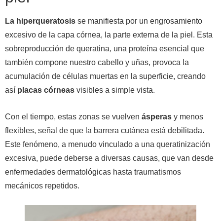
La hiperqueratosis
se manifiesta por un engrosamiento
excesivo de la capa córnea, la parte externa de la piel. Esta
sobreproducción de queratina, una proteína esencial que
también compone nuestro cabello y uñas, provoca la
acumulación de células muertas en la superficie, creando
así
placas córneas
visibles a simple vista.
Con el tiempo, estas zonas se vuelven
ásperas
y menos
flexibles, señal de que la barrera cutánea está debilitada.
Este fenómeno, a menudo vinculado a una queratinización
excesiva, puede deberse a diversas causas, que van desde
enfermedades dermatológicas hasta traumatismos
mecánicos repetidos.