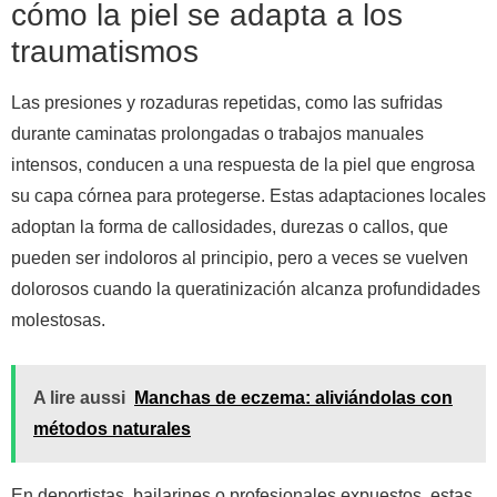
cómo la piel se adapta a los
traumatismos
Las presiones y rozaduras repetidas, como las sufridas
durante caminatas prolongadas o trabajos manuales
intensos, conducen a una respuesta de la piel que engrosa
su capa córnea para protegerse. Estas adaptaciones locales
adoptan la forma de callosidades, durezas o callos, que
pueden ser indoloros al principio, pero a veces se vuelven
dolorosos cuando la queratinización alcanza profundidades
molestosas.
A lire aussi
Manchas de eczema: aliviándolas con
métodos naturales
En deportistas, bailarines o profesionales expuestos, estas