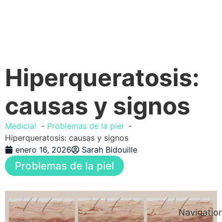
Hiperqueratosis:
causas y signos
Medicial
Problemas de la piel
Hiperqueratosis: causas y signos
enero 16, 2026
Sarah Bidouille
Problemas de la piel
Navigatio