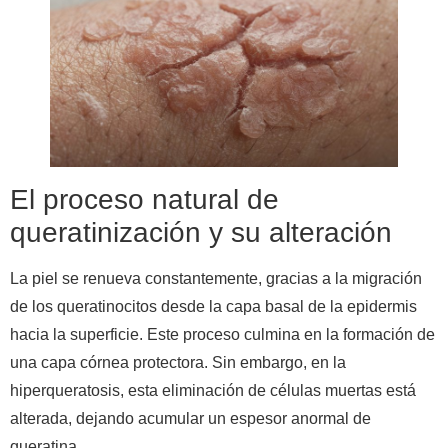
El proceso natural de
queratinización y su alteración
La piel se renueva constantemente, gracias a la migración
de los queratinocitos desde la capa basal de la epidermis
hacia la superficie. Este proceso culmina en la formación de
una capa córnea protectora. Sin embargo, en la
hiperqueratosis, esta eliminación de células muertas está
alterada, dejando acumular un espesor anormal de
queratina.