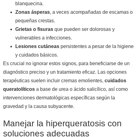
blanquecina.
Zonas ásperas
, a veces acompañadas de escamas o
pequeñas crestas.
Grietas o fisuras
que pueden ser dolorosas y
vulnerables a infecciones.
Lesiones cutáneas
persistentes a pesar de la higiene
y cuidados básicos.
Es crucial no ignorar estos signos, para beneficiarse de un
diagnóstico preciso y un tratamiento eficaz. Las opciones
terapéuticas suelen incluir cremas emolientes,
cuidados
queratolíticos
a base de urea o ácido salicílico, así como
intervenciones dermatológicas específicas según la
gravedad y la causa subyacente.
Manejar la hiperqueratosis con
soluciones adecuadas