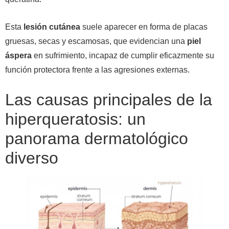
Esta
lesión cutánea
suele aparecer en forma de placas
gruesas, secas y escamosas, que evidencian una
piel
áspera
en sufrimiento, incapaz de cumplir eficazmente su
función protectora frente a las agresiones externas.
Las causas principales de la
hiperqueratosis: un
panorama dermatológico
diverso