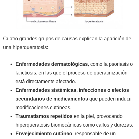
Cuatro grandes grupos de causas explican la aparición de
una hiperqueratosis:
Enfermedades dermatológicas
, como la psoriasis o
la ictiosis, en las que el proceso de queratinización
está directamente afectado.
Enfermedades sistémicas, infecciones o efectos
secundarios de medicamentos
que pueden inducir
modificaciones cutáneas.
Traumatismos repetidos
en la piel, provocando
hiperqueratosis biomecánicas como callos y durezas.
Envejecimiento cutáneo
, responsable de un