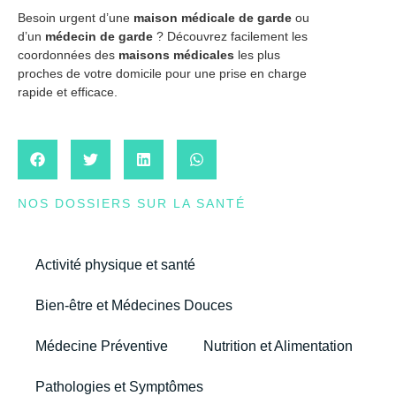
Besoin urgent d’une
maison médicale de garde
ou
d’un
médecin de garde
? Découvrez facilement les
coordonnées des
maisons médicales
les plus
proches de votre domicile pour une prise en charge
rapide et efficace.
NOS DOSSIERS SUR LA SANTÉ
Activité physique et santé
Bien-être et Médecines Douces
Médecine Préventive
Nutrition et Alimentation
Pathologies et Symptômes