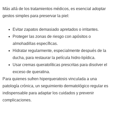
Más allá de los tratamientos médicos, es esencial adoptar
gestos simples para preservar la piel:
Evitar zapatos demasiado apretados o irritantes.
Proteger las zonas de riesgo con apósitos o
almohadillas específicas.
Hidratar regularmente, especialmente después de la
ducha, para restaurar la película hidro-lipídica.
Usar cremas queratolíticas prescritas para disolver el
exceso de queratina.
Para quienes sufren hiperqueratosis vinculada a una
patología crónica, un seguimiento dermatológico regular es
indispensable para adaptar los cuidados y prevenir
complicaciones.