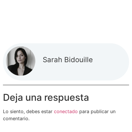
Sarah Bidouille
Deja una respuesta
Lo siento, debes estar
conectado
para publicar un
comentario.