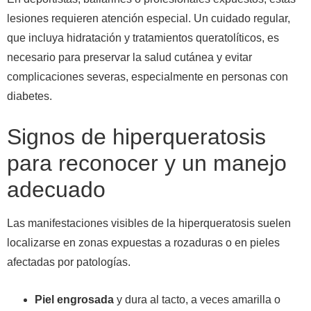
lesiones requieren atención especial. Un cuidado regular,
que incluya hidratación y tratamientos queratolíticos, es
necesario para preservar la salud cutánea y evitar
complicaciones severas, especialmente en personas con
diabetes.
Signos de hiperqueratosis
para reconocer y un manejo
adecuado
Las manifestaciones visibles de la hiperqueratosis suelen
localizarse en zonas expuestas a rozaduras o en pieles
afectadas por patologías.
Piel engrosada
y dura al tacto, a veces amarilla o