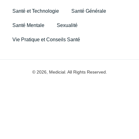
Santé et Technologie
Santé Générale
Santé Mentale
Sexualité
Vie Pratique et Conseils Santé
© 2026, Medicial. All Rights Reserved.