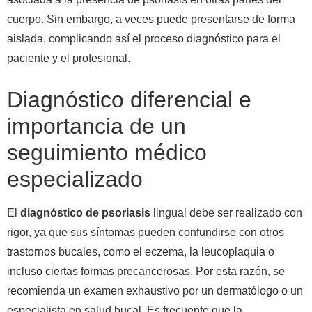
cuerpo. Sin embargo, a veces puede presentarse de forma
aislada, complicando así el proceso diagnóstico para el
paciente y el profesional.
Diagnóstico diferencial e
importancia de un
seguimiento médico
especializado
El
diagnóstico de psoriasis
lingual debe ser realizado con
rigor, ya que sus síntomas pueden confundirse con otros
trastornos bucales, como el eczema, la leucoplaquia o
incluso ciertas formas precancerosas. Por esta razón, se
recomienda un examen exhaustivo por un dermatólogo o un
especialista en salud bucal. Es frecuente que la