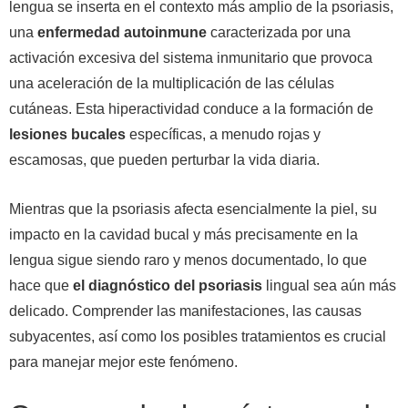
lengua se inserta en el contexto más amplio de la psoriasis,
una
enfermedad autoinmune
caracterizada por una
activación excesiva del sistema inmunitario que provoca
una aceleración de la multiplicación de las células
cutáneas. Esta hiperactividad conduce a la formación de
lesiones bucales
específicas, a menudo rojas y
escamosas, que pueden perturbar la vida diaria.
Mientras que la psoriasis afecta esencialmente la piel, su
impacto en la cavidad bucal y más precisamente en la
lengua sigue siendo raro y menos documentado, lo que
hace que
el diagnóstico del psoriasis
lingual sea aún más
delicado. Comprender las manifestaciones, las causas
subyacentes, así como los posibles tratamientos es crucial
para manejar mejor este fenómeno.