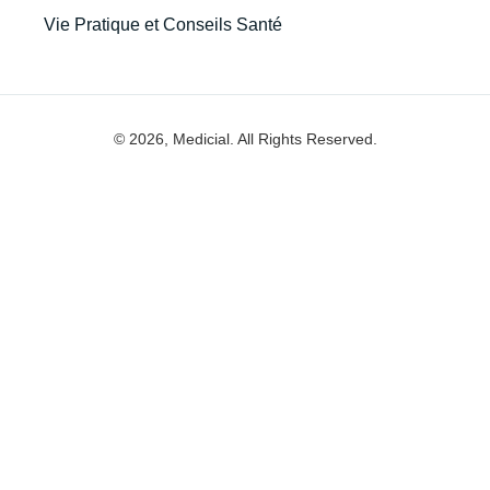
Vie Pratique et Conseils Santé
© 2026, Medicial. All Rights Reserved.