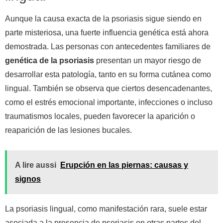
Aunque la causa exacta de la psoriasis sigue siendo en
parte misteriosa, una fuerte influencia genética está ahora
demostrada. Las personas con antecedentes familiares de
genética de la psoriasis
presentan un mayor riesgo de
desarrollar esta patología, tanto en su forma cutánea como
lingual. También se observa que ciertos desencadenantes,
como el estrés emocional importante, infecciones o incluso
traumatismos locales, pueden favorecer la aparición o
reaparición de las lesiones bucales.
A lire aussi
Erupción en las piernas: causas y
signos
La psoriasis lingual, como manifestación rara, suele estar
asociada a la presencia de psoriasis en otras partes del