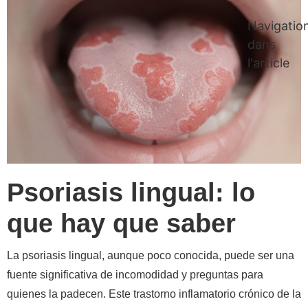
Navigatio
dans
l'article
Psoriasis lingual: lo
que hay que saber
La psoriasis lingual, aunque poco conocida, puede ser una
fuente significativa de incomodidad y preguntas para
quienes la padecen. Este trastorno inflamatorio crónico de la