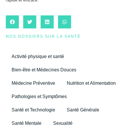
NOS DOSSIERS SUR LA SANTÉ
Activité physique et santé
Bien-être et Médecines Douces
Médecine Préventive
Nutrition et Alimentation
Pathologies et Symptômes
Santé et Technologie
Santé Générale
Santé Mentale
Sexualité