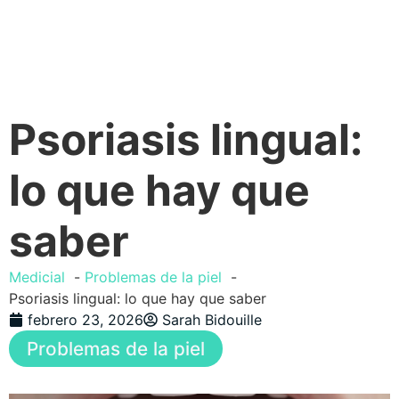
Psoriasis lingual:
lo que hay que
saber
Medicial
Problemas de la piel
Psoriasis lingual: lo que hay que saber
febrero 23, 2026
Sarah Bidouille
Problemas de la piel