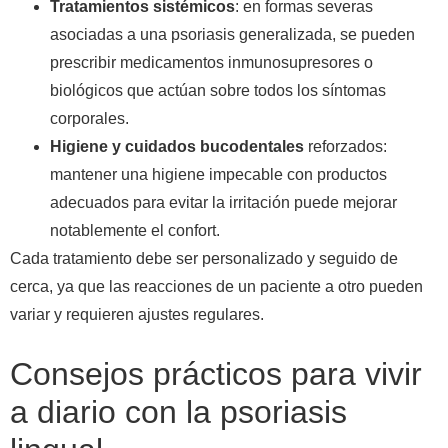
Tratamientos sistémicos
: en formas severas
asociadas a una psoriasis generalizada, se pueden
prescribir medicamentos inmunosupresores o
biológicos que actúan sobre todos los síntomas
corporales.
Higiene y cuidados bucodentales
reforzados:
mantener una higiene impecable con productos
adecuados para evitar la irritación puede mejorar
notablemente el confort.
Cada tratamiento debe ser personalizado y seguido de
cerca, ya que las reacciones de un paciente a otro pueden
variar y requieren ajustes regulares.
Consejos prácticos para vivir
a diario con la psoriasis