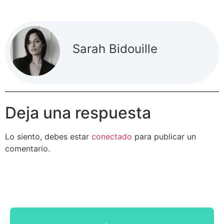
Sarah Bidouille
Deja una respuesta
Lo siento, debes estar
conectado
para publicar un
comentario.