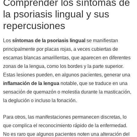
Comprender los síntomas de
la psoriasis lingual y sus
repercusiones
Los
síntomas de la psoriasis lingual
se manifiestan
principalmente por placas rojas, a veces cubiertas de
escamas blancas amarillentas, que aparecen en diferentes
zonas de la lengua, como los bordes y la parte superior.
Estas lesiones pueden, en algunos pacientes, generar una
inflamación de la lengua
notable, que se traduce en una
sensación de quemazón o molestia durante la masticación,
la deglución o incluso la fonación.
Para otros, las manifestaciones permanecen discretas, lo
que complica el reconocimiento rápido de la enfermedad.
No es raro que algunos pacientes noten una alteración del