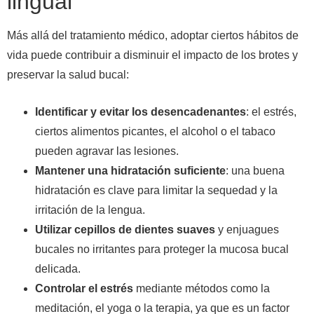
lingual
Más allá del tratamiento médico, adoptar ciertos hábitos de
vida puede contribuir a disminuir el impacto de los brotes y
preservar la salud bucal:
Identificar y evitar los desencadenantes
: el estrés,
ciertos alimentos picantes, el alcohol o el tabaco
pueden agravar las lesiones.
Mantener una hidratación suficiente
: una buena
hidratación es clave para limitar la sequedad y la
irritación de la lengua.
Utilizar cepillos de dientes suaves
y enjuagues
bucales no irritantes para proteger la mucosa bucal
delicada.
Controlar el estrés
mediante métodos como la
meditación, el yoga o la terapia, ya que es un factor