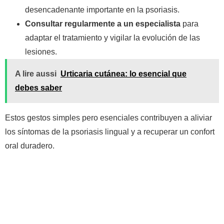
desencadenante importante en la psoriasis.
Consultar regularmente a un especialista
para
adaptar el tratamiento y vigilar la evolución de las
lesiones.
A lire aussi
Urticaria cutánea: lo esencial que
debes saber
Estos gestos simples pero esenciales contribuyen a aliviar
los síntomas de la psoriasis lingual y a recuperar un confort
oral duradero.