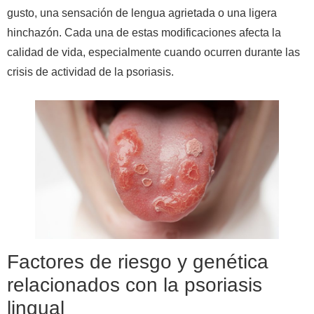
gusto, una sensación de lengua agrietada o una ligera
hinchazón. Cada una de estas modificaciones afecta la
calidad de vida, especialmente cuando ocurren durante las
crisis de actividad de la psoriasis.
Factores de riesgo y genética
relacionados con la psoriasis
lingual