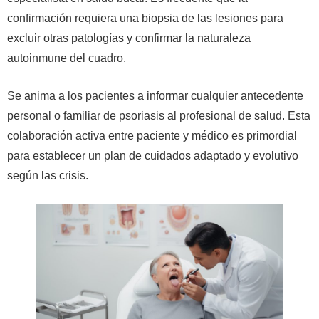
confirmación requiera una biopsia de las lesiones para
excluir otras patologías y confirmar la naturaleza
autoinmune del cuadro.
Se anima a los pacientes a informar cualquier antecedente
personal o familiar de psoriasis al profesional de salud. Esta
colaboración activa entre paciente y médico es primordial
para establecer un plan de cuidados adaptado y evolutivo
según las crisis.