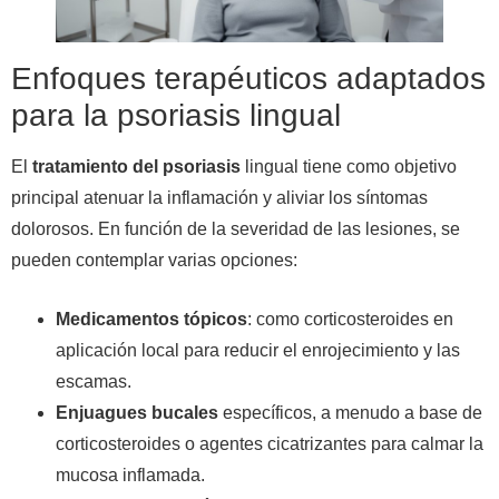
Enfoques terapéuticos adaptados
para la psoriasis lingual
El
tratamiento del psoriasis
lingual tiene como objetivo
principal atenuar la inflamación y aliviar los síntomas
dolorosos. En función de la severidad de las lesiones, se
pueden contemplar varias opciones:
Medicamentos tópicos
: como corticosteroides en
aplicación local para reducir el enrojecimiento y las
escamas.
Enjuagues bucales
específicos, a menudo a base de
corticosteroides o agentes cicatrizantes para calmar la
mucosa inflamada.