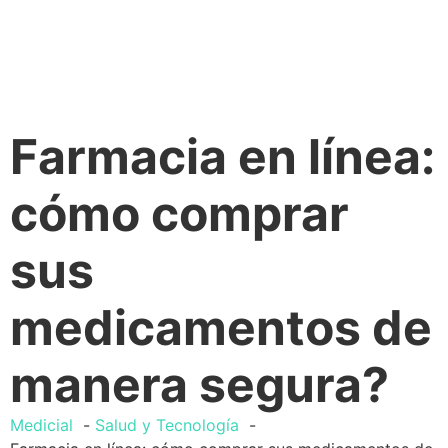
Farmacia en línea:
cómo comprar
sus
medicamentos de
manera segura?
Medicial
Salud y Tecnología