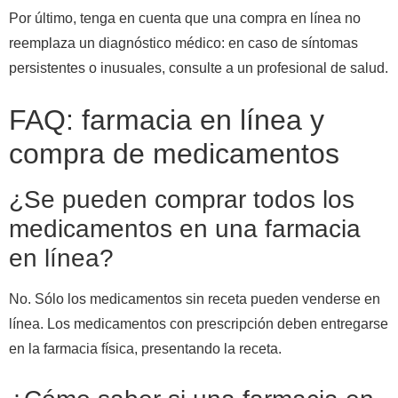
Por último, tenga en cuenta que una compra en línea no
reemplaza un diagnóstico médico: en caso de síntomas
persistentes o inusuales, consulte a un profesional de salud.
FAQ: farmacia en línea y
compra de medicamentos
¿Se pueden comprar todos los
medicamentos en una farmacia
en línea?
No. Sólo los medicamentos sin receta pueden venderse en
línea. Los medicamentos con prescripción deben entregarse
en la farmacia física, presentando la receta.