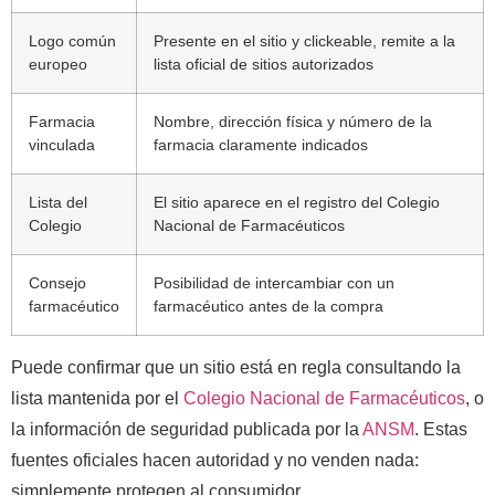
Logo común
Presente en el sitio y clickeable, remite a la
europeo
lista oficial de sitios autorizados
Farmacia
Nombre, dirección física y número de la
vinculada
farmacia claramente indicados
Lista del
El sitio aparece en el registro del Colegio
Colegio
Nacional de Farmacéuticos
Consejo
Posibilidad de intercambiar con un
farmacéutico
farmacéutico antes de la compra
Puede confirmar que un sitio está en regla consultando la
lista mantenida por el
Colegio Nacional de Farmacéuticos
, o
la información de seguridad publicada por la
ANSM
. Estas
fuentes oficiales hacen autoridad y no venden nada:
simplemente protegen al consumidor.