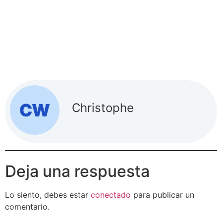
Christophe
Deja una respuesta
Lo siento, debes estar
conectado
para publicar un
comentario.