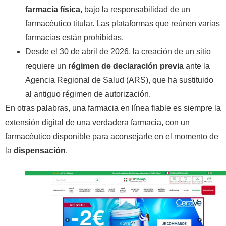
farmacia física
, bajo la responsabilidad de un
farmacéutico titular. Las plataformas que reúnen varias
farmacias están prohibidas.
Desde el 30 de abril de 2026, la creación de un sitio
requiere un
régimen de declaración previa
ante la
Agencia Regional de Salud (ARS), que ha sustituido
al antiguo régimen de autorización.
En otras palabras, una farmacia en línea fiable es siempre la
extensión digital de una verdadera farmacia, con un
farmacéutico disponible para aconsejarle en el momento de
la
dispensación
.