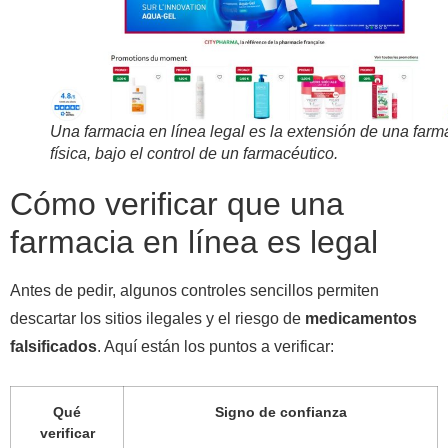
Una farmacia en línea legal es la extensión de una farm
física, bajo el control de un farmacéutico.
Cómo verificar que una
farmacia en línea es legal
Antes de pedir, algunos controles sencillos permiten
descartar los sitios ilegales y el riesgo de
medicamentos
falsificados
. Aquí están los puntos a verificar:
Qué
Signo de confianza
verificar