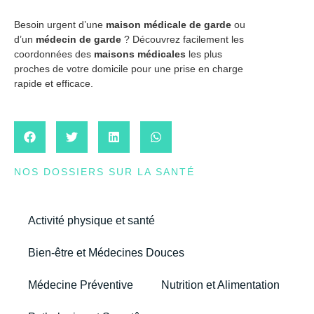
Besoin urgent d’une
maison médicale de garde
ou
d’un
médecin de garde
? Découvrez facilement les
coordonnées des
maisons médicales
les plus
proches de votre domicile pour une prise en charge
rapide et efficace.
NOS DOSSIERS SUR LA SANTÉ
Activité physique et santé
Bien-être et Médecines Douces
Médecine Préventive
Nutrition et Alimentation