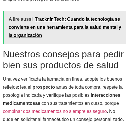
A lire aussi
Trackr.fr Tech: Cuando la tecnología se
convierte en una herramienta para la salud mental y
la organización
Nuestros consejos para pedir
bien sus productos de salud
Una vez verificada la farmacia en línea, adopte los buenos
reflejos: lea el
prospecto
antes de toda compra, respete la
posología indicada y verifique las posibles
interacciones
medicamentosas
con sus tratamientos en curso, porque
combinar dos medicamentos no siempre es seguro
. No
dude en solicitar al farmacéutico un consejo personalizado.