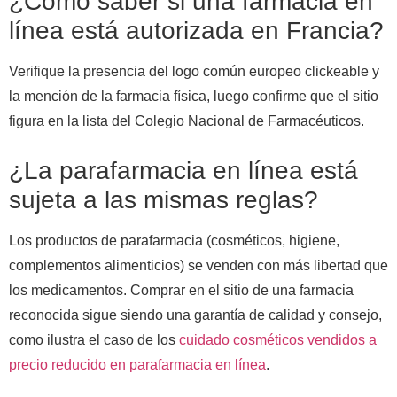
¿Cómo saber si una farmacia en
línea está autorizada en Francia?
Verifique la presencia del logo común europeo clickeable y
la mención de la farmacia física, luego confirme que el sitio
figura en la lista del Colegio Nacional de Farmacéuticos.
¿La parafarmacia en línea está
sujeta a las mismas reglas?
Los productos de parafarmacia (cosméticos, higiene,
complementos alimenticios) se venden con más libertad que
los medicamentos. Comprar en el sitio de una farmacia
reconocida sigue siendo una garantía de calidad y consejo,
como ilustra el caso de los
cuidado cosméticos vendidos a
precio reducido en parafarmacia en línea
.