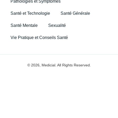
Pathologies et Symptômes
Santé et Technologie
Santé Générale
Santé Mentale
Sexualité
Vie Pratique et Conseils Santé
© 2026, Medicial. All Rights Reserved.