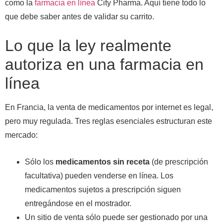
como la
farmacia en línea
City Pharma. Aquí tiene todo lo
que debe saber antes de validar su carrito.
Lo que la ley realmente
autoriza en una farmacia en
línea
En Francia, la venta de medicamentos por internet es legal,
pero muy regulada. Tres reglas esenciales estructuran este
mercado:
Sólo los
medicamentos sin receta
(de prescripción
facultativa) pueden venderse en línea. Los
medicamentos sujetos a prescripción siguen
entregándose en el mostrador.
Un sitio de venta sólo puede ser gestionado por una