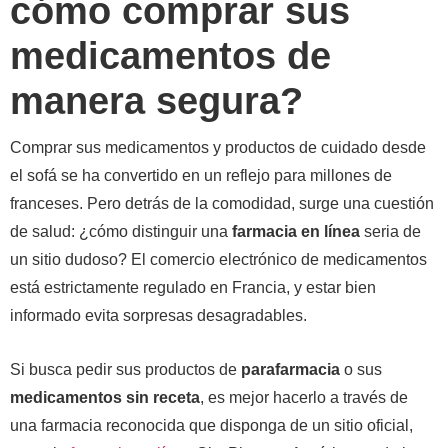
cómo comprar sus
medicamentos de
manera segura?
Comprar sus medicamentos y productos de cuidado desde
el sofá se ha convertido en un reflejo para millones de
franceses. Pero detrás de la comodidad, surge una cuestión
de salud: ¿cómo distinguir una
farmacia en línea
seria de
un sitio dudoso? El comercio electrónico de medicamentos
está estrictamente regulado en Francia, y estar bien
informado evita sorpresas desagradables.
Si busca pedir sus productos de
parafarmacia
o sus
medicamentos sin receta
, es mejor hacerlo a través de
una farmacia reconocida que disponga de un sitio oficial,