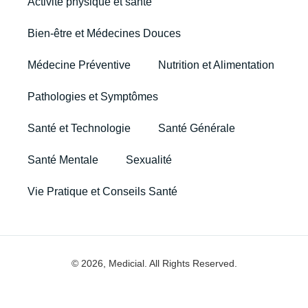
Activité physique et santé
Bien-être et Médecines Douces
Médecine Préventive
Nutrition et Alimentation
Pathologies et Symptômes
Santé et Technologie
Santé Générale
Santé Mentale
Sexualité
Vie Pratique et Conseils Santé
© 2026, Medicial. All Rights Reserved.