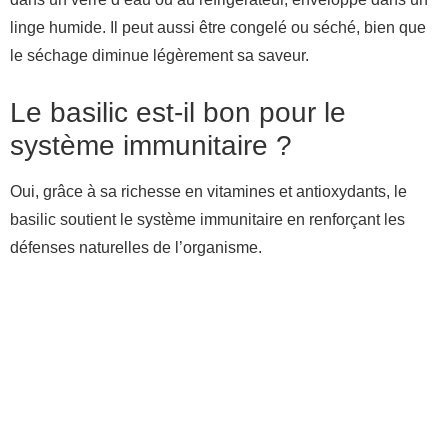
linge humide. Il peut aussi être congelé ou séché, bien que
le séchage diminue légèrement sa saveur.
Le basilic est-il bon pour le
système immunitaire ?
Oui, grâce à sa richesse en vitamines et antioxydants, le
basilic soutient le système immunitaire en renforçant les
défenses naturelles de l’organisme.