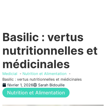
Basilic : vertus
nutritionnelles et
médicinales
Medicial
Nutrition et Alimentation
Basilic : vertus nutritionnelles et médicinales
février 1, 2026
Sarah Bidouille
Nutrition et Alimentation