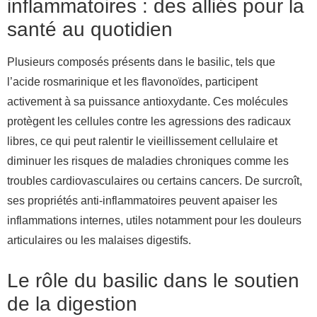
inflammatoires : des alliés pour la
santé au quotidien
Plusieurs composés présents dans le basilic, tels que
l’acide rosmarinique et les flavonoïdes, participent
activement à sa puissance antioxydante. Ces molécules
protègent les cellules contre les agressions des radicaux
libres, ce qui peut ralentir le vieillissement cellulaire et
diminuer les risques de maladies chroniques comme les
troubles cardiovasculaires ou certains cancers. De surcroît,
ses propriétés anti-inflammatoires peuvent apaiser les
inflammations internes, utiles notamment pour les douleurs
articulaires ou les malaises digestifs.
Le rôle du basilic dans le soutien
de la digestion