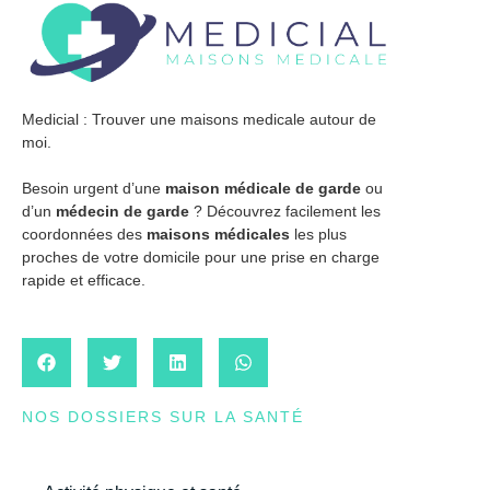
Medicial : Trouver une maisons medicale autour de
moi.
Besoin urgent d’une
maison médicale de garde
ou
d’un
médecin de garde
? Découvrez facilement les
coordonnées des
maisons médicales
les plus
proches de votre domicile pour une prise en charge
rapide et efficace.
NOS DOSSIERS SUR LA SANTÉ