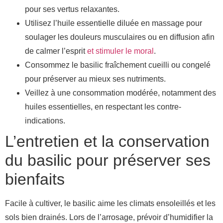
pour ses vertus relaxantes.
Utilisez l’huile essentielle diluée en massage pour
soulager les douleurs musculaires ou en diffusion afin
de calmer l’esprit
et stimuler le moral
.
Consommez le basilic fraîchement cueilli ou congelé
pour préserver au mieux ses nutriments.
Veillez à une consommation modérée, notamment des
huiles essentielles, en respectant les contre-
indications.
L’entretien et la conservation
du basilic pour préserver ses
bienfaits
Facile à cultiver, le basilic aime les climats ensoleillés et les
sols bien drainés. Lors de l’arrosage, prévoir d’humidifier la