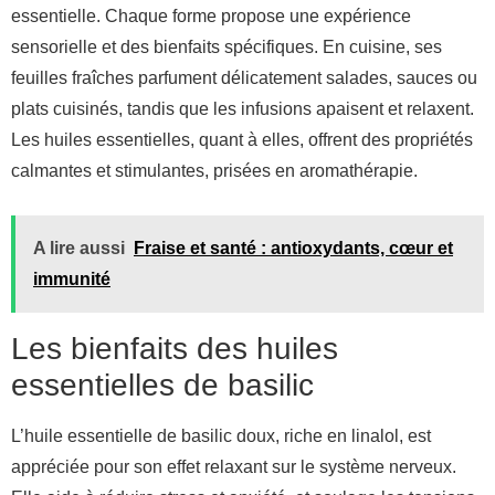
essentielle. Chaque forme propose une expérience
sensorielle et des bienfaits spécifiques. En cuisine, ses
feuilles fraîches parfument délicatement salades, sauces ou
plats cuisinés, tandis que les infusions apaisent et relaxent.
Les huiles essentielles, quant à elles, offrent des propriétés
calmantes et stimulantes, prisées en aromathérapie.
A lire aussi
Fraise et santé : antioxydants, cœur et
immunité
Les bienfaits des huiles
essentielles de basilic
L’huile essentielle de basilic doux, riche en linalol, est
appréciée pour son effet relaxant sur le système nerveux.