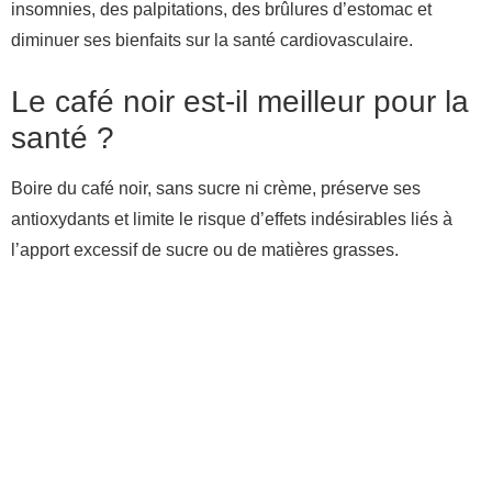
insomnies, des palpitations, des brûlures d’estomac et
diminuer ses bienfaits sur la santé cardiovasculaire.
Le café noir est-il meilleur pour la
santé ?
Boire du café noir, sans sucre ni crème, préserve ses
antioxydants et limite le risque d’effets indésirables liés à
l’apport excessif de sucre ou de matières grasses.