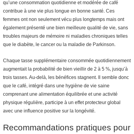
qu’une consommation quotidienne et modérée de café
contribue à une vie plus longue en bonne santé. Ces
femmes ont non seulement vécu plus longtemps mais ont
également présenté une bien meilleure qualité de vie, sans
troubles majeurs de mémoire ni maladies chroniques telles
que le diabète, le cancer ou la maladie de Parkinson.
Chaque tasse supplémentaire consommée quotidiennement
augmentait la probabilité de bien vieillir de 2 à 5 %, jusqu’à
trois tasses. Au-delà, les bénéfices stagnent. Il semble donc
que le café, intégré dans une hygiène de vie saine
comprenant une alimentation équilibrée et une activité
physique régulière, participe à un effet protecteur global
avec une influence positive sur la longévité.
Recommandations pratiques pour