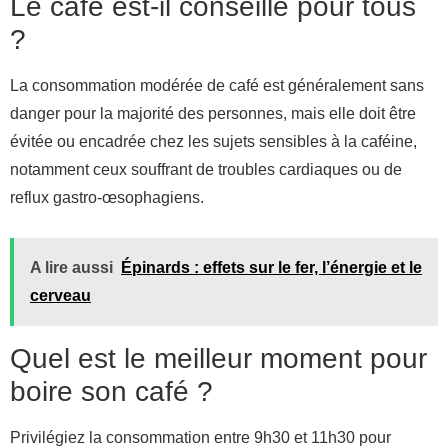
Le café est-il conseillé pour tous
?
La consommation modérée de café est généralement sans
danger pour la majorité des personnes, mais elle doit être
évitée ou encadrée chez les sujets sensibles à la caféine,
notamment ceux souffrant de troubles cardiaques ou de
reflux gastro-œsophagiens.
A lire aussi
Épinards : effets sur le fer, l’énergie et le
cerveau
Quel est le meilleur moment pour
boire son café ?
Privilégiez la consommation entre 9h30 et 11h30 pour