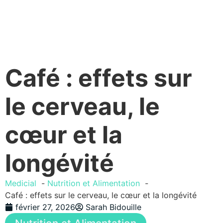
Café : effets sur
le cerveau, le
cœur et la
longévité
Medicial
Nutrition et Alimentation
Café : effets sur le cerveau, le cœur et la longévité
février 27, 2026
Sarah Bidouille