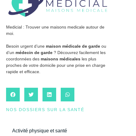
Medicial : Trouver une maisons medicale autour de
moi.
Besoin urgent d’une
maison médicale de garde
ou
d’un
médecin de garde
? Découvrez facilement les
coordonnées des
maisons médicales
les plus
proches de votre domicile pour une prise en charge
rapide et efficace.
NOS DOSSIERS SUR LA SANTÉ
Activité physique et santé