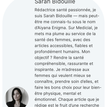
Sarah Bidouille
Rédactrice santé passionnée, je
suis Sarah Bidouille — mais peut-
être me connais-tu sous le nom
d’Aiyana Enigma. Sur Medicial, je
mets ma plume au service de la
santé des femmes, avec des
articles accessibles, fiables et
profondément humains. Mon
objectif ? Rendre la santé
compréhensible, rassurante et
inspirante. Je m’adresse aux
femmes qui veulent mieux se
connaître, prendre soin d’elles, et
faire les bons choix pour leur bien-
être physique, mental et
émotionnel. Chaque article que je
rédige est le fruit d’une recherche