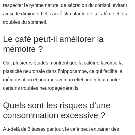
respecter le rythme naturel de sécrétion du cortisol, évitant
ainsi de diminuer l’efficacité stimulante de la caféine et les
troubles du sommeil.
Le café peut-il améliorer la
mémoire ?
Oui, plusieurs études montrent que la caféine favorise la
plasticité neuronale dans l’hippocampe, ce qui facilite la
mémorisation et pourrait avoir un effet protecteur contre
certains troubles neurodégénératifs.
Quels sont les risques d’une
consommation excessive ?
Au-delà de 3 tasses par jour, le café peut entraîner des