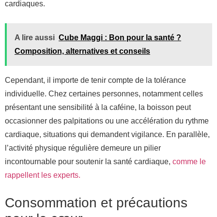
cardiaques.
A lire aussi
Cube Maggi : Bon pour la santé ?
Composition, alternatives et conseils
Cependant, il importe de tenir compte de la tolérance
individuelle. Chez certaines personnes, notamment celles
présentant une sensibilité à la caféine, la boisson peut
occasionner des palpitations ou une accélération du rythme
cardiaque, situations qui demandent vigilance. En parallèle,
l’activité physique régulière demeure un pilier
incontournable pour soutenir la santé cardiaque,
comme le
rappellent les experts.
Consommation et précautions