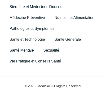
Bien-être et Médecines Douces
Médecine Préventive
Nutrition et Alimentation
Pathologies et Symptômes
Santé et Technologie
Santé Générale
Santé Mentale
Sexualité
Vie Pratique et Conseils Santé
© 2026, Medicial. All Rights Reserved.