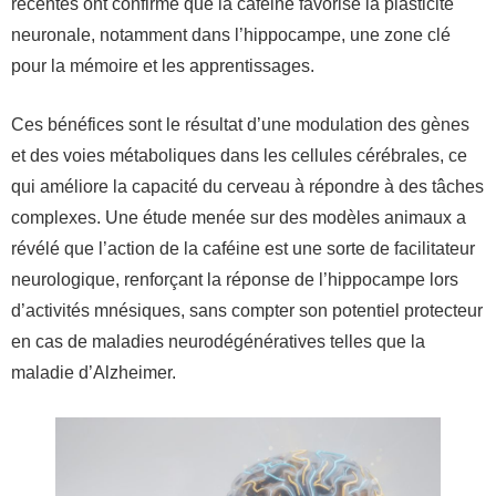
récentes ont confirmé que la caféine favorise la plasticité
neuronale, notamment dans l’hippocampe, une zone clé
pour la mémoire et les apprentissages.
Ces bénéfices sont le résultat d’une modulation des gènes
et des voies métaboliques dans les cellules cérébrales, ce
qui améliore la capacité du cerveau à répondre à des tâches
complexes. Une étude menée sur des modèles animaux a
révélé que l’action de la caféine est une sorte de facilitateur
neurologique, renforçant la réponse de l’hippocampe lors
d’activités mnésiques, sans compter son potentiel protecteur
en cas de maladies neurodégénératives telles que la
maladie d’Alzheimer.