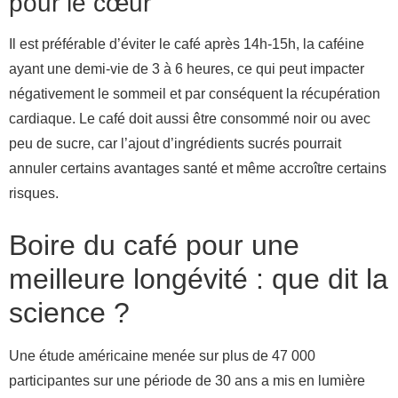
pour le cœur
Il est préférable d’éviter le café après 14h-15h, la caféine
ayant une demi-vie de 3 à 6 heures, ce qui peut impacter
négativement le sommeil et par conséquent la récupération
cardiaque. Le café doit aussi être consommé noir ou avec
peu de sucre, car l’ajout d’ingrédients sucrés pourrait
annuler certains avantages santé et même accroître certains
risques.
Boire du café pour une
meilleure longévité : que dit la
science ?
Une étude américaine menée sur plus de 47 000
participantes sur une période de 30 ans a mis en lumière