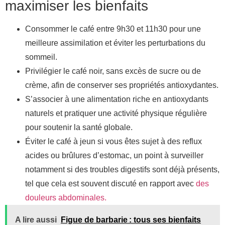
maximiser les bienfaits
Consommer le café entre 9h30 et 11h30 pour une
meilleure assimilation et éviter les perturbations du
sommeil.
Privilégier le café noir, sans excès de sucre ou de
crème, afin de conserver ses propriétés antioxydantes.
S’associer à une alimentation riche en antioxydants
naturels et pratiquer une activité physique régulière
pour soutenir la santé globale.
Éviter le café à jeun si vous êtes sujet à des reflux
acides ou brûlures d’estomac, un point à surveiller
notamment si des troubles digestifs sont déjà présents,
tel que cela est souvent discuté en rapport avec
des
douleurs abdominales.
A lire aussi
Figue de barbarie : tous ses bienfaits