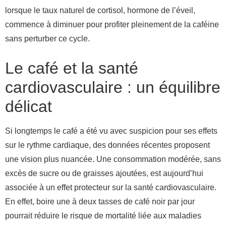
lorsque le taux naturel de cortisol, hormone de l’éveil,
commence à diminuer pour profiter pleinement de la caféine
sans perturber ce cycle.
Le café et la santé
cardiovasculaire : un équilibre
délicat
Si longtemps le café a été vu avec suspicion pour ses effets
sur le rythme cardiaque, des données récentes proposent
une vision plus nuancée. Une consommation modérée, sans
excès de sucre ou de graisses ajoutées, est aujourd’hui
associée à un effet protecteur sur la santé cardiovasculaire.
En effet, boire une à deux tasses de café noir par jour
pourrait réduire le risque de mortalité liée aux maladies