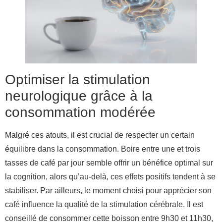
Optimiser la stimulation
neurologique grâce à la
consommation modérée
Malgré ces atouts, il est crucial de respecter un certain
équilibre dans la consommation. Boire entre une et trois
tasses de café par jour semble offrir un bénéfice optimal sur
la cognition, alors qu’au-delà, ces effets positifs tendent à se
stabiliser. Par ailleurs, le moment choisi pour apprécier son
café influence la qualité de la stimulation cérébrale. Il est
conseillé de consommer cette boisson entre 9h30 et 11h30,