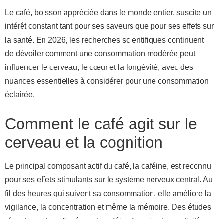
Le café, boisson appréciée dans le monde entier, suscite un
intérêt constant tant pour ses saveurs que pour ses effets sur
la santé. En 2026, les recherches scientifiques continuent
de dévoiler comment une consommation modérée peut
influencer le cerveau, le cœur et la longévité, avec des
nuances essentielles à considérer pour une consommation
éclairée.
Comment le café agit sur le
cerveau et la cognition
Le principal composant actif du café, la caféine, est reconnu
pour ses effets stimulants sur le système nerveux central. Au
fil des heures qui suivent sa consommation, elle améliore la
vigilance, la concentration et même la mémoire. Des études