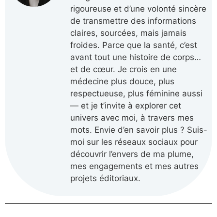
rigoureuse et d’une volonté sincère
de transmettre des informations
claires, sourcées, mais jamais
froides. Parce que la santé, c’est
avant tout une histoire de corps…
et de cœur. Je crois en une
médecine plus douce, plus
respectueuse, plus féminine aussi
— et je t’invite à explorer cet
univers avec moi, à travers mes
mots. Envie d’en savoir plus ? Suis-
moi sur les réseaux sociaux pour
découvrir l’envers de ma plume,
mes engagements et mes autres
projets éditoriaux.