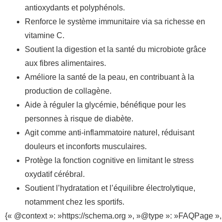
antioxydants et polyphénols.
Renforce le système immunitaire via sa richesse en
vitamine C.
Soutient la digestion et la santé du microbiote grâce
aux fibres alimentaires.
Améliore la santé de la peau, en contribuant à la
production de collagène.
Aide à réguler la glycémie, bénéfique pour les
personnes à risque de diabète.
Agit comme anti-inflammatoire naturel, réduisant
douleurs et inconforts musculaires.
Protège la fonction cognitive en limitant le stress
oxydatif cérébral.
Soutient l’hydratation et l’équilibre électrolytique,
notamment chez les sportifs.
{« @context »: »https://schema.org », »@type »: »FAQPage »,