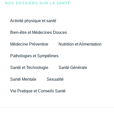
NOS DOSSIERS SUR LA SANTÉ
Activité physique et santé
Bien-être et Médecines Douces
Médecine Préventive
Nutrition et Alimentation
Pathologies et Symptômes
Santé et Technologie
Santé Générale
Santé Mentale
Sexualité
Vie Pratique et Conseils Santé