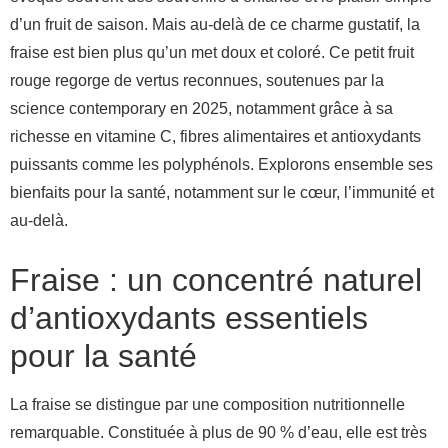
d’un fruit de saison. Mais au-delà de ce charme gustatif, la
fraise est bien plus qu’un met doux et coloré. Ce petit fruit
rouge regorge de vertus reconnues, soutenues par la
science contemporary en 2025, notamment grâce à sa
richesse en vitamine C, fibres alimentaires et antioxydants
puissants comme les polyphénols. Explorons ensemble ses
bienfaits pour la santé, notamment sur le cœur, l’immunité et
au-delà.
Fraise : un concentré naturel
d’antioxydants essentiels
pour la santé
La fraise se distingue par une composition nutritionnelle
remarquable. Constituée à plus de 90 % d’eau, elle est très