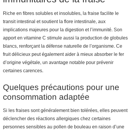
Riche en fibres solubles et insolubles, la fraise facilite le
transit intestinal et soutient la flore intestinale, aux
implications majeures pour la digestion et l’immunité. Son
apport en vitamine C stimule aussi la production de globules
blancs, renforçant la défense naturelle de l’organisme. Ce
fruit délicieux peut également aider à mieux absorber le fer
d’origine végétale, un avantage notable pour prévenir
certaines carences.
Quelques précautions pour une
consommation adaptée
Si les fraises sont généralement bien tolérées, elles peuvent
déclencher des réactions allergiques chez certaines
personnes sensibles au pollen de bouleau en raison d’une