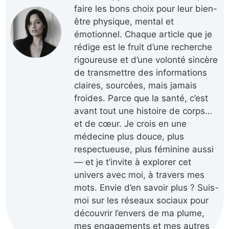
faire les bons choix pour leur bien-
être physique, mental et
émotionnel. Chaque article que je
rédige est le fruit d’une recherche
rigoureuse et d’une volonté sincère
de transmettre des informations
claires, sourcées, mais jamais
froides. Parce que la santé, c’est
avant tout une histoire de corps…
et de cœur. Je crois en une
médecine plus douce, plus
respectueuse, plus féminine aussi
— et je t’invite à explorer cet
univers avec moi, à travers mes
mots. Envie d’en savoir plus ? Suis-
moi sur les réseaux sociaux pour
découvrir l’envers de ma plume,
mes engagements et mes autres