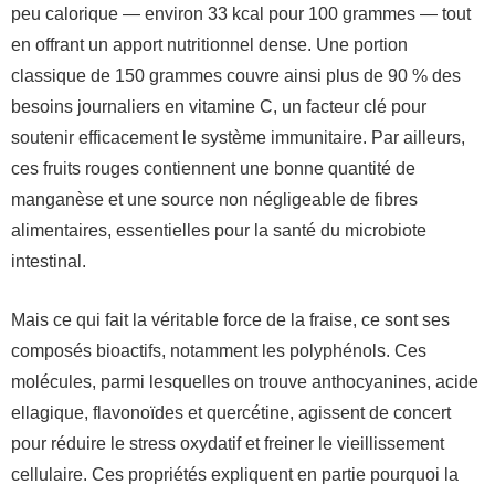
peu calorique — environ 33 kcal pour 100 grammes — tout
en offrant un apport nutritionnel dense. Une portion
classique de 150 grammes couvre ainsi plus de 90 % des
besoins journaliers en vitamine C, un facteur clé pour
soutenir efficacement le système immunitaire. Par ailleurs,
ces fruits rouges contiennent une bonne quantité de
manganèse et une source non négligeable de fibres
alimentaires, essentielles pour la santé du microbiote
intestinal.
Mais ce qui fait la véritable force de la fraise, ce sont ses
composés bioactifs, notamment les polyphénols. Ces
molécules, parmi lesquelles on trouve anthocyanines, acide
ellagique, flavonoïdes et quercétine, agissent de concert
pour réduire le stress oxydatif et freiner le vieillissement
cellulaire. Ces propriétés expliquent en partie pourquoi la