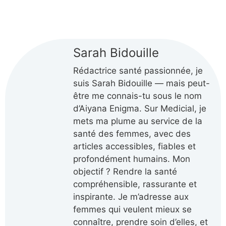
Sarah Bidouille
Rédactrice santé passionnée, je
suis Sarah Bidouille — mais peut-
être me connais-tu sous le nom
d’Aiyana Enigma. Sur Medicial, je
mets ma plume au service de la
santé des femmes, avec des
articles accessibles, fiables et
profondément humains. Mon
objectif ? Rendre la santé
compréhensible, rassurante et
inspirante. Je m’adresse aux
femmes qui veulent mieux se
connaître, prendre soin d’elles, et