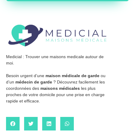
Medicial : Trouver une maisons medicale autour de
moi.
Besoin urgent d’une
maison médicale de garde
ou
d’un
médecin de garde
? Découvrez facilement les
coordonnées des
maisons médicales
les plus
proches de votre domicile pour une prise en charge
rapide et efficace.