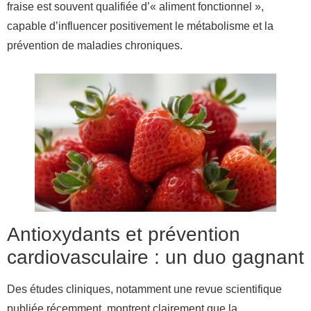
fraise est souvent qualifiée d’« aliment fonctionnel »,
capable d’influencer positivement le métabolisme et la
prévention de maladies chroniques.
Antioxydants et prévention
cardiovasculaire : un duo gagnant
Des études cliniques, notamment une revue scientifique
publiée récemment, montrent clairement que la