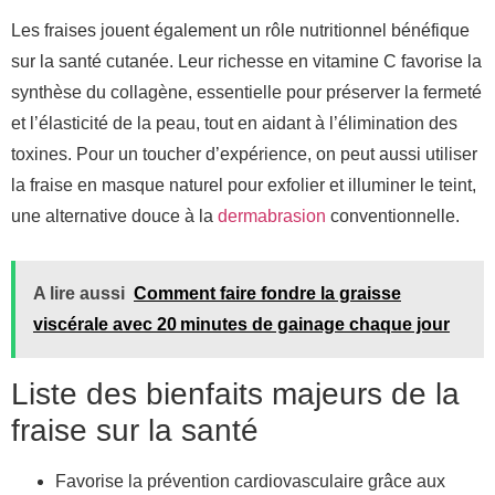
Les fraises jouent également un rôle nutritionnel bénéfique
sur la santé cutanée. Leur richesse en vitamine C favorise la
synthèse du collagène, essentielle pour préserver la fermeté
et l’élasticité de la peau, tout en aidant à l’élimination des
toxines. Pour un toucher d’expérience, on peut aussi utiliser
la fraise en masque naturel pour exfolier et illuminer le teint,
une alternative douce à la
dermabrasion
conventionnelle.
A lire aussi
Comment faire fondre la graisse
viscérale avec 20 minutes de gainage chaque jour
Liste des bienfaits majeurs de la
fraise sur la santé
Favorise la prévention cardiovasculaire grâce aux