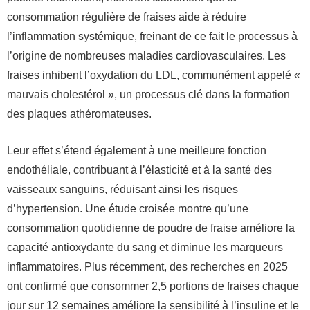
consommation régulière de fraises aide à réduire
l’inflammation systémique, freinant de ce fait le processus à
l’origine de nombreuses maladies cardiovasculaires. Les
fraises inhibent l’oxydation du LDL, communément appelé «
mauvais cholestérol », un processus clé dans la formation
des plaques athéromateuses.
Leur effet s’étend également à une meilleure fonction
endothéliale, contribuant à l’élasticité et à la santé des
vaisseaux sanguins, réduisant ainsi les risques
d’hypertension. Une étude croisée montre qu’une
consommation quotidienne de poudre de fraise améliore la
capacité antioxydante du sang et diminue les marqueurs
inflammatoires. Plus récemment, des recherches en 2025
ont confirmé que consommer 2,5 portions de fraises chaque
jour sur 12 semaines améliore la sensibilité à l’insuline et le