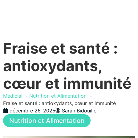
Fraise et santé :
antioxydants,
cœur et immunité
Medicial
Nutrition et Alimentation
Fraise et santé : antioxydants, cœur et immunité
décembre 26, 2025
Sarah Bidouille
Nutrition et Alimentation