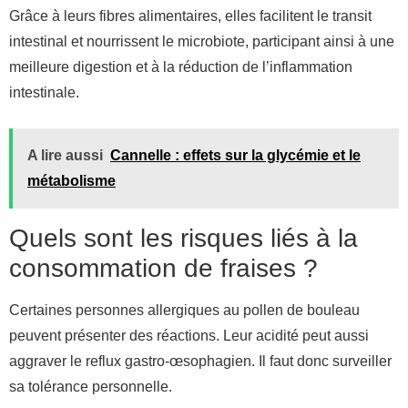
Grâce à leurs fibres alimentaires, elles facilitent le transit
intestinal et nourrissent le microbiote, participant ainsi à une
meilleure digestion et à la réduction de l’inflammation
intestinale.
A lire aussi
Cannelle : effets sur la glycémie et le
métabolisme
Quels sont les risques liés à la
consommation de fraises ?
Certaines personnes allergiques au pollen de bouleau
peuvent présenter des réactions. Leur acidité peut aussi
aggraver le reflux gastro-œsophagien. Il faut donc surveiller
sa tolérance personnelle.