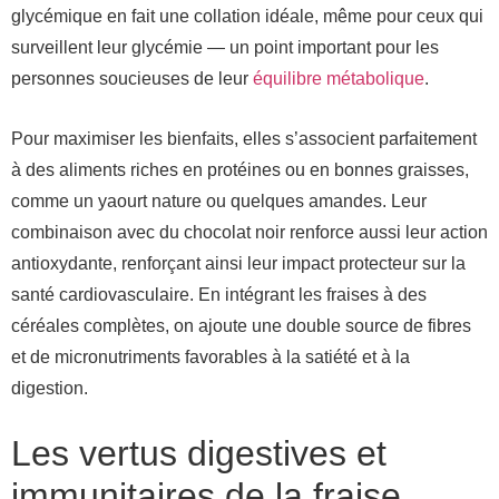
glycémique en fait une collation idéale, même pour ceux qui
surveillent leur glycémie — un point important pour les
personnes soucieuses de leur
équilibre métabolique
.
Pour maximiser les bienfaits, elles s’associent parfaitement
à des aliments riches en protéines ou en bonnes graisses,
comme un yaourt nature ou quelques amandes. Leur
combinaison avec du chocolat noir renforce aussi leur action
antioxydante, renforçant ainsi leur impact protecteur sur la
santé cardiovasculaire. En intégrant les fraises à des
céréales complètes, on ajoute une double source de fibres
et de micronutriments favorables à la satiété et à la
digestion.
Les vertus digestives et
immunitaires de la fraise