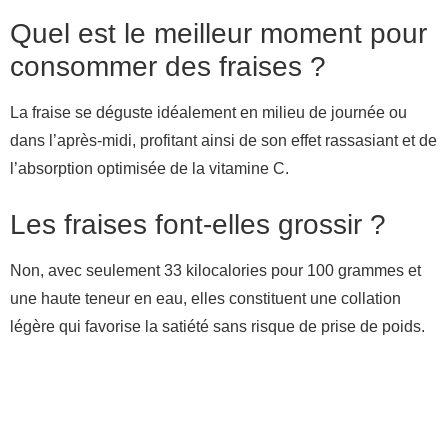
Quel est le meilleur moment pour
consommer des fraises ?
La fraise se déguste idéalement en milieu de journée ou
dans l’après-midi, profitant ainsi de son effet rassasiant et de
l’absorption optimisée de la vitamine C.
Les fraises font-elles grossir ?
Non, avec seulement 33 kilocalories pour 100 grammes et
une haute teneur en eau, elles constituent une collation
légère qui favorise la satiété sans risque de prise de poids.