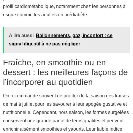
profil cardiométabolique, notamment chez les personnes à
risque comme les adultes en prédiabète.
A lire aussi
Ballonnements, gaz, inconfort : ce
signal digestif à ne pas négliger
Fraîche, en smoothie ou en
dessert : les meilleures façons de
l’incorporer au quotidien
On recommande souvent de profiter de la saison des fraises
de mai à juillet pour les savourer à leur apogée gustative et
nutritionnelle. Cependant, hors saison, les formes surgelées
conservent une grande partie de leurs qualités et peuvent
enrichir aisément smoothies et yaourts. Leur faible indice