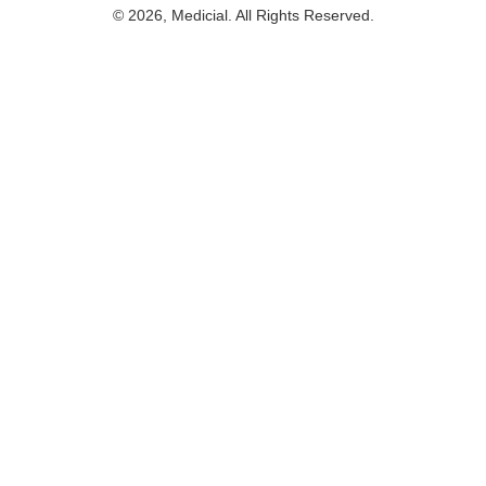
© 2026, Medicial. All Rights Reserved.