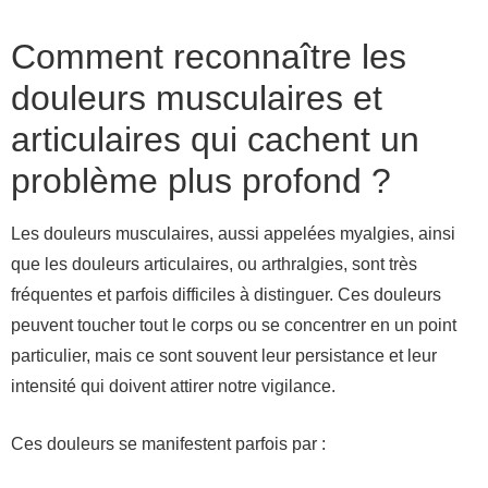
Comment reconnaître les
douleurs musculaires et
articulaires qui cachent un
problème plus profond ?
Les douleurs musculaires, aussi appelées myalgies, ainsi
que les douleurs articulaires, ou arthralgies, sont très
fréquentes et parfois difficiles à distinguer. Ces douleurs
peuvent toucher tout le corps ou se concentrer en un point
particulier, mais ce sont souvent leur persistance et leur
intensité qui doivent attirer notre vigilance.
Ces douleurs se manifestent parfois par :