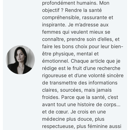
profondément humains. Mon
objectif ? Rendre la santé
compréhensible, rassurante et
inspirante. Je m’adresse aux
femmes qui veulent mieux se
connaître, prendre soin d’elles, et
faire les bons choix pour leur bien-
être physique, mental et
émotionnel. Chaque article que je
rédige est le fruit d’une recherche
rigoureuse et d’une volonté sincère
de transmettre des informations
claires, sourcées, mais jamais
froides. Parce que la santé, c’est
avant tout une histoire de corps…
et de cœur. Je crois en une
médecine plus douce, plus
respectueuse, plus féminine aussi