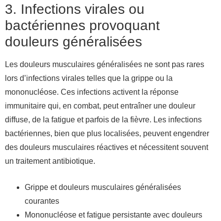
3. Infections virales ou
bactériennes provoquant
douleurs généralisées
Les douleurs musculaires généralisées ne sont pas rares
lors d’infections virales telles que la grippe ou la
mononucléose. Ces infections activent la réponse
immunitaire qui, en combat, peut entraîner une douleur
diffuse, de la fatigue et parfois de la fièvre. Les infections
bactériennes, bien que plus localisées, peuvent engendrer
des douleurs musculaires réactives et nécessitent souvent
un traitement antibiotique.
Grippe et douleurs musculaires généralisées
courantes
Mononucléose et fatigue persistante avec douleurs