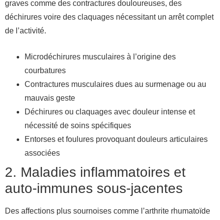
graves comme des contractures douloureuses, des
déchirures voire des claquages nécessitant un arrêt complet
de l’activité.
Microdéchirures musculaires à l’origine des
courbatures
Contractures musculaires dues au surmenage ou au
mauvais geste
Déchirures ou claquages avec douleur intense et
nécessité de soins spécifiques
Entorses et foulures provoquant douleurs articulaires
associées
2. Maladies inflammatoires et
auto-immunes sous-jacentes
Des affections plus sournoises comme l’arthrite rhumatoïde