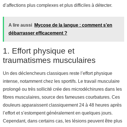
d’affections plus complexes et plus difficiles à détecter.
A lire aussi
Mycose de la langue : comment s’en
débarrasser efficacement ?
1. Effort physique et
traumatismes musculaires
Un des déclencheurs classiques reste l’effort physique
intense, notamment chez les sportifs. Le travail musculaire
prolongé ou très sollicité crée des microdéchirures dans les
fibres musculaires, source des fameuses courbatures. Ces
douleurs apparaissent classiquement 24 à 48 heures après
l’effort et s’estompent généralement en quelques jours.
Cependant, dans certains cas, les lésions peuvent être plus