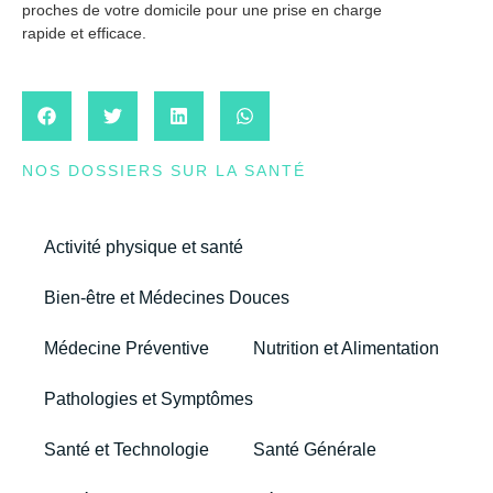
proches de votre domicile pour une prise en charge
rapide et efficace.
NOS DOSSIERS SUR LA SANTÉ
Activité physique et santé
Bien-être et Médecines Douces
Médecine Préventive
Nutrition et Alimentation
Pathologies et Symptômes
Santé et Technologie
Santé Générale