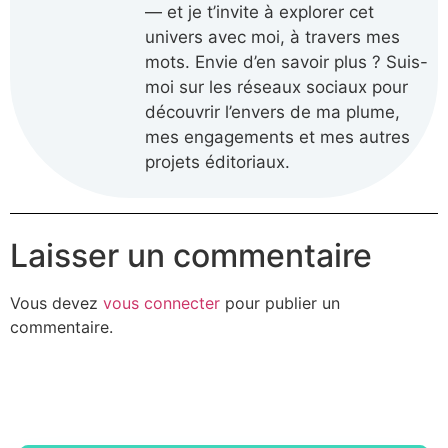
— et je t’invite à explorer cet
univers avec moi, à travers mes
mots. Envie d’en savoir plus ? Suis-
moi sur les réseaux sociaux pour
découvrir l’envers de ma plume,
mes engagements et mes autres
projets éditoriaux.
Laisser un commentaire
Vous devez
vous connecter
pour publier un
commentaire.