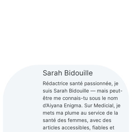
Sarah Bidouille
Rédactrice santé passionnée, je
suis Sarah Bidouille — mais peut-
être me connais-tu sous le nom
d’Aiyana Enigma. Sur Medicial, je
mets ma plume au service de la
santé des femmes, avec des
articles accessibles, fiables et