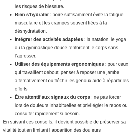
les risques de blessure.
Bien s’hydrater
: boire suffisamment évite la fatigue
musculaire et les crampes souvent liées à la
déshydratation.
Intégrer des activités adaptées
: la natation, le yoga
ou la gymnastique douce renforcent le corps sans
l’agresser.
Utiliser des équipements ergonomiques
: pour ceux
qui travaillent debout, penser à reposer une jambe
alternativement ou fléchir les genoux aide à répartir les
efforts.
Être attentif aux signaux du corps
: ne pas forcer
lors de douleurs inhabituelles et privilégier le repos ou
consulter rapidement si besoin.
En suivant ces conseils, il devient possible de préserver sa
vitalité tout en limitant l’apparition des douleurs