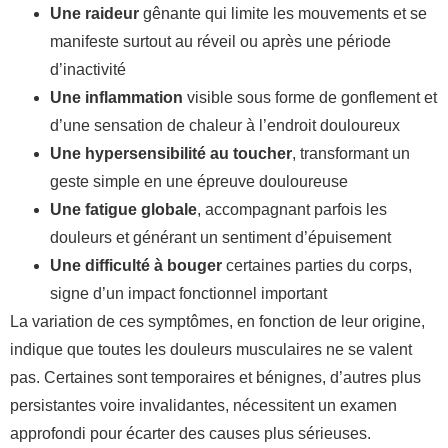
Une raideur
gênante qui limite les mouvements et se
manifeste surtout au réveil ou après une période
d’inactivité
Une inflammation
visible sous forme de gonflement et
d’une sensation de chaleur à l’endroit douloureux
Une hypersensibilité au toucher
, transformant un
geste simple en une épreuve douloureuse
Une fatigue globale
, accompagnant parfois les
douleurs et générant un sentiment d’épuisement
Une difficulté à bouger
certaines parties du corps,
signe d’un impact fonctionnel important
La variation de ces symptômes, en fonction de leur origine,
indique que toutes les douleurs musculaires ne se valent
pas. Certaines sont temporaires et bénignes, d’autres plus
persistantes voire invalidantes, nécessitent un examen
approfondi pour écarter des causes plus sérieuses.