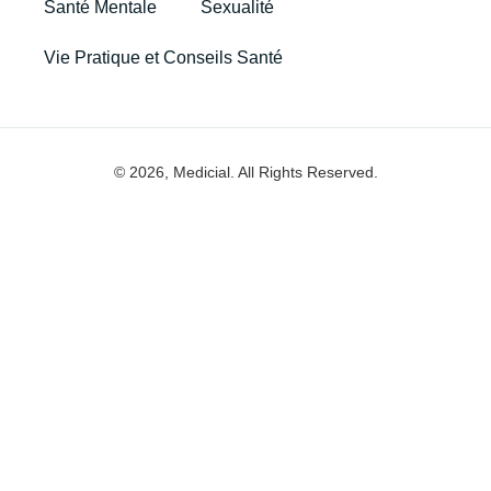
Santé Mentale
Sexualité
Vie Pratique et Conseils Santé
© 2026, Medicial. All Rights Reserved.