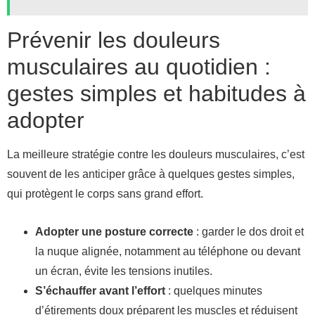
Prévenir les douleurs
musculaires au quotidien :
gestes simples et habitudes à
adopter
La meilleure stratégie contre les douleurs musculaires, c’est
souvent de les anticiper grâce à quelques gestes simples,
qui protègent le corps sans grand effort.
Adopter une posture correcte
: garder le dos droit et
la nuque alignée, notamment au téléphone ou devant
un écran, évite les tensions inutiles.
S’échauffer avant l’effort
: quelques minutes
d’étirements doux préparent les muscles et réduisent