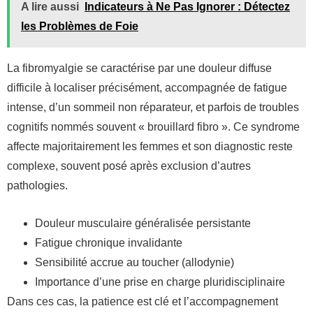
A lire aussi
Indicateurs à Ne Pas Ignorer : Détectez
les Problèmes de Foie
La fibromyalgie se caractérise par une douleur diffuse
difficile à localiser précisément, accompagnée de fatigue
intense, d’un sommeil non réparateur, et parfois de troubles
cognitifs nommés souvent « brouillard fibro ». Ce syndrome
affecte majoritairement les femmes et son diagnostic reste
complexe, souvent posé après exclusion d’autres
pathologies.
Douleur musculaire généralisée persistante
Fatigue chronique invalidante
Sensibilité accrue au toucher (allodynie)
Importance d’une prise en charge pluridisciplinaire
Dans ces cas, la patience est clé et l’accompagnement