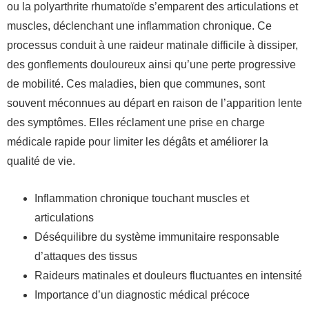
ou la polyarthrite rhumatoïde s’emparent des articulations et
muscles, déclenchant une inflammation chronique. Ce
processus conduit à une raideur matinale difficile à dissiper,
des gonflements douloureux ainsi qu’une perte progressive
de mobilité. Ces maladies, bien que communes, sont
souvent méconnues au départ en raison de l’apparition lente
des symptômes. Elles réclament une prise en charge
médicale rapide pour limiter les dégâts et améliorer la
qualité de vie.
Inflammation chronique touchant muscles et
articulations
Déséquilibre du système immunitaire responsable
d’attaques des tissus
Raideurs matinales et douleurs fluctuantes en intensité
Importance d’un diagnostic médical précoce