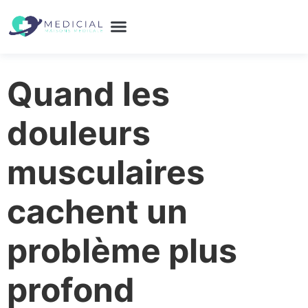
Quand les
douleurs
musculaires
cachent un
problème plus
profond