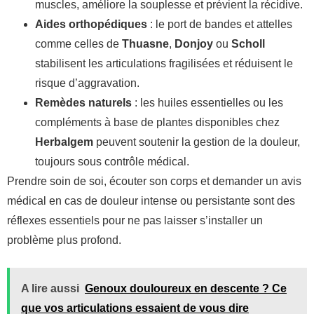
muscles, améliore la souplesse et prévient la récidive.
Aides orthopédiques
: le port de bandes et attelles
comme celles de
Thuasne
,
Donjoy
ou
Scholl
stabilisent les articulations fragilisées et réduisent le
risque d’aggravation.
Remèdes naturels
: les huiles essentielles ou les
compléments à base de plantes disponibles chez
Herbalgem
peuvent soutenir la gestion de la douleur,
toujours sous contrôle médical.
Prendre soin de soi, écouter son corps et demander un avis
médical en cas de douleur intense ou persistante sont des
réflexes essentiels pour ne pas laisser s’installer un
problème plus profond.
A lire aussi
Genoux douloureux en descente ? Ce
que vos articulations essaient de vous dire