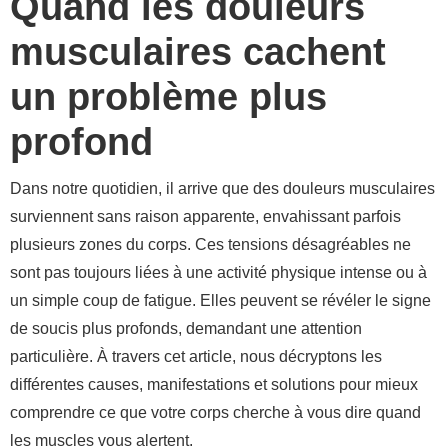
Quand les douleurs
musculaires cachent
un problème plus
profond
Dans notre quotidien, il arrive que des douleurs musculaires
surviennent sans raison apparente, envahissant parfois
plusieurs zones du corps. Ces tensions désagréables ne
sont pas toujours liées à une activité physique intense ou à
un simple coup de fatigue. Elles peuvent se révéler le signe
de soucis plus profonds, demandant une attention
particulière. À travers cet article, nous décryptons les
différentes causes, manifestations et solutions pour mieux
comprendre ce que votre corps cherche à vous dire quand
les muscles vous alertent.