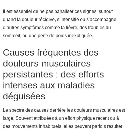
Il est essentiel de ne pas banaliser ces signes, surtout
quand la douleur récidive, s’intensifie ou s’accompagne
d’autres symptômes comme la fièvre, des troubles du
sommeil, ou une perte de poids inexpliquée.
Causes fréquentes des
douleurs musculaires
persistantes : des efforts
intenses aux maladies
déguisées
Le spectre des causes derrière les douleurs musculaires est
large. Souvent attribuées à un effort physique récent ou à
des mouvements inhabituels, elles peuvent parfois résulter