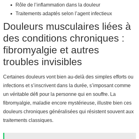
Rôle de l’inflammation dans la douleur
Traitements adaptés selon l’agent infectieux
Douleurs musculaires liées à
des conditions chroniques :
fibromyalgie et autres
troubles invisibles
Certaines douleurs vont bien au-delà des simples efforts ou
infections et s’inscrivent dans la durée, s’imposant comme
un véritable défi pour la personne qui en souffre. La
fibromyalgie, maladie encore mystérieuse, illustre bien ces
douleurs chroniques généralisées qui résistent souvent aux
traitements classiques.