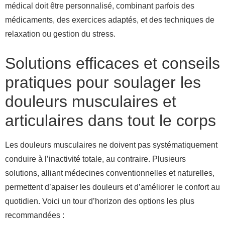
médical doit être personnalisé, combinant parfois des
médicaments, des exercices adaptés, et des techniques de
relaxation ou gestion du stress.
Solutions efficaces et conseils
pratiques pour soulager les
douleurs musculaires et
articulaires dans tout le corps
Les douleurs musculaires ne doivent pas systématiquement
conduire à l’inactivité totale, au contraire. Plusieurs
solutions, alliant médecines conventionnelles et naturelles,
permettent d’apaiser les douleurs et d’améliorer le confort au
quotidien. Voici un tour d’horizon des options les plus
recommandées :