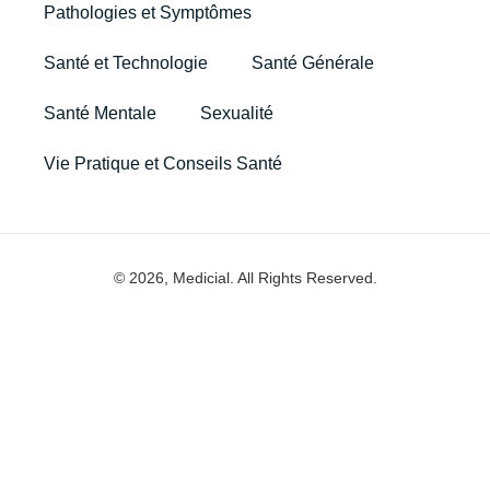
Pathologies et Symptômes
Santé et Technologie
Santé Générale
Santé Mentale
Sexualité
Vie Pratique et Conseils Santé
© 2026, Medicial. All Rights Reserved.