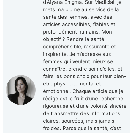
d’Aiyana Enigma. Sur Medicial, je
mets ma plume au service de la
santé des femmes, avec des
articles accessibles, fiables et
profondément humains. Mon
objectif ? Rendre la santé
compréhensible, rassurante et
inspirante. Je m’adresse aux
femmes qui veulent mieux se
connaître, prendre soin d’elles, et
faire les bons choix pour leur bien-
être physique, mental et
émotionnel. Chaque article que je
rédige est le fruit d’une recherche
rigoureuse et d’une volonté sincère
de transmettre des informations
claires, sourcées, mais jamais
froides. Parce que la santé, c’est