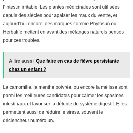
l’intestin irritable. Les plantes médicinales sont utilisées
depuis des siècles pour apaiser les maux du ventre, et
aujourd’hui encore, des marques comme Phytosun ou
Herbalife mettent en avant des mélanges naturels pensés
pour ces troubles.
A lire aussi
Que faire en cas de fièvre persistante
chez un enfant ?
La camomille, la menthe poivrée, ou encore la mélisse sont
parmi les meilleures candidates pour calmer les spasmes
intestinaux et favoriser la détente du système digestif. Elles
permettent aussi de réduire le stress, souvent le
déclencheur numéro un.