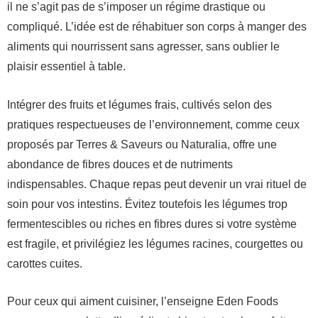
il ne s’agit pas de s’imposer un régime drastique ou
compliqué. L’idée est de réhabituer son corps à manger des
aliments qui nourrissent sans agresser, sans oublier le
plaisir essentiel à table.
Intégrer des fruits et légumes frais, cultivés selon des
pratiques respectueuses de l’environnement, comme ceux
proposés par Terres & Saveurs ou Naturalia, offre une
abondance de fibres douces et de nutriments
indispensables. Chaque repas peut devenir un vrai rituel de
soin pour vos intestins. Évitez toutefois les légumes trop
fermentescibles ou riches en fibres dures si votre système
est fragile, et privilégiez les légumes racines, courgettes ou
carottes cuites.
Pour ceux qui aiment cuisiner, l’enseigne Eden Foods