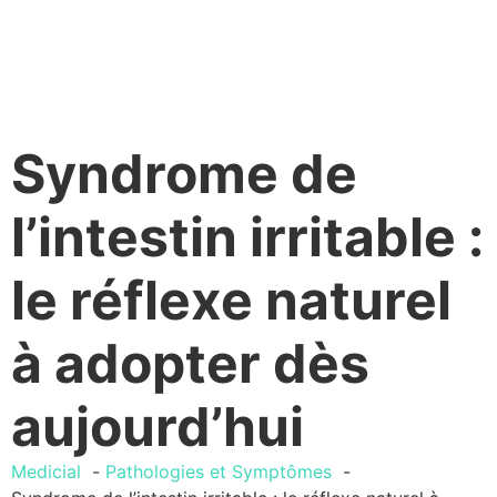
Syndrome de
l’intestin irritable :
le réflexe naturel
à adopter dès
aujourd’hui
Medicial
Pathologies et Symptômes