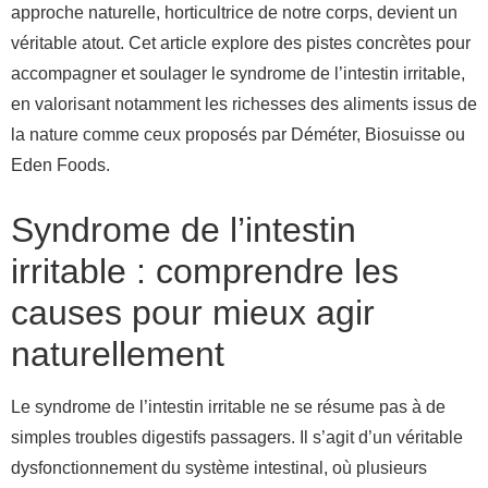
approche naturelle, horticultrice de notre corps, devient un
véritable atout. Cet article explore des pistes concrètes pour
accompagner et soulager le syndrome de l’intestin irritable,
en valorisant notamment les richesses des aliments issus de
la nature comme ceux proposés par Déméter, Biosuisse ou
Eden Foods.
Syndrome de l’intestin
irritable : comprendre les
causes pour mieux agir
naturellement
Le syndrome de l’intestin irritable ne se résume pas à de
simples troubles digestifs passagers. Il s’agit d’un véritable
dysfonctionnement du système intestinal, où plusieurs