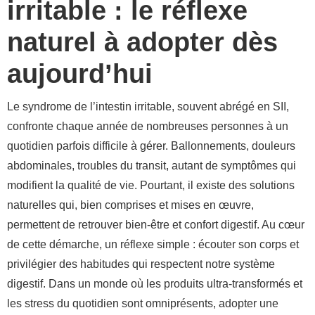
irritable : le réflexe
naturel à adopter dès
aujourd’hui
Le syndrome de l’intestin irritable, souvent abrégé en SII,
confronte chaque année de nombreuses personnes à un
quotidien parfois difficile à gérer. Ballonnements, douleurs
abdominales, troubles du transit, autant de symptômes qui
modifient la qualité de vie. Pourtant, il existe des solutions
naturelles qui, bien comprises et mises en œuvre,
permettent de retrouver bien-être et confort digestif. Au cœur
de cette démarche, un réflexe simple : écouter son corps et
privilégier des habitudes qui respectent notre système
digestif. Dans un monde où les produits ultra-transformés et
les stress du quotidien sont omniprésents, adopter une