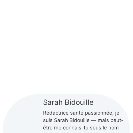
Sarah Bidouille
Rédactrice santé passionnée, je
suis Sarah Bidouille — mais peut-
être me connais-tu sous le nom