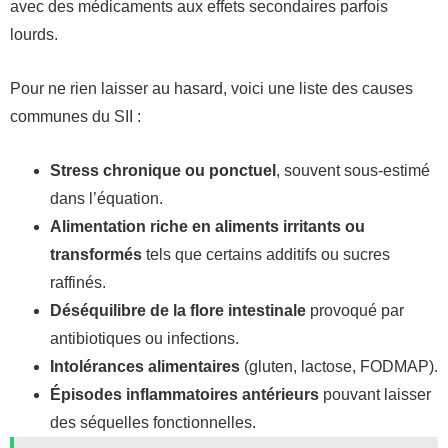
avec des médicaments aux effets secondaires parfois
lourds.
Pour ne rien laisser au hasard, voici une liste des causes
communes du SII :
Stress chronique ou ponctuel
, souvent sous-estimé
dans l’équation.
Alimentation riche en aliments irritants ou
transformés
tels que certains additifs ou sucres
raffinés.
Déséquilibre de la flore intestinale
provoqué par
antibiotiques ou infections.
Intolérances alimentaires
(gluten, lactose, FODMAP).
Épisodes inflammatoires antérieurs
pouvant laisser
des séquelles fonctionnelles.