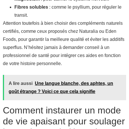
Fibres solubles
: comme le psyllium, pour réguler le
transit.
Attention toutefois à bien choisir des compléments naturels
certifiés, comme ceux proposés chez Naturalia ou Eden
Foods, pour garantir la meilleure qualité et éviter les additifs
superflus. N’hésitez jamais à demander conseil à un
professionnel de santé pour intégrer ces aides en fonction
de votre histoire personnelle.
A lire aussi
Une langue blanche, des aphtes, un
goût étrange ? Voici ce que cela signifie
Comment instaurer un mode
de vie apaisant pour soulager