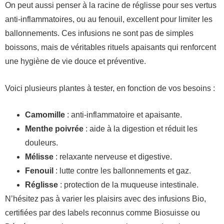
On peut aussi penser à la racine de réglisse pour ses vertus
anti-inflammatoires, ou au fenouil, excellent pour limiter les
ballonnements. Ces infusions ne sont pas de simples
boissons, mais de véritables rituels apaisants qui renforcent
une hygiène de vie douce et préventive.
Voici plusieurs plantes à tester, en fonction de vos besoins :
Camomille
: anti-inflammatoire et apaisante.
Menthe poivrée
: aide à la digestion et réduit les
douleurs.
Mélisse
: relaxante nerveuse et digestive.
Fenouil
: lutte contre les ballonnements et gaz.
Réglisse
: protection de la muqueuse intestinale.
N’hésitez pas à varier les plaisirs avec des infusions Bio,
certifiées par des labels reconnus comme Biosuisse ou