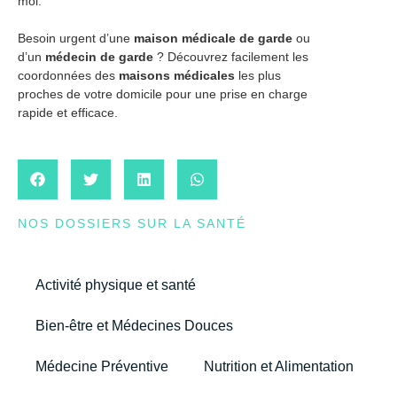
moi.
Besoin urgent d’une
maison médicale de garde
ou
d’un
médecin de garde
? Découvrez facilement les
coordonnées des
maisons médicales
les plus
proches de votre domicile pour une prise en charge
rapide et efficace.
NOS DOSSIERS SUR LA SANTÉ
Activité physique et santé
Bien-être et Médecines Douces
Médecine Préventive
Nutrition et Alimentation