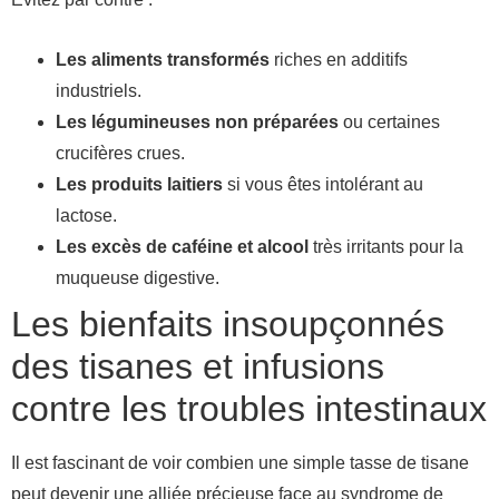
Les aliments transformés
riches en additifs
industriels.
Les légumineuses non préparées
ou certaines
crucifères crues.
Les produits laitiers
si vous êtes intolérant au
lactose.
Les excès de caféine et alcool
très irritants pour la
muqueuse digestive.
Les bienfaits insoupçonnés
des tisanes et infusions
contre les troubles intestinaux
Il est fascinant de voir combien une simple tasse de tisane
peut devenir une alliée précieuse face au syndrome de