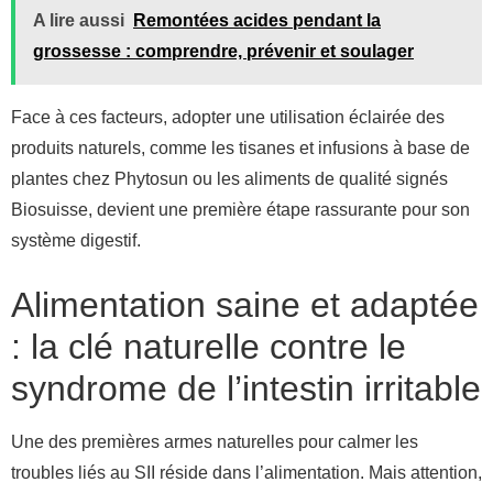
A lire aussi
Remontées acides pendant la
grossesse : comprendre, prévenir et soulager
Face à ces facteurs, adopter une utilisation éclairée des
produits naturels, comme les tisanes et infusions à base de
plantes chez Phytosun ou les aliments de qualité signés
Biosuisse, devient une première étape rassurante pour son
système digestif.
Alimentation saine et adaptée
: la clé naturelle contre le
syndrome de l’intestin irritable
Une des premières armes naturelles pour calmer les
troubles liés au SII réside dans l’alimentation. Mais attention,