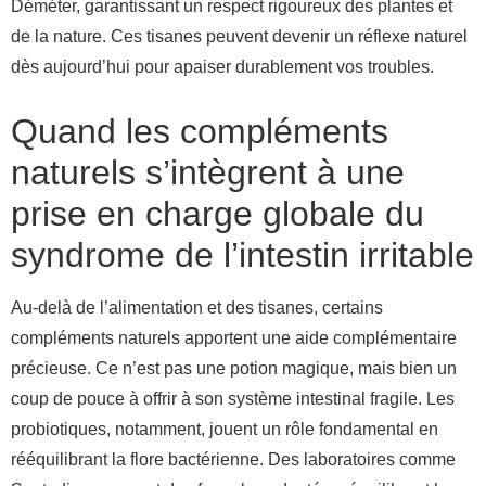
Déméter, garantissant un respect rigoureux des plantes et
de la nature. Ces tisanes peuvent devenir un réflexe naturel
dès aujourd’hui pour apaiser durablement vos troubles.
Quand les compléments
naturels s’intègrent à une
prise en charge globale du
syndrome de l’intestin irritable
Au-delà de l’alimentation et des tisanes, certains
compléments naturels apportent une aide complémentaire
précieuse. Ce n’est pas une potion magique, mais bien un
coup de pouce à offrir à son système intestinal fragile. Les
probiotiques, notamment, jouent un rôle fondamental en
rééquilibrant la flore bactérienne. Des laboratoires comme