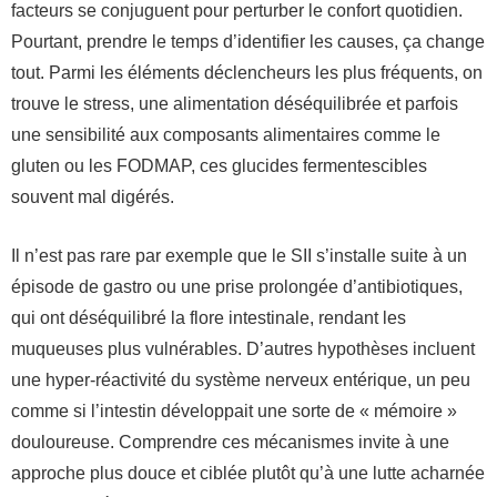
facteurs se conjuguent pour perturber le confort quotidien.
Pourtant, prendre le temps d’identifier les causes, ça change
tout. Parmi les éléments déclencheurs les plus fréquents, on
trouve le stress, une alimentation déséquilibrée et parfois
une sensibilité aux composants alimentaires comme le
gluten ou les FODMAP, ces glucides fermentescibles
souvent mal digérés.
Il n’est pas rare par exemple que le SII s’installe suite à un
épisode de gastro ou une prise prolongée d’antibiotiques,
qui ont déséquilibré la flore intestinale, rendant les
muqueuses plus vulnérables. D’autres hypothèses incluent
une hyper-réactivité du système nerveux entérique, un peu
comme si l’intestin développait une sorte de « mémoire »
douloureuse. Comprendre ces mécanismes invite à une
approche plus douce et ciblée plutôt qu’à une lutte acharnée