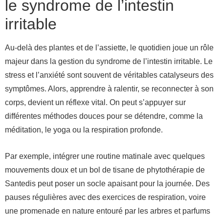
le syndrome de l’intestin
irritable
Au-delà des plantes et de l’assiette, le quotidien joue un rôle
majeur dans la gestion du syndrome de l’intestin irritable. Le
stress et l’anxiété sont souvent de véritables catalyseurs des
symptômes. Alors, apprendre à ralentir, se reconnecter à son
corps, devient un réflexe vital. On peut s’appuyer sur
différentes méthodes douces pour se détendre, comme la
méditation, le yoga ou la respiration profonde.
Par exemple, intégrer une routine matinale avec quelques
mouvements doux et un bol de tisane de phytothérapie de
Santedis peut poser un socle apaisant pour la journée. Des
pauses régulières avec des exercices de respiration, voire
une promenade en nature entouré par les arbres et parfums