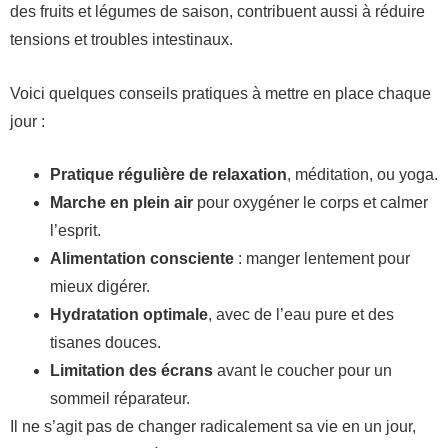
des fruits et légumes de saison, contribuent aussi à réduire
tensions et troubles intestinaux.
Voici quelques conseils pratiques à mettre en place chaque
jour :
Pratique régulière de relaxation
, méditation, ou yoga.
Marche en plein air
pour oxygéner le corps et calmer
l’esprit.
Alimentation consciente
: manger lentement pour
mieux digérer.
Hydratation optimale
, avec de l’eau pure et des
tisanes douces.
Limitation des écrans
avant le coucher pour un
sommeil réparateur.
Il ne s’agit pas de changer radicalement sa vie en un jour,