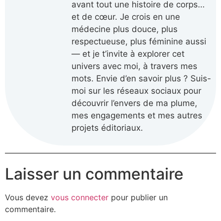
avant tout une histoire de corps…
et de cœur. Je crois en une
médecine plus douce, plus
respectueuse, plus féminine aussi
— et je t’invite à explorer cet
univers avec moi, à travers mes
mots. Envie d’en savoir plus ? Suis-
moi sur les réseaux sociaux pour
découvrir l’envers de ma plume,
mes engagements et mes autres
projets éditoriaux.
Laisser un commentaire
Vous devez
vous connecter
pour publier un
commentaire.