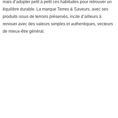
mais d’adopter petit à petit ces habitudes pour retrouver un
équilibre durable. La marque Terres & Saveurs, avec ses
produits issus de terroirs préservés, incite d’ailleurs à
renouer avec des valeurs simples et authentiques, vecteurs
de mieux-être général.