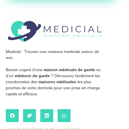
Medicial : Trouver une maisons medicale autour de
moi.
Besoin urgent d’une
maison médicale de garde
ou
d’un
médecin de garde
? Découvrez facilement les
coordonnées des
maisons médicales
les plus
proches de votre domicile pour une prise en charge
rapide et efficace.