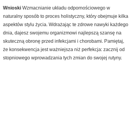
Wnioski
Wzmacnianie układu odpornościowego w
naturalny sposób to proces holistyczny, który obejmuje kilka
aspektów stylu życia. Wdrażając te zdrowe nawyki każdego
dnia, dajesz swojemu organizmowi najlepszą szansę na
skuteczną obronę przed infekcjami i chorobami. Pamiętaj,
że konsekwencja jest ważniejsza niż perfekcja: zacznij od
stopniowego wprowadzania tych zmian do swojej rutyny.