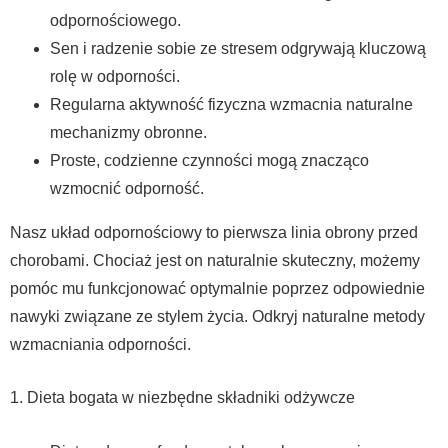
odpornościowego.
Sen i radzenie sobie ze stresem odgrywają kluczową
rolę w odporności.
Regularna aktywność fizyczna wzmacnia naturalne
mechanizmy obronne.
Proste, codzienne czynności mogą znacząco
wzmocnić odporność.
Nasz układ odpornościowy to pierwsza linia obrony przed
chorobami. Chociaż jest on naturalnie skuteczny, możemy
pomóc mu funkcjonować optymalnie poprzez odpowiednie
nawyki związane ze stylem życia. Odkryj naturalne metody
wzmacniania odporności.
1. Dieta bogata w niezbędne składniki odżywcze