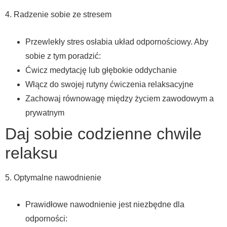
4. Radzenie sobie ze stresem
Przewlekły stres osłabia układ odpornościowy. Aby
sobie z tym poradzić:
Ćwicz medytację lub głębokie oddychanie
Włącz do swojej rutyny ćwiczenia relaksacyjne
Zachowaj równowagę między życiem zawodowym a
prywatnym
Daj sobie codzienne chwile
relaksu
5. Optymalne nawodnienie
Prawidłowe nawodnienie jest niezbędne dla
odporności: