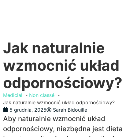
Jak naturalnie
wzmocnić układ
odpornościowy?
Medicial
Non classé
Jak naturalnie wzmocnić układ odpornościowy?
5 grudnia, 2025
Sarah Bidouille
Aby naturalnie wzmocnić układ
odpornościowy, niezbędna jest dieta