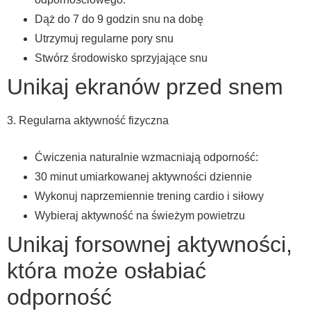
Dąż do 7 do 9 godzin snu na dobę
Utrzymuj regularne pory snu
Stwórz środowisko sprzyjające snu
Unikaj ekranów przed snem
3. Regularna aktywność fizyczna
Ćwiczenia naturalnie wzmacniają odporność:
30 minut umiarkowanej aktywności dziennie
Wykonuj naprzemiennie trening cardio i siłowy
Wybieraj aktywność na świeżym powietrzu
Unikaj forsownej aktywności,
która może osłabiać
odporność