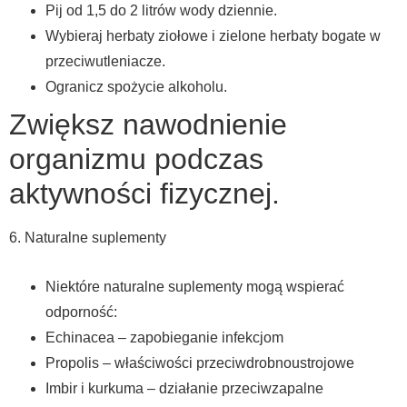
Pij od 1,5 do 2 litrów wody dziennie.
Wybieraj herbaty ziołowe i zielone herbaty bogate w
przeciwutleniacze.
Ogranicz spożycie alkoholu.
Zwiększ nawodnienie
organizmu podczas
aktywności fizycznej.
6. Naturalne suplementy
Niektóre naturalne suplementy mogą wspierać
odporność:
Echinacea – zapobieganie infekcjom
Propolis – właściwości przeciwdrobnoustrojowe
Imbir i kurkuma – działanie przeciwzapalne