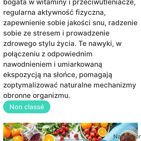
bogata w witaminy i przeciwutleniacze,
regularna aktywność fizyczna,
zapewnienie sobie jakości snu, radzenie
sobie ze stresem i prowadzenie
zdrowego stylu życia. Te nawyki, w
połączeniu z odpowiednim
nawodnieniem i umiarkowaną
ekspozycją na słońce, pomagają
zoptymalizować naturalne mechanizmy
obronne organizmu.
Non classé
Navigatio