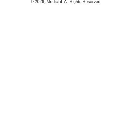
© 2026, Medicial. All Rights Reserved.