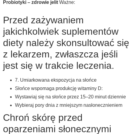
Probiotyki – zdrowie jelit
Ważne:
Przed zażywaniem
jakichkolwiek suplementów
diety należy skonsultować się
z lekarzem, zwłaszcza jeśli
jest się w trakcie leczenia.
7. Umiarkowana ekspozycja na słońce
Słońce wspomaga produkcję witaminy D:
Wystawiaj się na słońce przez 15–20 minut dziennie
Wybieraj pory dnia z mniejszym nasłonecznieniem
Chroń skórę przed
oparzeniami słonecznymi