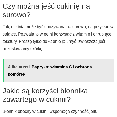
Czy można jeść cukinię na
surowo?
Tak, cukinia może być spożywana na surowo, na przykład w
sałatce. Pozwala to w pełni korzystać z witamin i chrupiącej
tekstury. Proszę tylko dokładnie ją umyć, zwłaszcza jeśli
pozostawiamy skórkę.
A lire aussi
Papryka: witamina C i ochrona
komórek
Jakie są korzyści błonnika
zawartego w cukinii?
Błonnik obecny w cukinii wspomaga czynność jelit,