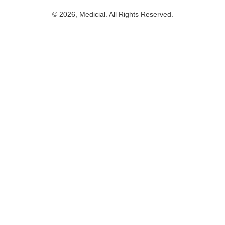
© 2026, Medicial. All Rights Reserved.