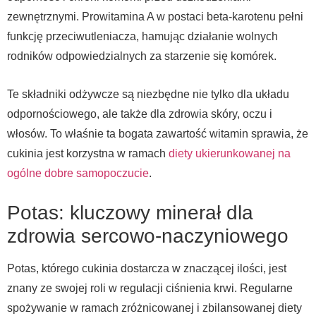
zewnętrznymi. Prowitamina A w postaci beta-karotenu pełni
funkcję przeciwutleniacza, hamując działanie wolnych
rodników odpowiedzialnych za starzenie się komórek.
Te składniki odżywcze są niezbędne nie tylko dla układu
odpornościowego, ale także dla zdrowia skóry, oczu i
włosów. To właśnie ta bogata zawartość witamin sprawia, że
cukinia jest korzystna w ramach
diety ukierunkowanej na
ogólne dobre samopoczucie
.
Potas: kluczowy minerał dla
zdrowia sercowo-naczyniowego
Potas, którego cukinia dostarcza w znaczącej ilości, jest
znany ze swojej roli w regulacji ciśnienia krwi. Regularne
spożywanie w ramach zróżnicowanej i zbilansowanej diety