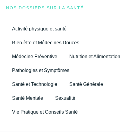
NOS DOSSIERS SUR LA SANTÉ
Activité physique et santé
Bien-être et Médecines Douces
Médecine Préventive
Nutrition et Alimentation
Pathologies et Symptômes
Santé et Technologie
Santé Générale
Santé Mentale
Sexualité
Vie Pratique et Conseils Santé