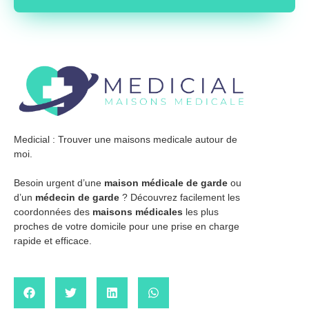
Medicial : Trouver une maisons medicale autour de
moi.
Besoin urgent d’une
maison médicale de garde
ou
d’un
médecin de garde
? Découvrez facilement les
coordonnées des
maisons médicales
les plus
proches de votre domicile pour une prise en charge
rapide et efficace.