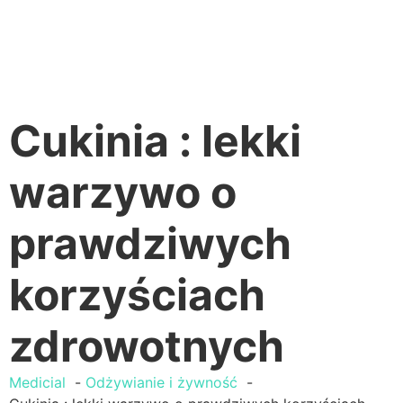
Cukinia : lekki
warzywo o
prawdziwych
korzyściach
zdrowotnych
Medicial
Odżywianie i żywność