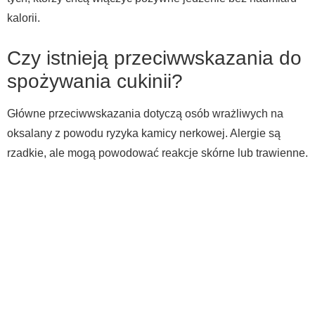
kalorii.
Czy istnieją przeciwwskazania do
spożywania cukinii?
Główne przeciwwskazania dotyczą osób wrażliwych na
oksalany z powodu ryzyka kamicy nerkowej. Alergie są
rzadkie, ale mogą powodować reakcje skórne lub trawienne.