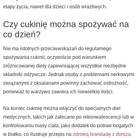
etapy życia, nawet dla dzieci i osób wrażliwych.
Czy cukinię można spożywać na
co dzień?
Nie ma istotnych przeciwwskazań do regularnego
spożywania cukinii, oczywiście pod warunkiem
zróżnicowanej diety zapewniającej wszystkie niezbędne
składniki odżywcze. Jednak osoby z problemami nerkowymi
związanymi z oksalanami powinny zachować ostrożność,
ponieważ to warzywo zawiera ich niewielkie ilości.
Na koniec cukinię można włączyć do specjalnych diet
medycznych, takich jak zalecane po rekonwalescencji lub w
kontrolowaniu masy ciała, jako dodatek do potraw bogatych
w białko, co ilustruje przepis na
zdrową brandadę z dorsza
.