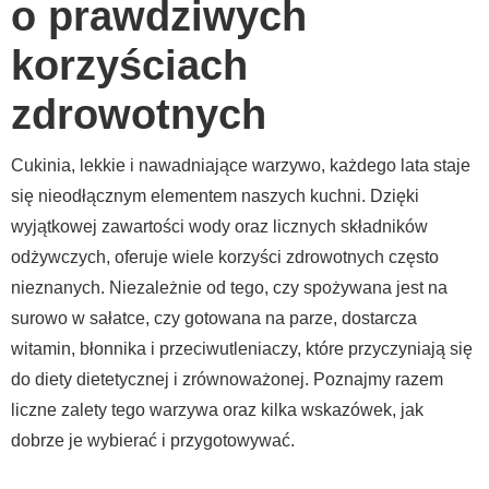
o prawdziwych
korzyściach
zdrowotnych
Cukinia, lekkie i nawadniające warzywo, każdego lata staje
się nieodłącznym elementem naszych kuchni. Dzięki
wyjątkowej zawartości wody oraz licznych składników
odżywczych, oferuje wiele korzyści zdrowotnych często
nieznanych. Niezależnie od tego, czy spożywana jest na
surowo w sałatce, czy gotowana na parze, dostarcza
witamin, błonnika i przeciwutleniaczy, które przyczyniają się
do diety dietetycznej i zrównoważonej. Poznajmy razem
liczne zalety tego warzywa oraz kilka wskazówek, jak
dobrze je wybierać i przygotowywać.