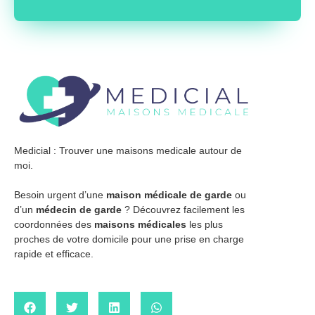
Medicial : Trouver une maisons medicale autour de
moi.
Besoin urgent d’une
maison médicale de garde
ou
d’un
médecin de garde
? Découvrez facilement les
coordonnées des
maisons médicales
les plus
proches de votre domicile pour une prise en charge
rapide et efficace.