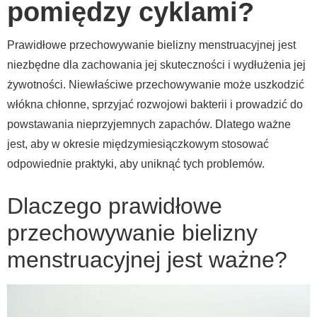
pomiędzy cyklami?
Prawidłowe przechowywanie bielizny menstruacyjnej jest
niezbędne dla zachowania jej skuteczności i wydłużenia jej
żywotności. Niewłaściwe przechowywanie może uszkodzić
włókna chłonne, sprzyjać rozwojowi bakterii i prowadzić do
powstawania nieprzyjemnych zapachów. Dlatego ważne
jest, aby w okresie międzymiesiączkowym stosować
odpowiednie praktyki, aby uniknąć tych problemów.
Dlaczego prawidłowe
przechowywanie bielizny
menstruacyjnej jest ważne?