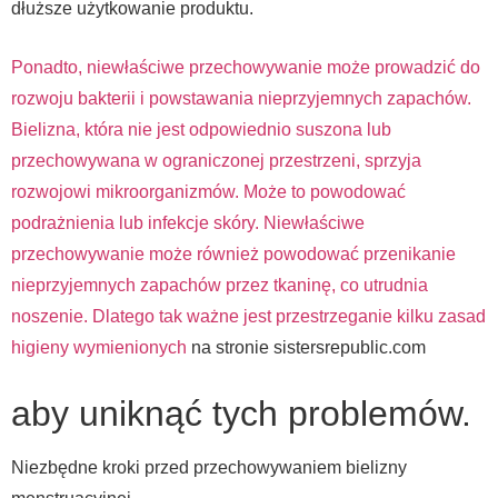
dłuższe użytkowanie produktu.
Ponadto, niewłaściwe przechowywanie może prowadzić do
rozwoju bakterii i powstawania nieprzyjemnych zapachów.
Bielizna, która nie jest odpowiednio suszona lub
przechowywana w ograniczonej przestrzeni, sprzyja
rozwojowi mikroorganizmów. Może to powodować
podrażnienia lub infekcje skóry. Niewłaściwe
przechowywanie może również powodować przenikanie
nieprzyjemnych zapachów przez tkaninę, co utrudnia
noszenie. Dlatego tak ważne jest przestrzeganie kilku zasad
higieny wymienionych
na stronie sistersrepublic.com
aby uniknąć tych problemów.
Niezbędne kroki przed przechowywaniem bielizny