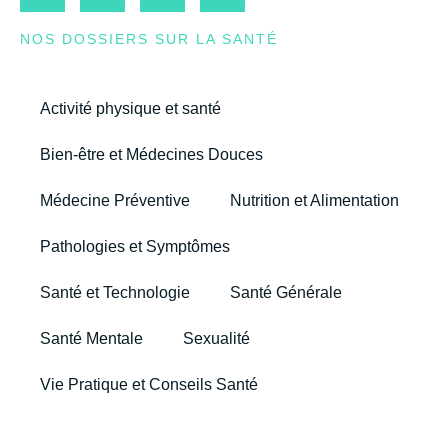
NOS DOSSIERS SUR LA SANTÉ
Activité physique et santé
Bien-être et Médecines Douces
Médecine Préventive
Nutrition et Alimentation
Pathologies et Symptômes
Santé et Technologie
Santé Générale
Santé Mentale
Sexualité
Vie Pratique et Conseils Santé