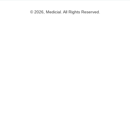
© 2026, Medicial. All Rights Reserved.