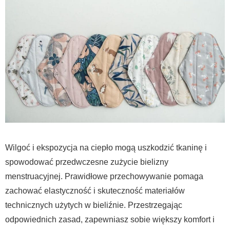
Wilgoć i ekspozycja na ciepło mogą uszkodzić tkaninę i
spowodować przedwczesne zużycie bielizny
menstruacyjnej. Prawidłowe przechowywanie pomaga
zachować elastyczność i skuteczność materiałów
technicznych użytych w bieliźnie. Przestrzegając
odpowiednich zasad, zapewniasz sobie większy komfort i