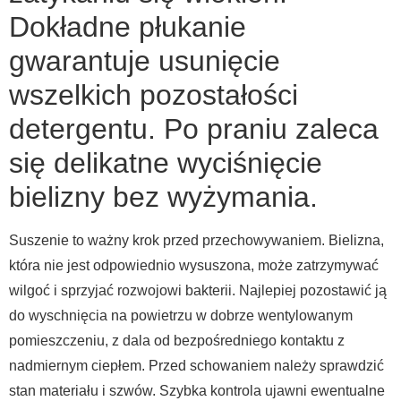
Dokładne płukanie
gwarantuje usunięcie
wszelkich pozostałości
detergentu. Po praniu zaleca
się delikatne wyciśnięcie
bielizny bez wyżymania.
Suszenie to ważny krok przed przechowywaniem. Bielizna,
która nie jest odpowiednio wysuszona, może zatrzymywać
wilgoć i sprzyjać rozwojowi bakterii. Najlepiej pozostawić ją
do wyschnięcia na powietrzu w dobrze wentylowanym
pomieszczeniu, z dala od bezpośredniego kontaktu z
nadmiernym ciepłem. Przed schowaniem należy sprawdzić
stan materiału i szwów. Szybka kontrola ujawni ewentualne