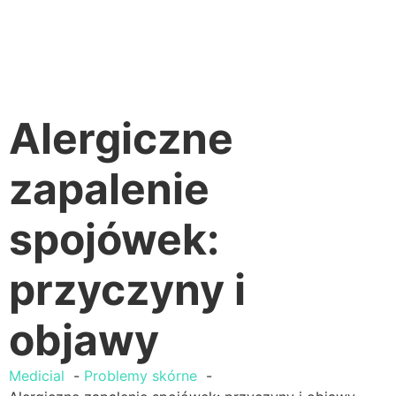
Alergiczne
zapalenie
spojówek:
przyczyny i
objawy
Medicial
Problemy skórne