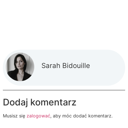
Sarah Bidouille
Dodaj komentarz
Musisz się
zalogować
, aby móc dodać komentarz.