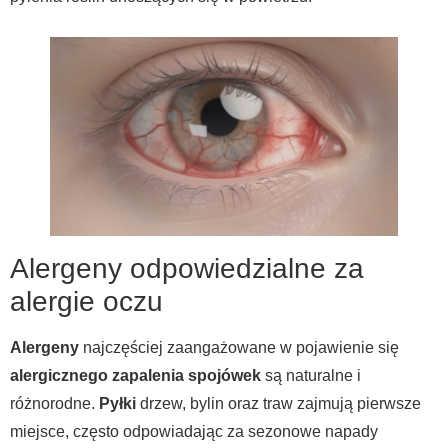
Alergeny odpowiedzialne za
alergie oczu
Alergeny
najczęściej zaangażowane w pojawienie się
alergicznego zapalenia spojówek
są naturalne i
różnorodne.
Pyłki
drzew, bylin oraz traw zajmują pierwsze
miejsce, często odpowiadając za sezonowe napady