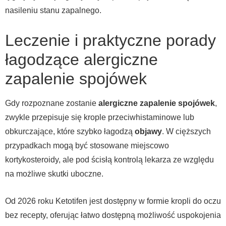
nasileniu stanu zapalnego.
Leczenie i praktyczne porady
łagodzące alergiczne
zapalenie spojówek
Gdy rozpoznane zostanie
alergiczne zapalenie spojówek
,
zwykle przepisuje się krople przeciwhistaminowe lub
obkurczające, które szybko łagodzą
objawy
. W cięższych
przypadkach mogą być stosowane miejscowo
kortykosteroidy, ale pod ścisłą kontrolą lekarza ze względu
na możliwe skutki uboczne.
Od 2026 roku Ketotifen jest dostępny w formie kropli do oczu
bez recepty, oferując łatwo dostępną możliwość uspokojenia