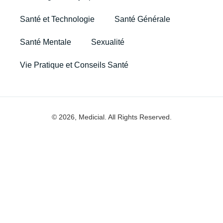
Santé et Technologie
Santé Générale
Santé Mentale
Sexualité
Vie Pratique et Conseils Santé
© 2026, Medicial. All Rights Reserved.