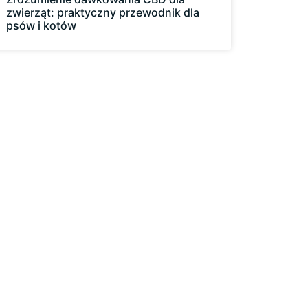
zwierząt: praktyczny przewodnik dla
psów i kotów