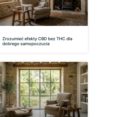
Zrozumieć efekty CBD bez THC dla
dobrego samopoczucia