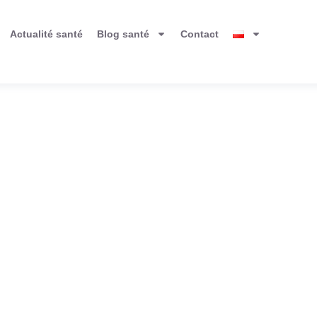
Actualité santé
Blog santé
Contact