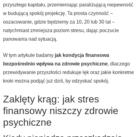
przyszłego kapitału, przemieniając paraliżującą niepewność
w budującą spokój projekcję. Ta prosta czynność –
oszacowanie, gdzie będziemy za 10, 20 lub 30 lat –
natychmiast zmniejsza poziom stresu, dając poczucie
panowania nad sytuacją.
W tym artykule badamy
jak kondycja finansowa
bezpośrednio wpływa na zdrowie psychiczne
, dlaczego
przewidywanie przyszłości redukuje lęk oraz jakie konkretne
kroki można podjąć już dziś, by odzyskać spokój.
Zaklęty krąg: jak stres
finansowy niszczy zdrowie
psychiczne