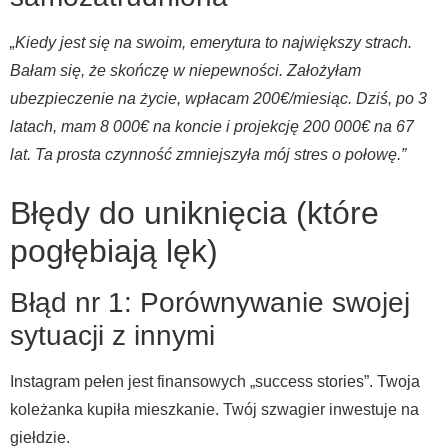
„Kiedy jest się na swoim, emerytura to największy strach.
Bałam się, że skończę w niepewności. Założyłam
ubezpieczenie na życie, wpłacam 200€/miesiąc. Dziś, po 3
latach, mam 8 000€ na koncie i projekcję 200 000€ na 67
lat. Ta prosta czynność zmniejszyła mój stres o połowę.”
Błędy do uniknięcia (które
pogłębiają lęk)
Błąd nr 1: Porównywanie swojej
sytuacji z innymi
Instagram pełen jest finansowych „success stories”. Twoja
koleżanka kupiła mieszkanie. Twój szwagier inwestuje na
giełdzie.