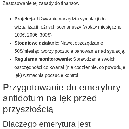
Zastosowanie tej zasady do finansów:
Projekcja
: Używanie narzędzia symulacji do
wizualizacji różnych scenariuszy (wpłaty miesięczne
100€, 200€, 300€).
Stopniowe działanie
: Nawet oszczędzanie
50€/miesiąc tworzy poczucie panowania nad sytuacją.
Regularne monitorowanie
: Sprawdzanie swoich
oszczędności co kwartał (nie codziennie, co powoduje
lęk) wzmacnia poczucie kontroli.
Przygotowanie do emerytury:
antidotum na lęk przed
przyszłością
Dlaczego emerytura jest