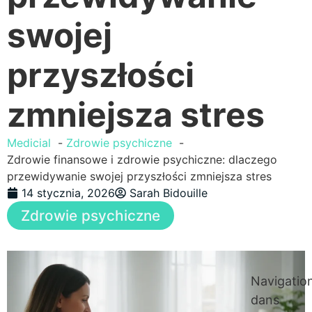
swojej
przyszłości
zmniejsza stres
Medicial
Zdrowie psychiczne
Zdrowie finansowe i zdrowie psychiczne: dlaczego
przewidywanie swojej przyszłości zmniejsza stres
14 stycznia, 2026
Sarah Bidouille
Zdrowie psychiczne
Navigatio
dans