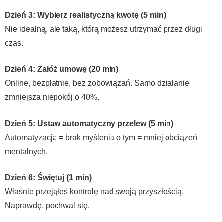
Dzień 3: Wybierz realistyczną kwotę (5 min)
Nie idealną, ale taką, którą możesz utrzymać przez długi
czas.
Dzień 4: Załóż umowę (20 min)
Online, bezpłatnie, bez zobowiązań. Samo działanie
zmniejsza niepokój o 40%.
Dzień 5: Ustaw automatyczny przelew (5 min)
Automatyzacja = brak myślenia o tym = mniej obciążeń
mentalnych.
Dzień 6: Świętuj (1 min)
Właśnie przejąłeś kontrolę nad swoją przyszłością.
Naprawdę, pochwal się.