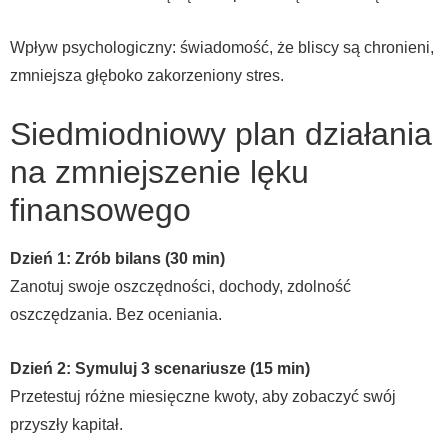
Wpływ psychologiczny: świadomość, że bliscy są chronieni,
zmniejsza głęboko zakorzeniony stres.
Siedmiodniowy plan działania
na zmniejszenie lęku
finansowego
Dzień 1: Zrób bilans (30 min)
Zanotuj swoje oszczędności, dochody, zdolność
oszczędzania. Bez oceniania.
Dzień 2: Symuluj 3 scenariusze (15 min)
Przetestuj różne miesięczne kwoty, aby zobaczyć swój
przyszły kapitał.