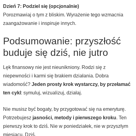
Dzień 7: Podziel się (opcjonalnie)
Porozmawiaj o tym z bliskim. Wyrażenie tego wzmacnia
zaangażowanie i inspiruje innych.
Podsumowanie: przyszłość
buduje się dziś, nie jutro
Lęk finansowy nie jest nieunikniony. Rodzi się z
niepewności i karmi się brakiem działania. Dobra
wiadomość?
Jeden prosty krok wystarczy, by przełamać
ten cykl
: symuluj, wizualizuj, działaj.
Nie musisz być bogaty, by przygotować się na emeryturę.
Potrzebujesz
jasności, metody i pierwszego kroku
. Ten
pierwszy krok to dziś. Nie w poniedziałek, nie w przyszłym
miesiącu. Dziś.