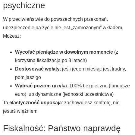
psychiczne
W przeciwieństwie do powszechnych przekonań,
ubezpieczenie na życie nie jest „zamrożonym” wkładem.
Możesz:
Wycofać pieniądze w dowolnym momencie
(z
korzystną fiskalizacją po 8 latach)
Dostosować wpłaty
: jeśli jeden miesiąc jest trudny,
pomijasz go
Wybrać poziom ryzyka
: 100% bezpieczne (fundusze
euro) lub dynamiczne (jednostki uczestnictwa)
Ta
elastyczność uspokaja
: zachowujesz kontrolę, nie
jesteś więźniem.
Fiskalność: Państwo naprawdę