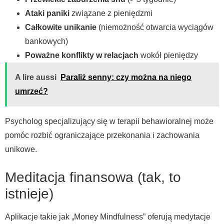
Ataki paniki
związane z pieniędzmi
Całkowite unikanie
(niemożność otwarcia wyciągów
bankowych)
Poważne konflikty w relacjach
wokół pieniędzy
A lire aussi
Paraliż senny: czy można na niego
umrzeć?
Psycholog specjalizujący się w terapii behawioralnej może
pomóc rozbić ograniczające przekonania i zachowania
unikowe.
Meditacja finansowa (tak, to
istnieje)
Aplikacje takie jak „Money Mindfulness” oferują medytacje