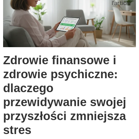
l'article
Zdrowie finansowe i
zdrowie psychiczne:
dlaczego
przewidywanie swojej
przyszłości zmniejsza
stres