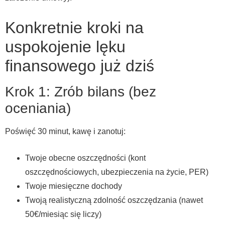
Konkretnie kroki na
uspokojenie lęku
finansowego już dziś
Krok 1: Zrób bilans (bez
oceniania)
Poświęć 30 minut, kawę i zanotuj:
Twoje obecne oszczędności (kont
oszczędnościowych, ubezpieczenia na życie, PER)
Twoje miesięczne dochody
Twoją realistyczną zdolność oszczędzania (nawet
50€/miesiąc się liczy)