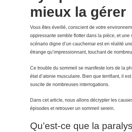
mieux la gérer
Vous êtes éveillé, conscient de votre environne
oppressante semble flotter dans la pièce, et une
scénario digne d’un cauchemar est en réalité un
étrange qu’impressionnant, touchant de nombreu
Ce trouble du sommeil se manifeste lors de la p
état d’atonie musculaire. Bien que terrifiant, il e
suscite de nombreuses interrogations.
Dans cet article, nous allons décrypter les cause
épisodes et retrouver un sommeil serein.
Qu’est-ce que la paraly