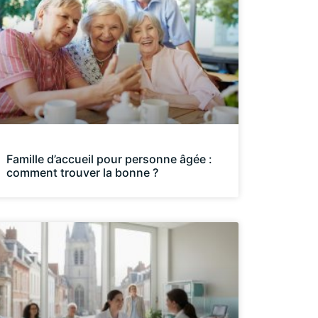
Famille d’accueil pour personne âgée :
comment trouver la bonne ?