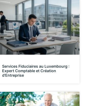
Services Fiduciaires au Luxembourg :
Expert Comptable et Création
d’Entreprise