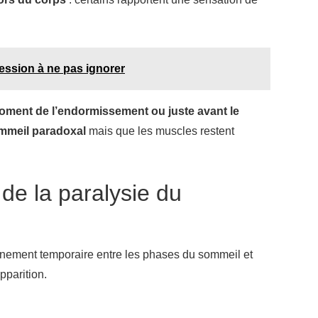
ession à ne pas ignorer
oment de l’endormissement ou juste avant le
mmeil paradoxal
mais que les muscles restent
de la paralysie du
nnement temporaire entre les phases du sommeil et
pparition.