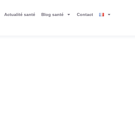
Actualité santé
Blog santé
Contact