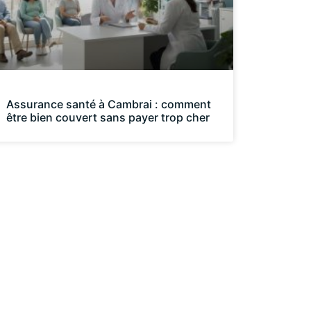
Assurance santé à Cambrai : comment
être bien couvert sans payer trop cher