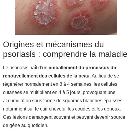
Origines et mécanismes du
psoriasis : comprendre la maladie
Le psoriasis naît d’un
emballement du processus de
renouvellement des cellules de la peau
. Au lieu de se
régénérer normalement en 3 à 4 semaines, les cellules
cutanées se multiplient en 4 à 5 jours, provoquant une
accumulation sous forme de squames blanches épaisses,
notamment sur le cuir chevelu, les coudes et les genoux.
Ces lésions démangent souvent et peuvent devenir source
de gêne au quotidien.