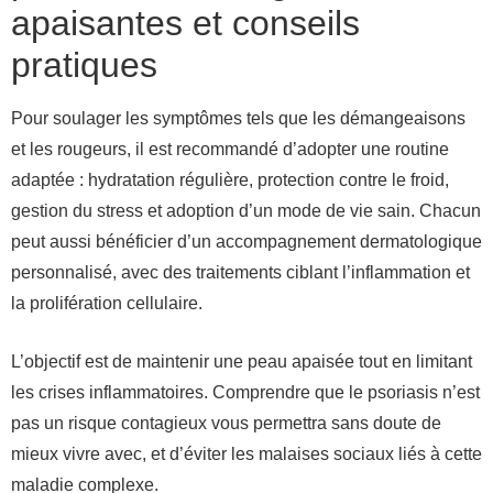
apaisantes et conseils
pratiques
Pour soulager les symptômes tels que les démangeaisons
et les rougeurs, il est recommandé d’adopter une routine
adaptée : hydratation régulière, protection contre le froid,
gestion du stress et adoption d’un mode de vie sain. Chacun
peut aussi bénéficier d’un accompagnement dermatologique
personnalisé, avec des traitements ciblant l’inflammation et
la prolifération cellulaire.
L’objectif est de maintenir une peau apaisée tout en limitant
les crises inflammatoires. Comprendre que le psoriasis n’est
pas un risque contagieux vous permettra sans doute de
mieux vivre avec, et d’éviter les malaises sociaux liés à cette
maladie complexe.