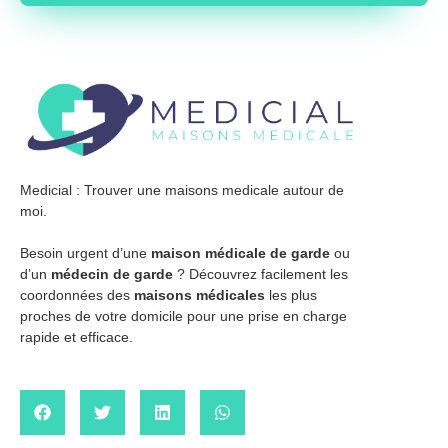
Medicial : Trouver une maisons medicale autour de
moi.
Besoin urgent d’une
maison médicale de garde
ou
d’un
médecin de garde
? Découvrez facilement les
coordonnées des
maisons médicales
les plus
proches de votre domicile pour une prise en charge
rapide et efficace.