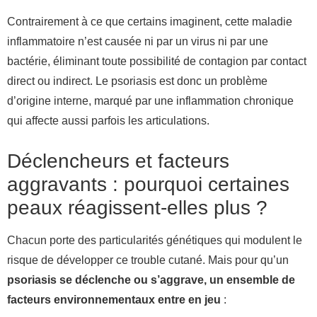
Contrairement à ce que certains imaginent, cette maladie
inflammatoire n’est causée ni par un virus ni par une
bactérie, éliminant toute possibilité de contagion par contact
direct ou indirect. Le psoriasis est donc un problème
d’origine interne, marqué par une inflammation chronique
qui affecte aussi parfois les articulations.
Déclencheurs et facteurs
aggravants : pourquoi certaines
peaux réagissent-elles plus ?
Chacun porte des particularités génétiques qui modulent le
risque de développer ce trouble cutané. Mais pour qu’un
psoriasis se déclenche ou s’aggrave, un ensemble de
facteurs environnementaux entre en jeu
: