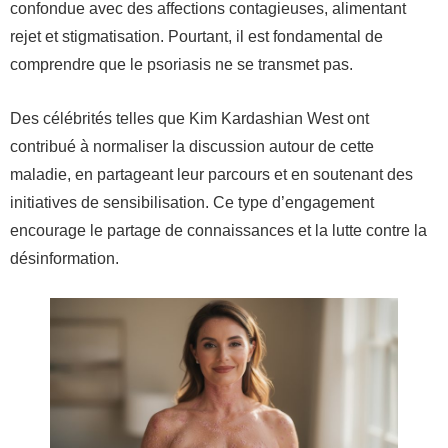
confondue avec des affections contagieuses, alimentant
rejet et stigmatisation. Pourtant, il est fondamental de
comprendre que le psoriasis ne se transmet pas.
Des célébrités telles que Kim Kardashian West ont
contribué à normaliser la discussion autour de cette
maladie, en partageant leur parcours et en soutenant des
initiatives de sensibilisation. Ce type d’engagement
encourage le partage de connaissances et la lutte contre la
désinformation.