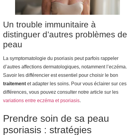
Un trouble immunitaire à
distinguer d’autres problèmes de
peau
La symptomatologie du psoriasis peut parfois rappeler
d’autres affections dermatologiques, notamment l’eczéma.
Savoir les différencier est essentiel pour choisir le bon
traitement
et adapter les soins. Pour vous éclairer sur ces
différences, vous pouvez consulter notre article sur les
variations entre eczéma et psoriasis
.
Prendre soin de sa peau
psoriasis : stratégies