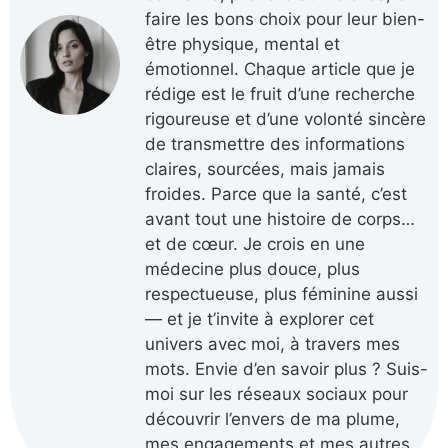
faire les bons choix pour leur bien-
être physique, mental et
émotionnel. Chaque article que je
rédige est le fruit d’une recherche
rigoureuse et d’une volonté sincère
de transmettre des informations
claires, sourcées, mais jamais
froides. Parce que la santé, c’est
avant tout une histoire de corps…
et de cœur. Je crois en une
médecine plus douce, plus
respectueuse, plus féminine aussi
— et je t’invite à explorer cet
univers avec moi, à travers mes
mots. Envie d’en savoir plus ? Suis-
moi sur les réseaux sociaux pour
découvrir l’envers de ma plume,
mes engagements et mes autres