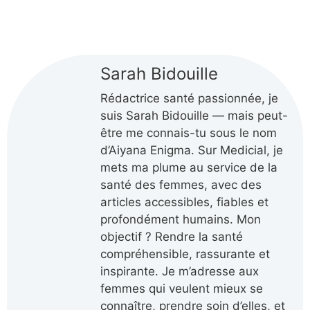
Sarah Bidouille
Rédactrice santé passionnée, je
suis Sarah Bidouille — mais peut-
être me connais-tu sous le nom
d’Aiyana Enigma. Sur Medicial, je
mets ma plume au service de la
santé des femmes, avec des
articles accessibles, fiables et
profondément humains. Mon
objectif ? Rendre la santé
compréhensible, rassurante et
inspirante. Je m’adresse aux
femmes qui veulent mieux se
connaître, prendre soin d’elles, et