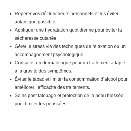
Repérer vos déclencheurs personnels et les éviter
autant que possible.
Appliquer une hydratation quotidienne pour éviter la
sécheresse cutanée.
Gérer le stress via des techniques de relaxation ou un
accompagnement psychologique.
Consulter un dermatologue pour un traitement adapté
à la gravité des symptômes.
Éviter le tabac et limiter la consommation d’alcool pour
améliorer l’efficacité des traitements.
Soins post-tatouage et protection de la peau blessée
pour limiter les poussées.