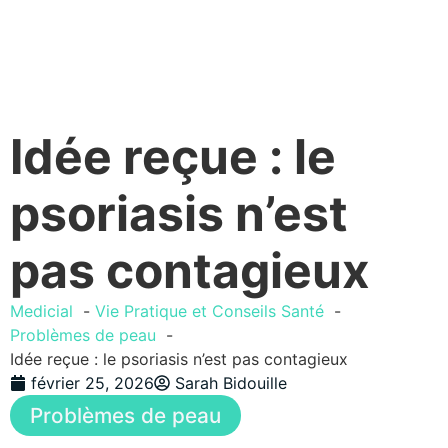
Idée reçue : le
psoriasis n’est
pas contagieux
Medicial
Vie Pratique et Conseils Santé
Problèmes de peau
Idée reçue : le psoriasis n’est pas contagieux
février 25, 2026
Sarah Bidouille
Problèmes de peau