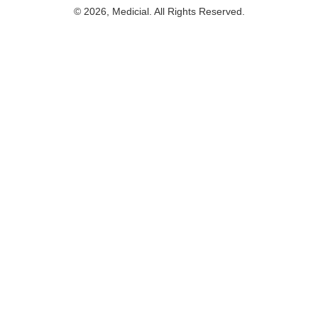
© 2026, Medicial. All Rights Reserved.