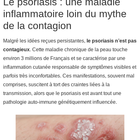
Le psoriasis : une maladie
inflammatoire loin du mythe
de la contagion
Malgré les idées reçues persistantes,
le psoriasis n’est pas
contagieux
. Cette maladie chronique de la peau touche
environ 3 millions de Français et se caractérise par une
inflammation cutanée responsable de symptômes visibles et
parfois très inconfortables. Ces manifestations, souvent mal
comprises, suscitent à tort des craintes liées à la
transmission, alors que le psoriasis est avant tout une
pathologie auto-immune génétiquement influencée.