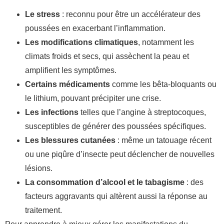
Le stress
: reconnu pour être un accélérateur des
poussées en exacerbant l’inflammation.
Les modifications climatiques
, notamment les
climats froids et secs, qui assèchent la peau et
amplifient les symptômes.
Certains médicaments
comme les bêta-bloquants ou
le lithium, pouvant précipiter une crise.
Les infections
telles que l’angine à streptocoques,
susceptibles de générer des poussées spécifiques.
Les blessures cutanées
: même un tatouage récent
ou une piqûre d’insecte peut déclencher de nouvelles
lésions.
La consommation d’alcool et le tabagisme
: des
facteurs aggravants qui altèrent aussi la réponse au
traitement.