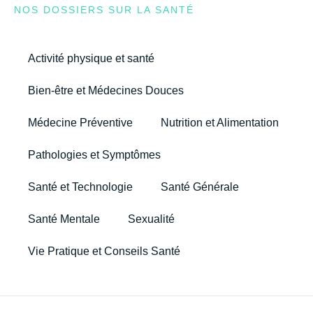
NOS DOSSIERS SUR LA SANTÉ
Activité physique et santé
Bien-être et Médecines Douces
Médecine Préventive
Nutrition et Alimentation
Pathologies et Symptômes
Santé et Technologie
Santé Générale
Santé Mentale
Sexualité
Vie Pratique et Conseils Santé