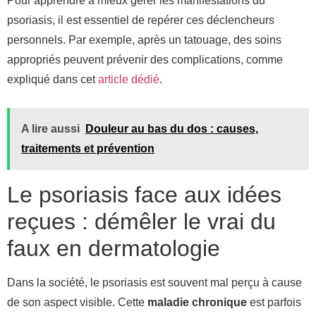
Pour apprendre à mieux gérer les manifestations du
psoriasis, il est essentiel de repérer ces déclencheurs
personnels. Par exemple, après un tatouage, des soins
appropriés peuvent prévenir des complications, comme
expliqué dans cet
article dédié
.
A lire aussi
Douleur au bas du dos : causes,
traitements et prévention
Le psoriasis face aux idées
reçues : démêler le vrai du
faux en dermatologie
Dans la société, le psoriasis est souvent mal perçu à cause
de son aspect visible. Cette
maladie chronique
est parfois