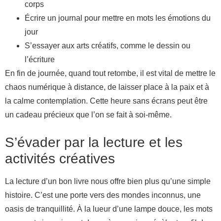
corps
Écrire un journal pour mettre en mots les émotions du
jour
S’essayer aux arts créatifs, comme le dessin ou
l’écriture
En fin de journée, quand tout retombe, il est vital de mettre le
chaos numérique à distance, de laisser place à la paix et à
la calme contemplation. Cette heure sans écrans peut être
un cadeau précieux que l’on se fait à soi-même.
S’évader par la lecture et les
activités créatives
La lecture d’un bon livre nous offre bien plus qu’une simple
histoire. C’est une porte vers des mondes inconnus, une
oasis de tranquillité. À la lueur d’une lampe douce, les mots