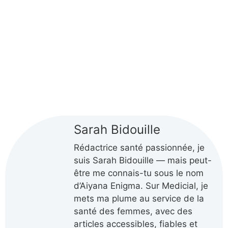
Sarah Bidouille
Rédactrice santé passionnée, je
suis Sarah Bidouille — mais peut-
être me connais-tu sous le nom
d’Aiyana Enigma. Sur Medicial, je
mets ma plume au service de la
santé des femmes, avec des
articles accessibles, fiables et