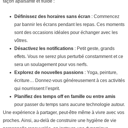
façon apaisante et fluide :
Définissez des horaires sans écran
: Commencez
par bannir les écrans pendant les repas. Ces moments
sont des occasions idéales pour échanger avec les
vôtres.
Désactivez les notifications
: Petit geste, grands
effets. Vous ne serez plus perturbé constamment et ce
sera un soulagement pour vos nerfs.
Explorez de nouvelles passions
: Yoga, peinture,
écriture… Donnez-vous généreusement à ces activités
qui nourrissent l’esprit.
Planifiez des temps off en famille ou entre amis
pour passer du temps sans aucune technologie autour.
Une expérience à partager, peut-être même à vivre avec vos
proches. Ainsi, au-delà de construire une hygiène de vie