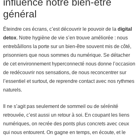
influence notre bien-être
général
Éteindre ces écrans, c’est découvrir le pouvoir de la
digital
detox
. Notre hygiène de vie s’en trouve améliorée : nous
entrebâillons la porte sur un bien-être souvent mis de côté,
prisonniers que nous sommes du numérique. Se détacher
de cet environnement hyperconnecté nous donne l’occasion
de redécouvrir nos sensations, de nous reconcentrer sur
l’essentiel et surtout, de reprendre contact avec nos rythmes
naturels.
Il ne s’agit pas seulement de sommeil ou de sérénité
retrouvée, c’est aussi un retour à soi. En coupant les liens
numériques, on recrée des ponts plus concrets avec ceux
qui nous entourent. On gagne en temps, en écoute, et le