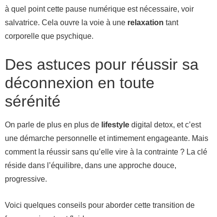
à quel point cette pause numérique est nécessaire, voir
salvatrice. Cela ouvre la voie à une
relaxation
tant
corporelle que psychique.
Des astuces pour réussir sa
déconnexion en toute
sérénité
On parle de plus en plus de
lifestyle
digital detox, et c’est
une démarche personnelle et intimement engageante. Mais
comment la réussir sans qu’elle vire à la contrainte ? La clé
réside dans l’équilibre, dans une approche douce,
progressive.
Voici quelques conseils pour aborder cette transition de