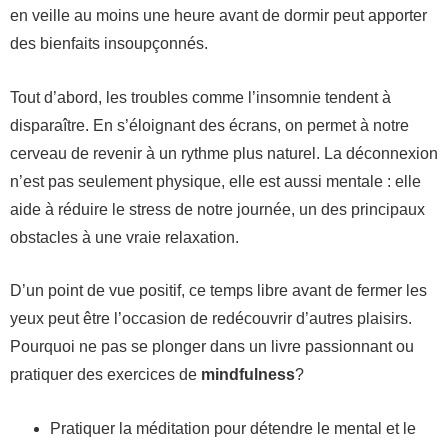
en veille au moins une heure avant de dormir peut apporter
des bienfaits insoupçonnés.
Tout d’abord, les troubles comme l’insomnie tendent à
disparaître. En s’éloignant des écrans, on permet à notre
cerveau de revenir à un rythme plus naturel. La déconnexion
n’est pas seulement physique, elle est aussi mentale : elle
aide à réduire le stress de notre journée, un des principaux
obstacles à une vraie relaxation.
D’un point de vue positif, ce temps libre avant de fermer les
yeux peut être l’occasion de redécouvrir d’autres plaisirs.
Pourquoi ne pas se plonger dans un livre passionnant ou
pratiquer des exercices de
mindfulness
?
Pratiquer la méditation pour détendre le mental et le