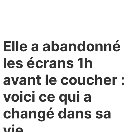
Elle a abandonné
les écrans 1h
avant le coucher :
voici ce qui a
changé dans sa
vie