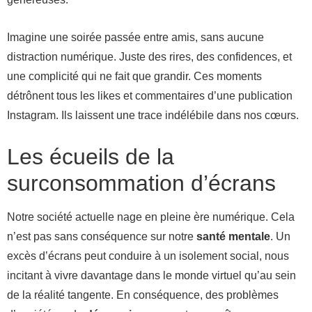
Imagine une soirée passée entre amis, sans aucune
distraction numérique. Juste des rires, des confidences, et
une complicité qui ne fait que grandir. Ces moments
détrônent tous les likes et commentaires d’une publication
Instagram. Ils laissent une trace indélébile dans nos cœurs.
Les écueils de la
surconsommation d’écrans
Notre société actuelle nage en pleine ère numérique. Cela
n’est pas sans conséquence sur notre
santé mentale
. Un
excès d’écrans peut conduire à un isolement social, nous
incitant à vivre davantage dans le monde virtuel qu’au sein
de la réalité tangente. En conséquence, des problèmes