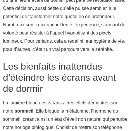
qu’une heure avant de dormir, peut paraître révolutionnaire.
Cette décision, aussi petite qu’elle puisse sembler, a le
potentiel de transformer notre quotidien en profondeur.
Nombreux sont ceux qui ont tenté l’expérience, s’armant de
volonté pour résister à l’appel hypnotisant des pixels
lumineux. Pour certains, cela a redéfini leur hygiène de vie,
pour d’autres, c’était un vrai parcours vers la sérénité.
Les bienfaits inattendus
d’éteindre les écrans avant
de dormir
La lumière bleue des écrans a des effets démontrés sur
notre
sommeil
. Elle bloque la mélatonine, l’hormone du
sommeil, créant ainsi un état d’éveil non naturel qui perturbe
notre horloge biologique. Choisir de mettre son téléphone