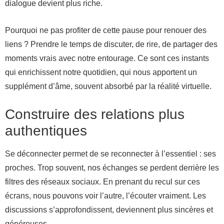
dialogue devient plus riche.
Pourquoi ne pas profiter de cette pause pour renouer des
liens ? Prendre le temps de discuter, de rire, de partager des
moments vrais avec notre entourage. Ce sont ces instants
qui enrichissent notre quotidien, qui nous apportent un
supplément d’âme, souvent absorbé par la réalité virtuelle.
Construire des relations plus
authentiques
Se déconnecter permet de se reconnecter à l’essentiel : ses
proches. Trop souvent, nos échanges se perdent derrière les
filtres des réseaux sociaux. En prenant du recul sur ces
écrans, nous pouvons voir l’autre, l’écouter vraiment. Les
discussions s’approfondissent, deviennent plus sincères et
généreuses.