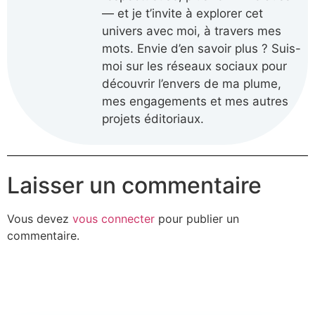
— et je t’invite à explorer cet
univers avec moi, à travers mes
mots. Envie d’en savoir plus ? Suis-
moi sur les réseaux sociaux pour
découvrir l’envers de ma plume,
mes engagements et mes autres
projets éditoriaux.
Laisser un commentaire
Vous devez
vous connecter
pour publier un
commentaire.