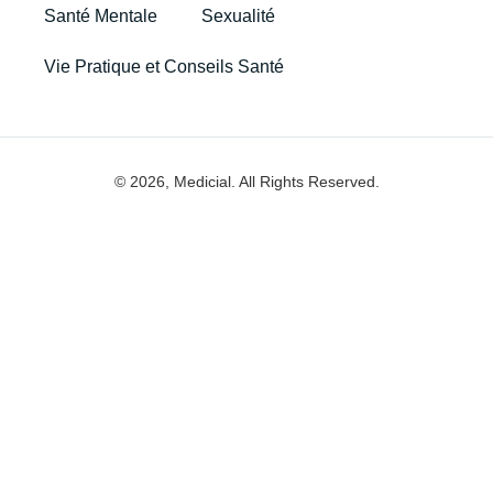
Santé Mentale
Sexualité
Vie Pratique et Conseils Santé
© 2026, Medicial. All Rights Reserved.