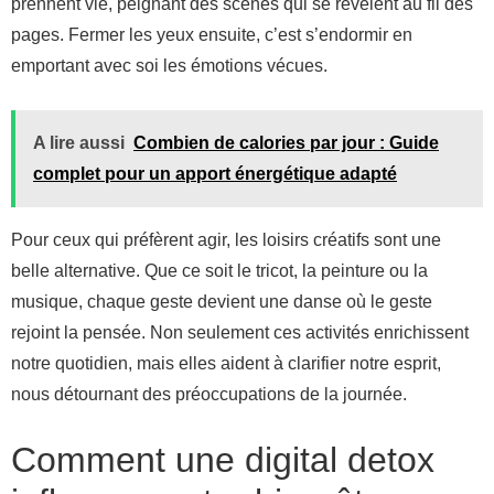
prennent vie, peignant des scènes qui se révèlent au fil des
pages. Fermer les yeux ensuite, c’est s’endormir en
emportant avec soi les émotions vécues.
A lire aussi
Combien de calories par jour : Guide
complet pour un apport énergétique adapté
Pour ceux qui préfèrent agir, les loisirs créatifs sont une
belle alternative. Que ce soit le tricot, la peinture ou la
musique, chaque geste devient une danse où le geste
rejoint la pensée. Non seulement ces activités enrichissent
notre quotidien, mais elles aident à clarifier notre esprit,
nous détournant des préoccupations de la journée.
Comment une digital detox