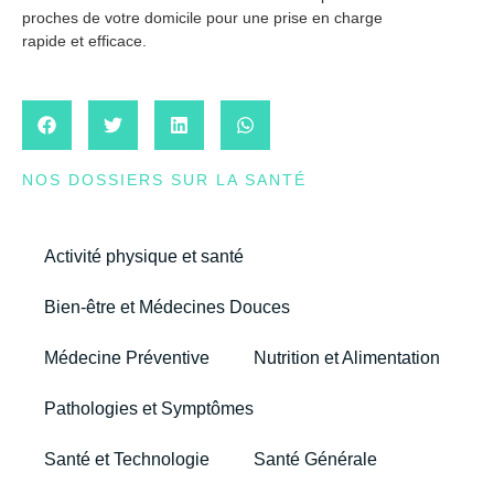
proches de votre domicile pour une prise en charge
rapide et efficace.
NOS DOSSIERS SUR LA SANTÉ
Activité physique et santé
Bien-être et Médecines Douces
Médecine Préventive
Nutrition et Alimentation
Pathologies et Symptômes
Santé et Technologie
Santé Générale