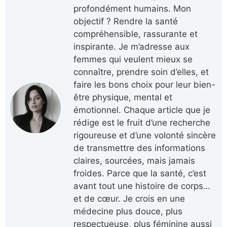
profondément humains. Mon
objectif ? Rendre la santé
compréhensible, rassurante et
inspirante. Je m’adresse aux
femmes qui veulent mieux se
connaître, prendre soin d’elles, et
faire les bons choix pour leur bien-
être physique, mental et
émotionnel. Chaque article que je
rédige est le fruit d’une recherche
rigoureuse et d’une volonté sincère
de transmettre des informations
claires, sourcées, mais jamais
froides. Parce que la santé, c’est
avant tout une histoire de corps…
et de cœur. Je crois en une
médecine plus douce, plus
respectueuse, plus féminine aussi