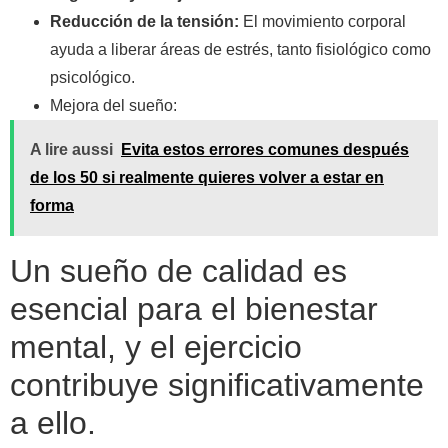
Reducción de la tensión:
El movimiento corporal
ayuda a liberar áreas de estrés, tanto fisiológico como
psicológico.
Mejora del sueño:
A lire aussi
Evita estos errores comunes después
de los 50 si realmente quieres volver a estar en
forma
Un sueño de calidad es
esencial para el bienestar
mental, y el ejercicio
contribuye significativamente
a ello.