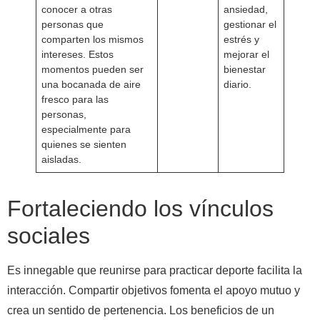
conocer a otras
ansiedad,
personas que
gestionar el
comparten los mismos
estrés y
intereses. Estos
mejorar el
momentos pueden ser
bienestar
una bocanada de aire
diario.
fresco para las
personas,
especialmente para
quienes se sienten
aisladas.
Fortaleciendo los vínculos
sociales
Es innegable que reunirse para practicar deporte facilita la
interacción. Compartir objetivos fomenta el apoyo mutuo y
crea un sentido de pertenencia. Los beneficios de un