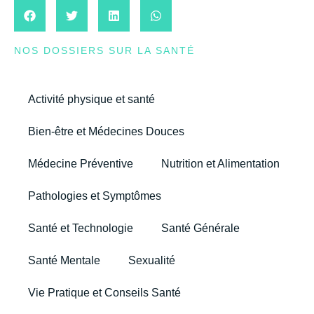
NOS DOSSIERS SUR LA SANTÉ
Activité physique et santé
Bien-être et Médecines Douces
Médecine Préventive
Nutrition et Alimentation
Pathologies et Symptômes
Santé et Technologie
Santé Générale
Santé Mentale
Sexualité
Vie Pratique et Conseils Santé