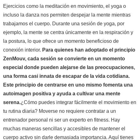
Ejercicios como la meditación en movimiento, el yoga o
incluso la danza nos permiten despejar la mente mientras
trabajamos el cuerpo. Durante una sesión de yoga, por
ejemplo, la mente se centra únicamente en la respiración y
la postura, lo que ofrece un momento beneficioso de
conexión interior.
Para quienes han adoptado el principio
ZenMouv, cada sesión se convierte en un momento
especial donde pueden alejarse de las preocupaciones,
una forma casi innata de escapar de la vida cotidiana.
Este principio de centrarse en uno mismo fomenta una
autoimagen positiva y ayuda a cultivar una mente
serena.
¿Cómo puedes integrar fácilmente el movimiento en
tu rutina diaria? Moverse no requiere contratar a un
entrenador personal ni ser un experto en fitness. Hay
muchas maneras sencillas y accesibles de mantener el
cuerpo activo sin darle demasiada importancia. Aquí tienes