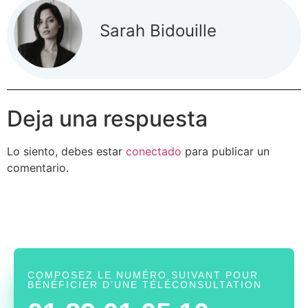
Sarah Bidouille
Deja una respuesta
Lo siento, debes estar
conectado
para publicar un
comentario.
COMPOSEZ LE NUMÉRO SUIVANT POUR
BÉNÉFICIER D’UNE TÉLÉCONSULTATION