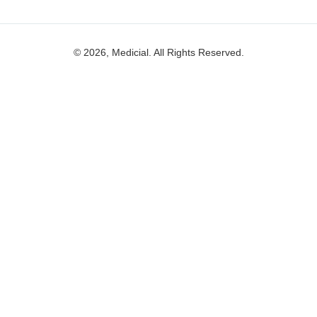
© 2026, Medicial. All Rights Reserved.