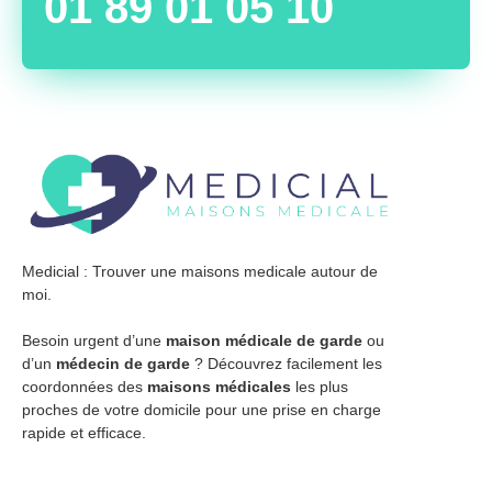
01 89 01 05 10
Medicial : Trouver une maisons medicale autour de
moi.
Besoin urgent d’une
maison médicale de garde
ou
d’un
médecin de garde
? Découvrez facilement les
coordonnées des
maisons médicales
les plus
proches de votre domicile pour une prise en charge
rapide et efficace.