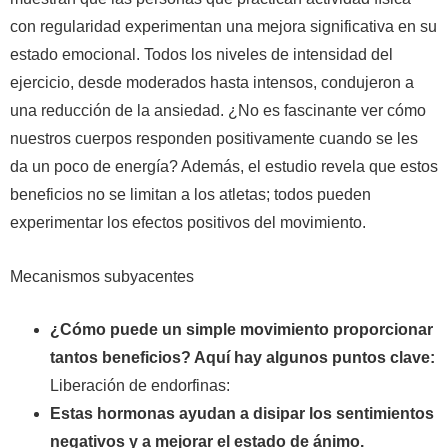
con regularidad experimentan una mejora significativa en su
estado emocional. Todos los niveles de intensidad del
ejercicio, desde moderados hasta intensos, condujeron a
una reducción de la ansiedad. ¿No es fascinante ver cómo
nuestros cuerpos responden positivamente cuando se les
da un poco de energía? Además, el estudio revela que estos
beneficios no se limitan a los atletas; todos pueden
experimentar los efectos positivos del movimiento.
Mecanismos subyacentes
¿Cómo puede un simple movimiento proporcionar
tantos beneficios? Aquí hay algunos puntos clave:
Liberación de endorfinas:
Estas hormonas ayudan a disipar los sentimientos
negativos y a mejorar el estado de ánimo.