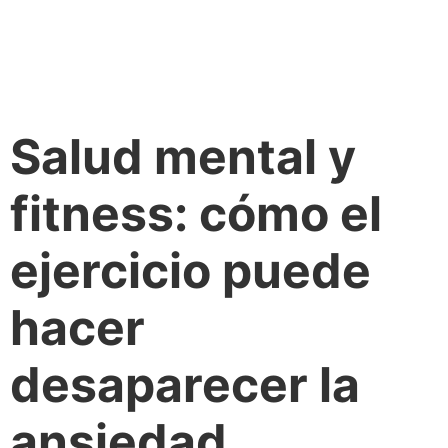
Salud mental y
fitness: cómo el
ejercicio puede
hacer
desaparecer la
ansiedad