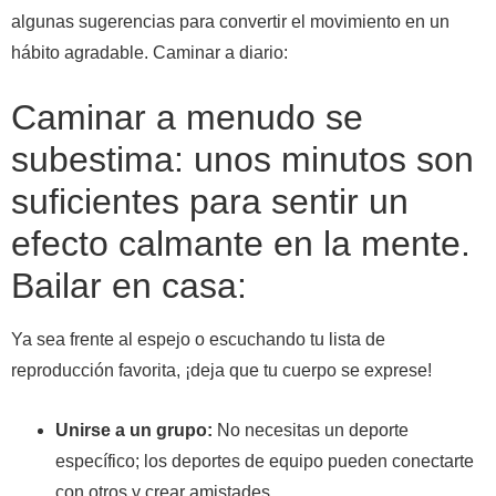
algunas sugerencias para convertir el movimiento en un
hábito agradable. Caminar a diario:
Caminar a menudo se
subestima: unos minutos son
suficientes para sentir un
efecto calmante en la mente.
Bailar en casa:
Ya sea frente al espejo o escuchando tu lista de
reproducción favorita, ¡deja que tu cuerpo se exprese!
Unirse a un grupo:
No necesitas un deporte
específico; los deportes de equipo pueden conectarte
con otros y crear amistades.