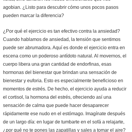
agobian. ¿Listo para descubrir cómo unos pocos pasos
pueden marcar la diferencia?
¿Por qué el ejercicio es tan efectivo contra la ansiedad?
Cuando hablamos de ansiedad, la tensión que sentimos
puede ser abrumadora. Aquí es donde el ejercicio entra en
escena como un poderoso antídoto natural. Al movernos, el
cuerpo libera una gran cantidad de endorfinas, esas
hormonas del bienestar que brindan una sensación de
bienestar y euforia. Esto es especialmente beneficioso en
momentos de estrés. De hecho, el ejercicio ayuda a reducir
el cortisol, la hormona del estrés, ofreciendo así una
sensación de calma que puede hacer desaparecer
rápidamente ese nudo en el estómago. Imagínate después
de un largo día: en lugar de tumbarte en el sofá a relajarte,
¿por qué no te pones las zapatillas y sales a tomar el aire?