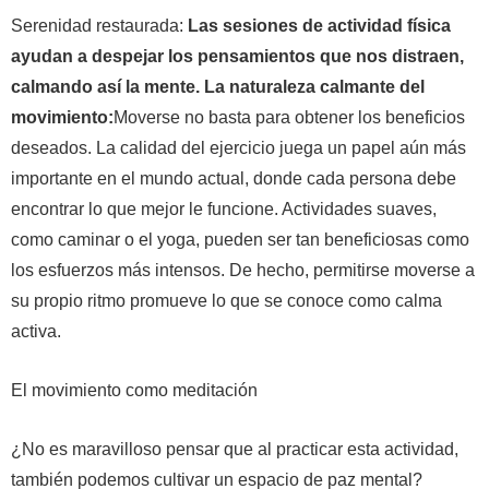
Serenidad restaurada:
Las sesiones de actividad física
ayudan a despejar los pensamientos que nos distraen,
calmando así la mente. La naturaleza calmante del
movimiento:
Moverse no basta para obtener los beneficios
deseados. La calidad del ejercicio juega un papel aún más
importante en el mundo actual, donde cada persona debe
encontrar lo que mejor le funcione. Actividades suaves,
como caminar o el yoga, pueden ser tan beneficiosas como
los esfuerzos más intensos. De hecho, permitirse moverse a
su propio ritmo promueve lo que se conoce como calma
activa.
El movimiento como meditación
¿No es maravilloso pensar que al practicar esta actividad,
también podemos cultivar un espacio de paz mental?