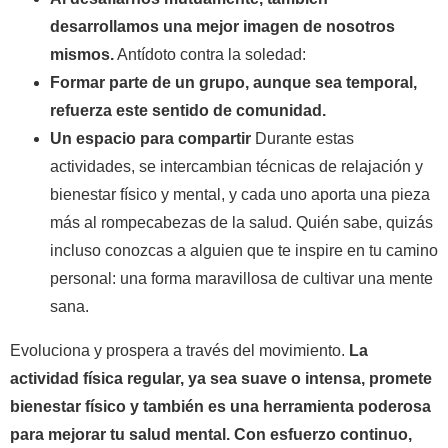
desarrollamos una mejor imagen de nosotros
mismos.
Antídoto contra la soledad:
Formar parte de un grupo, aunque sea temporal,
refuerza este sentido de comunidad.
Un espacio para compartir
Durante estas
actividades, se intercambian técnicas de relajación y
bienestar físico y mental, y cada uno aporta una pieza
más al rompecabezas de la salud. Quién sabe, quizás
incluso conozcas a alguien que te inspire en tu camino
personal: una forma maravillosa de cultivar una mente
sana.
Evoluciona y prospera a través del movimiento.
La
actividad física regular, ya sea suave o intensa, promete
bienestar físico y también es una herramienta poderosa
para mejorar tu salud mental. Con esfuerzo continuo,