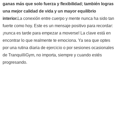
ganas más que solo fuerza y ​​flexibilidad; también logras
una mejor calidad de vida y un mayor equilibrio
interior.
La conexión entre cuerpo y mente nunca ha sido tan
fuerte como hoy. Este es un mensaje positivo para recordar:
¡nunca es tarde para empezar a moverse! La clave está en
encontrar lo que realmente te emociona. Ya sea que optes
por una rutina diaria de ejercicio o por sesiones ocasionales
de TranquilliGym, no importa, siempre y cuando estés
progresando.