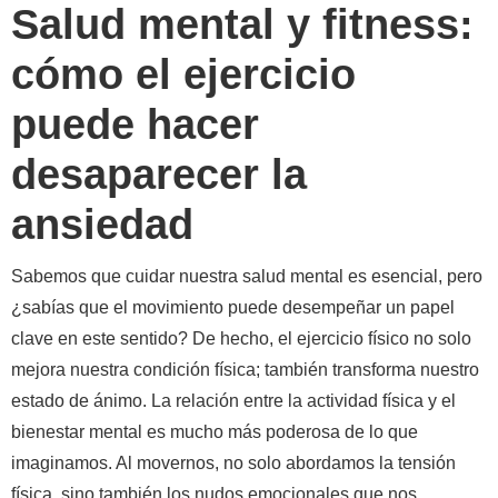
Salud mental y fitness:
cómo el ejercicio
puede hacer
desaparecer la
ansiedad
Sabemos que cuidar nuestra salud mental es esencial, pero
¿sabías que el movimiento puede desempeñar un papel
clave en este sentido? De hecho, el ejercicio físico no solo
mejora nuestra condición física; también transforma nuestro
estado de ánimo. La relación entre la actividad física y el
bienestar mental es mucho más poderosa de lo que
imaginamos. Al movernos, no solo abordamos la tensión
física, sino también los nudos emocionales que nos