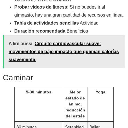
Probar videos de fitness:
Si no puedes ir al
gimnasio, hay una gran cantidad de recursos en línea.
Tabla de actividades sencillas
Actividad
Duración recomendada
Beneficios
A lire aussi
Circuito cardiovascular suave:
movimientos de bajo impacto que queman calorías
suavemente.
Caminar
5-30 minutos
Mejor
Yoga
estado de
ánimo,
reducción
del estrés
30 minutos
Serenidad
Bailar