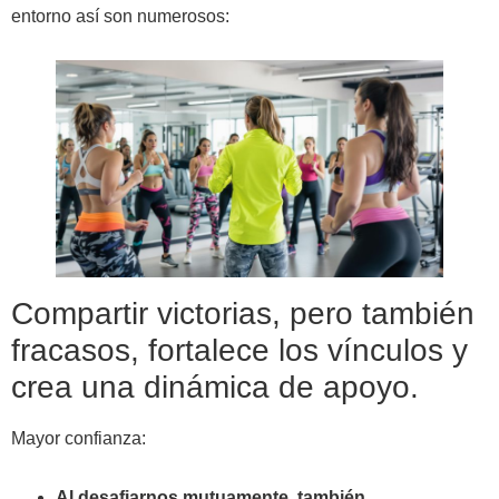
entorno así son numerosos:
Compartir victorias, pero también
fracasos, fortalece los vínculos y
crea una dinámica de apoyo.
Mayor confianza:
Al desafiarnos mutuamente, también