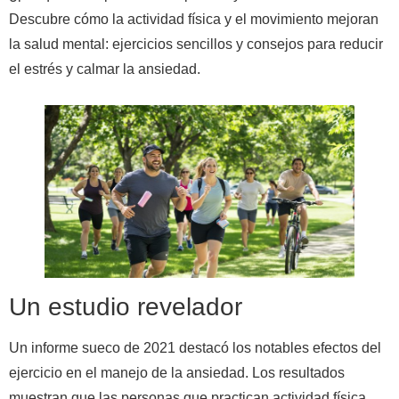
Descubre cómo la actividad física y el movimiento mejoran
la salud mental: ejercicios sencillos y consejos para reducir
el estrés y calmar la ansiedad.
Un estudio revelador
Un informe sueco de 2021 destacó los notables efectos del
ejercicio en el manejo de la ansiedad. Los resultados
muestran que las personas que practican actividad física