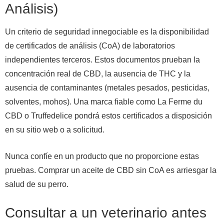
Análisis)
Un criterio de seguridad innegociable es la disponibilidad
de certificados de análisis (CoA) de laboratorios
independientes terceros. Estos documentos prueban la
concentración real de CBD, la ausencia de THC y la
ausencia de contaminantes (metales pesados, pesticidas,
solventes, mohos). Una marca fiable como La Ferme du
CBD o Truffedelice pondrá estos certificados a disposición
en su sitio web o a solicitud.
Nunca confíe en un producto que no proporcione estas
pruebas. Comprar un aceite de CBD sin CoA es arriesgar la
salud de su perro.
Consultar a un veterinario antes