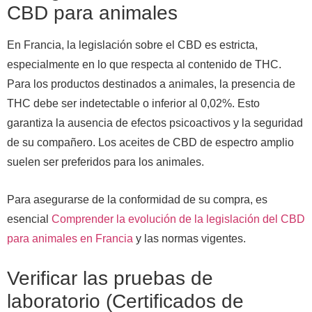
CBD para animales
En Francia, la legislación sobre el CBD es estricta,
especialmente en lo que respecta al contenido de THC.
Para los productos destinados a animales, la presencia de
THC debe ser indetectable o inferior al 0,02%. Esto
garantiza la ausencia de efectos psicoactivos y la seguridad
de su compañero. Los aceites de CBD de espectro amplio
suelen ser preferidos para los animales.
Para asegurarse de la conformidad de su compra, es
esencial
Comprender la evolución de la legislación del CBD
para animales en Francia
y las normas vigentes.
Verificar las pruebas de
laboratorio (Certificados de