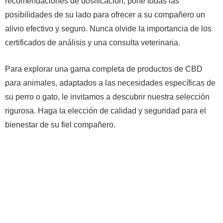
recomendaciones de dosificación, pone todas las
posibilidades de su lado para ofrecer a su compañero un
alivio efectivo y seguro. Nunca olvide la importancia de los
certificados de análisis y una consulta veterinaria.
Para explorar una gama completa de productos de CBD
para animales, adaptados a las necesidades específicas de
su perro o gato, le invitamos a descubrir nuestra selección
rigurosa. Haga la elección de calidad y seguridad para el
bienestar de su fiel compañero.