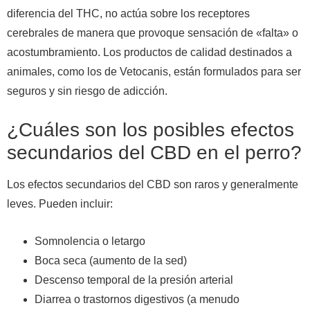
diferencia del THC, no actúa sobre los receptores
cerebrales de manera que provoque sensación de «falta» o
acostumbramiento. Los productos de calidad destinados a
animales, como los de Vetocanis, están formulados para ser
seguros y sin riesgo de adicción.
¿Cuáles son los posibles efectos
secundarios del CBD en el perro?
Los efectos secundarios del CBD son raros y generalmente
leves. Pueden incluir:
Somnolencia o letargo
Boca seca (aumento de la sed)
Descenso temporal de la presión arterial
Diarrea o trastornos digestivos (a menudo