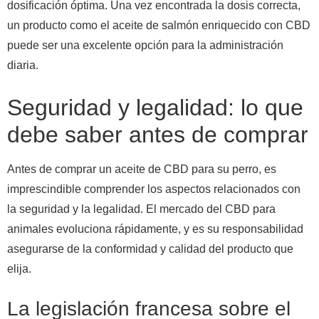
dosificación óptima. Una vez encontrada la dosis correcta,
un producto como el aceite de salmón enriquecido con CBD
puede ser una excelente opción para la administración
diaria.
Seguridad y legalidad: lo que
debe saber antes de comprar
Antes de comprar un aceite de CBD para su perro, es
imprescindible comprender los aspectos relacionados con
la seguridad y la legalidad. El mercado del CBD para
animales evoluciona rápidamente, y es su responsabilidad
asegurarse de la conformidad y calidad del producto que
elija.
La legislación francesa sobre el