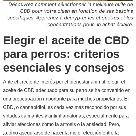
Découvrez comment sélectionner la meilleure huile de
CBD pour votre chien en fonction de ses besoins
spécifiques. Apprenez à décrypter les étiquettes et les
concentrations pour un achat éclairé.
Elegir el aceite de CBD
para perros: criterios
esenciales y consejos
Ante el creciente interés por el bienestar animal, elegir el
aceite de CBD adecuado para su perro se ha convertido en
una preocupación importante para muchos propietarios. El
CBD, o cannabidiol, es cada vez más reconocido por sus
virtudes calmantes y antiinflamatorias, especialmente para
aliviar afecciones como la artrosis o la ansiedad. Pero,
¿cómo asegurarse de hacer la mejor elección entre la