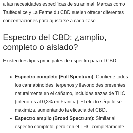
a las necesidades específicas de su animal. Marcas como
Truffedelice y La Ferme du CBD suelen ofrecer diferentes
concentraciones para ajustarse a cada caso.
Espectro del CBD: ¿amplio,
completo o aislado?
Existen tres tipos principales de espectro para el CBD:
Espectro completo (Full Spectrum):
Contiene todos
los cannabinoides, terpenos y flavonoides presentes
naturalmente en el cáñamo, incluidas trazas de THC
(inferiores al 0,3% en Francia). El efecto séquito se
maximiza, aumentando la eficacia del CBD.
Espectro amplio (Broad Spectrum):
Similar al
espectro completo, pero con el THC completamente