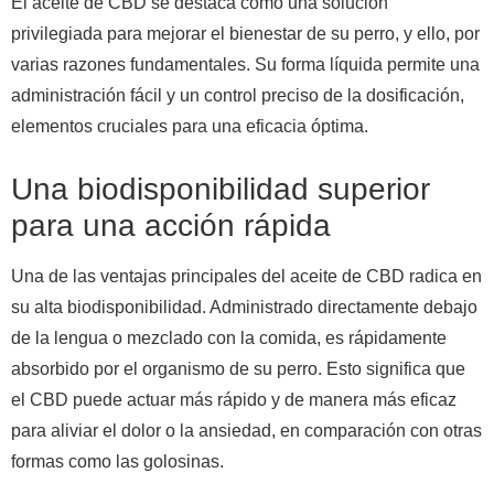
El aceite de CBD se destaca como una solución
privilegiada para mejorar el bienestar de su perro, y ello, por
varias razones fundamentales. Su forma líquida permite una
administración fácil y un control preciso de la dosificación,
elementos cruciales para una eficacia óptima.
Una biodisponibilidad superior
para una acción rápida
Una de las ventajas principales del aceite de CBD radica en
su alta biodisponibilidad. Administrado directamente debajo
de la lengua o mezclado con la comida, es rápidamente
absorbido por el organismo de su perro. Esto significa que
el CBD puede actuar más rápido y de manera más eficaz
para aliviar el dolor o la ansiedad, en comparación con otras
formas como las golosinas.