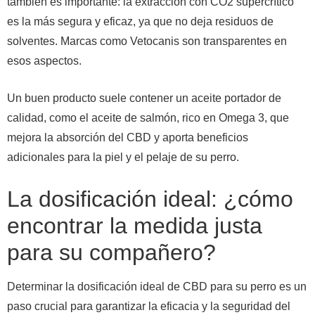
también es importante: la extracción con CO2 supercrítico
es la más segura y eficaz, ya que no deja residuos de
solventes. Marcas como Vetocanis son transparentes en
esos aspectos.
Un buen producto suele contener un aceite portador de
calidad, como el aceite de salmón, rico en Omega 3, que
mejora la absorción del CBD y aporta beneficios
adicionales para la piel y el pelaje de su perro.
La dosificación ideal: ¿cómo
encontrar la medida justa
para su compañero?
Determinar la dosificación ideal de CBD para su perro es un
paso crucial para garantizar la eficacia y la seguridad del