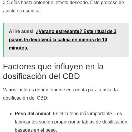
3-5 días hasta obtener el efecto deseado. Este proceso de
ajuste es esencial.
A lire aussi
¿Verano estresante? Este ritual de 3
pasos te devolverá la calma en menos de 10
minutos.
Factores que influyen en la
dosificación del CBD
Varios factores deben tenerse en cuenta para ajustar la
dosificación del CBD:
Peso del animal:
Es el criterio más importante. Los
fabricantes suelen proporcionar tablas de dosificación
basadas en el peso.