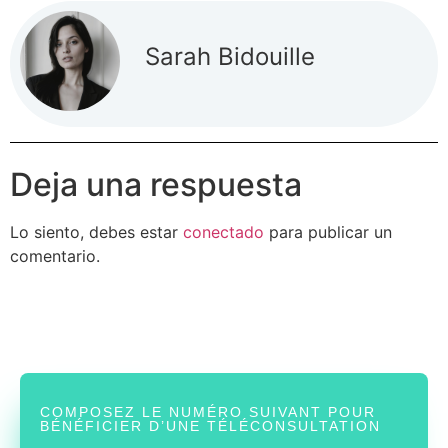
Sarah Bidouille
Deja una respuesta
Lo siento, debes estar
conectado
para publicar un
comentario.
COMPOSEZ LE NUMÉRO SUIVANT POUR
BÉNÉFICIER D’UNE TÉLÉCONSULTATION