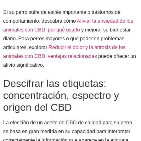
Si su perro sufre de estrés importante o trastornos de
comportamiento, descubra cómo
Aliviar la ansiedad de los
animales con CBD: por qué usarlo
y mejorar su bienestar
diario. Para perros mayores o que padecen problemas
articulares, explorar
Reducir el dolor y la artrosis de los
animales con CBD: ventajas relacionadas
puede ofrecer un
alivio significativo.
Descifrar las etiquetas:
concentración, espectro y
origen del CBD
La elección de un aceite de CBD de calidad para su perro
se basa en gran medida en su capacidad para interpretar
correctamente la información que aparece en la etiqueta.