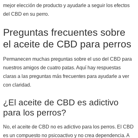
mejor elección de producto y ayudarle a seguir los efectos
del CBD en su perro.
Preguntas frecuentes sobre
el aceite de CBD para perros
Permanecen muchas preguntas sobre el uso del CBD para
nuestros amigos de cuatro patas. Aquí hay respuestas
claras a las preguntas más frecuentes para ayudarle a ver
con claridad.
¿El aceite de CBD es adictivo
para los perros?
No, el aceite de CBD no es adictivo para los perros. El CBD
es un compuesto no psicoactivo y no crea dependencia. A