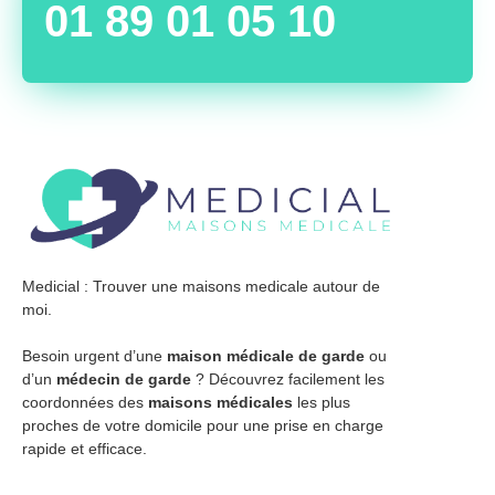
01 89 01 05 10
Medicial : Trouver une maisons medicale autour de
moi.
Besoin urgent d’une
maison médicale de garde
ou
d’un
médecin de garde
? Découvrez facilement les
coordonnées des
maisons médicales
les plus
proches de votre domicile pour une prise en charge
rapide et efficace.