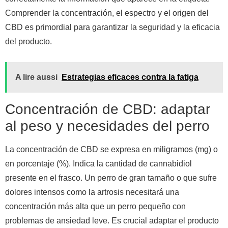
Comprender la concentración, el espectro y el origen del
CBD es primordial para garantizar la seguridad y la eficacia
del producto.
A lire aussi
Estrategias eficaces contra la fatiga
Concentración de CBD: adaptar
al peso y necesidades del perro
La concentración de CBD se expresa en miligramos (mg) o
en porcentaje (%). Indica la cantidad de cannabidiol
presente en el frasco. Un perro de gran tamaño o que sufre
dolores intensos como la artrosis necesitará una
concentración más alta que un perro pequeño con
problemas de ansiedad leve. Es crucial adaptar el producto