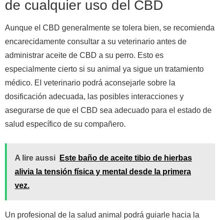
de cualquier uso del CBD
Aunque el CBD generalmente se tolera bien, se recomienda
encarecidamente consultar a su veterinario antes de
administrar aceite de CBD a su perro. Esto es
especialmente cierto si su animal ya sigue un tratamiento
médico. El veterinario podrá aconsejarle sobre la
dosificación adecuada, las posibles interacciones y
asegurarse de que el CBD sea adecuado para el estado de
salud específico de su compañero.
A lire aussi
Este baño de aceite tibio de hierbas
alivia la tensión física y mental desde la primera
vez.
Un profesional de la salud animal podrá guiarle hacia la