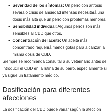
Severidad de los síntomas:
Un perro con artrosis
severa o crisis de ansiedad intensas necesitará una
dosis más alta que un perro con problemas menores.
Sensibilidad individual:
Algunos perros son más
sensibles al CBD que otros.
Concentración del aceite:
Un aceite más
concentrado requerirá menos gotas para alcanzar la
misma dosis de CBD.
Siempre se recomienda consultar a su veterinario antes de
introducir el CBD en la rutina de su perro, especialmente si
ya sigue un tratamiento médico.
Dosificación para diferentes
afecciones
La dosificación del CBD puede variar según la afección