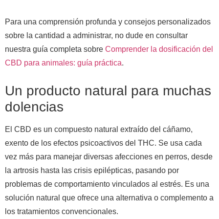
Para una comprensión profunda y consejos personalizados
sobre la cantidad a administrar, no dude en consultar
nuestra guía completa sobre
Comprender la dosificación del
CBD para animales: guía práctica
.
Un producto natural para muchas
dolencias
El CBD es un compuesto natural extraído del cáñamo,
exento de los efectos psicoactivos del THC. Se usa cada
vez más para manejar diversas afecciones en perros, desde
la artrosis hasta las crisis epilépticas, pasando por
problemas de comportamiento vinculados al estrés. Es una
solución natural que ofrece una alternativa o complemento a
los tratamientos convencionales.