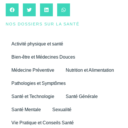
NOS DOSSIERS SUR LA SANTÉ
Activité physique et santé
Bien-être et Médecines Douces
Médecine Préventive
Nutrition et Alimentation
Pathologies et Symptômes
Santé et Technologie
Santé Générale
Santé Mentale
Sexualité
Vie Pratique et Conseils Santé