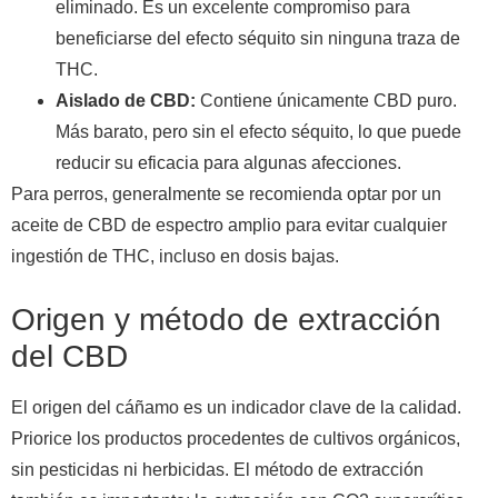
eliminado. Es un excelente compromiso para
beneficiarse del efecto séquito sin ninguna traza de
THC.
Aislado de CBD:
Contiene únicamente CBD puro.
Más barato, pero sin el efecto séquito, lo que puede
reducir su eficacia para algunas afecciones.
Para perros, generalmente se recomienda optar por un
aceite de CBD de espectro amplio para evitar cualquier
ingestión de THC, incluso en dosis bajas.
Origen y método de extracción
del CBD
El origen del cáñamo es un indicador clave de la calidad.
Priorice los productos procedentes de cultivos orgánicos,
sin pesticidas ni herbicidas. El método de extracción