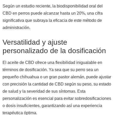
Según un estudio reciente, la biodisponibilidad oral del
CBD en perros puede alcanzar hasta un 20%, una cifra
significativa que subraya la eficacia de este método de
administración.
Versatilidad y ajuste
personalizado de la dosificación
El aceite de CBD ofrece una flexibilidad inigualable en
términos de dosificación. Ya sea que su perro sea un
pequeño chihuahua o un gran pastor alemán, puede ajustar
con precisión la cantidad de CBD según su peso, su estado
de salud y la severidad de sus síntomas. Esta
personalización es esencial para evitar sobredosificaciones
o dosis insuficientes, garantizando así una experiencia
terapéutica óptima.