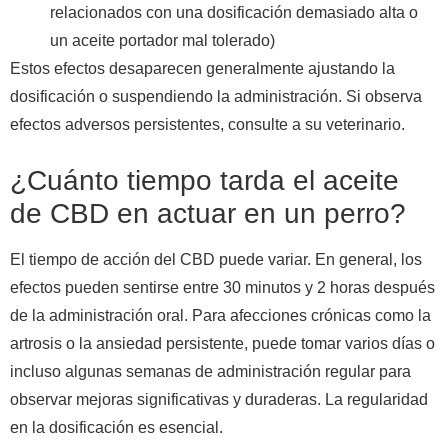
relacionados con una dosificación demasiado alta o
un aceite portador mal tolerado)
Estos efectos desaparecen generalmente ajustando la
dosificación o suspendiendo la administración. Si observa
efectos adversos persistentes, consulte a su veterinario.
¿Cuánto tiempo tarda el aceite
de CBD en actuar en un perro?
El tiempo de acción del CBD puede variar. En general, los
efectos pueden sentirse entre 30 minutos y 2 horas después
de la administración oral. Para afecciones crónicas como la
artrosis o la ansiedad persistente, puede tomar varios días o
incluso algunas semanas de administración regular para
observar mejoras significativas y duraderas. La regularidad
en la dosificación es esencial.