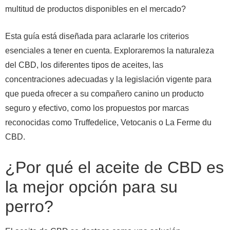
multitud de productos disponibles en el mercado?
Esta guía está diseñada para aclararle los criterios
esenciales a tener en cuenta. Exploraremos la naturaleza
del CBD, los diferentes tipos de aceites, las
concentraciones adecuadas y la legislación vigente para
que pueda ofrecer a su compañero canino un producto
seguro y efectivo, como los propuestos por marcas
reconocidas como Truffedelice, Vetocanis o La Ferme du
CBD.
¿Por qué el aceite de CBD es
la mejor opción para su
perro?