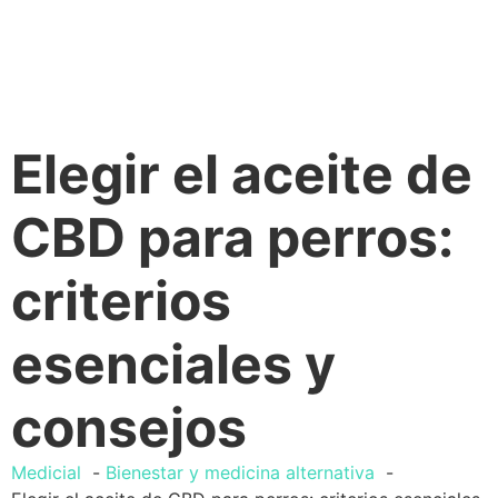
Elegir el aceite de
CBD para perros:
criterios
esenciales y
consejos
Medicial
Bienestar y medicina alternativa