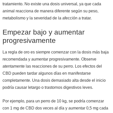
tratamiento. No existe una dosis universal, ya que cada
animal reacciona de manera diferente según su peso,
metabolismo y la severidad de la afección a tratar.
Empezar bajo y aumentar
progresivamente
La regla de oro es siempre comenzar con la dosis más baja
recomendada y aumentar progresivamente. Observe
atentamente las reacciones de su perro. Los efectos del
CBD pueden tardar algunos días en manifestarse
completamente. Una dosis demasiado alta desde el inicio
podría causar letargo o trastornos digestivos leves.
Por ejemplo, para un perro de 10 kg, se podría comenzar
con 1 mg de CBD dos veces al día y aumentar 0,5 mg cada