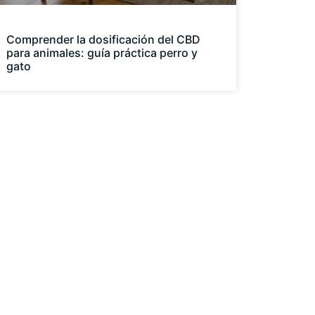
Comprender la dosificación del CBD
para animales: guía práctica perro y
gato