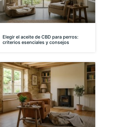
Elegir el aceite de CBD para perros:
criterios esenciales y consejos