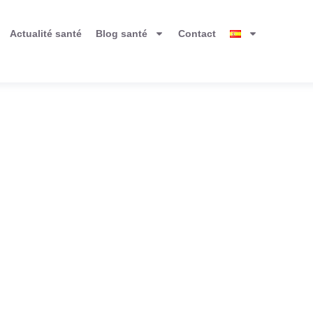
Actualité santé
Blog santé
Contact