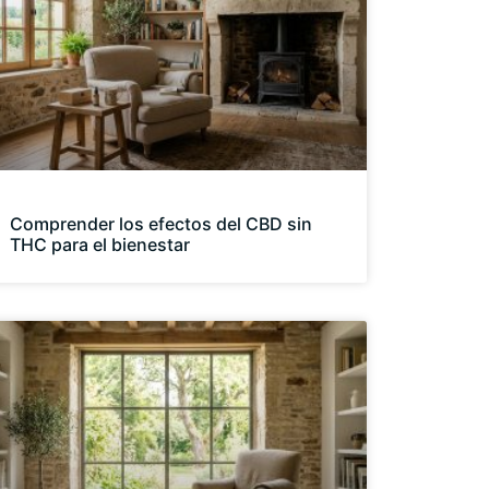
Comprender los efectos del CBD sin
THC para el bienestar