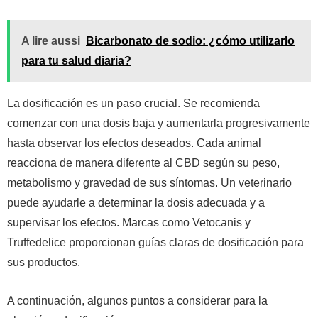
A lire aussi
Bicarbonato de sodio: ¿cómo utilizarlo
para tu salud diaria?
La dosificación es un paso crucial. Se recomienda
comenzar con una dosis baja y aumentarla progresivamente
hasta observar los efectos deseados. Cada animal
reacciona de manera diferente al CBD según su peso,
metabolismo y gravedad de sus síntomas. Un veterinario
puede ayudarle a determinar la dosis adecuada y a
supervisar los efectos. Marcas como Vetocanis y
Truffedelice proporcionan guías claras de dosificación para
sus productos.
A continuación, algunos puntos a considerar para la