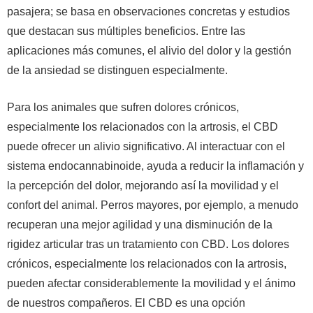
pasajera; se basa en observaciones concretas y estudios
que destacan sus múltiples beneficios. Entre las
aplicaciones más comunes, el alivio del dolor y la gestión
de la ansiedad se distinguen especialmente.
Para los animales que sufren dolores crónicos,
especialmente los relacionados con la artrosis, el CBD
puede ofrecer un alivio significativo. Al interactuar con el
sistema endocannabinoide, ayuda a reducir la inflamación y
la percepción del dolor, mejorando así la movilidad y el
confort del animal. Perros mayores, por ejemplo, a menudo
recuperan una mejor agilidad y una disminución de la
rigidez articular tras un tratamiento con CBD. Los dolores
crónicos, especialmente los relacionados con la artrosis,
pueden afectar considerablemente la movilidad y el ánimo
de nuestros compañeros. El CBD es una opción