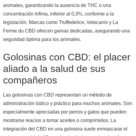
animales, garantizando la ausencia de THC o una
concentración ínfima, inferior al 0,3%, conforme a la
legislación. Marcas como Truffedelice, Vetocanis y La
Ferme du CBD ofrecen gamas dedicadas, asegurando una
seguridad óptima para los animales.
Golosinas con CBD: el placer
aliado a la salud de sus
compañeros
Las golosinas con CBD representan un método de
administración lúdico y práctico para muchos animales. Son
especialmente apreciadas por perros y gatos que pueden
mostrarse reacios a tomar aceites o comprimidos. La
integración del CBD en una golosina suele enmascarar el