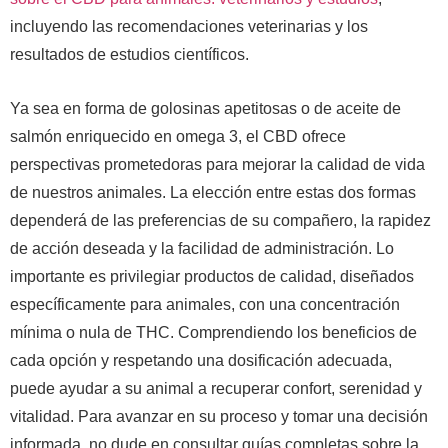
incluyendo las recomendaciones veterinarias y los
resultados de estudios científicos.
Ya sea en forma de golosinas apetitosas o de aceite de
salmón enriquecido en omega 3, el CBD ofrece
perspectivas prometedoras para mejorar la calidad de vida
de nuestros animales. La elección entre estas dos formas
dependerá de las preferencias de su compañero, la rapidez
de acción deseada y la facilidad de administración. Lo
importante es privilegiar productos de calidad, diseñados
específicamente para animales, con una concentración
mínima o nula de THC. Comprendiendo los beneficios de
cada opción y respetando una dosificación adecuada,
puede ayudar a su animal a recuperar confort, serenidad y
vitalidad. Para avanzar en su proceso y tomar una decisión
informada, no dude en consultar guías completas sobre la