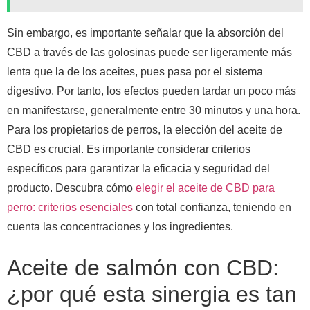
Sin embargo, es importante señalar que la absorción del
CBD a través de las golosinas puede ser ligeramente más
lenta que la de los aceites, pues pasa por el sistema
digestivo. Por tanto, los efectos pueden tardar un poco más
en manifestarse, generalmente entre 30 minutos y una hora.
Para los propietarios de perros, la elección del aceite de
CBD es crucial. Es importante considerar criterios
específicos para garantizar la eficacia y seguridad del
producto. Descubra cómo
elegir el aceite de CBD para
perro: criterios esenciales
con total confianza, teniendo en
cuenta las concentraciones y los ingredientes.
Aceite de salmón con CBD:
¿por qué esta sinergia es tan