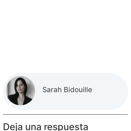
Sarah Bidouille
Deja una respuesta