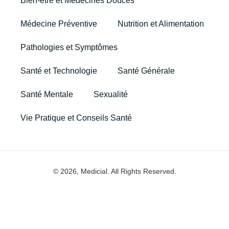
Bien-être et Médecines Douces
Médecine Préventive
Nutrition et Alimentation
Pathologies et Symptômes
Santé et Technologie
Santé Générale
Santé Mentale
Sexualité
Vie Pratique et Conseils Santé
© 2026, Medicial. All Rights Reserved.