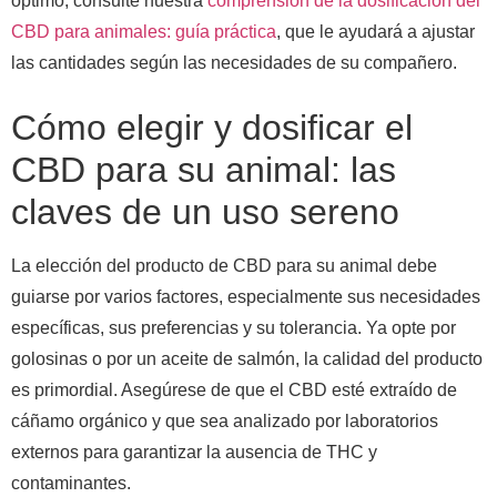
óptimo, consulte nuestra
comprensión de la dosificación del
CBD para animales: guía práctica
, que le ayudará a ajustar
las cantidades según las necesidades de su compañero.
Cómo elegir y dosificar el
CBD para su animal: las
claves de un uso sereno
La elección del producto de CBD para su animal debe
guiarse por varios factores, especialmente sus necesidades
específicas, sus preferencias y su tolerancia. Ya opte por
golosinas o por un aceite de salmón, la calidad del producto
es primordial. Asegúrese de que el CBD esté extraído de
cáñamo orgánico y que sea analizado por laboratorios
externos para garantizar la ausencia de THC y
contaminantes.