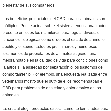
bienestar de sus compañeros.
Los beneficios potenciales del CBD para los animales son
múltiples. Puede actuar sobre el sistema endocannabinoide,
presente en todos los mamíferos, para regular diversas
funciones fisiológicas como el dolor, el estado de ánimo, el
apetito y el sueño. Estudios preliminares y numerosos
testimonios de propietarios de animales sugieren una
mejora notable en la calidad de vida para condiciones como
la artrosis, la ansiedad por separación o los trastornos del
comportamiento. Por ejemplo, una encuesta realizada entre
veterinarios mostró que el 80% de ellos recomendaban el
CBD para problemas de ansiedad y dolor crónico en los
animales.
Es crucial elegir productos específicamente formulados para