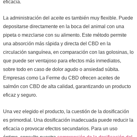
eficacia.
La administración del aceite es también muy flexible. Puede
depositarse directamente en la boca del animal con una
pipeta o mezclarse con su alimento. Este método permite
una absorción más rápida y directa del CBD en la
circulación sanguínea, en comparación con las golosinas, lo
que puede ser ventajoso para efectos más inmediatos,
sobre todo en caso de dolor agudo o ansiedad súbita.
Empresas como La Ferme du CBD ofrecen aceites de
salmón con CBD de alta calidad, garantizando un producto
eficaz y seguro.
Una vez elegido el producto, la cuestión de la dosificación
es primordial. Una dosificación inadecuada puede reducir la
eficacia o provocar efectos secundarios. Para un uso