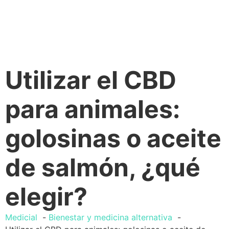
Utilizar el CBD
para animales:
golosinas o aceite
de salmón, ¿qué
elegir?
Medicial
Bienestar y medicina alternativa