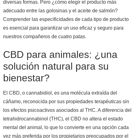
diversas formas. Pero ¿cómo elegir el producto más
adecuado entre las golosinas y el aceite de salmón?
Comprender las especificidades de cada tipo de producto
es esencial para garantizar un uso eficaz y seguro para
nuestros compañeros de cuatro patas.
CBD para animales: ¿una
solución natural para su
bienestar?
El CBD, o cannabidiol, es una molécula extraída del
cáñamo, reconocida por sus propiedades terapéuticas sin
los efectos psicoactivos asociados al THC. A diferencia del
tetrahidrocannabinol (THC), el CBD no altera el estado
mental del animal, lo que lo convierte en una opción cada
vez más preferida por los propietarios preocupados por el