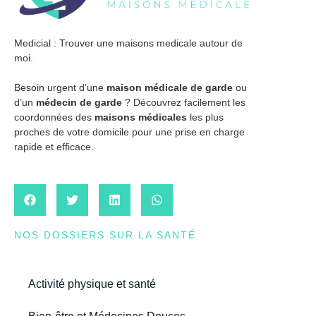
Medicial : Trouver une maisons medicale autour de
moi.
Besoin urgent d’une
maison médicale de garde
ou
d’un
médecin de garde
? Découvrez facilement les
coordonnées des
maisons médicales
les plus
proches de votre domicile pour une prise en charge
rapide et efficace.
NOS DOSSIERS SUR LA SANTÉ
Activité physique et santé