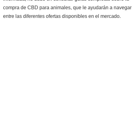
compra de CBD para animales, que le ayudarán a navegar
entre las diferentes ofertas disponibles en el mercado.