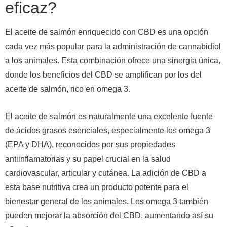
eficaz?
El aceite de salmón enriquecido con CBD es una opción
cada vez más popular para la administración de cannabidiol
a los animales. Esta combinación ofrece una sinergia única,
donde los beneficios del CBD se amplifican por los del
aceite de salmón, rico en omega 3.
El aceite de salmón es naturalmente una excelente fuente
de ácidos grasos esenciales, especialmente los omega 3
(EPA y DHA), reconocidos por sus propiedades
antiinflamatorias y su papel crucial en la salud
cardiovascular, articular y cutánea. La adición de CBD a
esta base nutritiva crea un producto potente para el
bienestar general de los animales. Los omega 3 también
pueden mejorar la absorción del CBD, aumentando así su