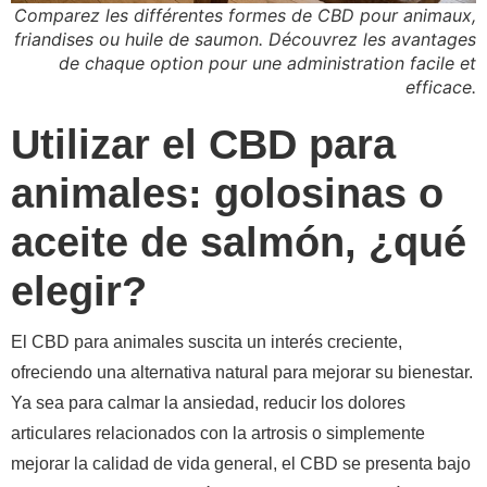
Comparez les différentes formes de CBD pour animaux,
friandises ou huile de saumon. Découvrez les avantages
de chaque option pour une administration facile et
efficace.
Utilizar el CBD para
animales: golosinas o
aceite de salmón, ¿qué
elegir?
El CBD para animales suscita un interés creciente,
ofreciendo una alternativa natural para mejorar su bienestar.
Ya sea para calmar la ansiedad, reducir los dolores
articulares relacionados con la artrosis o simplemente
mejorar la calidad de vida general, el CBD se presenta bajo