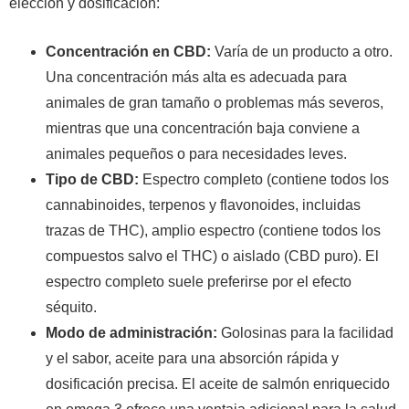
elección y dosificación:
Concentración en CBD:
Varía de un producto a otro.
Una concentración más alta es adecuada para
animales de gran tamaño o problemas más severos,
mientras que una concentración baja conviene a
animales pequeños o para necesidades leves.
Tipo de CBD:
Espectro completo (contiene todos los
cannabinoides, terpenos y flavonoides, incluidas
trazas de THC), amplio espectro (contiene todos los
compuestos salvo el THC) o aislado (CBD puro). El
espectro completo suele preferirse por el efecto
séquito.
Modo de administración:
Golosinas para la facilidad
y el sabor, aceite para una absorción rápida y
dosificación precisa. El aceite de salmón enriquecido