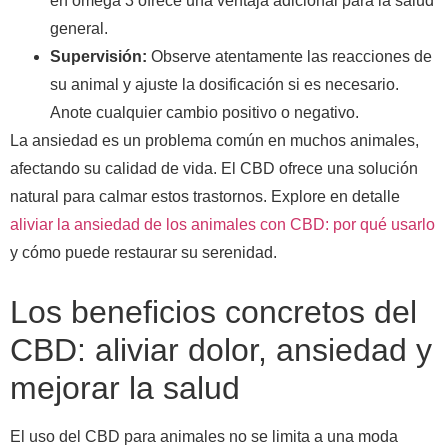
en omega 3 ofrece una ventaja adicional para la salud
general.
Supervisión:
Observe atentamente las reacciones de
su animal y ajuste la dosificación si es necesario.
Anote cualquier cambio positivo o negativo.
La ansiedad es un problema común en muchos animales,
afectando su calidad de vida. El CBD ofrece una solución
natural para calmar estos trastornos. Explore en detalle
aliviar la ansiedad de los animales con CBD: por qué usarlo
y cómo puede restaurar su serenidad.
Los beneficios concretos del
CBD: aliviar dolor, ansiedad y
mejorar la salud
El uso del CBD para animales no se limita a una moda