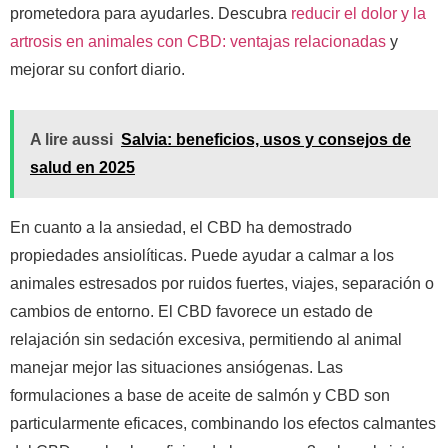
prometedora para ayudarles. Descubra
reducir el dolor y la
artrosis en animales con CBD: ventajas relacionadas
y
mejorar su confort diario.
A lire aussi
Salvia: beneficios, usos y consejos de
salud en 2025
En cuanto a la ansiedad, el CBD ha demostrado
propiedades ansiolíticas. Puede ayudar a calmar a los
animales estresados por ruidos fuertes, viajes, separación o
cambios de entorno. El CBD favorece un estado de
relajación sin sedación excesiva, permitiendo al animal
manejar mejor las situaciones ansiógenas. Las
formulaciones a base de aceite de salmón y CBD son
particularmente eficaces, combinando los efectos calmantes