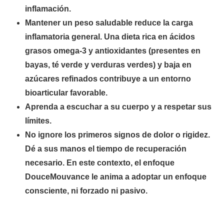
inflamación.
Mantener un peso saludable reduce la carga
inflamatoria general. Una dieta rica en ácidos
grasos omega-3 y antioxidantes (presentes en
bayas, té verde y verduras verdes) y baja en
azúcares refinados contribuye a un entorno
bioarticular favorable.
Aprenda a escuchar a su cuerpo y a respetar sus
límites.
No ignore los primeros signos de dolor o rigidez.
Dé a sus manos el tiempo de recuperación
necesario. En este contexto, el enfoque
DouceMouvance le anima a adoptar un enfoque
consciente, ni forzado ni pasivo.