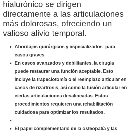
hialurónico se dirigen
directamente a las articulaciones
más dolorosas, ofreciendo un
valioso alivio temporal.
Abordajes quirúrgicos y especializados: para
casos graves
En casos avanzados y debilitantes, la cirugía
puede restaurar una función aceptable. Esto
incluye la trapeciotomía o el reemplazo articular en
casos de rizartrosis, así como la fusión articular en
ciertas articulaciones desalineadas. Estos
procedimientos requieren una rehabilitación
cuidadosa para optimizar los resultados.
El papel complementario de la osteopatía y las