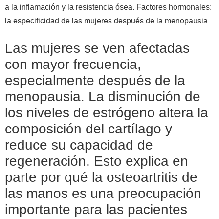
a la inflamación y la resistencia ósea. Factores hormonales:
la especificidad de las mujeres después de la menopausia
Las mujeres se ven afectadas
con mayor frecuencia,
especialmente después de la
menopausia. La disminución de
los niveles de estrógeno altera la
composición del cartílago y
reduce su capacidad de
regeneración. Esto explica en
parte por qué la osteoartritis de
las manos es una preocupación
importante para las pacientes