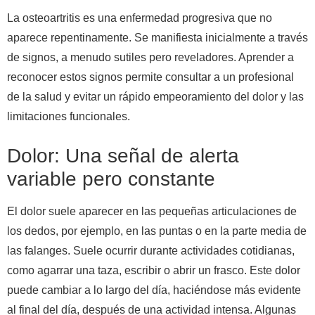
La osteoartritis es una enfermedad progresiva que no
aparece repentinamente. Se manifiesta inicialmente a través
de signos, a menudo sutiles pero reveladores. Aprender a
reconocer estos signos permite consultar a un profesional
de la salud y evitar un rápido empeoramiento del dolor y las
limitaciones funcionales.
Dolor: Una señal de alerta
variable pero constante
El dolor suele aparecer en las pequeñas articulaciones de
los dedos, por ejemplo, en las puntas o en la parte media de
las falanges. Suele ocurrir durante actividades cotidianas,
como agarrar una taza, escribir o abrir un frasco. Este dolor
puede cambiar a lo largo del día, haciéndose más evidente
al final del día, después de una actividad intensa. Algunas