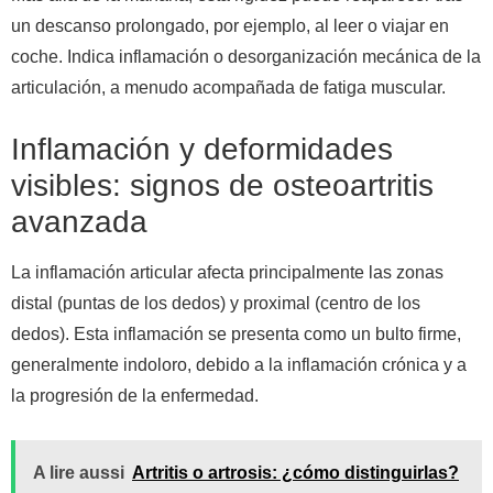
un descanso prolongado, por ejemplo, al leer o viajar en
coche. Indica inflamación o desorganización mecánica de la
articulación, a menudo acompañada de fatiga muscular.
Inflamación y deformidades
visibles: signos de osteoartritis
avanzada
La inflamación articular afecta principalmente las zonas
distal (puntas de los dedos) y proximal (centro de los
dedos). Esta inflamación se presenta como un bulto firme,
generalmente indoloro, debido a la inflamación crónica y a
la progresión de la enfermedad.
A lire aussi
Artritis o artrosis: ¿cómo distinguirlas?