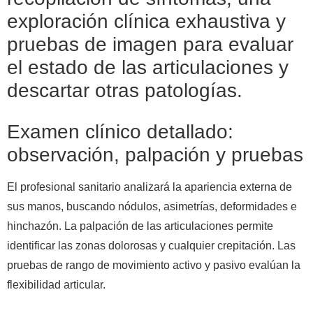
exploración clínica exhaustiva y
pruebas de imagen para evaluar
el estado de las articulaciones y
descartar otras patologías.
Examen clínico detallado:
observación, palpación y pruebas
El profesional sanitario analizará la apariencia externa de
sus manos, buscando nódulos, asimetrías, deformidades e
hinchazón. La palpación de las articulaciones permite
identificar las zonas dolorosas y cualquier crepitación. Las
pruebas de rango de movimiento activo y pasivo evalúan la
flexibilidad articular.