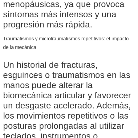
menopáusicas, ya que provoca
síntomas más intensos y una
progresión más rápida.
Traumatismos y microtraumatismos repetitivos: el impacto
de la mecánica.
Un historial de fracturas,
esguinces o traumatismos en las
manos puede alterar la
biomecánica articular y favorecer
un desgaste acelerado. Además,
los movimientos repetitivos o las
posturas prolongadas al utilizar
teclados, instrumentos o