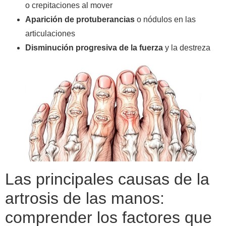
o crepitaciones al mover
Aparición de protuberancias
o nódulos en las
articulaciones
Disminución progresiva de la fuerza
y la destreza
Las principales causas de la
artrosis de las manos:
comprender los factores que