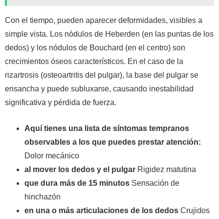
Con el tiempo, pueden aparecer deformidades, visibles a
simple vista. Los nódulos de Heberden (en las puntas de los
dedos) y los nódulos de Bouchard (en el centro) son
crecimientos óseos característicos. En el caso de la
rizartrosis (osteoartritis del pulgar), la base del pulgar se
ensancha y puede subluxarse, causando inestabilidad
significativa y pérdida de fuerza.
Aquí tienes una lista de síntomas tempranos
observables a los que puedes prestar atención:
Dolor mecánico
al mover los dedos y el pulgar
Rigidez matutina
que dura más de 15 minutos
Sensación de
hinchazón
en una o más articulaciones de los dedos
Crujidos