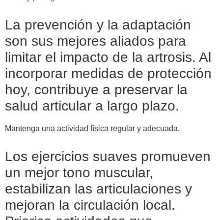
La prevención y la adaptación
son sus mejores aliados para
limitar el impacto de la artrosis. Al
incorporar medidas de protección
hoy, contribuye a preservar la
salud articular a largo plazo.
Mantenga una actividad física regular y adecuada.
Los ejercicios suaves promueven
un mejor tono muscular,
estabilizan las articulaciones y
mejoran la circulación local.