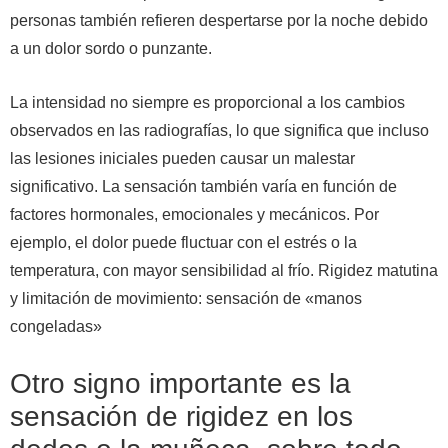
personas también refieren despertarse por la noche debido
a un dolor sordo o punzante.
La intensidad no siempre es proporcional a los cambios
observados en las radiografías, lo que significa que incluso
las lesiones iniciales pueden causar un malestar
significativo. La sensación también varía en función de
factores hormonales, emocionales y mecánicos. Por
ejemplo, el dolor puede fluctuar con el estrés o la
temperatura, con mayor sensibilidad al frío. Rigidez matutina
y limitación de movimiento: sensación de «manos
congeladas»
Otro signo importante es la
sensación de rigidez en los