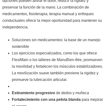
opciones pueden aliviar el dolor, reducir la rigidez y
preservar la función de la mano. La combinación de
medicamentos, fisioterapia, terapia manual y enfoques
conductuales ofrece la mejor oportunidad para mantener su
independencia.
Soluciones sin medicamentos: la base de un manejo
sostenible
Los ejercicios especializados, como los que ofrece
FlexiMain o los talleres de ManuBien-être, promueven
la movilidad y fortalecen los músculos estabilizadores.
La movilización suave también previene la rigidez y
promueve la lubricación articular.
Estiramiento progresivo
de dedos y muñeca
Fortalecimiento con una pelota blanda
para mejorar