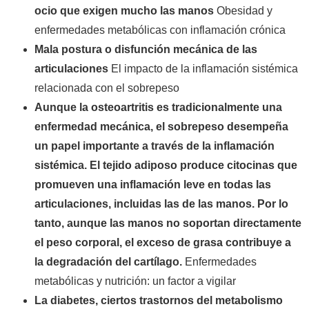
ocio que exigen mucho las manos
Obesidad y
enfermedades metabólicas con inflamación crónica
Mala postura o disfunción mecánica de las
articulaciones
El impacto de la inflamación sistémica
relacionada con el sobrepeso
Aunque la osteoartritis es tradicionalmente una
enfermedad mecánica, el sobrepeso desempeña
un papel importante a través de la inflamación
sistémica. El tejido adiposo produce citocinas que
promueven una inflamación leve en todas las
articulaciones, incluidas las de las manos. Por lo
tanto, aunque las manos no soportan directamente
el peso corporal, el exceso de grasa contribuye a
la degradación del cartílago.
Enfermedades
metabólicas y nutrición: un factor a vigilar
La diabetes, ciertos trastornos del metabolismo