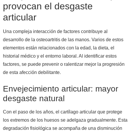
provocan el desgaste
articular
Una compleja interacción de factores contribuye al
desarrollo de la osteoartritis de las manos. Varios de estos
elementos están relacionados con la edad, la dieta, el
historial médico y el entorno laboral. Al identificar estos
factores, se puede prevenir o ralentizar mejor la progresión
de esta afección debilitante.
Envejecimiento articular: mayor
desgaste natural
Con el paso de los años, el cartílago articular que protege
los extremos de los huesos se adelgaza gradualmente. Esta
degradación fisiológica se acompaña de una disminución