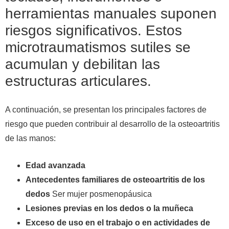
herramientas manuales suponen
riesgos significativos. Estos
microtraumatismos sutiles se
acumulan y debilitan las
estructuras articulares.
A continuación, se presentan los principales factores de
riesgo que pueden contribuir al desarrollo de la osteoartritis
de las manos:
Edad avanzada
Antecedentes familiares de osteoartritis de los
dedos
Ser mujer posmenopáusica
Lesiones previas en los dedos o la muñeca
Exceso de uso en el trabajo o en actividades de