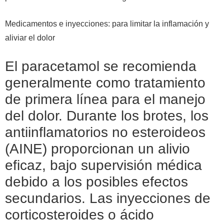
Medicamentos e inyecciones: para limitar la inflamación y
aliviar el dolor
El paracetamol se recomienda
generalmente como tratamiento
de primera línea para el manejo
del dolor. Durante los brotes, los
antiinflamatorios no esteroideos
(AINE) proporcionan un alivio
eficaz, bajo supervisión médica
debido a los posibles efectos
secundarios. Las inyecciones de
corticosteroides o ácido