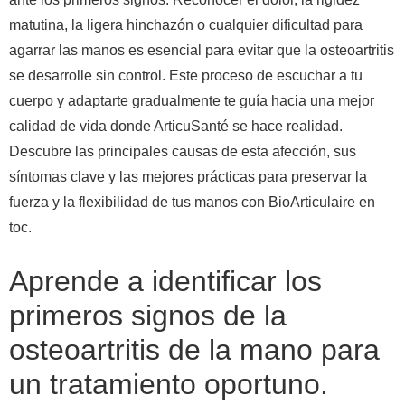
matutina, la ligera hinchazón o cualquier dificultad para
agarrar las manos es esencial para evitar que la osteoartritis
se desarrolle sin control. Este proceso de escuchar a tu
cuerpo y adaptarte gradualmente te guía hacia una mejor
calidad de vida donde ArticuSanté se hace realidad.
Descubre las principales causas de esta afección, sus
síntomas clave y las mejores prácticas para preservar la
fuerza y ​​la flexibilidad de tus manos con BioArticulaire en
toc.
Aprende a identificar los
primeros signos de la
osteoartritis de la mano para
un tratamiento oportuno.