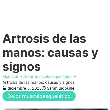
Artrosis de las
manos: causas y
signos
Medicial
Dolor musculoesquelético
Artrosis de las manos: causas y signos
diciembre 5, 2025
Sarah Bidouille
Dolor musculoesquelético