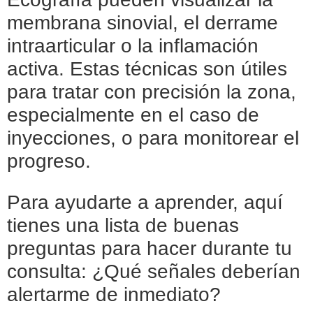
membrana sinovial, el derrame
intraarticular o la inflamación
activa. Estas técnicas son útiles
para tratar con precisión la zona,
especialmente en el caso de
inyecciones, o para monitorear el
progreso.
Para ayudarte a aprender, aquí
tienes una lista de buenas
preguntas para hacer durante tu
consulta: ¿Qué señales deberían
alertarme de inmediato?