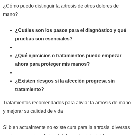
¿Cómo puedo distinguir la artrosis de otros dolores de
mano?
¿Cuáles son los pasos para el diagnóstico y qué
pruebas son esenciales?
¿Qué ejercicios o tratamientos puedo empezar
ahora para proteger mis manos?
¿Existen riesgos si la afección progresa sin
tratamiento?
Tratamientos recomendados para aliviar la artrosis de mano
y mejorar su calidad de vida
Si bien actualmente no existe cura para la artrosis, diversas