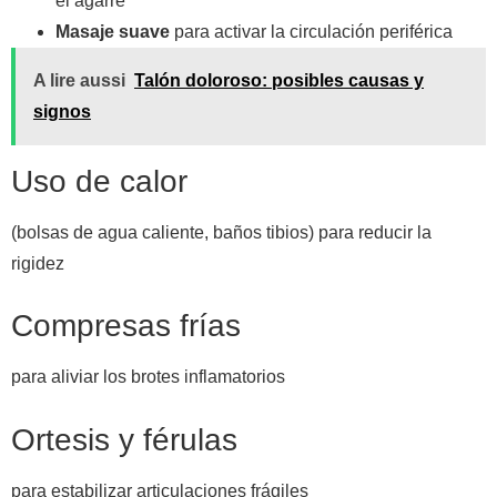
el agarre
Masaje suave
para activar la circulación periférica
A lire aussi
Talón doloroso: posibles causas y
signos
Uso de calor
(bolsas de agua caliente, baños tibios) para reducir la
rigidez
Compresas frías
para aliviar los brotes inflamatorios
Ortesis y férulas
para estabilizar articulaciones frágiles