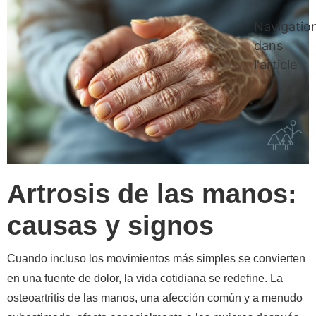
Navigatio
dans
l'article
Artrosis de las manos:
causas y signos
Cuando incluso los movimientos más simples se convierten
en una fuente de dolor, la vida cotidiana se redefine. La
osteoartritis de las manos, una afección común y a menudo