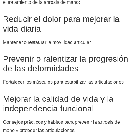
el tratamiento de la artrosis de mano:
Reducir el dolor para mejorar la
vida diaria
Mantener o restaurar la movilidad articular
Prevenir o ralentizar la progresión
de las deformidades
Fortalecer los músculos para estabilizar las articulaciones
Mejorar la calidad de vida y la
independencia funcional
Consejos prácticos y hábitos para prevenir la artrosis de
mano y proteger las articulaciones