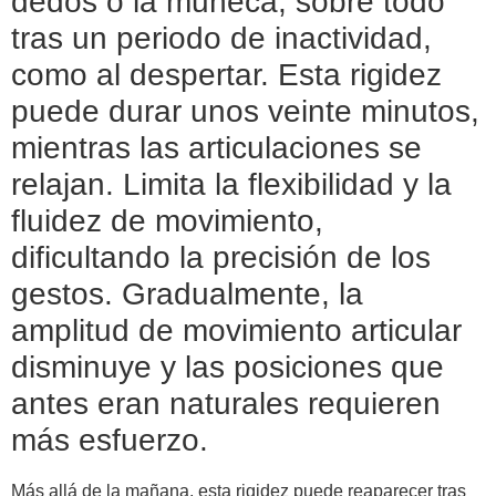
dedos o la muñeca, sobre todo
tras un periodo de inactividad,
como al despertar. Esta rigidez
puede durar unos veinte minutos,
mientras las articulaciones se
relajan. Limita la flexibilidad y la
fluidez de movimiento,
dificultando la precisión de los
gestos. Gradualmente, la
amplitud de movimiento articular
disminuye y las posiciones que
antes eran naturales requieren
más esfuerzo.
Más allá de la mañana, esta rigidez puede reaparecer tras