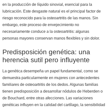
en la producción de líquido sinovial, esencial para la
lubricación. Este desgaste natural es el principal factor de
riesgo reconocido para la osteoartritis de las manos. Sin
embargo, este proceso de envejecimiento no
necesariamente conduce a la osteoartritis: algunas
personas mayores conservan manos flexibles y sin dolor.
Predisposición genética: una
herencia sutil pero influyente
La genética desempeña un papel fundamental, como se
demuestra particularmente en mujeres con antecedentes
familiares de osteoartritis de los dedos. Algunas familias
tienen predisposición a desarrollar nódulos de Heberden o
de Bouchard, entre otras afecciones. Las variaciones
genéticas influyen en la calidad del cartílago, la sensibilidad