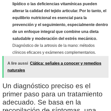
lipídico o las deficiencias vitamínicas pueden
alterar la calidad del tejido articular. Por lo tanto, el
equilibrio nutricional es esencial para la
prevención y el seguimiento, especialmente dentro
de un enfoque integral que combine una dieta
saludable y moderación del estrés mecánico.
Diagnóstico de la artrosis de la mano: métodos
clínicos eficaces y exámenes complementarios.
A lire aussi
Ciática: señales a conocer y remedios
naturales
Un diagnóstico preciso es el
primer paso para un tratamiento
adecuado. Se basa en la
recopilación de síntomas, una