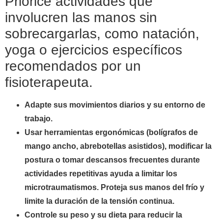
Priorice actividades que
involucren las manos sin
sobrecargarlas, como natación,
yoga o ejercicios específicos
recomendados por un
fisioterapeuta.
Adapte sus movimientos diarios y su entorno de
trabajo.
Usar herramientas ergonómicas (bolígrafos de
mango ancho, abrebotellas asistidos), modificar la
postura o tomar descansos frecuentes durante
actividades repetitivas ayuda a limitar los
microtraumatismos. Proteja sus manos del frío y
limite la duración de la tensión continua.
Controle su peso y su dieta para reducir la