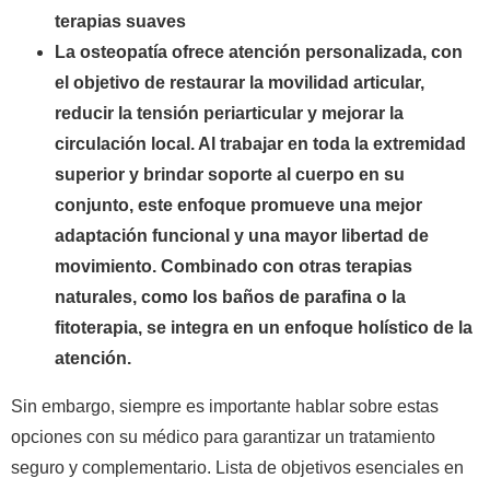
terapias suaves
La osteopatía ofrece atención personalizada, con
el objetivo de restaurar la movilidad articular,
reducir la tensión periarticular y mejorar la
circulación local. Al trabajar en toda la extremidad
superior y brindar soporte al cuerpo en su
conjunto, este enfoque promueve una mejor
adaptación funcional y una mayor libertad de
movimiento. Combinado con otras terapias
naturales, como los baños de parafina o la
fitoterapia, se integra en un enfoque holístico de la
atención.
Sin embargo, siempre es importante hablar sobre estas
opciones con su médico para garantizar un tratamiento
seguro y complementario. Lista de objetivos esenciales en