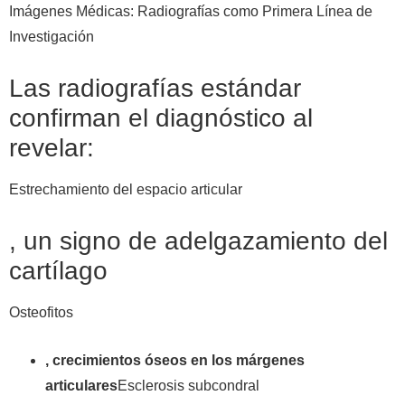
Imágenes Médicas: Radiografías como Primera Línea de
Investigación
Las radiografías estándar
confirman el diagnóstico al
revelar:
Estrechamiento del espacio articular
, un signo de adelgazamiento del
cartílago
Osteofitos
, crecimientos óseos en los márgenes
articulares
Esclerosis subcondral