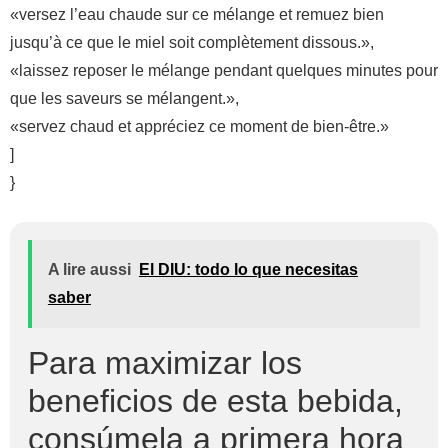
«versez l’eau chaude sur ce mélange et remuez bien
jusqu’à ce que le miel soit complètement dissous.»,
«laissez reposer le mélange pendant quelques minutes pour
que les saveurs se mélangent.»,
«servez chaud et appréciez ce moment de bien-être.»
]
}
A lire aussi
El DIU: todo lo que necesitas
saber
Para maximizar los
beneficios de esta bebida,
consúmela a primera hora