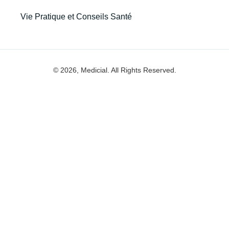
Vie Pratique et Conseils Santé
© 2026, Medicial. All Rights Reserved.