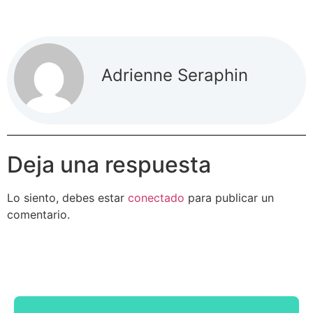
Adrienne Seraphin
Deja una respuesta
Lo siento, debes estar
conectado
para publicar un
comentario.