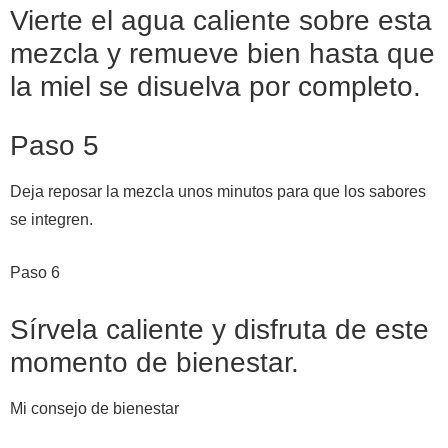
Vierte el agua caliente sobre esta
mezcla y remueve bien hasta que
la miel se disuelva por completo.
Paso 5
Deja reposar la mezcla unos minutos para que los sabores
se integren.
Paso 6
Sírvela caliente y disfruta de este
momento de bienestar.
Mi consejo de bienestar