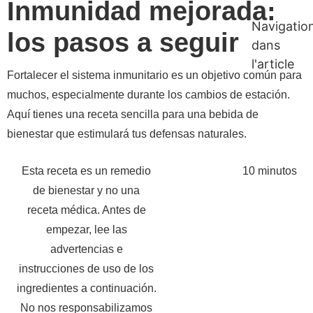
Inmunidad mejorada:
Navigatio
los pasos a seguir
dans
l'article
Fortalecer el sistema inmunitario es un objetivo común para
muchos, especialmente durante los cambios de estación.
Aquí tienes una receta sencilla para una bebida de
bienestar que estimulará tus defensas naturales.
Esta receta es un remedio
10 minutos
de bienestar y no una
receta médica. Antes de
empezar, lee las
advertencias e
instrucciones de uso de los
ingredientes a continuación.
No nos responsabilizamos