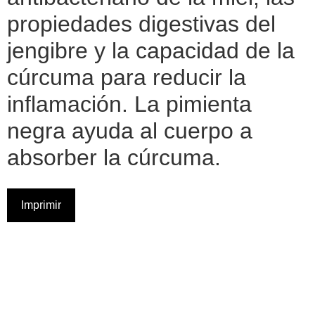
propiedades digestivas del
jengibre y la capacidad de la
cúrcuma para reducir la
inflamación. La pimienta
negra ayuda al cuerpo a
absorber la cúrcuma.
Imprimir