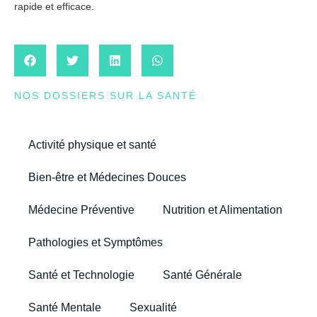
rapide et efficace.
NOS DOSSIERS SUR LA SANTÉ
Activité physique et santé
Bien-être et Médecines Douces
Médecine Préventive
Nutrition et Alimentation
Pathologies et Symptômes
Santé et Technologie
Santé Générale
Santé Mentale
Sexualité