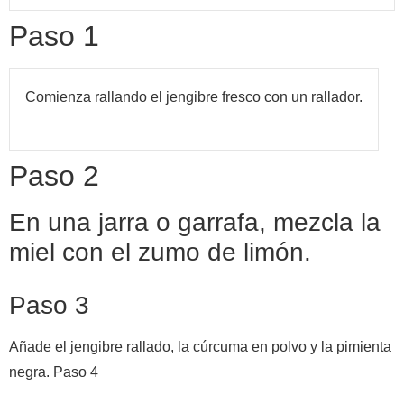
Paso 1
Comienza rallando el jengibre fresco con un rallador.
Paso 2
En una jarra o garrafa, mezcla la
miel con el zumo de limón.
Paso 3
Añade el jengibre rallado, la cúrcuma en polvo y la pimienta
negra. Paso 4