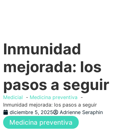
Inmunidad
mejorada: los
pasos a seguir
Medicial
Medicina preventiva
Inmunidad mejorada: los pasos a seguir
diciembre 5, 2025
Adrienne Seraphin
Medicina preventiva