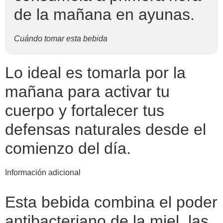
de la mañana en ayunas.
Cuándo tomar esta bebida
Lo ideal es tomarla por la
mañana para activar tu
cuerpo y fortalecer tus
defensas naturales desde el
comienzo del día.
Información adicional
Esta bebida combina el poder
antibacteriano de la miel, las