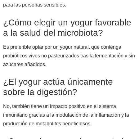
para las personas sensibles.
¿Cómo elegir un yogur favorable
a la salud del microbiota?
Es preferible optar por un yogur natural, que contenga
probióticos vivos no pasteurizados tras la fermentación y sin
azúcares añadidos.
¿El yogur actúa únicamente
sobre la digestión?
No, también tiene un impacto positivo en el sistema
inmunitario gracias a la modulación de la inflamación y la
producción de metabolitos beneficiosos.