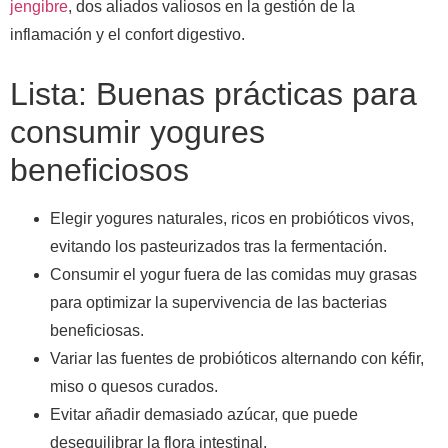
jengibre
, dos aliados valiosos en la gestión de la
inflamación y el confort digestivo.
Lista: Buenas prácticas para
consumir yogures
beneficiosos
Elegir yogures naturales, ricos en probióticos vivos,
evitando los pasteurizados tras la fermentación.
Consumir el yogur fuera de las comidas muy grasas
para optimizar la supervivencia de las bacterias
beneficiosas.
Variar las fuentes de probióticos alternando con kéfir,
miso o quesos curados.
Evitar añadir demasiado azúcar, que puede
desequilibrar la flora intestinal.