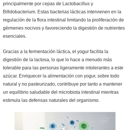
principalmente por cepas de Lactobacillus y
Bifidobacterium. Estas bacterias lácticas intervienen en la
regulación de la flora intestinal limitando la proliferación de
gérmenes nocivos y favoreciendo la digestión de nutrientes
esenciales.
Gracias a la fermentación láctica, el yogur facilita la
digestión de la lactosa, lo que lo hace a menudo más
tolerable para las personas ligeramente intolerantes a este
azúcar. Enriquecer la alimentación con yogur, sobre todo
natural y no pasteurizado, contribuye por tanto a mantener
un equilibrio saludable del microbiota intestinal mientras
estimula las defensas naturales del organismo.