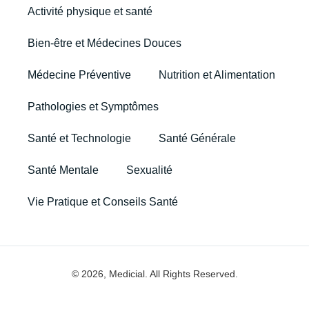
Activité physique et santé
Bien-être et Médecines Douces
Médecine Préventive
Nutrition et Alimentation
Pathologies et Symptômes
Santé et Technologie
Santé Générale
Santé Mentale
Sexualité
Vie Pratique et Conseils Santé
© 2026, Medicial. All Rights Reserved.