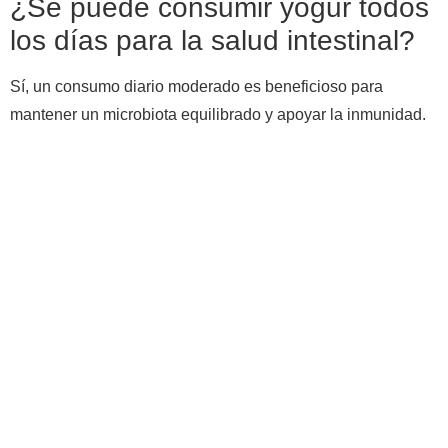
¿Se puede consumir yogur todos
los días para la salud intestinal?
Sí, un consumo diario moderado es beneficioso para
mantener un microbiota equilibrado y apoyar la inmunidad.