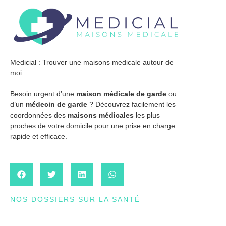
Medicial : Trouver une maisons medicale autour de
moi.
Besoin urgent d’une
maison médicale de garde
ou
d’un
médecin de garde
? Découvrez facilement les
coordonnées des
maisons médicales
les plus
proches de votre domicile pour une prise en charge
rapide et efficace.
NOS DOSSIERS SUR LA SANTÉ