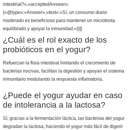
intestinal?»,»acceptedAnswer»:
{«@type»:»Answer»,»text»:»Sí, un consumo diario
moderado es beneficioso para mantener un microbiota
equilibrado y apoyar la inmunidad.»}}]}
¿Cuál es el rol exacto de los
probióticos en el yogur?
Refuerzan la flora intestinal limitando el crecimiento de
bacterias nocivas, facilitan la digestión y apoyan el sistema
inmunitario modulando la respuesta inflamatoria.
¿Puede el yogur ayudar en caso
de intolerancia a la lactosa?
Sí, gracias a la fermentación láctica, las bacterias del yogur
degradan la lactosa, haciendo el yogur más fácil de digerir