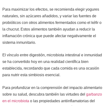
Para maximizar los efectos, se recomienda elegir yogures
naturales, sin azúcares añadidos, y variar las fuentes de
probióticos con otros alimentos fermentados como el kéfir o
la chucrut. Estos alimentos también ayudan a reducir la
inflamación crónica que puede afectar negativamente el
sistema inmunitario.
El vínculo entre digestión, microbiota intestinal e inmunidad
se ha convertido hoy en una realidad científica bien
establecida, recordando que cada comida es una ocasión
para nutrir esta simbiosis esencial.
Para profundizar en la comprensión del impacto alimentario
sobre su salud, descubra también las virtudes del
garbanzo
en el microbiota
o las propiedades antiinflamatorias del