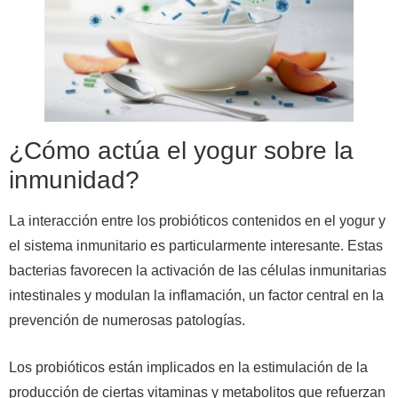
¿Cómo actúa el yogur sobre la
inmunidad?
La interacción entre los probióticos contenidos en el yogur y
el sistema inmunitario es particularmente interesante. Estas
bacterias favorecen la activación de las células inmunitarias
intestinales y modulan la inflamación, un factor central en la
prevención de numerosas patologías.
Los probióticos están implicados en la estimulación de la
producción de ciertas vitaminas y metabolitos que refuerzan