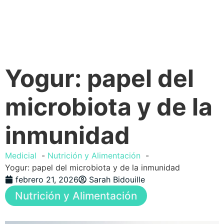
Yogur: papel del
microbiota y de la
inmunidad
Medicial
Nutrición y Alimentación
Yogur: papel del microbiota y de la inmunidad
febrero 21, 2026
Sarah Bidouille
Nutrición y Alimentación