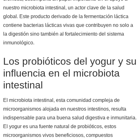
nuestro microbiota intestinal, un actor clave de la salud
global. Este producto derivado de la fermentación láctica
contiene bacterias lácticas vivas que contribuyen no solo a
la digestión sino también al fortalecimiento del sistema
inmunológico.
Los probióticos del yogur y su
influencia en el microbiota
intestinal
El microbiota intestinal, esta comunidad compleja de
microorganismos alojada en nuestros intestinos, resulta
indispensable para una buena salud digestiva e inmunitaria.
El yogur es una fuente natural de probióticos, estos
microorganismos vivos beneficiosos, compuestos