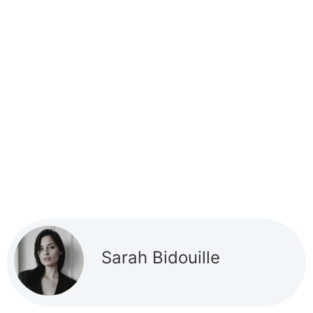
Sarah Bidouille