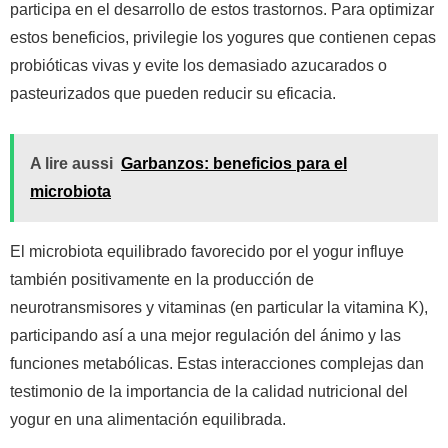
participa en el desarrollo de estos trastornos. Para optimizar
estos beneficios, privilegie los yogures que contienen cepas
probióticas vivas y evite los demasiado azucarados o
pasteurizados que pueden reducir su eficacia.
A lire aussi
Garbanzos: beneficios para el
microbiota
El microbiota equilibrado favorecido por el yogur influye
también positivamente en la producción de
neurotransmisores y vitaminas (en particular la vitamina K),
participando así a una mejor regulación del ánimo y las
funciones metabólicas. Estas interacciones complejas dan
testimonio de la importancia de la calidad nutricional del
yogur en una alimentación equilibrada.