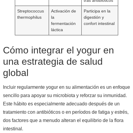
tras antibióticos
Streptococcus
Activación de
Participa en la
thermophilus
la
digestión y
fermentación
confort intestinal
láctica
Cómo integrar el yogur en
una estrategia de salud
global
Incluir regularmente yogur en su alimentación es un enfoque
sencillo para apoyar su microbiota y reforzar su inmunidad.
Este hábito es especialmente adecuado después de un
tratamiento con antibióticos o en períodos de fatiga y estrés,
dos factores que a menudo alteran el equilibrio de la flora
intestinal.