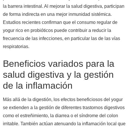
la barrera intestinal. Al mejorar la salud digestiva, participan
de forma indirecta en una mejor inmunidad sistémica.
Estudios recientes confirman que el consumo regular de
yogur rico en probióticos puede contribuir a reducir la
frecuencia de las infecciones, en particular las de las vías
respiratorias.
Beneficios variados para la
salud digestiva y la gestión
de la inflamación
Más allá de la digestión, los efectos beneficiosos del yogur
se extienden a la gestión de diferentes trastornos digestivos
como el estreñimiento, la diarrea o el síndrome del colon
irritable. También actúan atenuando la inflamación local que