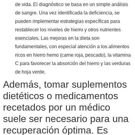
de vida. El diagnóstico se basa en un simple análisis
de sangre. Una vez identificada la deficiencia, se
pueden implementar estrategias específicas para
restablecer los niveles de hierro y otros nutrientes
esenciales. Las mejoras en la dieta son
fundamentales, con especial atención a los alimentos
ricos en hierro hemo (carne roja, pescado), la vitamina
C para favorecer la absorción del hierro y las verduras
de hoja verde.
Además, tomar suplementos
dietéticos o medicamentos
recetados por un médico
suele ser necesario para una
recuperación óptima. Es