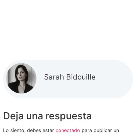
Sarah Bidouille
Deja una respuesta
Lo siento, debes estar
conectado
para publicar un