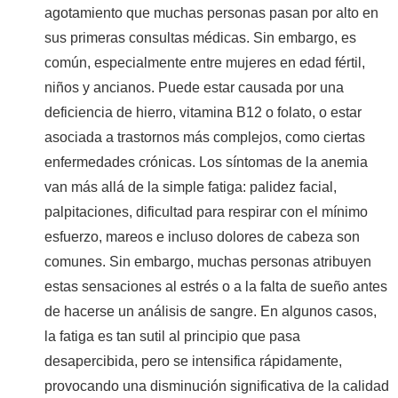
agotamiento que muchas personas pasan por alto en
sus primeras consultas médicas. Sin embargo, es
común, especialmente entre mujeres en edad fértil,
niños y ancianos. Puede estar causada por una
deficiencia de hierro, vitamina B12 o folato, o estar
asociada a trastornos más complejos, como ciertas
enfermedades crónicas. Los síntomas de la anemia
van más allá de la simple fatiga: palidez facial,
palpitaciones, dificultad para respirar con el mínimo
esfuerzo, mareos e incluso dolores de cabeza son
comunes. Sin embargo, muchas personas atribuyen
estas sensaciones al estrés o a la falta de sueño antes
de hacerse un análisis de sangre. En algunos casos,
la fatiga es tan sutil al principio que pasa
desapercibida, pero se intensifica rápidamente,
provocando una disminución significativa de la calidad