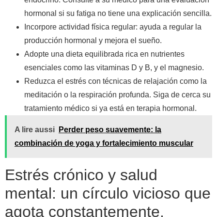
hormonal si su fatiga no tiene una explicación sencilla.
Incorpore actividad física regular: ayuda a regular la
producción hormonal y mejora el sueño.
Adopte una dieta equilibrada rica en nutrientes
esenciales como las vitaminas D y B, y el magnesio.
Reduzca el estrés con técnicas de relajación como la
meditación o la respiración profunda. Siga de cerca su
tratamiento médico si ya está en terapia hormonal.
A lire aussi
Perder peso suavemente: la
combinación de yoga y fortalecimiento muscular
Estrés crónico y salud
mental: un círculo vicioso que
agota constantemente.