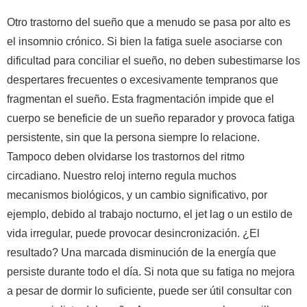
Otro trastorno del sueño que a menudo se pasa por alto es
el insomnio crónico. Si bien la fatiga suele asociarse con
dificultad para conciliar el sueño, no deben subestimarse los
despertares frecuentes o excesivamente tempranos que
fragmentan el sueño. Esta fragmentación impide que el
cuerpo se beneficie de un sueño reparador y provoca fatiga
persistente, sin que la persona siempre lo relacione.
Tampoco deben olvidarse los trastornos del ritmo
circadiano. Nuestro reloj interno regula muchos
mecanismos biológicos, y un cambio significativo, por
ejemplo, debido al trabajo nocturno, el jet lag o un estilo de
vida irregular, puede provocar desincronización. ¿El
resultado? Una marcada disminución de la energía que
persiste durante todo el día. Si nota que su fatiga no mejora
a pesar de dormir lo suficiente, puede ser útil consultar con