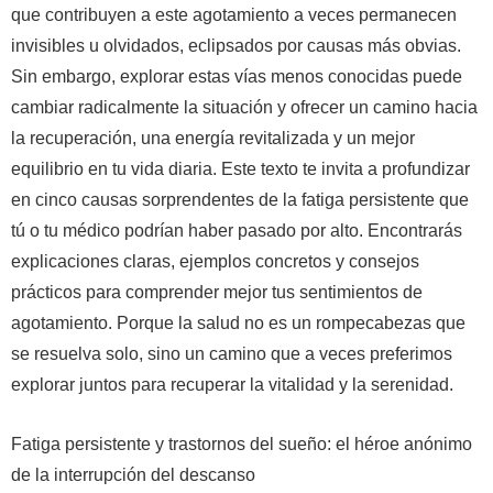
que contribuyen a este agotamiento a veces permanecen
invisibles u olvidados, eclipsados ​​por causas más obvias.
Sin embargo, explorar estas vías menos conocidas puede
cambiar radicalmente la situación y ofrecer un camino hacia
la recuperación, una energía revitalizada y un mejor
equilibrio en tu vida diaria. Este texto te invita a profundizar
en cinco causas sorprendentes de la fatiga persistente que
tú o tu médico podrían haber pasado por alto. Encontrarás
explicaciones claras, ejemplos concretos y consejos
prácticos para comprender mejor tus sentimientos de
agotamiento. Porque la salud no es un rompecabezas que
se resuelva solo, sino un camino que a veces preferimos
explorar juntos para recuperar la vitalidad y la serenidad.
Fatiga persistente y trastornos del sueño: el héroe anónimo
de la interrupción del descanso