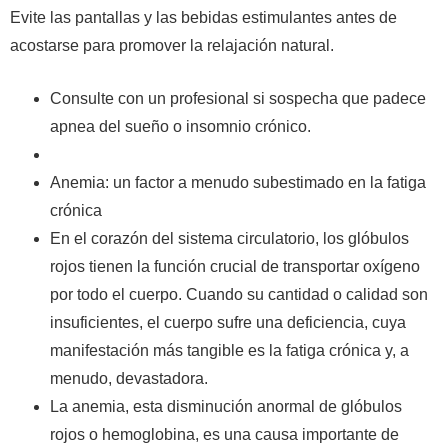
Evite las pantallas y las bebidas estimulantes antes de
acostarse para promover la relajación natural.
Consulte con un profesional si sospecha que padece
apnea del sueño o insomnio crónico.
Anemia: un factor a menudo subestimado en la fatiga
crónica
En el corazón del sistema circulatorio, los glóbulos
rojos tienen la función crucial de transportar oxígeno
por todo el cuerpo. Cuando su cantidad o calidad son
insuficientes, el cuerpo sufre una deficiencia, cuya
manifestación más tangible es la fatiga crónica y, a
menudo, devastadora.
La anemia, esta disminución anormal de glóbulos
rojos o hemoglobina, es una causa importante de