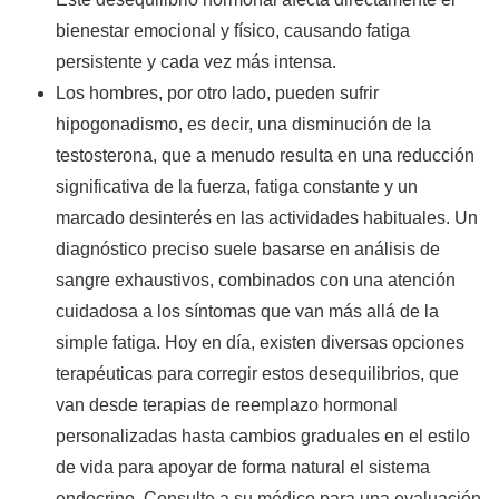
bienestar emocional y físico, causando fatiga
persistente y cada vez más intensa.
Los hombres, por otro lado, pueden sufrir
hipogonadismo, es decir, una disminución de la
testosterona, que a menudo resulta en una reducción
significativa de la fuerza, fatiga constante y un
marcado desinterés en las actividades habituales. Un
diagnóstico preciso suele basarse en análisis de
sangre exhaustivos, combinados con una atención
cuidadosa a los síntomas que van más allá de la
simple fatiga. Hoy en día, existen diversas opciones
terapéuticas para corregir estos desequilibrios, que
van desde terapias de reemplazo hormonal
personalizadas hasta cambios graduales en el estilo
de vida para apoyar de forma natural el sistema
endocrino. Consulte a su médico para una evaluación