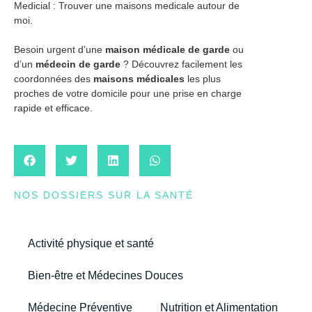
Medicial : Trouver une maisons medicale autour de
moi.
Besoin urgent d’une
maison médicale de garde
ou
d’un
médecin de garde
? Découvrez facilement les
coordonnées des
maisons médicales
les plus
proches de votre domicile pour une prise en charge
rapide et efficace.
NOS DOSSIERS SUR LA SANTÉ
Activité physique et santé
Bien-être et Médecines Douces
Médecine Préventive
Nutrition et Alimentation