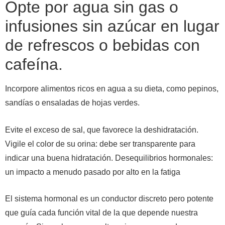
Opte por agua sin gas o
infusiones sin azúcar en lugar
de refrescos o bebidas con
cafeína.
Incorpore alimentos ricos en agua a su dieta, como pepinos,
sandías o ensaladas de hojas verdes.
Evite el exceso de sal, que favorece la deshidratación.
Vigile el color de su orina: debe ser transparente para
indicar una buena hidratación. Desequilibrios hormonales:
un impacto a menudo pasado por alto en la fatiga
El sistema hormonal es un conductor discreto pero potente
que guía cada función vital de la que depende nuestra