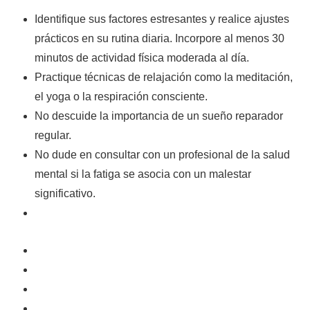
Identifique sus factores estresantes y realice ajustes
prácticos en su rutina diaria. Incorpore al menos 30
minutos de actividad física moderada al día.
Practique técnicas de relajación como la meditación,
el yoga o la respiración consciente.
No descuide la importancia de un sueño reparador
regular.
No dude en consultar con un profesional de la salud
mental si la fatiga se asocia con un malestar
significativo.