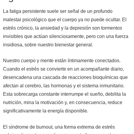
La fatiga persistente suele ser señal de un profundo
malestar psicológico que el cuerpo ya no puede ocultar. El
estrés crónico, la ansiedad y la depresión son tormentos
invisibles que actúan silenciosamente, pero con una fuerza
insidiosa, sobre nuestro bienestar general.
Nuestro cuerpo y mente están íntimamente conectados.
Cuando el estrés se convierte en un acompañante diario,
desencadena una cascada de reacciones bioquímicas que
afectan al cerebro, las hormonas y el sistema inmunitario.
Esta sobrecarga constante interrumpe el sueño, debilita la
nutrición, mina la motivación y, en consecuencia, reduce
significativamente la energía disponible.
El síndrome de burnout, una forma extrema de estrés