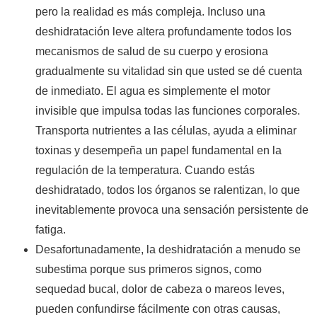
pero la realidad es más compleja. Incluso una
deshidratación leve altera profundamente todos los
mecanismos de salud de su cuerpo y erosiona
gradualmente su vitalidad sin que usted se dé cuenta
de inmediato. El agua es simplemente el motor
invisible que impulsa todas las funciones corporales.
Transporta nutrientes a las células, ayuda a eliminar
toxinas y desempeña un papel fundamental en la
regulación de la temperatura. Cuando estás
deshidratado, todos los órganos se ralentizan, lo que
inevitablemente provoca una sensación persistente de
fatiga.
Desafortunadamente, la deshidratación a menudo se
subestima porque sus primeros signos, como
sequedad bucal, dolor de cabeza o mareos leves,
pueden confundirse fácilmente con otras causas,