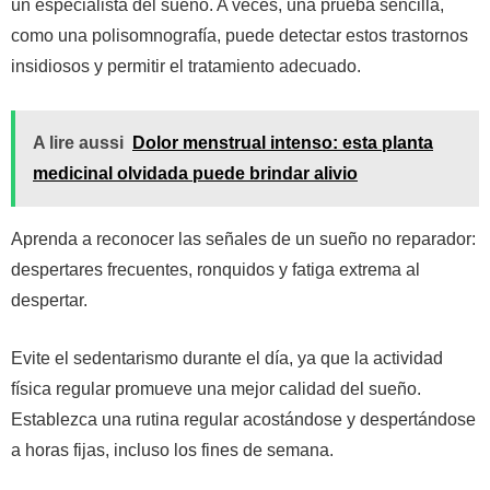
un especialista del sueño. A veces, una prueba sencilla,
como una polisomnografía, puede detectar estos trastornos
insidiosos y permitir el tratamiento adecuado.
A lire aussi
Dolor menstrual intenso: esta planta
medicinal olvidada puede brindar alivio
Aprenda a reconocer las señales de un sueño no reparador:
despertares frecuentes, ronquidos y fatiga extrema al
despertar.
Evite el sedentarismo durante el día, ya que la actividad
física regular promueve una mejor calidad del sueño.
Establezca una rutina regular acostándose y despertándose
a horas fijas, incluso los fines de semana.