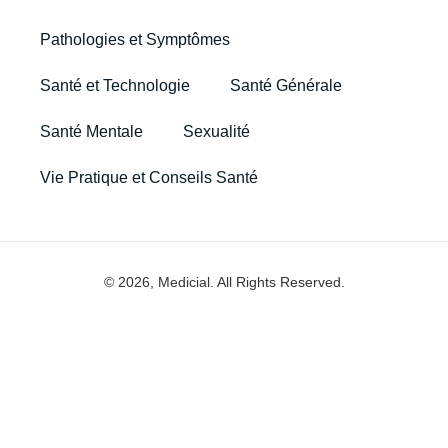
Pathologies et Symptômes
Santé et Technologie
Santé Générale
Santé Mentale
Sexualité
Vie Pratique et Conseils Santé
© 2026, Medicial. All Rights Reserved.