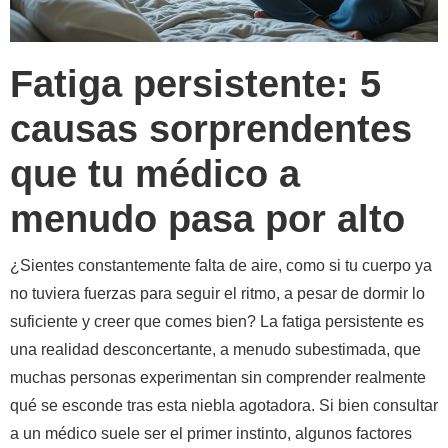
Fatiga persistente: 5
causas sorprendentes
que tu médico a
menudo pasa por alto
¿Sientes constantemente falta de aire, como si tu cuerpo ya
no tuviera fuerzas para seguir el ritmo, a pesar de dormir lo
suficiente y creer que comes bien? La fatiga persistente es
una realidad desconcertante, a menudo subestimada, que
muchas personas experimentan sin comprender realmente
qué se esconde tras esta niebla agotadora. Si bien consultar
a un médico suele ser el primer instinto, algunos factores