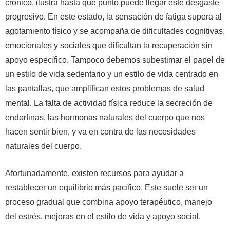
crónico, ilustra hasta qué punto puede llegar este desgaste
progresivo. En este estado, la sensación de fatiga supera al
agotamiento físico y se acompaña de dificultades cognitivas,
emocionales y sociales que dificultan la recuperación sin
apoyo específico. Tampoco debemos subestimar el papel de
un estilo de vida sedentario y un estilo de vida centrado en
las pantallas, que amplifican estos problemas de salud
mental. La falta de actividad física reduce la secreción de
endorfinas, las hormonas naturales del cuerpo que nos
hacen sentir bien, y va en contra de las necesidades
naturales del cuerpo.
Afortunadamente, existen recursos para ayudar a
restablecer un equilibrio más pacífico. Este suele ser un
proceso gradual que combina apoyo terapéutico, manejo
del estrés, mejoras en el estilo de vida y apoyo social.