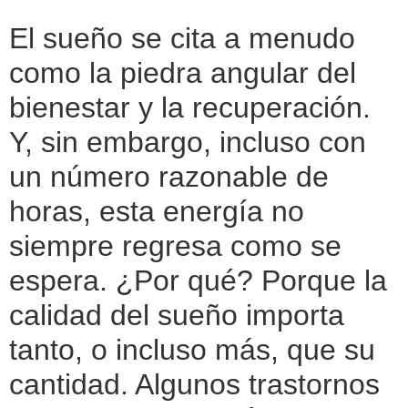
El sueño se cita a menudo
como la piedra angular del
bienestar y la recuperación.
Y, sin embargo, incluso con
un número razonable de
horas, esta energía no
siempre regresa como se
espera. ¿Por qué? Porque la
calidad del sueño importa
tanto, o incluso más, que su
cantidad. Algunos trastornos