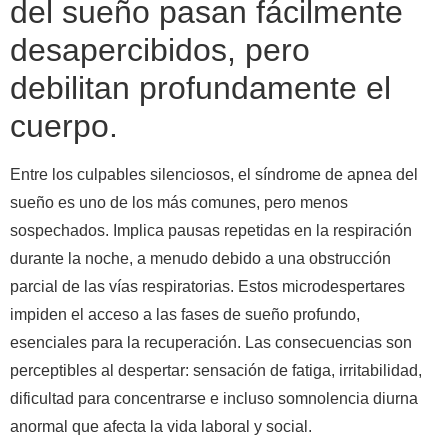
del sueño pasan fácilmente
desapercibidos, pero
debilitan profundamente el
cuerpo.
Entre los culpables silenciosos, el síndrome de apnea del
sueño es uno de los más comunes, pero menos
sospechados. Implica pausas repetidas en la respiración
durante la noche, a menudo debido a una obstrucción
parcial de las vías respiratorias. Estos microdespertares
impiden el acceso a las fases de sueño profundo,
esenciales para la recuperación. Las consecuencias son
perceptibles al despertar: sensación de fatiga, irritabilidad,
dificultad para concentrarse e incluso somnolencia diurna
anormal que afecta la vida laboral y social.