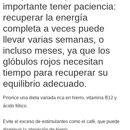
importante tener paciencia:
recuperar la energía
completa a veces puede
llevar varias semanas, o
incluso meses, ya que los
glóbulos rojos necesitan
tiempo para recuperar su
equilibrio adecuado.
Priorice una dieta variada rica en hierro, vitamina B12 y
ácido fólico.
Evite el exceso de estimulantes como el café, que puede
disminuir la absorción de hierro.