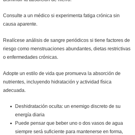
Consulte a un médico si experimenta fatiga crónica sin
causa aparente.
Realícese análisis de sangre periódicos si tiene factores de
riesgo como menstruaciones abundantes, dietas restrictivas
o enfermedades crónicas.
Adopte un estilo de vida que promueva la absorción de
nutrientes, incluyendo hidratación y actividad física
adecuada.
Deshidratación oculta: un enemigo discreto de su
energía diaria
Puede pensar que beber uno o dos vasos de agua
siempre será suficiente para mantenerse en forma,