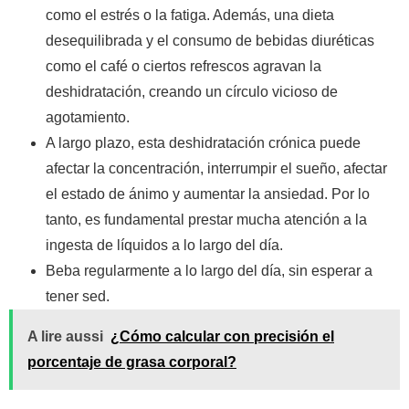
como el estrés o la fatiga. Además, una dieta
desequilibrada y el consumo de bebidas diuréticas
como el café o ciertos refrescos agravan la
deshidratación, creando un círculo vicioso de
agotamiento.
A largo plazo, esta deshidratación crónica puede
afectar la concentración, interrumpir el sueño, afectar
el estado de ánimo y aumentar la ansiedad. Por lo
tanto, es fundamental prestar mucha atención a la
ingesta de líquidos a lo largo del día.
Beba regularmente a lo largo del día, sin esperar a
tener sed.
A lire aussi
¿Cómo calcular con precisión el
porcentaje de grasa corporal?