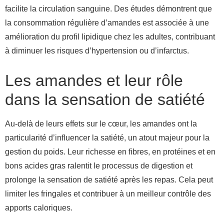
facilite la circulation sanguine. Des études démontrent que
la consommation régulière d’amandes est associée à une
amélioration du profil lipidique chez les adultes, contribuant
à diminuer les risques d’hypertension ou d’infarctus.
Les amandes et leur rôle
dans la sensation de satiété
Au-delà de leurs effets sur le cœur, les amandes ont la
particularité d’influencer la satiété, un atout majeur pour la
gestion du poids. Leur richesse en fibres, en protéines et en
bons acides gras ralentit le processus de digestion et
prolonge la sensation de satiété après les repas. Cela peut
limiter les fringales et contribuer à un meilleur contrôle des
apports caloriques.