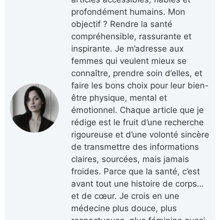
profondément humains. Mon
objectif ? Rendre la santé
compréhensible, rassurante et
inspirante. Je m’adresse aux
femmes qui veulent mieux se
connaître, prendre soin d’elles, et
faire les bons choix pour leur bien-
être physique, mental et
émotionnel. Chaque article que je
rédige est le fruit d’une recherche
rigoureuse et d’une volonté sincère
de transmettre des informations
claires, sourcées, mais jamais
froides. Parce que la santé, c’est
avant tout une histoire de corps…
et de cœur. Je crois en une
médecine plus douce, plus