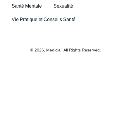
Santé Mentale
Sexualité
Vie Pratique et Conseils Santé
© 2026, Medicial. All Rights Reserved.