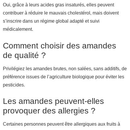
Oui, grâce à leurs acides gras insaturés, elles peuvent
contribuer à réduire le mauvais cholestérol, mais doivent
s’inscrire dans un régime global adapté et suivi
médicalement.
Comment choisir des amandes
de qualité ?
Privilégiez les amandes brutes, non salées, sans additifs, de
préférence issues de l’agriculture biologique pour éviter les
pesticides.
Les amandes peuvent-elles
provoquer des allergies ?
Certaines personnes peuvent être allergiques aux fruits à