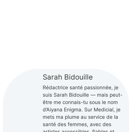
Sarah Bidouille
Rédactrice santé passionnée, je
suis Sarah Bidouille — mais peut-
être me connais-tu sous le nom
d’Aiyana Enigma. Sur Medicial, je
mets ma plume au service de la
santé des femmes, avec des
articles accessibles, fiables et