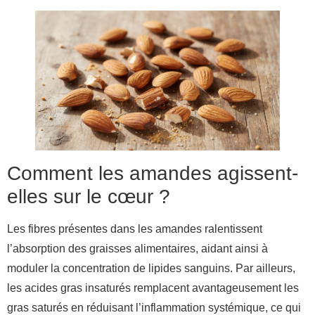
Comment les amandes agissent-
elles sur le cœur ?
Les fibres présentes dans les amandes ralentissent
l’absorption des graisses alimentaires, aidant ainsi à
moduler la concentration de lipides sanguins. Par ailleurs,
les acides gras insaturés remplacent avantageusement les
gras saturés en réduisant l’inflammation systémique, ce qui