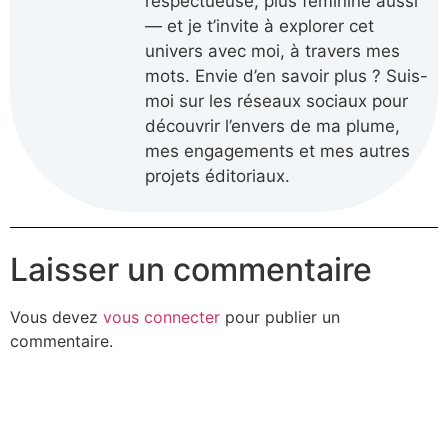
respectueuse, plus féminine aussi
— et je t’invite à explorer cet
univers avec moi, à travers mes
mots. Envie d’en savoir plus ? Suis-
moi sur les réseaux sociaux pour
découvrir l’envers de ma plume,
mes engagements et mes autres
projets éditoriaux.
Laisser un commentaire
Vous devez
vous connecter
pour publier un
commentaire.