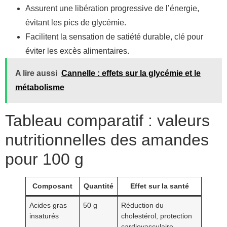
Assurent une libération progressive de l’énergie,
évitant les pics de glycémie.
Facilitent la sensation de satiété durable, clé pour
éviter les excès alimentaires.
A lire aussi
Cannelle : effets sur la glycémie et le
métabolisme
Tableau comparatif : valeurs
nutritionnelles des amandes
pour 100 g
Composant
Quantité
Effet sur la santé
Acides gras
50 g
Réduction du
insaturés
cholestérol, protection
cardiovasculaire