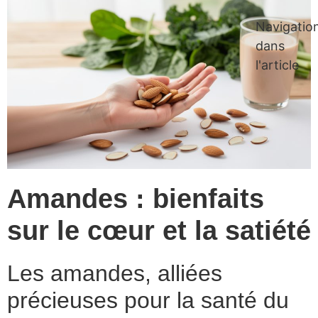
Navigatio
dans
l'article
Amandes : bienfaits
sur le cœur et la satiété
Les amandes, alliées
précieuses pour la santé du