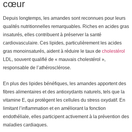
cœur
Depuis longtemps, les amandes sont reconnues pour leurs
qualités nutritionnelles remarquables. Riches en acides gras
insaturés, elles contribuent à préserver la santé
cardiovasculaire. Ces lipides, particulièrement les acides
gras monoinsaturés, aident à réduire le taux de
cholestérol
LDL, souvent qualifié de « mauvais cholestérol »,
responsable de l’athérosclérose.
En plus des lipides bénéfiques, les amandes apportent des
fibres alimentaires et des antioxydants naturels, tels que la
vitamine E, qui protègent les cellules du stress oxydatif. En
limitant l’inflammation et en améliorant la fonction
endothéliale, elles participent activement à la prévention des
maladies cardiaques.