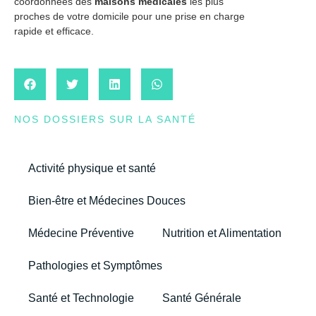
coordonnées des
maisons médicales
les plus
proches de votre domicile pour une prise en charge
rapide et efficace.
NOS DOSSIERS SUR LA SANTÉ
Activité physique et santé
Bien-être et Médecines Douces
Médecine Préventive
Nutrition et Alimentation
Pathologies et Symptômes
Santé et Technologie
Santé Générale