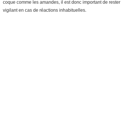
coque comme les amandes, il est donc important de rester
vigilant en cas de réactions inhabituelles.