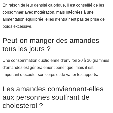
En raison de leur densité calorique, il est conseillé de les
consommer avec modération, mais intégrées à une
alimentation équilibrée, elles n’entraînent pas de prise de
poids excessive.
Peut-on manger des amandes
tous les jours ?
Une consommation quotidienne d’environ 20 à 30 grammes
d’amandes est généralement bénéfique, mais il est
important d’écouter son corps et de varier les apports.
Les amandes conviennent-elles
aux personnes souffrant de
cholestérol ?