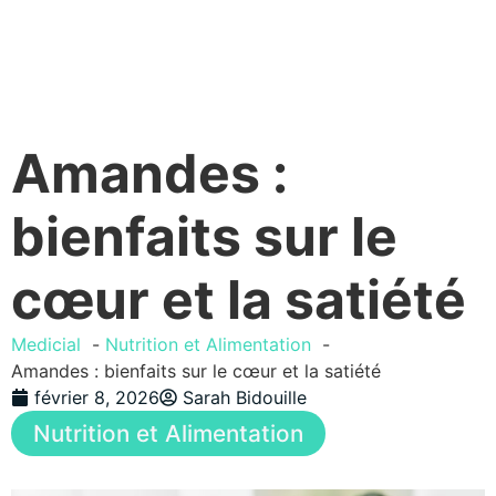
Amandes :
bienfaits sur le
cœur et la satiété
Medicial
Nutrition et Alimentation
Amandes : bienfaits sur le cœur et la satiété
février 8, 2026
Sarah Bidouille
Nutrition et Alimentation