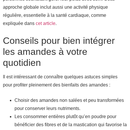
approche globale inclut aussi une activité physique
régulière, essentielle à la santé cardiaque, comme
expliquée dans
cet article
.
Conseils pour bien intégrer
les amandes à votre
quotidien
Il est intéressant de connaître quelques astuces simples
pour profiter pleinement des bienfaits des amandes :
Choisir des amandes non salées et peu transformées
pour conserver leurs nutriments.
Les consommer entières plutôt qu’en poudre pour
bénéficier des fibres et de la mastication qui favorise la