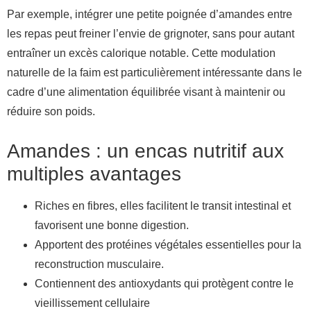
Par exemple, intégrer une petite poignée d’amandes entre
les repas peut freiner l’envie de grignoter, sans pour autant
entraîner un excès calorique notable. Cette modulation
naturelle de la faim est particulièrement intéressante dans le
cadre d’une alimentation équilibrée visant à maintenir ou
réduire son poids.
Amandes : un encas nutritif aux
multiples avantages
Riches en fibres, elles facilitent le transit intestinal et
favorisent une bonne digestion.
Apportent des protéines végétales essentielles pour la
reconstruction musculaire.
Contiennent des antioxydants qui protègent contre le
vieillissement cellulaire