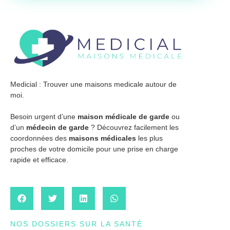
Medicial : Trouver une maisons medicale autour de
moi.
Besoin urgent d’une
maison médicale de garde
ou
d’un
médecin de garde
? Découvrez facilement les
coordonnées des
maisons médicales
les plus
proches de votre domicile pour une prise en charge
rapide et efficace.
NOS DOSSIERS SUR LA SANTÉ