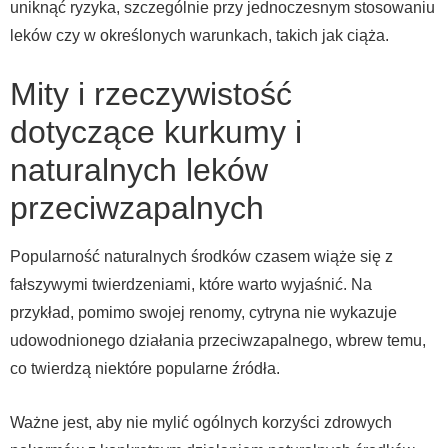
uniknąć ryzyka, szczególnie przy jednoczesnym stosowaniu
leków czy w określonych warunkach, takich jak ciąża.
Mity i rzeczywistość
dotyczące kurkumy i
naturalnych leków
przeciwzapalnych
Popularność naturalnych środków czasem wiąże się z
fałszywymi twierdzeniami, które warto wyjaśnić. Na
przykład, pomimo swojej renomy, cytryna nie wykazuje
udowodnionego działania przeciwzapalnego, wbrew temu,
co twierdzą niektóre popularne źródła.
Ważne jest, aby nie mylić ogólnych korzyści zdrowych