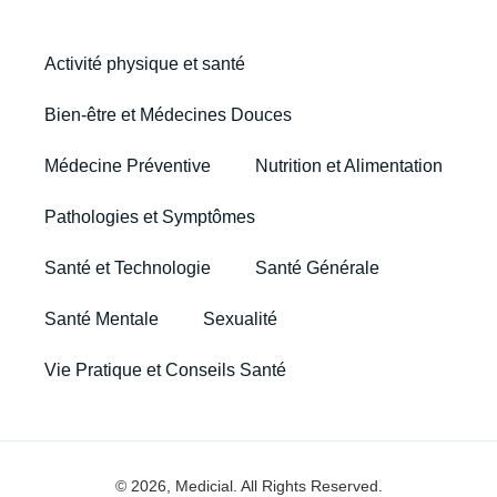
Activité physique et santé
Bien-être et Médecines Douces
Médecine Préventive
Nutrition et Alimentation
Pathologies et Symptômes
Santé et Technologie
Santé Générale
Santé Mentale
Sexualité
Vie Pratique et Conseils Santé
© 2026, Medicial. All Rights Reserved.