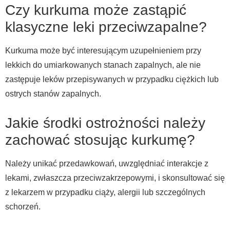
Czy kurkuma może zastąpić
klasyczne leki przeciwzapalne?
Kurkuma może być interesującym uzupełnieniem przy
lekkich do umiarkowanych stanach zapalnych, ale nie
zastępuje leków przepisywanych w przypadku ciężkich lub
ostrych stanów zapalnych.
Jakie środki ostrożności należy
zachować stosując kurkumę?
Należy unikać przedawkowań, uwzględniać interakcje z
lekami, zwłaszcza przeciwzakrzepowymi, i skonsultować się
z lekarzem w przypadku ciąży, alergii lub szczególnych
schorzeń.