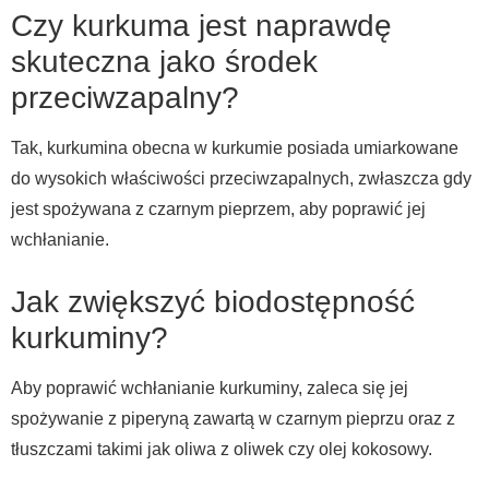
Czy kurkuma jest naprawdę
skuteczna jako środek
przeciwzapalny?
Tak, kurkumina obecna w kurkumie posiada umiarkowane
do wysokich właściwości przeciwzapalnych, zwłaszcza gdy
jest spożywana z czarnym pieprzem, aby poprawić jej
wchłanianie.
Jak zwiększyć biodostępność
kurkuminy?
Aby poprawić wchłanianie kurkuminy, zaleca się jej
spożywanie z piperyną zawartą w czarnym pieprzu oraz z
tłuszczami takimi jak oliwa z oliwek czy olej kokosowy.