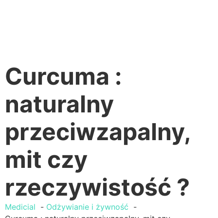
Curcuma :
naturalny
przeciwzapalny,
mit czy
rzeczywistość ?
Medicial
Odżywianie i żywność