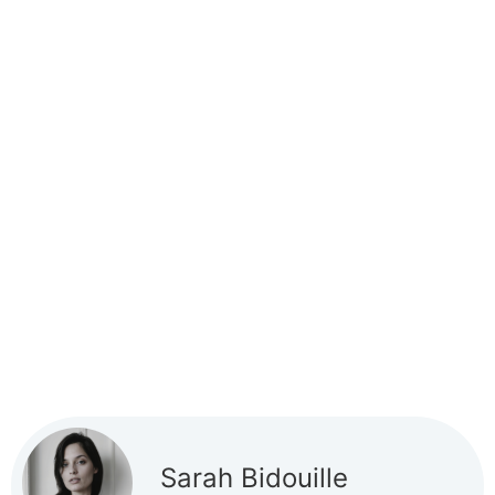
Sarah Bidouille