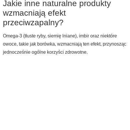
Jakie inne naturalne produkty
wzmacniają efekt
przeciwzapalny?
Omega-3 (tłuste ryby, siemię lniane), imbir oraz niektóre
owoce, takie jak borówka, wzmacniają ten efekt, przynosząc
jednocześnie ogólne korzyści zdrowotne.