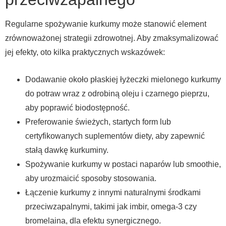
Regularne spożywanie kurkumy może stanowić element
zrównoważonej strategii zdrowotnej. Aby zmaksymalizować
jej efekty, oto kilka praktycznych wskazówek:
Dodawanie około płaskiej łyżeczki mielonego kurkumy
do potraw wraz z odrobiną oleju i czarnego pieprzu,
aby poprawić biodostępność.
Preferowanie świeżych, startych form lub
certyfikowanych suplementów diety, aby zapewnić
stałą dawkę kurkuminy.
Spożywanie kurkumy w postaci naparów lub smoothie,
aby urozmaicić sposoby stosowania.
Łączenie kurkumy z innymi naturalnymi środkami
przeciwzapalnymi, takimi jak imbir, omega-3 czy
bromelaina, dla efektu synergicznego.