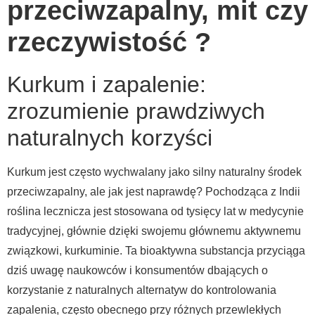
przeciwzapalny, mit czy
rzeczywistość ?
Kurkum i zapalenie:
zrozumienie prawdziwych
naturalnych korzyści
Kurkum jest często wychwalany jako silny naturalny środek
przeciwzapalny, ale jak jest naprawdę? Pochodząca z Indii
roślina lecznicza jest stosowana od tysięcy lat w medycynie
tradycyjnej, głównie dzięki swojemu głównemu aktywnemu
związkowi, kurkuminie. Ta bioaktywna substancja przyciąga
dziś uwagę naukowców i konsumentów dbających o
korzystanie z naturalnych alternatyw do kontrolowania
zapalenia, często obecnego przy różnych przewlekłych