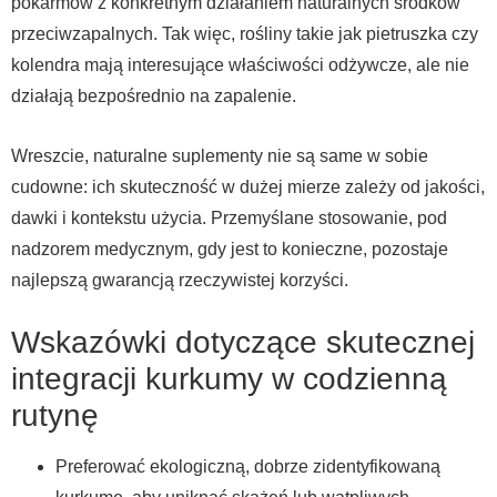
pokarmów z konkretnym działaniem naturalnych środków
przeciwzapalnych. Tak więc, rośliny takie jak pietruszka czy
kolendra mają interesujące właściwości odżywcze, ale nie
działają bezpośrednio na zapalenie.
Wreszcie, naturalne suplementy nie są same w sobie
cudowne: ich skuteczność w dużej mierze zależy od jakości,
dawki i kontekstu użycia. Przemyślane stosowanie, pod
nadzorem medycznym, gdy jest to konieczne, pozostaje
najlepszą gwarancją rzeczywistej korzyści.
Wskazówki dotyczące skutecznej
integracji kurkumy w codzienną
rutynę
Preferować ekologiczną, dobrze zidentyfikowaną