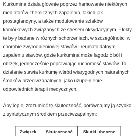
Kurkumina działa głównie poprzez hamowanie niektórych
mediatorów chemicznych zapalenia, takich jak
prostaglandyny, a także modulowanie szlaków
komórkowych związanych ze stresem oksydacyjnym. Efekty
te były badane w różnych schorzeniach, w szczególności w
chorobie zwyrodnieniowej stawów i reumatoidalnym
zapaleniu stawów, gdzie kurkumina może łagodzić ból i
obrzęk, jednocześnie poprawiając ruchomość stawów. To
działanie stawia kurkumę wśród wiarygodnych naturalnych
środków przeciwzapalnych, jako uzupełnienie
odpowiednich terapii medycznych.
Aby lepiej zrozumieć tę skuteczność, porównajmy ją szybko
z syntetycznym środkiem przeciwzapalnym:
Związek
Skuteczność
Skutki uboczne