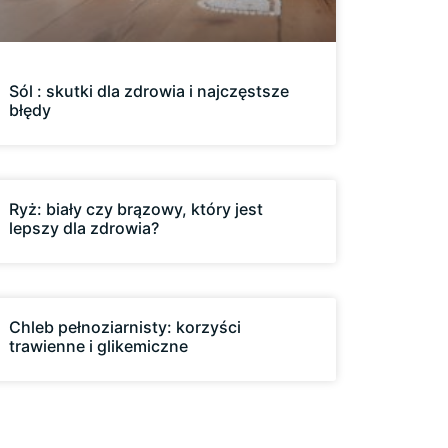
Sól : skutki dla zdrowia i najczęstsze
błędy
Ryż: biały czy brązowy, który jest
lepszy dla zdrowia?
Chleb pełnoziarnisty: korzyści
trawienne i glikemiczne