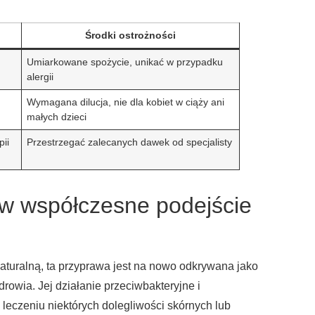
Środki ostrożności
Umiarkowane spożycie, unikać w przypadku
alergii
Wymagana dilucja, nie dla kobiet w ciąży ani
małych dzieci
pii
Przestrzegać zalecanych dawek od specjalisty
 w współczesne podejście
uralną, ta przyprawa jest na nowo odkrywana jako
drowia. Jej działanie przeciwbakteryjne i
leczeniu niektórych dolegliwości skórnych lub