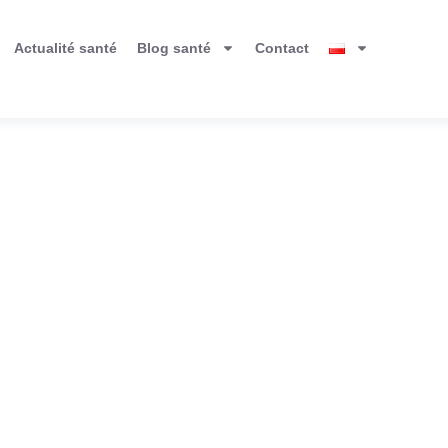
Actualité santé
Blog santé
Contact