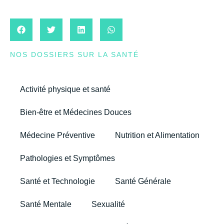
NOS DOSSIERS SUR LA SANTÉ
Activité physique et santé
Bien-être et Médecines Douces
Médecine Préventive
Nutrition et Alimentation
Pathologies et Symptômes
Santé et Technologie
Santé Générale
Santé Mentale
Sexualité