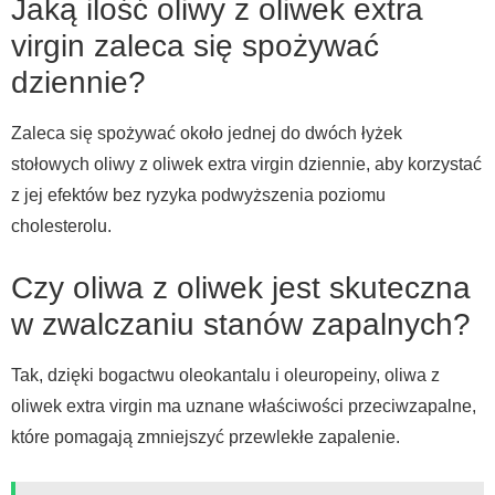
Jaką ilość oliwy z oliwek extra
virgin zaleca się spożywać
dziennie?
Zaleca się spożywać około jednej do dwóch łyżek
stołowych oliwy z oliwek extra virgin dziennie, aby korzystać
z jej efektów bez ryzyka podwyższenia poziomu
cholesterolu.
Czy oliwa z oliwek jest skuteczna
w zwalczaniu stanów zapalnych?
Tak, dzięki bogactwu oleokantalu i oleuropeiny, oliwa z
oliwek extra virgin ma uznane właściwości przeciwzapalne,
które pomagają zmniejszyć przewlekłe zapalenie.