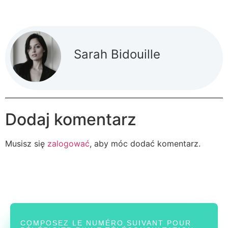
Sarah Bidouille
Dodaj komentarz
Musisz się
zalogować
, aby móc dodać komentarz.
COMPOSEZ LE NUMÉRO SUIVANT POUR