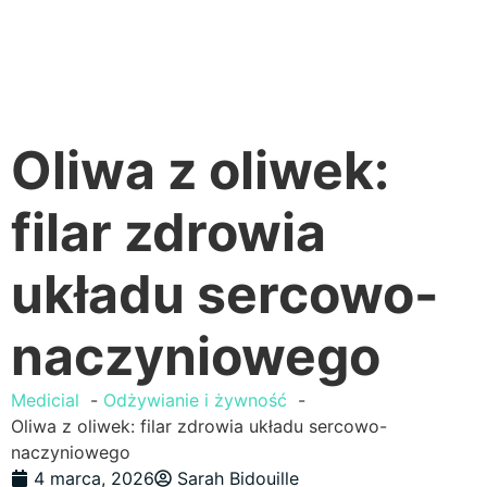
Oliwa z oliwek:
filar zdrowia
układu sercowo-
naczyniowego
Medicial
Odżywianie i żywność
Oliwa z oliwek: filar zdrowia układu sercowo-
naczyniowego
4 marca, 2026
Sarah Bidouille