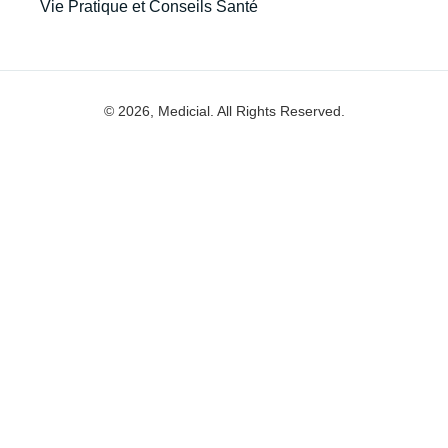
Vie Pratique et Conseils Santé
© 2026, Medicial. All Rights Reserved.