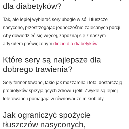
dla diabetyków?
Tak, ale lepiej wybierać sery ubogie w sól i tłuszcze
nasycone, przestrzegając jednocześnie zalecanych porcji.
Aby dowiedzieć się więcej, zapoznaj się z naszym
artykułem poświęconym
diecie dla diabetyków
.
Które sery są najlepsze dla
dobrego trawienia?
Sery fermentowane, takie jak mozzarella i feta, dostarczają
probiotyków sprzyjających zdrowiu jelit. Zwykle są lepiej
tolerowane i pomagają w równowadze mikrobioty.
Jak ograniczyć spożycie
tłuszczów nasyconych,