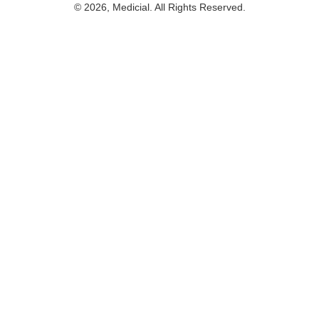
© 2026, Medicial. All Rights Reserved.