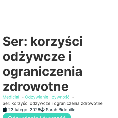
Ser: korzyści
odżywcze i
ograniczenia
zdrowotne
Medicial
Odżywianie i żywność
Ser: korzyści odżywcze i ograniczenia zdrowotne
22 lutego, 2026
Sarah Bidouille