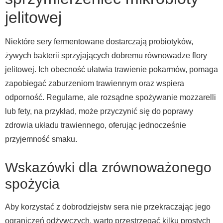
jelitowej
Niektóre sery fermentowane dostarczają probiotyków,
żywych bakterii sprzyjających dobremu równowadze flory
jelitowej. Ich obecność ułatwia trawienie pokarmów, pomaga
zapobiegać zaburzeniom trawiennym oraz wspiera
odporność. Regularne, ale rozsądne spożywanie mozzarelli
lub fety, na przykład, może przyczynić się do poprawy
zdrowia układu trawiennego, oferując jednocześnie
przyjemność smaku.
Wskazówki dla zrównoważonego
spożycia
Aby korzystać z dobrodziejstw sera nie przekraczając jego
ograniczeń odżywczych, warto przestrzegać kilku prostych