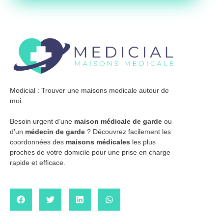
Medicial : Trouver une maisons medicale autour de
moi.
Besoin urgent d’une
maison médicale de garde
ou
d’un
médecin de garde
? Découvrez facilement les
coordonnées des
maisons médicales
les plus
proches de votre domicile pour une prise en charge
rapide et efficace.