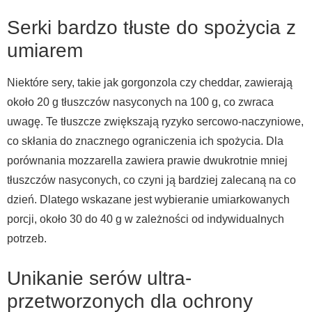
Serki bardzo tłuste do spożycia z
umiarem
Niektóre sery, takie jak gorgonzola czy cheddar, zawierają
około 20 g tłuszczów nasyconych na 100 g, co zwraca
uwagę. Te tłuszcze zwiększają ryzyko sercowo-naczyniowe,
co skłania do znacznego ograniczenia ich spożycia. Dla
porównania mozzarella zawiera prawie dwukrotnie mniej
tłuszczów nasyconych, co czyni ją bardziej zalecaną na co
dzień. Dlatego wskazane jest wybieranie umiarkowanych
porcji, około 30 do 40 g w zależności od indywidualnych
potrzeb.
Unikanie serów ultra-
przetworzonych dla ochrony