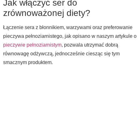
Jak włączyć ser do
zrównoważonej diety?
Łączenie sera z błonnikiem, warzywami oraz preferowanie
pieczywa pełnoziarnistego, jak opisano w naszym artykule o
pieczywie pełnoziarnistym
, pozwala utrzymać dobrą
równowagę odżywczą, jednocześnie ciesząc się tym
smacznym produktem.