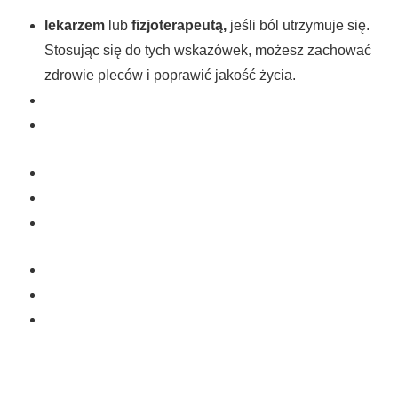
lekarzem
lub
fizjoterapeutą,
jeśli ból utrzymuje się.
Stosując się do tych wskazówek, możesz zachować
zdrowie pleców i poprawić jakość życia.