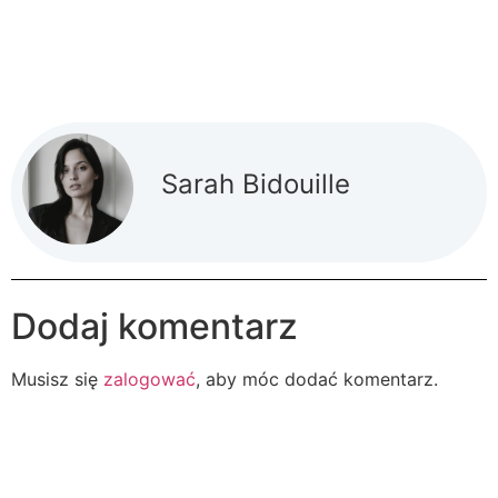
Sarah Bidouille
Dodaj komentarz
Musisz się
zalogować
, aby móc dodać komentarz.