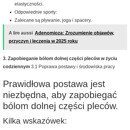
elastyczności.
Odpowiednie sporty:
Zalecane są pływanie, joga i spacery.
A lire aussi
Adenomioza: Zrozumienie objawów,
przyczyn i leczenia w 2025 roku
3. Zapobieganie bólom dolnej części pleców w życiu
codziennym
3.1 Poprawa postawy i środowiska pracy
Prawidłowa postawa jest
niezbędna, aby zapobiegać
bólom dolnej części pleców.
Kilka wskazówek: