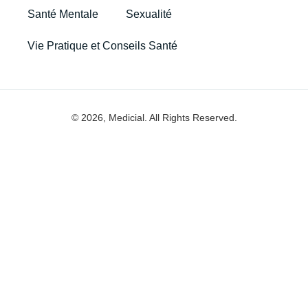
Santé Mentale
Sexualité
Vie Pratique et Conseils Santé
© 2026, Medicial. All Rights Reserved.