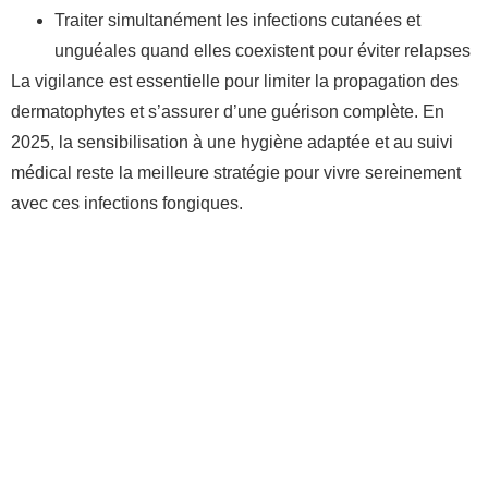
Traiter simultanément les infections cutanées et
unguéales quand elles coexistent pour éviter relapses
La vigilance est essentielle pour limiter la propagation des
dermatophytes et s’assurer d’une guérison complète. En
2025, la sensibilisation à une hygiène adaptée et au suivi
médical reste la meilleure stratégie pour vivre sereinement
avec ces infections fongiques.