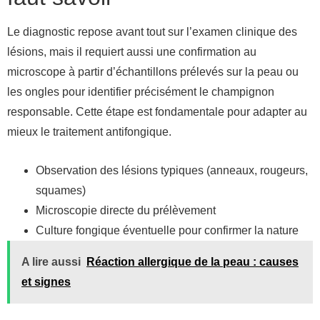
Le diagnostic repose avant tout sur l’examen clinique des
lésions, mais il requiert aussi une confirmation au
microscope à partir d’échantillons prélevés sur la peau ou
les ongles pour identifier précisément le champignon
responsable. Cette étape est fondamentale pour adapter au
mieux le traitement antifongique.
Observation des lésions typiques (anneaux, rougeurs,
squames)
Microscopie directe du prélèvement
Culture fongique éventuelle pour confirmer la nature
A lire aussi
Réaction allergique de la peau : causes
et signes