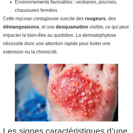
Environnements favorables : vestiaires, piscines,
chaussures fermées
Cette mycose contagieuse suscite des
rougeurs
, des
démangeaisons
, et une
desquamation
visible, ce qui peut
impacter le bien-être au quotidien. La dermatophytose
nécessite donc une attention rapide pour éviter une
extension ou la chronicité.
Les signes caractéristiques d’une