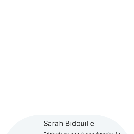
Sarah Bidouille