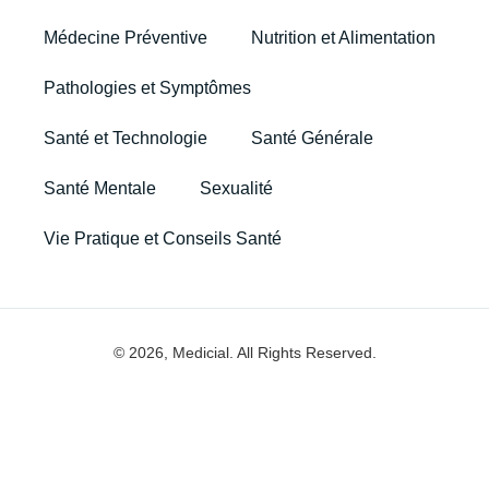
Médecine Préventive
Nutrition et Alimentation
Pathologies et Symptômes
Santé et Technologie
Santé Générale
Santé Mentale
Sexualité
Vie Pratique et Conseils Santé
© 2026, Medicial. All Rights Reserved.