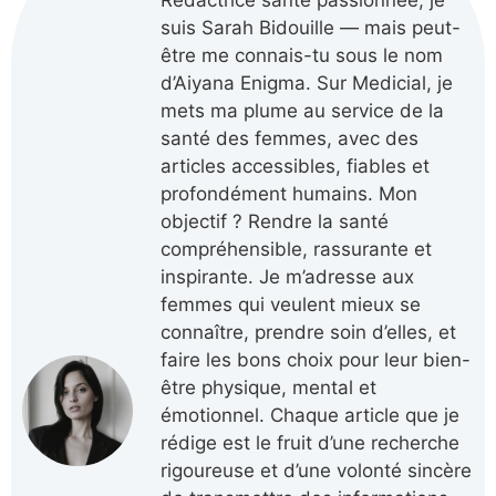
Rédactrice santé passionnée, je
suis Sarah Bidouille — mais peut-
être me connais-tu sous le nom
d’Aiyana Enigma. Sur Medicial, je
mets ma plume au service de la
santé des femmes, avec des
articles accessibles, fiables et
profondément humains. Mon
objectif ? Rendre la santé
compréhensible, rassurante et
inspirante. Je m’adresse aux
femmes qui veulent mieux se
connaître, prendre soin d’elles, et
faire les bons choix pour leur bien-
être physique, mental et
émotionnel. Chaque article que je
rédige est le fruit d’une recherche
rigoureuse et d’une volonté sincère