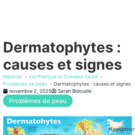
Dermatophytes :
causes et signes
Medicial
Vie Pratique et Conseils Santé
Problèmes de peau
Dermatophytes : causes et signes
novembre 2, 2025
Sarah Bidouille
Problèmes de peau
Navigatio