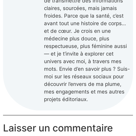
de transmettre des informations
claires, sourcées, mais jamais
froides. Parce que la santé, c’est
avant tout une histoire de corps…
et de cœur. Je crois en une
médecine plus douce, plus
respectueuse, plus féminine aussi
— et je t’invite à explorer cet
univers avec moi, à travers mes
mots. Envie d’en savoir plus ? Suis-
moi sur les réseaux sociaux pour
découvrir l’envers de ma plume,
mes engagements et mes autres
projets éditoriaux.
Laisser un commentaire