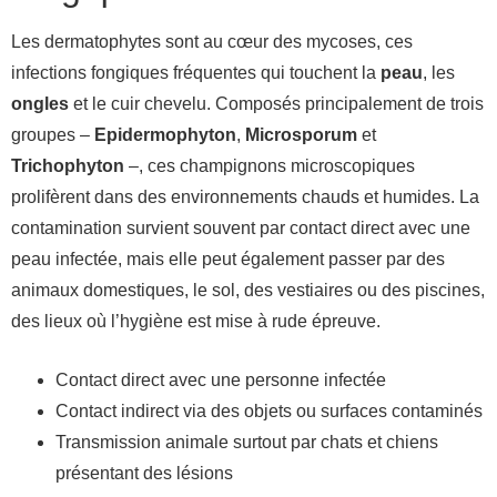
Les dermatophytes sont au cœur des mycoses, ces
infections fongiques fréquentes qui touchent la
peau
, les
ongles
et le cuir chevelu. Composés principalement de trois
groupes –
Epidermophyton
,
Microsporum
et
Trichophyton
–, ces champignons microscopiques
prolifèrent dans des environnements chauds et humides. La
contamination survient souvent par contact direct avec une
peau infectée, mais elle peut également passer par des
animaux domestiques, le sol, des vestiaires ou des piscines,
des lieux où l’hygiène est mise à rude épreuve.
Contact direct avec une personne infectée
Contact indirect via des objets ou surfaces contaminés
Transmission animale surtout par chats et chiens
présentant des lésions