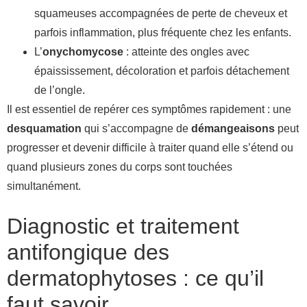
squameuses accompagnées de perte de cheveux et
parfois inflammation, plus fréquente chez les enfants.
L’
onychomycose
: atteinte des ongles avec
épaississement, décoloration et parfois détachement
de l’ongle.
Il est essentiel de repérer ces symptômes rapidement : une
desquamation
qui s’accompagne de
démangeaisons
peut
progresser et devenir difficile à traiter quand elle s’étend ou
quand plusieurs zones du corps sont touchées
simultanément.
Diagnostic et traitement
antifongique des
dermatophytoses : ce qu’il
faut savoir