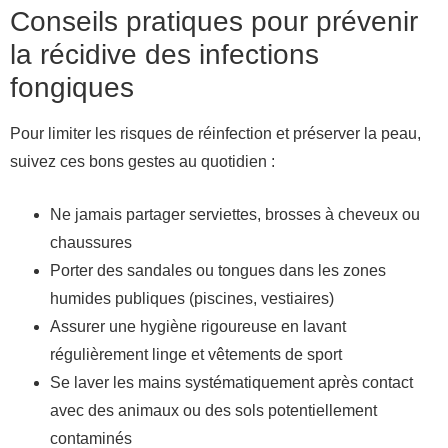
Conseils pratiques pour prévenir
la récidive des infections
fongiques
Pour limiter les risques de réinfection et préserver la peau,
suivez ces bons gestes au quotidien :
Ne jamais partager serviettes, brosses à cheveux ou
chaussures
Porter des sandales ou tongues dans les zones
humides publiques (piscines, vestiaires)
Assurer une hygiène rigoureuse en lavant
régulièrement linge et vêtements de sport
Se laver les mains systématiquement après contact
avec des animaux ou des sols potentiellement
contaminés