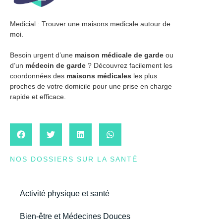
Medicial : Trouver une maisons medicale autour de
moi.
Besoin urgent d’une
maison médicale de garde
ou
d’un
médecin de garde
? Découvrez facilement les
coordonnées des
maisons médicales
les plus
proches de votre domicile pour une prise en charge
rapide et efficace.
NOS DOSSIERS SUR LA SANTÉ
Activité physique et santé
Bien-être et Médecines Douces