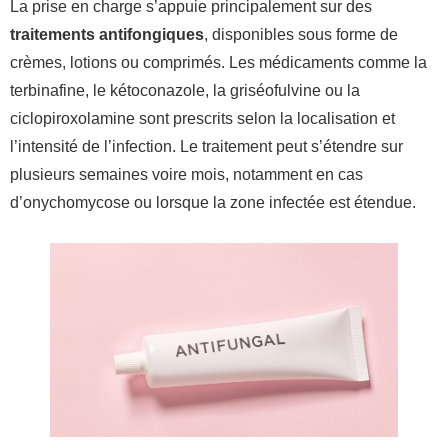
La prise en charge s’appuie principalement sur des
traitements antifongiques
, disponibles sous forme de
crèmes, lotions ou comprimés. Les médicaments comme la
terbinafine, le kétoconazole, la griséofulvine ou la
ciclopiroxolamine sont prescrits selon la localisation et
l’intensité de l’infection. Le traitement peut s’étendre sur
plusieurs semaines voire mois, notamment en cas
d’onychomycose ou lorsque la zone infectée est étendue.