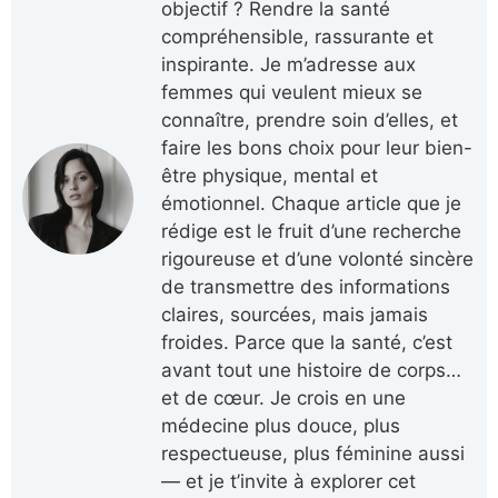
objectif ? Rendre la santé
compréhensible, rassurante et
inspirante. Je m’adresse aux
femmes qui veulent mieux se
connaître, prendre soin d’elles, et
faire les bons choix pour leur bien-
être physique, mental et
émotionnel. Chaque article que je
rédige est le fruit d’une recherche
rigoureuse et d’une volonté sincère
de transmettre des informations
claires, sourcées, mais jamais
froides. Parce que la santé, c’est
avant tout une histoire de corps…
et de cœur. Je crois en une
médecine plus douce, plus
respectueuse, plus féminine aussi
— et je t’invite à explorer cet