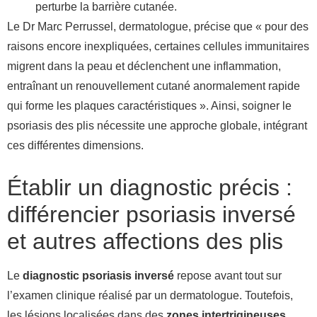
perturbe la barrière cutanée.
Le Dr Marc Perrussel, dermatologue, précise que « pour des
raisons encore inexpliquées, certaines cellules immunitaires
migrent dans la peau et déclenchent une inflammation,
entraînant un renouvellement cutané anormalement rapide
qui forme les plaques caractéristiques ». Ainsi, soigner le
psoriasis des plis nécessite une approche globale, intégrant
ces différentes dimensions.
Établir un diagnostic précis :
différencier psoriasis inversé
et autres affections des plis
Le
diagnostic psoriasis inversé
repose avant tout sur
l’examen clinique réalisé par un dermatologue. Toutefois,
les lésions localisées dans des
zones intertrigineuses