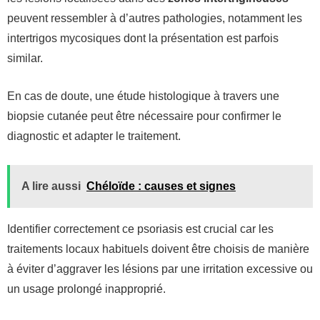
peuvent ressembler à d’autres pathologies, notamment les
intertrigos mycosiques dont la présentation est parfois
similar.
En cas de doute, une étude histologique à travers une
biopsie cutanée peut être nécessaire pour confirmer le
diagnostic et adapter le traitement.
A lire aussi
Chéloïde : causes et signes
Identifier correctement ce psoriasis est crucial car les
traitements locaux habituels doivent être choisis de manière
à éviter d’aggraver les lésions par une irritation excessive ou
un usage prolongé inapproprié.