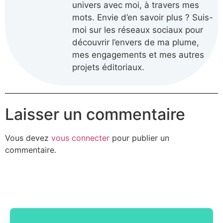
univers avec moi, à travers mes
mots. Envie d’en savoir plus ? Suis-
moi sur les réseaux sociaux pour
découvrir l’envers de ma plume,
mes engagements et mes autres
projets éditoriaux.
Laisser un commentaire
Vous devez
vous connecter
pour publier un
commentaire.