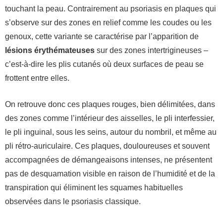
touchant la peau. Contrairement au psoriasis en plaques qui
s’observe sur des zones en relief comme les coudes ou les
genoux, cette variante se caractérise par l’apparition de
lésions érythémateuses
sur des zones intertrigineuses –
c’est-à-dire les plis cutanés où deux surfaces de peau se
frottent entre elles.
On retrouve donc ces plaques rouges, bien délimitées, dans
des zones comme l’intérieur des aisselles, le pli interfessier,
le pli inguinal, sous les seins, autour du nombril, et même au
pli rétro-auriculaire. Ces plaques, douloureuses et souvent
accompagnées de démangeaisons intenses, ne présentent
pas de desquamation visible en raison de l’humidité et de la
transpiration qui éliminent les squames habituelles
observées dans le psoriasis classique.