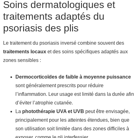
Soins dermatologiques et
traitements adaptés du
psoriasis des plis
Le traitement du psoriasis inversé combine souvent des
traitements locaux
et des soins spécifiques adaptés aux
zones sensibles :
Dermocorticoïdes de faible à moyenne puissance
sont généralement prescrits pour réduire
l’inflammation. Leur usage est limité dans la durée afin
d’éviter l’atrophie cutanée.
La
photothérapie UVA et UVB
peut être envisagée,
principalement pour les atteintes étendues, bien que
son utilisation soit limitée dans des zones difficiles à
exposer, comme le pli interfessier.