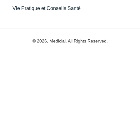
Vie Pratique et Conseils Santé
© 2026, Medicial. All Rights Reserved.