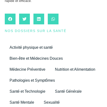
rapide et efficace.
NOS DOSSIERS SUR LA SANTÉ
Activité physique et santé
Bien-être et Médecines Douces
Médecine Préventive
Nutrition et Alimentation
Pathologies et Symptômes
Santé et Technologie
Santé Générale
Santé Mentale
Sexualité