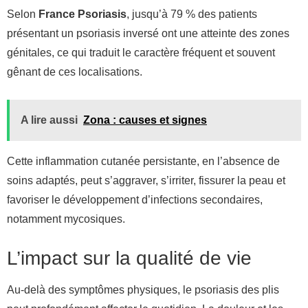
Selon
France Psoriasis
, jusqu’à 79 % des patients
présentant un psoriasis inversé ont une atteinte des zones
génitales, ce qui traduit le caractère fréquent et souvent
gênant de ces localisations.
A lire aussi
Zona : causes et signes
Cette inflammation cutanée persistante, en l’absence de
soins adaptés, peut s’aggraver, s’irriter, fissurer la peau et
favoriser le développement d’infections secondaires,
notamment mycosiques.
L’impact sur la qualité de vie
Au-delà des symptômes physiques, le psoriasis des plis