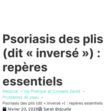
Psoriasis des plis
(dit « inversé ») :
repères
essentiels
Medicial
Vie Pratique et Conseils Santé
Problèmes de peau
Psoriasis des plis (dit « inversé ») : repères essentiels
février 20, 2026
Sarah Bidouille