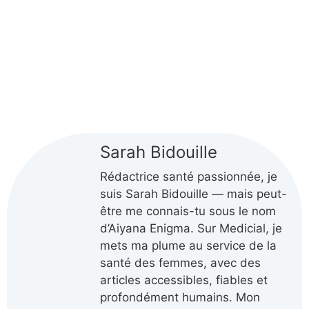
Sarah Bidouille
Rédactrice santé passionnée, je
suis Sarah Bidouille — mais peut-
être me connais-tu sous le nom
d’Aiyana Enigma. Sur Medicial, je
mets ma plume au service de la
santé des femmes, avec des
articles accessibles, fiables et
profondément humains. Mon