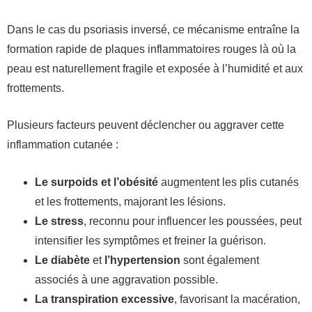
Dans le cas du psoriasis inversé, ce mécanisme entraîne la
formation rapide de plaques inflammatoires rouges là où la
peau est naturellement fragile et exposée à l’humidité et aux
frottements.
Plusieurs facteurs peuvent déclencher ou aggraver cette
inflammation cutanée :
Le surpoids et l’obésité
augmentent les plis cutanés
et les frottements, majorant les lésions.
Le stress
, reconnu pour influencer les poussées, peut
intensifier les symptômes et freiner la guérison.
Le diabète
et
l’hypertension
sont également
associés à une aggravation possible.
La transpiration excessive
, favorisant la macération,