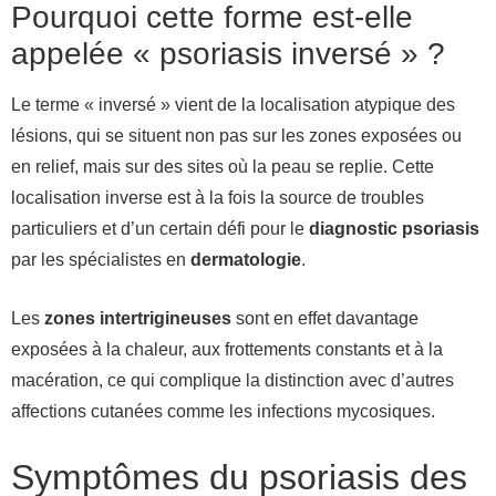
Pourquoi cette forme est-elle
appelée « psoriasis inversé » ?
Le terme « inversé » vient de la localisation atypique des
lésions, qui se situent non pas sur les zones exposées ou
en relief, mais sur des sites où la peau se replie. Cette
localisation inverse est à la fois la source de troubles
particuliers et d’un certain défi pour le
diagnostic psoriasis
par les spécialistes en
dermatologie
.
Les
zones intertrigineuses
sont en effet davantage
exposées à la chaleur, aux frottements constants et à la
macération, ce qui complique la distinction avec d’autres
affections cutanées comme les infections mycosiques.
Symptômes du psoriasis des