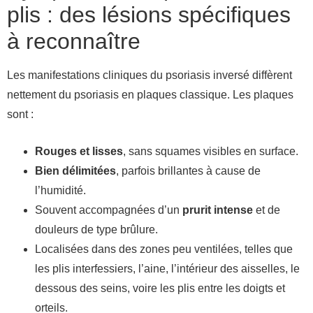
plis : des lésions spécifiques
à reconnaître
Les manifestations cliniques du psoriasis inversé diffèrent
nettement du psoriasis en plaques classique. Les plaques
sont :
Rouges et lisses
, sans squames visibles en surface.
Bien délimitées
, parfois brillantes à cause de
l’humidité.
Souvent accompagnées d’un
prurit intense
et de
douleurs de type brûlure.
Localisées dans des zones peu ventilées, telles que
les plis interfessiers, l’aine, l’intérieur des aisselles, le
dessous des seins, voire les plis entre les doigts et
orteils.