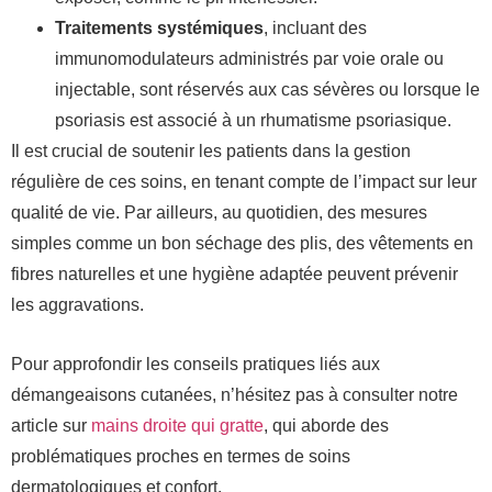
Traitements systémiques
, incluant des
immunomodulateurs administrés par voie orale ou
injectable, sont réservés aux cas sévères ou lorsque le
psoriasis est associé à un rhumatisme psoriasique.
Il est crucial de soutenir les patients dans la gestion
régulière de ces soins, en tenant compte de l’impact sur leur
qualité de vie. Par ailleurs, au quotidien, des mesures
simples comme un bon séchage des plis, des vêtements en
fibres naturelles et une hygiène adaptée peuvent prévenir
les aggravations.
Pour approfondir les conseils pratiques liés aux
démangeaisons cutanées, n’hésitez pas à consulter notre
article sur
mains droite qui gratte
, qui aborde des
problématiques proches en termes de soins
dermatologiques et confort.