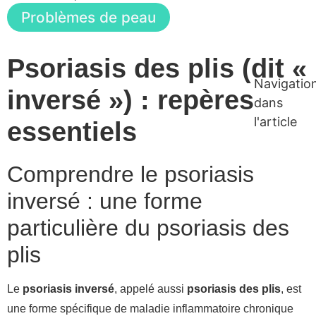
Problèmes de peau
Psoriasis des plis (dit «
Navigatio
inversé ») : repères
dans
l'article
essentiels
Comprendre le psoriasis
inversé : une forme
particulière du psoriasis des
plis
Le
psoriasis inversé
, appelé aussi
psoriasis des plis
, est
une forme spécifique de maladie inflammatoire chronique