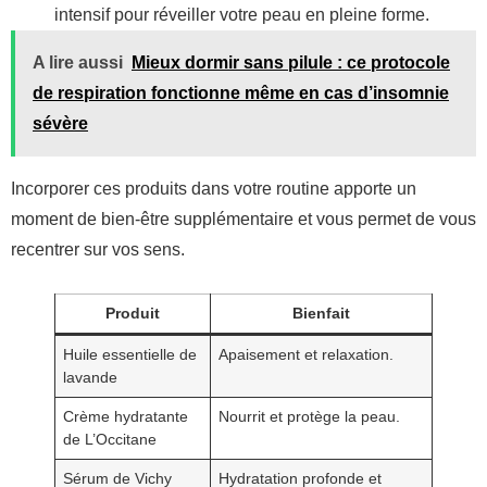
intensif pour réveiller votre peau en pleine forme.
A lire aussi
Mieux dormir sans pilule : ce protocole
de respiration fonctionne même en cas d’insomnie
sévère
Incorporer ces produits dans votre routine apporte un
moment de bien-être supplémentaire et vous permet de vous
recentrer sur vos sens.
Produit
Bienfait
Huile essentielle de
Apaisement et relaxation.
lavande
Crème hydratante
Nourrit et protège la peau.
de L’Occitane
Sérum de Vichy
Hydratation profonde et