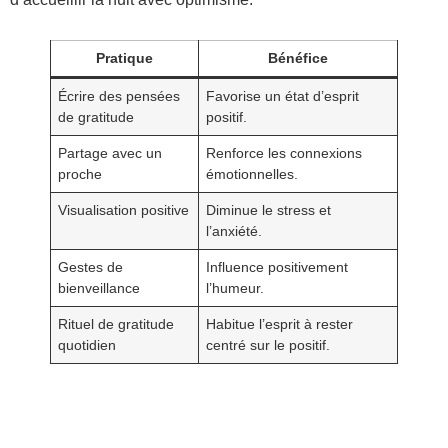
Pratique
Bénéfice
Écrire des pensées
Favorise un état d’esprit
de gratitude
positif.
Partage avec un
Renforce les connexions
proche
émotionnelles.
Visualisation positive
Diminue le stress et
l’anxiété.
Gestes de
Influence positivement
bienveillance
l’humeur.
Rituel de gratitude
Habitue l’esprit à rester
quotidien
centré sur le positif.