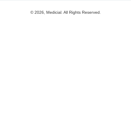
© 2026, Medicial. All Rights Reserved.