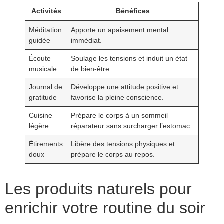
Activités
Bénéfices
Méditation
Apporte un apaisement mental
guidée
immédiat.
Écoute
Soulage les tensions et induit un état
musicale
de bien-être.
Journal de
Développe une attitude positive et
gratitude
favorise la pleine conscience.
Cuisine
Prépare le corps à un sommeil
légère
réparateur sans surcharger l’estomac.
Étirements
Libère des tensions physiques et
doux
prépare le corps au repos.
Les produits naturels pour
enrichir votre routine du soir