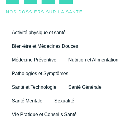
NOS DOSSIERS SUR LA SANTÉ
Activité physique et santé
Bien-être et Médecines Douces
Médecine Préventive
Nutrition et Alimentation
Pathologies et Symptômes
Santé et Technologie
Santé Générale
Santé Mentale
Sexualité
Vie Pratique et Conseils Santé