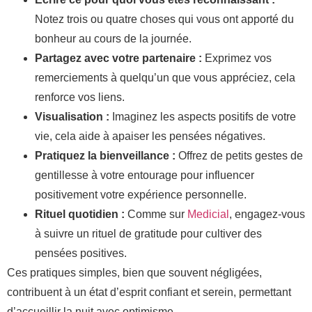
Notez trois ou quatre choses qui vous ont apporté du
bonheur au cours de la journée.
Partagez avec votre partenaire :
Exprimez vos
remerciements à quelqu’un que vous appréciez, cela
renforce vos liens.
Visualisation :
Imaginez les aspects positifs de votre
vie, cela aide à apaiser les pensées négatives.
Pratiquez la bienveillance :
Offrez de petits gestes de
gentillesse à votre entourage pour influencer
positivement votre expérience personnelle.
Rituel quotidien :
Comme sur
Medicial
, engagez-vous
à suivre un rituel de gratitude pour cultiver des
pensées positives.
Ces pratiques simples, bien que souvent négligées,
contribuent à un état d’esprit confiant et serein, permettant
d’accueillir la nuit avec optimisme.