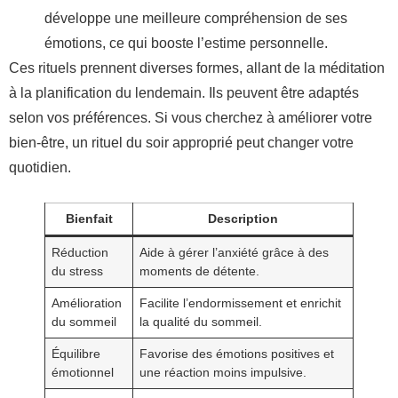
développe une meilleure compréhension de ses
émotions, ce qui booste l’estime personnelle.
Ces rituels prennent diverses formes, allant de la méditation
à la planification du lendemain. Ils peuvent être adaptés
selon vos préférences. Si vous cherchez à améliorer votre
bien-être, un rituel du soir approprié peut changer votre
quotidien.
Bienfait
Description
Réduction
Aide à gérer l’anxiété grâce à des
du stress
moments de détente.
Amélioration
Facilite l’endormissement et enrichit
du sommeil
la qualité du sommeil.
Équilibre
Favorise des émotions positives et
émotionnel
une réaction moins impulsive.