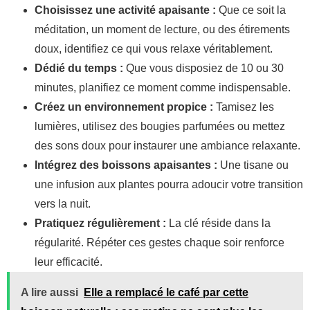
Choisissez une activité apaisante :
Que ce soit la
méditation, un moment de lecture, ou des étirements
doux, identifiez ce qui vous relaxe véritablement.
Dédié du temps :
Que vous disposiez de 10 ou 30
minutes, planifiez ce moment comme indispensable.
Créez un environnement propice :
Tamisez les
lumières, utilisez des bougies parfumées ou mettez
des sons doux pour instaurer une ambiance relaxante.
Intégrez des boissons apaisantes :
Une tisane ou
une infusion aux plantes pourra adoucir votre transition
vers la nuit.
Pratiquez régulièrement :
La clé réside dans la
régularité. Répéter ces gestes chaque soir renforce
leur efficacité.
A lire aussi
Elle a remplacé le café par cette