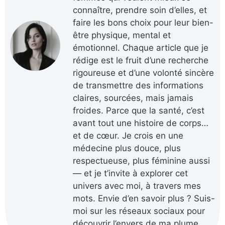
connaître, prendre soin d’elles, et
faire les bons choix pour leur bien-
être physique, mental et
émotionnel. Chaque article que je
rédige est le fruit d’une recherche
rigoureuse et d’une volonté sincère
de transmettre des informations
claires, sourcées, mais jamais
froides. Parce que la santé, c’est
avant tout une histoire de corps…
et de cœur. Je crois en une
médecine plus douce, plus
respectueuse, plus féminine aussi
— et je t’invite à explorer cet
univers avec moi, à travers mes
mots. Envie d’en savoir plus ? Suis-
moi sur les réseaux sociaux pour
découvrir l’envers de ma plume,