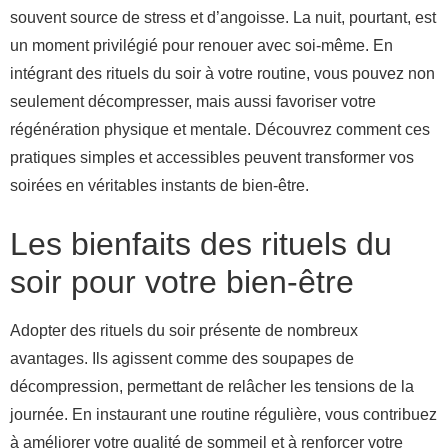
souvent source de stress et d’angoisse. La nuit, pourtant, est
un moment privilégié pour renouer avec soi-même. En
intégrant des rituels du soir à votre routine, vous pouvez non
seulement décompresser, mais aussi favoriser votre
régénération physique et mentale. Découvrez comment ces
pratiques simples et accessibles peuvent transformer vos
soirées en véritables instants de bien-être.
Les bienfaits des rituels du
soir pour votre bien-être
Adopter des rituels du soir présente de nombreux
avantages. Ils agissent comme des soupapes de
décompression, permettant de relâcher les tensions de la
journée. En instaurant une routine régulière, vous contribuez
à améliorer votre qualité de sommeil et à renforcer votre