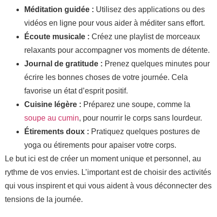
Méditation guidée :
Utilisez des applications ou des
vidéos en ligne pour vous aider à méditer sans effort.
Écoute musicale :
Créez une playlist de morceaux
relaxants pour accompagner vos moments de détente.
Journal de gratitude :
Prenez quelques minutes pour
écrire les bonnes choses de votre journée. Cela
favorise un état d’esprit positif.
Cuisine légère :
Préparez une soupe, comme la
soupe au cumin
, pour nourrir le corps sans lourdeur.
Étirements doux :
Pratiquez quelques postures de
yoga ou étirements pour apaiser votre corps.
Le but ici est de créer un moment unique et personnel, au
rythme de vos envies. L’important est de choisir des activités
qui vous inspirent et qui vous aident à vous déconnecter des
tensions de la journée.