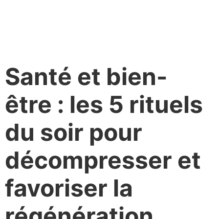
Santé et bien-
être : les 5 rituels
du soir pour
décompresser et
favoriser la
régénération