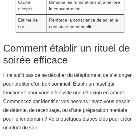
Clarté
Diminue les ruminations et améliore
d’esprit
la concentration.
Estime de
Renforce la conscience de soi et la
soi
confiance personnelle.
Comment établir un rituel de
soirée efficace
Il ne suffit pas de se décoller du téléphone et de s’allonger
pour profiter d’un bon sommeil. Établir un rituel qui
fonctionne pour vous nécessite une réflexion en amont.
Commencez par identifier vos besoins : avez-vous besoin
de détente, de recentrage, ou d’une préparation mentale
pour le lendemain ? Voici quelques étapes clés pour créer
un rituel du soir :