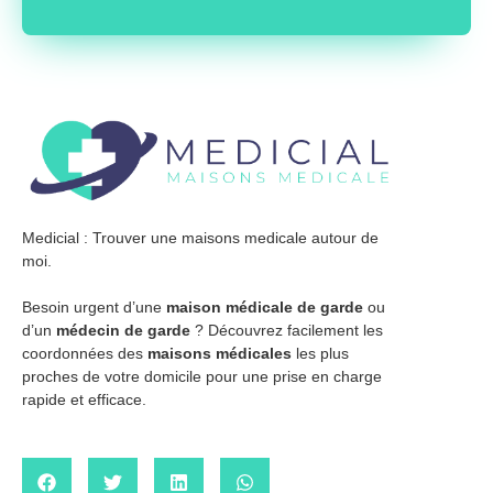
Medicial : Trouver une maisons medicale autour de
moi.
Besoin urgent d’une
maison médicale de garde
ou
d’un
médecin de garde
? Découvrez facilement les
coordonnées des
maisons médicales
les plus
proches de votre domicile pour une prise en charge
rapide et efficace.