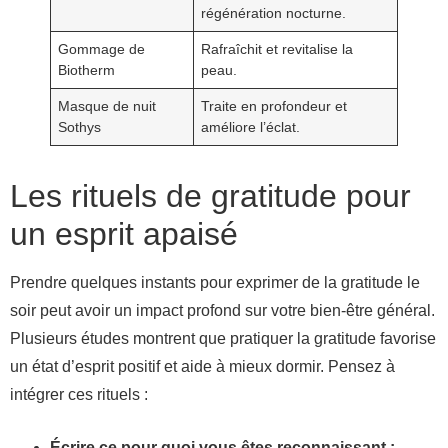
régénération nocturne.
Gommage de
Rafraîchit et revitalise la
Biotherm
peau.
Masque de nuit
Traite en profondeur et
Sothys
améliore l’éclat.
Les rituels de gratitude pour
un esprit apaisé
Prendre quelques instants pour exprimer de la gratitude le
soir peut avoir un impact profond sur votre bien-être général.
Plusieurs études montrent que pratiquer la gratitude favorise
un état d’esprit positif et aide à mieux dormir. Pensez à
intégrer ces rituels :
Écrire ce pour quoi vous êtes reconnaissant :