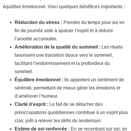
équilibre émotionnel. Voici quelques bénéfices importants :
Réduction du stress :
Prendre du temps pour soi en
fin de journée aide à apaiser l’esprit et à réduire
l’anxiété accumulée.
Amélioration de la qualité du sommeil :
Les rituels
favorisent une transition douce vers le sommeil,
facilitant l’endormissement et la profondeur du
sommeil.
Équilibre émotionnel :
Ils apportent un sentiment de
sérénité, permettant de mieux gérer les émotions et
d’améliorer l’humeur.
Clarté d’esprit :
Le fait de se détacher des
préoccupations quotidiennes contribue à un esprit plus
clair, prêt à relever les défis du lendemain.
Estime de soi renforcée :
En se recentrant sur soi, on