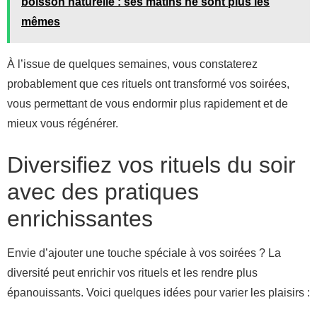
boisson naturelle : ses matins ne sont plus les
mêmes
À l’issue de quelques semaines, vous constaterez
probablement que ces rituels ont transformé vos soirées,
vous permettant de vous endormir plus rapidement et de
mieux vous régénérer.
Diversifiez vos rituels du soir
avec des pratiques
enrichissantes
Envie d’ajouter une touche spéciale à vos soirées ? La
diversité peut enrichir vos rituels et les rendre plus
épanouissants. Voici quelques idées pour varier les plaisirs :