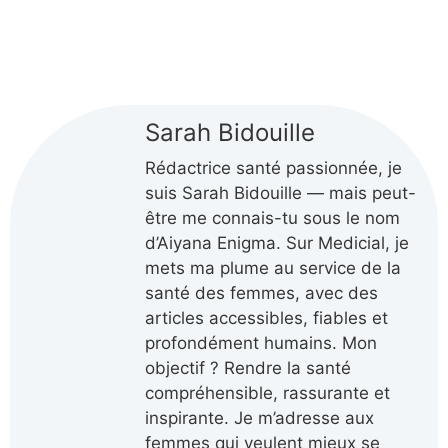
Sarah Bidouille
Rédactrice santé passionnée, je
suis Sarah Bidouille — mais peut-
être me connais-tu sous le nom
d’Aiyana Enigma. Sur Medicial, je
mets ma plume au service de la
santé des femmes, avec des
articles accessibles, fiables et
profondément humains. Mon
objectif ? Rendre la santé
compréhensible, rassurante et
inspirante. Je m’adresse aux
femmes qui veulent mieux se