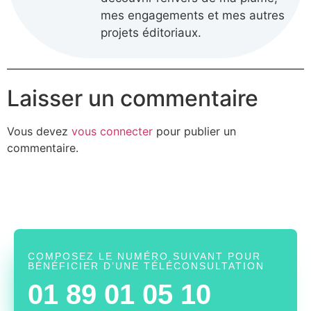
mes engagements et mes autres
projets éditoriaux.
Laisser un commentaire
Vous devez
vous connecter
pour publier un
commentaire.
COMPOSEZ LE NUMÉRO SUIVANT POUR
BÉNÉFICIER D’UNE TÉLÉCONSULTATION
01 89 01 05 10