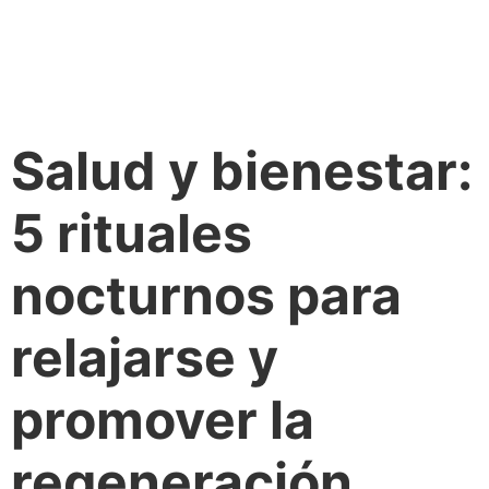
Salud y bienestar:
5 rituales
nocturnos para
relajarse y
promover la
regeneración