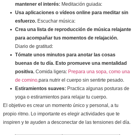
mantener el interés:
Meditación guiada:
Usa aplicaciones o vídeos online para meditar sin
esfuerzo.
Escuchar música:
Crea una lista de reproducción de música relajante
para acompañar tus momentos de relajación.
Diario de gratitud:
Tómate unos minutos para anotar las cosas
buenas de tu día. Esto promueve una mentalidad
positiva.
Comida ligera:
Prepara una sopa, como una
de comino,
para nutrir el cuerpo sin sentirte pesado.
Estiramientos suaves:
Practica algunas posturas de
yoga o estiramientos para relajar tu cuerpo.
El objetivo es crear un momento único y personal, a tu
propio ritmo. Lo importante es elegir actividades que te
inspiren y te ayuden a desconectar de las tensiones del día.