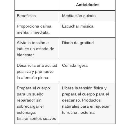
Actividades
Beneficios
Meditación guiada
Proporciona calma
Escuchar música
mental inmediata.
Alivia la tensión e
Diario de gratitud
induce un estado de
bienestar.
Desarrolla una actitud
Comida ligera
positiva y promueve
la atención plena.
Prepara el cuerpo
Libera la tensión física y
para un sueño
prepara el cuerpo para el
reparador sin
descanso. Productos
sobrecargar el
naturales para enriquecer
estómago.
tu rutina nocturna
Estiramientos suaves