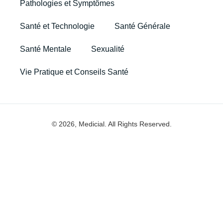
Pathologies et Symptômes
Santé et Technologie
Santé Générale
Santé Mentale
Sexualité
Vie Pratique et Conseils Santé
© 2026, Medicial. All Rights Reserved.