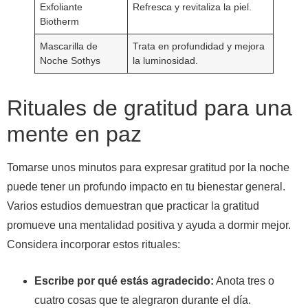
Exfoliante
Refresca y revitaliza la piel.
Biotherm
Mascarilla de
Trata en profundidad y mejora
Noche Sothys
la luminosidad.
Rituales de gratitud para una
mente en paz
Tomarse unos minutos para expresar gratitud por la noche
puede tener un profundo impacto en tu bienestar general.
Varios estudios demuestran que practicar la gratitud
promueve una mentalidad positiva y ayuda a dormir mejor.
Considera incorporar estos rituales:
Escribe por qué estás agradecido:
Anota tres o
cuatro cosas que te alegraron durante el día.