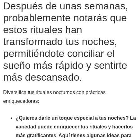
Después de unas semanas,
probablemente notarás que
estos rituales han
transformado tus noches,
permitiéndote conciliar el
sueño más rápido y sentirte
más descansado.
Diversifica tus rituales nocturnos con prácticas
enriquecedoras:
¿Quieres darle un toque especial a tus noches? La
variedad puede enriquecer tus rituales y hacerlos
más gratificantes. Aquí tienes algunas ideas para