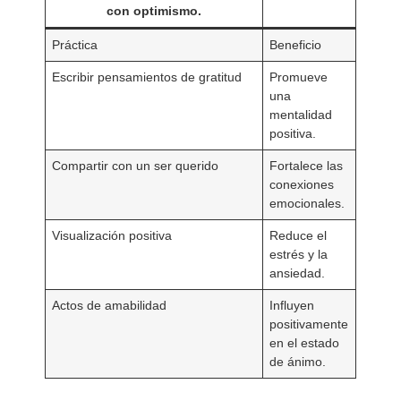
con optimismo.
Práctica
Beneficio
Escribir pensamientos de gratitud
Promueve
una
mentalidad
positiva.
Compartir con un ser querido
Fortalece las
conexiones
emocionales.
Visualización positiva
Reduce el
estrés y la
ansiedad.
Actos de amabilidad
Influyen
positivamente
en el estado
de ánimo.