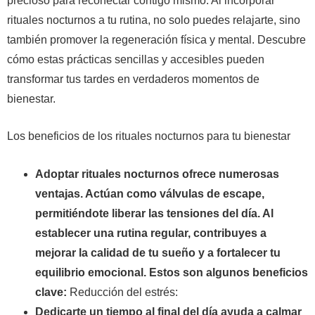
precioso para reconectar contigo mismo. Al incorporar
rituales nocturnos a tu rutina, no solo puedes relajarte, sino
también promover la regeneración física y mental. Descubre
cómo estas prácticas sencillas y accesibles pueden
transformar tus tardes en verdaderos momentos de
bienestar.
Los beneficios de los rituales nocturnos para tu bienestar
Adoptar rituales nocturnos ofrece numerosas
ventajas. Actúan como válvulas de escape,
permitiéndote liberar las tensiones del día. Al
establecer una rutina regular, contribuyes a
mejorar la calidad de tu sueño y a fortalecer tu
equilibrio emocional. Estos son algunos beneficios
clave:
Reducción del estrés:
Dedicarte un tiempo al final del día ayuda a calmar