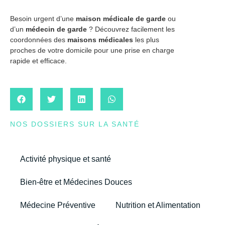
Besoin urgent d’une
maison médicale de garde
ou
d’un
médecin de garde
? Découvrez facilement les
coordonnées des
maisons médicales
les plus
proches de votre domicile pour une prise en charge
rapide et efficace.
NOS DOSSIERS SUR LA SANTÉ
Activité physique et santé
Bien-être et Médecines Douces
Médecine Préventive
Nutrition et Alimentation