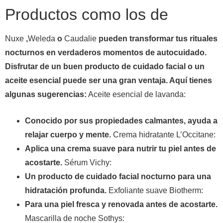
Productos como los de
Nuxe
,
Weleda
o
Caudalie
pueden transformar tus rituales
nocturnos en verdaderos momentos de autocuidado.
Disfrutar de un buen producto de cuidado facial o un
aceite esencial puede ser una gran ventaja. Aquí tienes
algunas sugerencias:
Aceite esencial de lavanda:
Conocido por sus propiedades calmantes, ayuda a
relajar cuerpo y mente.
Crema hidratante L’Occitane:
Aplica una crema suave para nutrir tu piel antes de
acostarte.
Sérum Vichy:
Un producto de cuidado facial nocturno para una
hidratación profunda.
Exfoliante suave Biotherm:
Para una piel fresca y renovada antes de acostarte.
Mascarilla de noche Sothys: