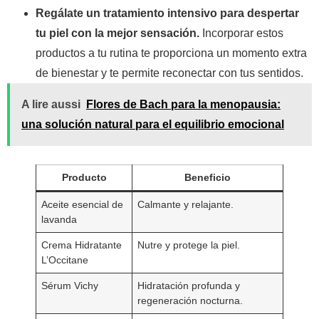
Regálate un tratamiento intensivo para despertar
tu piel con la mejor sensación.
Incorporar estos
productos a tu rutina te proporciona un momento extra
de bienestar y te permite reconectar con tus sentidos.
A lire aussi
Flores de Bach para la menopausia:
una solución natural para el equilibrio emocional
Producto
Beneficio
Aceite esencial de
Calmante y relajante.
lavanda
Crema Hidratante
Nutre y protege la piel.
L’Occitane
Sérum Vichy
Hidratación profunda y
regeneración nocturna.