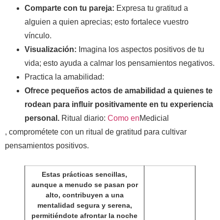
Comparte con tu pareja:
Expresa tu gratitud a
alguien a quien aprecias; esto fortalece vuestro
vínculo.
Visualización:
Imagina los aspectos positivos de tu
vida; esto ayuda a calmar los pensamientos negativos.
Practica la amabilidad:
Ofrece pequeños actos de amabilidad a quienes te
rodean para influir positivamente en tu experiencia
personal.
Ritual diario:
Como en
Medicial
, comprométete con un ritual de gratitud para cultivar
pensamientos positivos.
Estas prácticas sencillas,
aunque a menudo se pasan por
alto, contribuyen a una
mentalidad segura y serena,
permitiéndote afrontar la noche