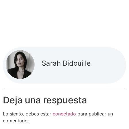
Sarah Bidouille
Deja una respuesta
Lo siento, debes estar
conectado
para publicar un
comentario.