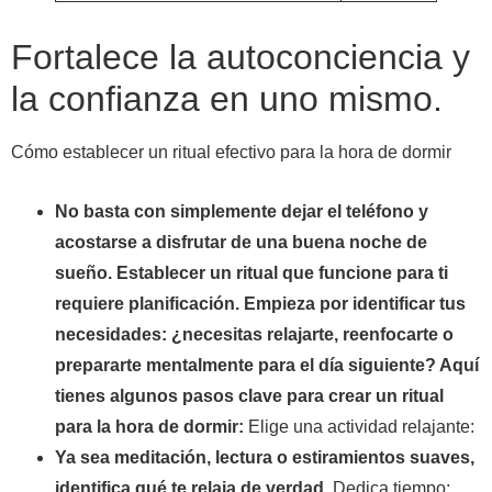
Fortalece la autoconciencia y
la confianza en uno mismo.
Cómo establecer un ritual efectivo para la hora de dormir
No basta con simplemente dejar el teléfono y
acostarse a disfrutar de una buena noche de
sueño. Establecer un ritual que funcione para ti
requiere planificación. Empieza por identificar tus
necesidades: ¿necesitas relajarte, reenfocarte o
prepararte mentalmente para el día siguiente? Aquí
tienes algunos pasos clave para crear un ritual
para la hora de dormir:
Elige una actividad relajante:
Ya sea meditación, lectura o estiramientos suaves,
identifica qué te relaja de verdad.
Dedica tiempo: