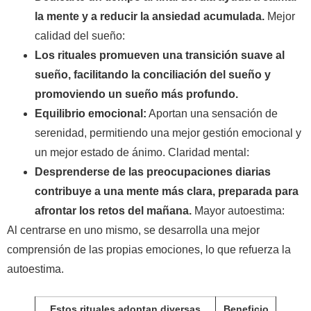
la mente y a reducir la ansiedad acumulada.
Mejor
calidad del sueño:
Los rituales promueven una transición suave al
sueño, facilitando la conciliación del sueño y
promoviendo un sueño más profundo.
Equilibrio emocional:
Aportan una sensación de
serenidad, permitiendo una mejor gestión emocional y
un mejor estado de ánimo. Claridad mental:
Desprenderse de las preocupaciones diarias
contribuye a una mente más clara, preparada para
afrontar los retos del mañana.
Mayor autoestima:
Al centrarse en uno mismo, se desarrolla una mejor
comprensión de las propias emociones, lo que refuerza la
autoestima.
Estos rituales adoptan diversas
Beneficio