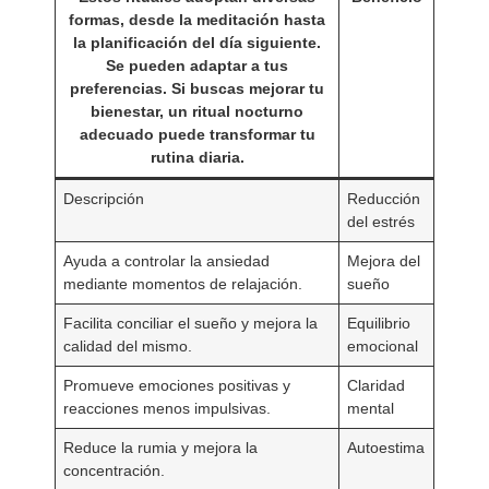
formas, desde la meditación hasta
la planificación del día siguiente.
Se pueden adaptar a tus
preferencias. Si buscas mejorar tu
bienestar, un ritual nocturno
adecuado puede transformar tu
rutina diaria.
Descripción
Reducción
del estrés
Ayuda a controlar la ansiedad
Mejora del
mediante momentos de relajación.
sueño
Facilita conciliar el sueño y mejora la
Equilibrio
calidad del mismo.
emocional
Promueve emociones positivas y
Claridad
reacciones menos impulsivas.
mental
Reduce la rumia y mejora la
Autoestima
concentración.