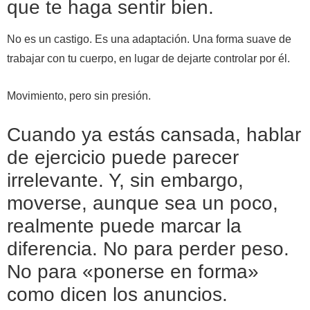
que te haga sentir bien.
No es un castigo. Es una adaptación. Una forma suave de
trabajar con tu cuerpo, en lugar de dejarte controlar por él.
Movimiento, pero sin presión.
Cuando ya estás cansada, hablar
de ejercicio puede parecer
irrelevante. Y, sin embargo,
moverse, aunque sea un poco,
realmente puede marcar la
diferencia. No para perder peso.
No para «ponerse en forma»
como dicen los anuncios.