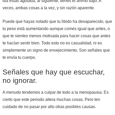
día estás agotada, al siguiente, tienes el ánimo bajo. A
veces, ambas cosas a la vez, y sin razón aparente.
Puede que hayas notado que tu libido ha desaparecido, que
tu peso está aumentando aunque comes igual que antes, o
que te sientes menos motivada para hacer cosas que antes
te hacían sentir bien. Todo esto no es casualidad, ni es
simplemente un signo de envejecimiento. Son señales que
te envía tu cuerpo.
Señales que hay que escuchar,
no ignorar.
A menudo tendemos a culpar de todo a la menopausia. Es
cierto que este periodo altera muchas cosas. Pero ten
cuidado de no pasar por alto otras posibles causas.