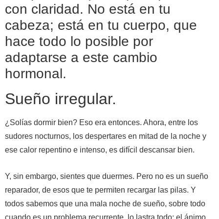
con claridad. No está en tu
cabeza; está en tu cuerpo, que
hace todo lo posible por
adaptarse a este cambio
hormonal.
Sueño irregular.
¿Solías dormir bien? Eso era entonces. Ahora, entre los
sudores nocturnos, los despertares en mitad de la noche y
ese calor repentino e intenso, es difícil descansar bien.
Y, sin embargo, sientes que duermes. Pero no es un sueño
reparador, de esos que te permiten recargar las pilas. Y
todos sabemos que una mala noche de sueño, sobre todo
cuando es un problema recurrente, lo lastra todo: el ánimo,