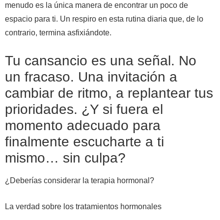
menudo es la única manera de encontrar un poco de
espacio para ti. Un respiro en esta rutina diaria que, de lo
contrario, termina asfixiándote.
Tu cansancio es una señal. No
un fracaso. Una invitación a
cambiar de ritmo, a replantear tus
prioridades. ¿Y si fuera el
momento adecuado para
finalmente escucharte a ti
mismo… sin culpa?
¿Deberías considerar la terapia hormonal?
La verdad sobre los tratamientos hormonales