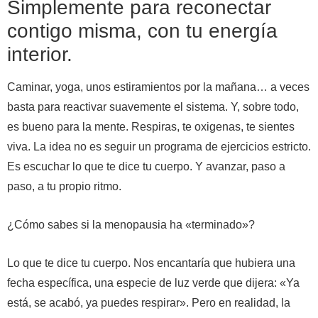
Simplemente para reconectar
contigo misma, con tu energía
interior.
Caminar, yoga, unos estiramientos por la mañana… a veces
basta para reactivar suavemente el sistema. Y, sobre todo,
es bueno para la mente. Respiras, te oxigenas, te sientes
viva. La idea no es seguir un programa de ejercicios estricto.
Es escuchar lo que te dice tu cuerpo. Y avanzar, paso a
paso, a tu propio ritmo.
¿Cómo sabes si la menopausia ha «terminado»?
Lo que te dice tu cuerpo. Nos encantaría que hubiera una
fecha específica, una especie de luz verde que dijera: «Ya
está, se acabó, ya puedes respirar». Pero en realidad, la