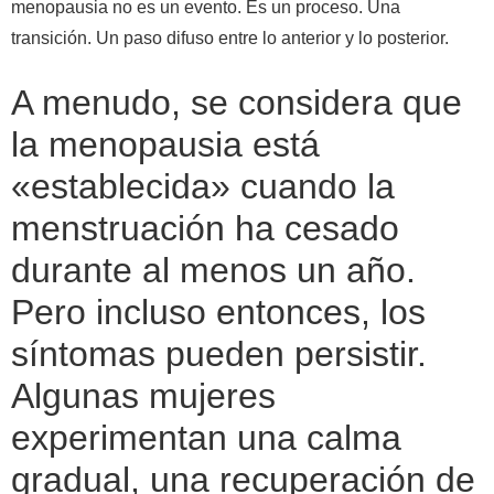
menopausia no es un evento. Es un proceso. Una
transición. Un paso difuso entre lo anterior y lo posterior.
A menudo, se considera que
la menopausia está
«establecida» cuando la
menstruación ha cesado
durante al menos un año.
Pero incluso entonces, los
síntomas pueden persistir.
Algunas mujeres
experimentan una calma
gradual, una recuperación de