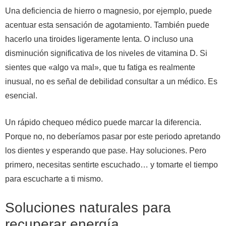
Una deficiencia de hierro o magnesio, por ejemplo, puede
acentuar esta sensación de agotamiento. También puede
hacerlo una tiroides ligeramente lenta. O incluso una
disminución significativa de los niveles de vitamina D. Si
sientes que «algo va mal», que tu fatiga es realmente
inusual, no es señal de debilidad consultar a un médico. Es
esencial.
Un rápido chequeo médico puede marcar la diferencia.
Porque no, no deberíamos pasar por este periodo apretando
los dientes y esperando que pase. Hay soluciones. Pero
primero, necesitas sentirte escuchado… y tomarte el tiempo
para escucharte a ti mismo.
Soluciones naturales para
recuperar energía