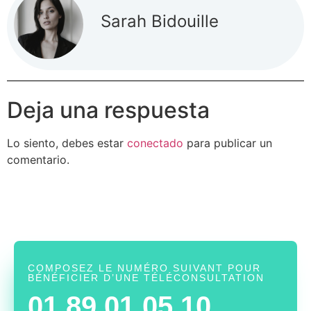
Sarah Bidouille
Deja una respuesta
Lo siento, debes estar
conectado
para publicar un
comentario.
COMPOSEZ LE NUMÉRO SUIVANT POUR
BÉNÉFICIER D’UNE TÉLÉCONSULTATION
01 89 01 05 10