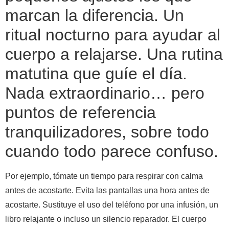
marcan la diferencia. Un
ritual nocturno para ayudar al
cuerpo a relajarse. Una rutina
matutina que guíe el día.
Nada extraordinario… pero
puntos de referencia
tranquilizadores, sobre todo
cuando todo parece confuso.
Por ejemplo, tómate un tiempo para respirar con calma
antes de acostarte. Evita las pantallas una hora antes de
acostarte. Sustituye el uso del teléfono por una infusión, un
libro relajante o incluso un silencio reparador. El cuerpo