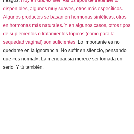
riesgos.
Hoy en día, existen varios tipos de tratamiento
disponibles, algunos muy suaves, otros más específicos.
Algunos productos se basan en hormonas sintéticas, otros
en hormonas más naturales. Y en algunos casos, otros tipos
de suplementos o tratamientos tópicos (como para la
sequedad vaginal) son suficientes.
Lo importante es no
quedarse en la ignorancia. No sufrir en silencio, pensando
que «es normal». La menopausia merece ser tomada en
serio. Y tú también.