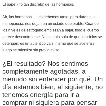
El papel (no tan discreto) de las hormonas.
Ah, las hormonas… Les debemos tanto, pero durante la
menopausia, nos dejan en un estado deplorable. Cuando
los niveles de estrógeno empiezan a bajar, todo el cuerpo
parece descontrolarse. No se trata solo de que los ciclos se
detengan; es un auténtico vals interno que se acelera y
luego se ralentiza sin previo aviso.
¿El resultado? Nos sentimos
completamente agotadas, a
menudo sin entender por qué. Un
día estamos bien, al siguiente, no
tenemos energía para ir a
comprar ni siquiera para pensar