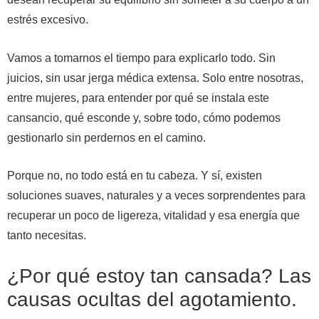
estrés excesivo.
Vamos a tomarnos el tiempo para explicarlo todo. Sin
juicios, sin usar jerga médica extensa. Solo entre nosotras,
entre mujeres, para entender por qué se instala este
cansancio, qué esconde y, sobre todo, cómo podemos
gestionarlo sin perdernos en el camino.
Porque no, no todo está en tu cabeza. Y sí, existen
soluciones suaves, naturales y a veces sorprendentes para
recuperar un poco de ligereza, vitalidad y esa energía que
tanto necesitas.
¿Por qué estoy tan cansada? Las
causas ocultas del agotamiento.