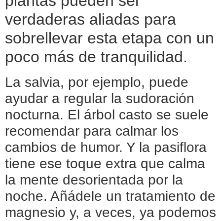
plantas pueden ser
verdaderas aliadas para
sobrellevar esta etapa con un
poco más de tranquilidad.
La salvia, por ejemplo, puede
ayudar a regular la sudoración
nocturna. El árbol casto se suele
recomendar para calmar los
cambios de humor. Y la pasiflora
tiene ese toque extra que calma
la mente desorientada por la
noche. Añádele un tratamiento de
magnesio y, a veces, ya podemos