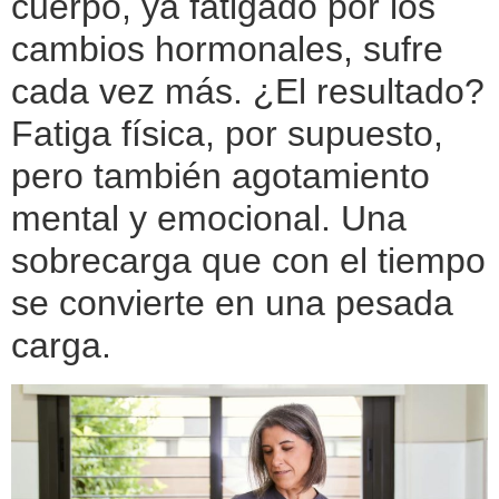
cuerpo, ya fatigado por los
cambios hormonales, sufre
cada vez más. ¿El resultado?
Fatiga física, por supuesto,
pero también agotamiento
mental y emocional. Una
sobrecarga que con el tiempo
se convierte en una pesada
carga.