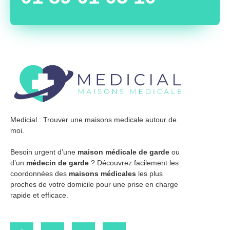
Medicial : Trouver une maisons medicale autour de
moi.
Besoin urgent d’une
maison médicale de garde
ou
d’un
médecin de garde
? Découvrez facilement les
coordonnées des
maisons médicales
les plus
proches de votre domicile pour une prise en charge
rapide et efficace.