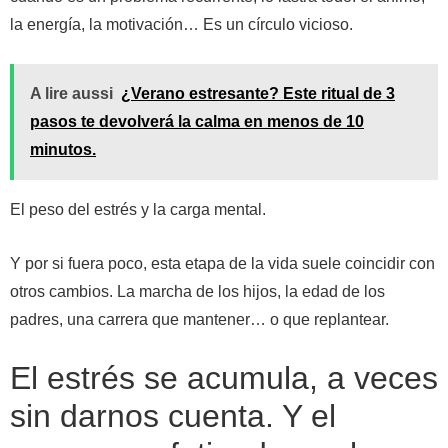
la energía, la motivación… Es un círculo vicioso.
A lire aussi
¿Verano estresante? Este ritual de 3
pasos te devolverá la calma en menos de 10
minutos.
El peso del estrés y la carga mental.
Y por si fuera poco, esta etapa de la vida suele coincidir con
otros cambios. La marcha de los hijos, la edad de los
padres, una carrera que mantener… o que replantear.
El estrés se acumula, a veces
sin darnos cuenta. Y el