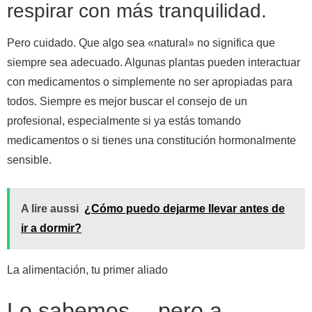
respirar con más tranquilidad.
Pero cuidado. Que algo sea «natural» no significa que
siempre sea adecuado. Algunas plantas pueden interactuar
con medicamentos o simplemente no ser apropiadas para
todos. Siempre es mejor buscar el consejo de un
profesional, especialmente si ya estás tomando
medicamentos o si tienes una constitución hormonalmente
sensible.
A lire aussi
¿Cómo puedo dejarme llevar antes de
ir a dormir?
La alimentación, tu primer aliado
Lo sabemos… pero a