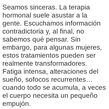
Seamos sinceras. La terapia
hormonal suele asustar a la
gente. Escuchamos información
contradictoria y, al final, no
sabemos qué pensar. Sin
embargo, para algunas mujeres,
estos tratamientos pueden ser
realmente transformadores.
Fatiga intensa, alteraciones del
sueño, sofocos recurrentes…
cuando todo se acumula, a veces
el cuerpo necesita un pequeño
empujón.