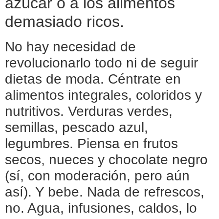
azúcar o a los alimentos
demasiado ricos.
No hay necesidad de
revolucionarlo todo ni de seguir
dietas de moda. Céntrate en
alimentos integrales, coloridos y
nutritivos. Verduras verdes,
semillas, pescado azul,
legumbres. Piensa en frutos
secos, nueces y chocolate negro
(sí, con moderación, pero aún
así). Y bebe. Nada de refrescos,
no. Agua, infusiones, caldos, lo