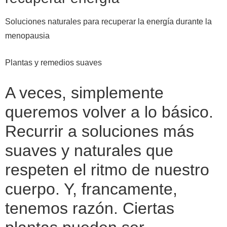
Soluciones naturales para recuperar la energía durante la
menopausia
Plantas y remedios suaves
A veces, simplemente
queremos volver a lo básico.
Recurrir a soluciones más
suaves y naturales que
respeten el ritmo de nuestro
cuerpo. Y, francamente,
tenemos razón. Ciertas