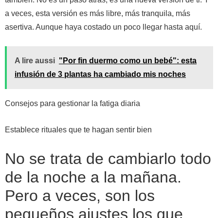
a veces, esta versión es más libre, más tranquila, más
asertiva. Aunque haya costado un poco llegar hasta aquí.
A lire aussi
"Por fin duermo como un bebé": esta
infusión de 3 plantas ha cambiado mis noches
Consejos para gestionar la fatiga diaria
Establece rituales que te hagan sentir bien
No se trata de cambiarlo todo
de la noche a la mañana.
Pero a veces, son los
pequeños ajustes los que