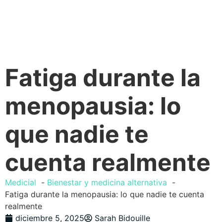
Fatiga durante la
menopausia: lo
que nadie te
cuenta realmente
Medicial
Bienestar y medicina alternativa
Fatiga durante la menopausia: lo que nadie te cuenta
realmente
diciembre 5, 2025
Sarah Bidouille