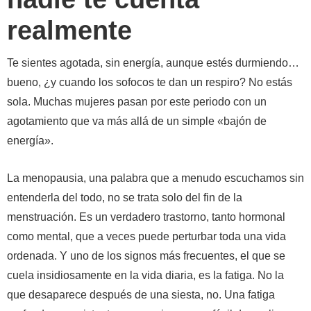
realmente
Te sientes agotada, sin energía, aunque estés durmiendo…
bueno, ¿y cuando los sofocos te dan un respiro? No estás
sola. Muchas mujeres pasan por este periodo con un
agotamiento que va más allá de un simple «bajón de
energía».
La menopausia, una palabra que a menudo escuchamos sin
entenderla del todo, no se trata solo del fin de la
menstruación. Es un verdadero trastorno, tanto hormonal
como mental, que a veces puede perturbar toda una vida
ordenada. Y uno de los signos más frecuentes, el que se
cuela insidiosamente en la vida diaria, es la fatiga. No la
que desaparece después de una siesta, no. Una fatiga