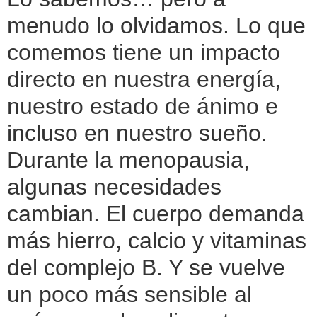
menudo lo olvidamos. Lo que
comemos tiene un impacto
directo en nuestra energía,
nuestro estado de ánimo e
incluso en nuestro sueño.
Durante la menopausia,
algunas necesidades
cambian. El cuerpo demanda
más hierro, calcio y vitaminas
del complejo B. Y se vuelve
un poco más sensible al