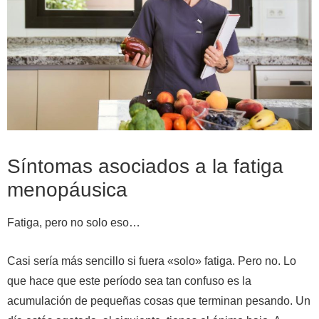
Síntomas asociados a la fatiga
menopáusica
Fatiga, pero no solo eso…
Casi sería más sencillo si fuera «solo» fatiga. Pero no. Lo
que hace que este período sea tan confuso es la
acumulación de pequeñas cosas que terminan pesando. Un