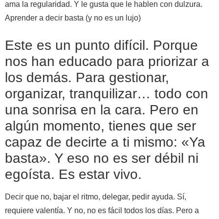
ama la regularidad. Y le gusta que le hablen con dulzura.
Aprender a decir basta (y no es un lujo)
Este es un punto difícil. Porque
nos han educado para priorizar a
los demás. Para gestionar,
organizar, tranquilizar… todo con
una sonrisa en la cara. Pero en
algún momento, tienes que ser
capaz de decirte a ti mismo: «Ya
basta». Y eso no es ser débil ni
egoísta. Es estar vivo.
Decir que no, bajar el ritmo, delegar, pedir ayuda. Sí,
requiere valentía. Y no, no es fácil todos los días. Pero a