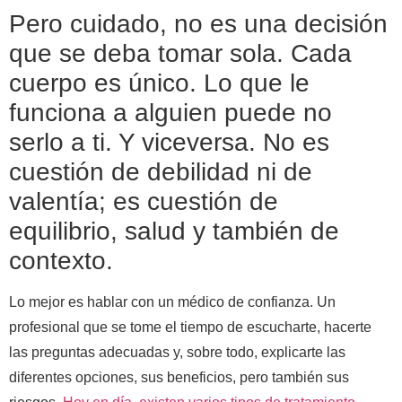
Pero cuidado, no es una decisión
que se deba tomar sola. Cada
cuerpo es único. Lo que le
funciona a alguien puede no
serlo a ti. Y viceversa. No es
cuestión de debilidad ni de
valentía; es cuestión de
equilibrio, salud y también de
contexto.
Lo mejor es hablar con un médico de confianza. Un
profesional que se tome el tiempo de escucharte, hacerte
las preguntas adecuadas y, sobre todo, explicarte las
diferentes opciones, sus beneficios, pero también sus