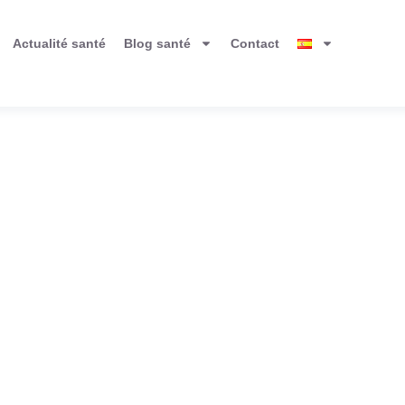
Actualité santé
Blog santé
Contact