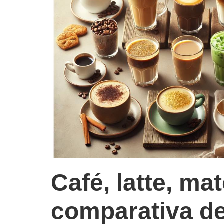
Café, latte, m
comparativa de