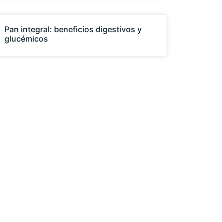
Pan integral: beneficios digestivos y
glucémicos