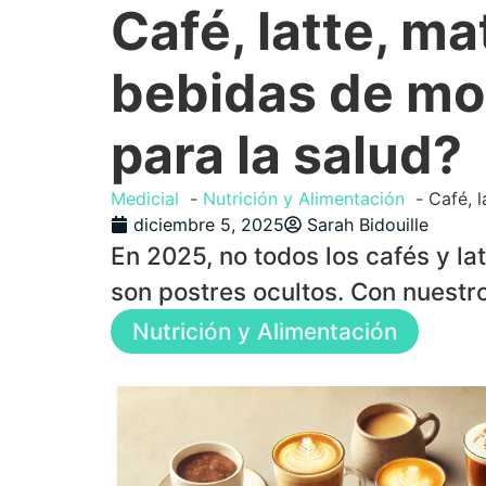
Café, latte, m
bebidas de mo
para la salud?
Medicial
Nutrición y Alimentación
Café, 
diciembre 5, 2025
Sarah Bidouille
En 2025, no todos los cafés y la
son postres ocultos. Con nuestro 
Nutrición y Alimentación