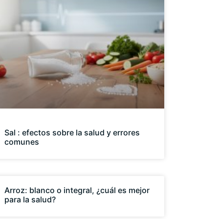
Sal : efectos sobre la salud y errores
comunes
Arroz: blanco o integral, ¿cuál es mejor
para la salud?