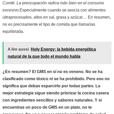
Comté. La preocupación radica más bien en el consumo
excesivo.
Especialmente cuando se asocia con alimentos
ultraprocesados, altos en sal, grasa y azúcar… En resumen,
no es precisamente el tipo de comida que llamarías
equilibrada.
A lire aussi
Holy Energy: la bebida energética
natural de la que todo el mundo habla
¿En resumen? El GMS en sí no es veneno. No se ha
clasificado como tóxico ni se ha prohibido. Pero eso no
significa que debas esparcirlo por todas partes. La
mejor estrategia sigue siendo priorizar la cocina casera
con ingredientes sencillos y sabores naturales. Y si
encuentras un poco de GMS en un plato, no te