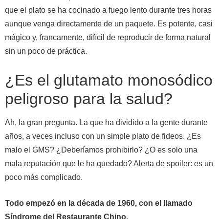
que el plato se ha cocinado a fuego lento durante tres horas
aunque venga directamente de un paquete. Es potente, casi
mágico y, francamente, difícil de reproducir de forma natural
sin un poco de práctica.
¿Es el glutamato monosódico
peligroso para la salud?
Ah, la gran pregunta. La que ha dividido a la gente durante
años, a veces incluso con un simple plato de fideos. ¿Es
malo el GMS? ¿Deberíamos prohibirlo? ¿O es solo una
mala reputación que le ha quedado? Alerta de spoiler: es un
poco más complicado.
Todo empezó en la década de 1960, con el llamado
Síndrome del Restaurante Chino.