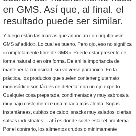
en GMS. Así que, al final, el
resultado puede ser similar.
Y luego están las marcas que anuncian con orgullo «sin
GMS añadido». Lo cual es bueno. Pero ojo, eso no significa
«completamente libre de GMS». Puede estar presente de
forma natural o en otra forma. De ahí la importancia de
mantener la curiosidad, sin volverse paranoico.
En la
práctica, los productos que suelen contener glutamato
monosódico son fáciles de detectar con un ojo experto.
Cualquier cosa preparada, condimentada y muy sabrosa a
muy bajo costo merece una mirada más atenta. Sopas
instantáneas, cubitos de caldo, snacks muy salados, ciertas
salsas industriales… ahí es donde suele estar el problema.
Por el contrario, los alimentos crudos o mínimamente