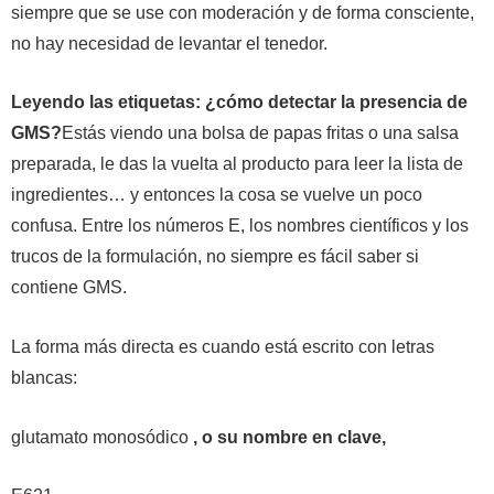
siempre que se use con moderación y de forma consciente,
no hay necesidad de levantar el tenedor.
Leyendo las etiquetas: ¿cómo detectar la presencia de
GMS?
Estás viendo una bolsa de papas fritas o una salsa
preparada, le das la vuelta al producto para leer la lista de
ingredientes… y entonces la cosa se vuelve un poco
confusa. Entre los números E, los nombres científicos y los
trucos de la formulación, no siempre es fácil saber si
contiene GMS.
La forma más directa es cuando está escrito con letras
blancas:
glutamato monosódico
, o su nombre en clave,