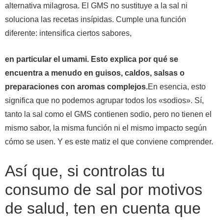
alternativa milagrosa. El GMS no sustituye a la sal ni
soluciona las recetas insípidas. Cumple una función
diferente: intensifica ciertos sabores,
en particular el umami. Esto explica por qué se
encuentra a menudo en guisos, caldos, salsas o
preparaciones con aromas complejos.
En esencia, esto
significa que no podemos agrupar todos los «sodios». Sí,
tanto la sal como el GMS contienen sodio, pero no tienen el
mismo sabor, la misma función ni el mismo impacto según
cómo se usen. Y es este matiz el que conviene comprender.
Así que, si controlas tu
consumo de sal por motivos
de salud, ten en cuenta que