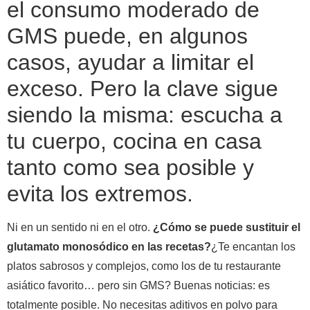
el consumo moderado de
GMS puede, en algunos
casos, ayudar a limitar el
exceso. Pero la clave sigue
siendo la misma: escucha a
tu cuerpo, cocina en casa
tanto como sea posible y
evita los extremos.
Ni en un sentido ni en el otro.
¿Cómo se puede sustituir el
glutamato monosódico en las recetas?
¿Te encantan los
platos sabrosos y complejos, como los de tu restaurante
asiático favorito… pero sin GMS? Buenas noticias: es
totalmente posible. No necesitas aditivos en polvo para