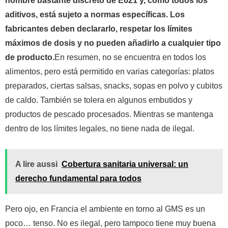
nombre bastante discreto de E621 y, como todos los
aditivos, está sujeto a normas específicas. Los
fabricantes deben declararlo, respetar los límites
máximos de dosis y no pueden añadirlo a cualquier tipo
de producto.
En resumen, no se encuentra en todos los
alimentos, pero está permitido en varias categorías: platos
preparados, ciertas salsas, snacks, sopas en polvo y cubitos
de caldo. También se tolera en algunos embutidos y
productos de pescado procesados. Mientras se mantenga
dentro de los límites legales, no tiene nada de ilegal.
A lire aussi
Cobertura sanitaria universal: un
derecho fundamental para todos
Pero ojo, en Francia el ambiente en torno al GMS es un
poco… tenso. No es ilegal, pero tampoco tiene muy buena