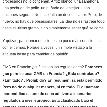
procesados ​​no lo contienen. Arroz blanco, una zanahoria,
una pechuga de pollo, un puñado de lentejas… son
opciones seguras. No hace falta un decodificador.
Pero, de
nuevo, no hay que obsesionarse. La idea no es rastrear todo
hasta el último gramo, sino simplemente saber qué se come.
Y quizás, para tomar decisiones un poco más conscientes
con el tiempo. Porque a veces, un simple vistazo a la
etiqueta basta para cambiar de opinión.
GMS en Francia: ¿cuáles son las regulaciones?
Entonces,
¿se permite usar GMS en Francia? ¿Está controlado?
¿Limitado? ¿Prohibido? En resumen: sí, está permitido.
Pero no de cualquier manera, ni en todo. El glutamato
monosódico es uno de esos aditivos alimentarios
regulados a nivel europeo. Está clasificado bajo el