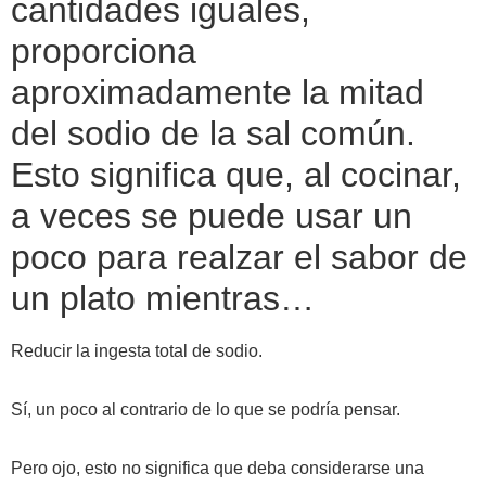
cantidades iguales,
proporciona
aproximadamente la mitad
del sodio de la sal común.
Esto significa que, al cocinar,
a veces se puede usar un
poco para realzar el sabor de
un plato mientras…
Reducir la ingesta total de sodio.
Sí, un poco al contrario de lo que se podría pensar.
Pero ojo, esto no significa que deba considerarse una