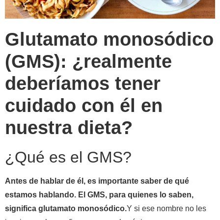
Glutamato monosódico
(GMS): ¿realmente
deberíamos tener
cuidado con él en
nuestra dieta?
¿Qué es el GMS?
Antes de hablar de él, es importante saber de qué
estamos hablando. El GMS, para quienes lo saben,
significa glutamato monosódico.
Y si ese nombre no les