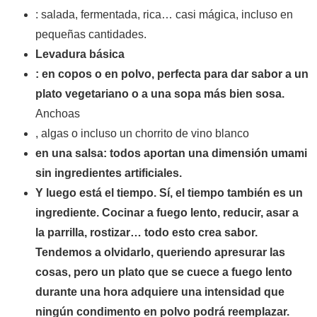
: salada, fermentada, rica… casi mágica, incluso en
pequeñas cantidades.
Levadura básica
: en copos o en polvo, perfecta para dar sabor a un
plato vegetariano o a una sopa más bien sosa.
Anchoas
, algas o incluso un chorrito de vino blanco
en una salsa: todos aportan una dimensión umami
sin ingredientes artificiales.
Y luego está el tiempo. Sí, el tiempo también es un
ingrediente. Cocinar a fuego lento, reducir, asar a
la parrilla, rostizar… todo esto crea sabor.
Tendemos a olvidarlo, queriendo apresurar las
cosas, pero un plato que se cuece a fuego lento
durante una hora adquiere una intensidad que
ningún condimento en polvo podrá reemplazar.