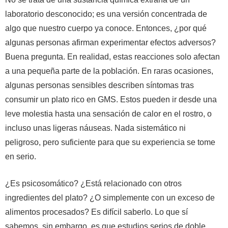
laboratorio desconocido; es una versión concentrada de
algo que nuestro cuerpo ya conoce.
Entonces, ¿por qué
algunas personas afirman experimentar efectos adversos?
Buena pregunta. En realidad, estas reacciones solo afectan
a una pequeña parte de la población. En raras ocasiones,
algunas personas sensibles describen síntomas tras
consumir un plato rico en GMS. Estos pueden ir desde una
leve molestia hasta una sensación de calor en el rostro, o
incluso unas ligeras náuseas. Nada sistemático ni
peligroso, pero suficiente para que su experiencia se tome
en serio.
¿Es psicosomático? ¿Está relacionado con otros
ingredientes del plato? ¿O simplemente con un exceso de
alimentos procesados? Es difícil saberlo. Lo que sí
sabemos, sin embargo, es que estudios serios de doble