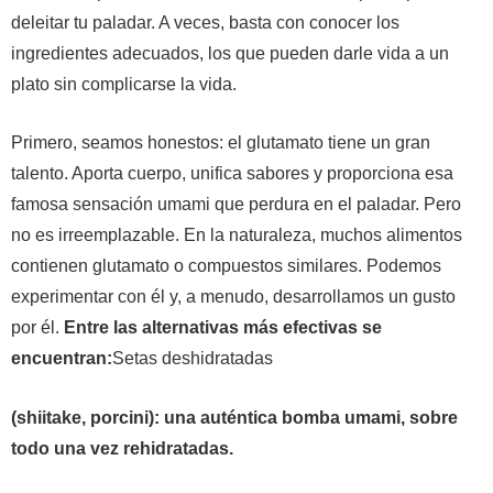
deleitar tu paladar. A veces, basta con conocer los
ingredientes adecuados, los que pueden darle vida a un
plato sin complicarse la vida.
Primero, seamos honestos: el glutamato tiene un gran
talento. Aporta cuerpo, unifica sabores y proporciona esa
famosa sensación umami que perdura en el paladar. Pero
no es irreemplazable. En la naturaleza, muchos alimentos
contienen glutamato o compuestos similares. Podemos
experimentar con él y, a menudo, desarrollamos un gusto
por él.
Entre las alternativas más efectivas se
encuentran:
Setas deshidratadas
(shiitake, porcini): una auténtica bomba umami, sobre
todo una vez rehidratadas.