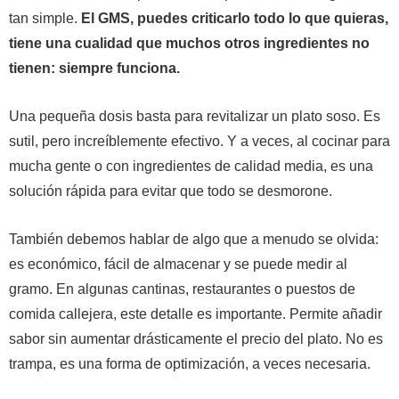
tan simple.
El GMS, puedes criticarlo todo lo que quieras,
tiene una cualidad que muchos otros ingredientes no
tienen: siempre funciona.
Una pequeña dosis basta para revitalizar un plato soso. Es
sutil, pero increíblemente efectivo. Y a veces, al cocinar para
mucha gente o con ingredientes de calidad media, es una
solución rápida para evitar que todo se desmorone.
También debemos hablar de algo que a menudo se olvida:
es económico, fácil de almacenar y se puede medir al
gramo. En algunas cantinas, restaurantes o puestos de
comida callejera, este detalle es importante. Permite añadir
sabor sin aumentar drásticamente el precio del plato. No es
trampa, es una forma de optimización, a veces necesaria.