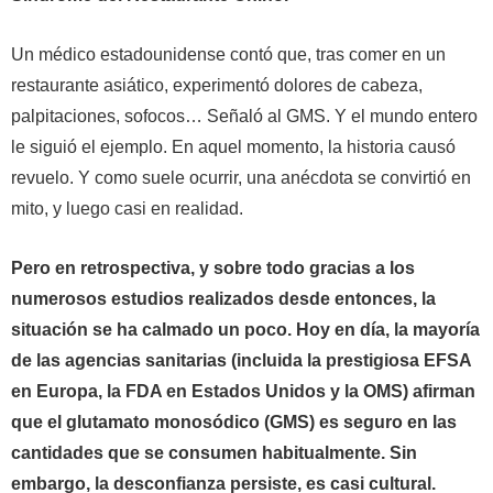
Un médico estadounidense contó que, tras comer en un
restaurante asiático, experimentó dolores de cabeza,
palpitaciones, sofocos… Señaló al GMS. Y el mundo entero
le siguió el ejemplo. En aquel momento, la historia causó
revuelo. Y como suele ocurrir, una anécdota se convirtió en
mito, y luego casi en realidad.
Pero en retrospectiva, y sobre todo gracias a los
numerosos estudios realizados desde entonces, la
situación se ha calmado un poco. Hoy en día, la mayoría
de las agencias sanitarias (incluida la prestigiosa EFSA
en Europa, la FDA en Estados Unidos y la OMS) afirman
que el glutamato monosódico (GMS) es seguro en las
cantidades que se consumen habitualmente.
Sin
embargo, la desconfianza persiste, es casi cultural.