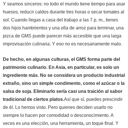
Y seamos sinceros: no todo el mundo tiene tiempo para asar
huesos, reducir caldos durante tres horas o secar tomates al
sol. Cuando llegas a casa del trabajo a las 7 p. m., tienes
dos hijos hambrientos y una olla de arroz para terminar, una
pizca de GMS puede parecer más accesible que una larga
improvisación culinaria. Y eso no es necesariamente malo.
De hecho, en algunas culturas, el GMS forma parte del
patrimonio culinario. En Asia, en particular, es solo un
ingrediente más. No se considera un producto industrial
extraño, sino un simple condimento, como el azúcar o la
salsa de soja. Eliminarlo sería casi una traición al sabor
tradicional de ciertos platos.
Así que sí, puedes prescindir
de él. Lo hemos visto. Pero quienes deciden usarlo no
siempre lo hacen por comodidad o desconocimiento. A
veces es una elección, una herramienta, un toque final. Y