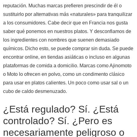
reputación. Muchas marcas prefieren prescindir de él o
sustituirlo por alternativas más «naturales» para tranquilizar
a los consumidores. Cabe decir que en Francia nos gusta
saber qué ponemos en nuestros platos. Y desconfiamos de
los ingredientes con nombres que suenen demasiado
químicos.
Dicho esto, se puede comprar sin duda. Se puede
encontrar online, en tiendas asiáticas o incluso en algunas
plataformas de comida a domicilio. Marcas como Ajinomoto
o Moto lo ofrecen en polvo, como un condimento clásico
para usar en platos calientes. Un poco como usar sal o un
cubo de caldo desmenuzado.
¿Está regulado? Sí. ¿Está
controlado? Sí. ¿Pero es
necesariamente peligroso o