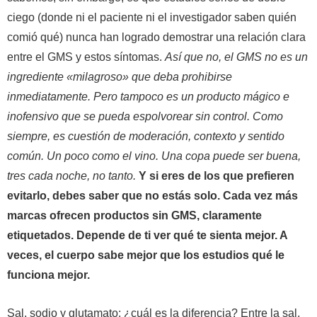
ciego (donde ni el paciente ni el investigador saben quién
comió qué) nunca han logrado demostrar una relación clara
entre el GMS y estos síntomas.
Así que no, el GMS no es un
ingrediente «milagroso» que deba prohibirse
inmediatamente. Pero tampoco es un producto mágico e
inofensivo que se pueda espolvorear sin control. Como
siempre, es cuestión de moderación, contexto y sentido
común. Un poco como el vino. Una copa puede ser buena,
tres cada noche, no tanto.
Y si eres de los que prefieren
evitarlo, debes saber que no estás solo. Cada vez más
marcas ofrecen productos sin GMS, claramente
etiquetados. Depende de ti ver qué te sienta mejor. A
veces, el cuerpo sabe mejor que los estudios qué le
funciona mejor.
Sal, sodio y glutamato: ¿cuál es la diferencia? Entre la sal,