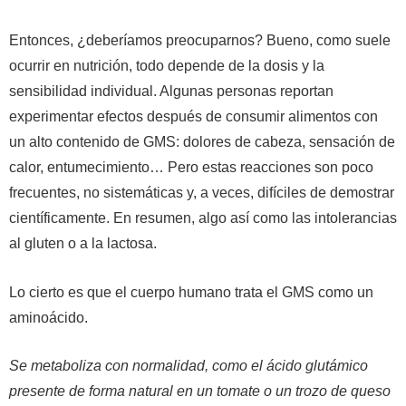
Entonces, ¿deberíamos preocuparnos? Bueno, como suele
ocurrir en nutrición, todo depende de la dosis y la
sensibilidad individual.
Algunas personas reportan
experimentar efectos después de consumir alimentos con
un alto contenido de GMS: dolores de cabeza, sensación de
calor, entumecimiento… Pero estas reacciones son poco
frecuentes, no sistemáticas y, a veces, difíciles de demostrar
científicamente. En resumen, algo así como las intolerancias
al gluten o a la lactosa.
Lo cierto es que el cuerpo humano trata el GMS como un
aminoácido.
Se metaboliza con normalidad, como el ácido glutámico
presente de forma natural en un tomate o un trozo de queso