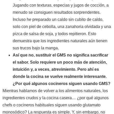
Jugando con texturas, especias y jugos de cocción, a
menudo se consiguen resultados sorprendentes.
Incluso he preparado un caldo sin cubito de caldo,
solo con piel de cebolla, una zanahoria olvidada y una
pizca de salsa de soja, y todos repitieron. Esto
demuestra que los ingredientes naturales aún tienen
sus trucos bajo la manga.
Así que no, sustituir el GMS no significa sacrificar
el sabor. Solo requiere un poco más de atención,
intuición y, a veces, atrevimiento. Pero ahí es
donde la cocina se vuelve realmente interesante.
¿Por qué algunos cocineros siguen usando GMS?
Mientras hablamos de volver a los alimentos naturales, los
ingredientes crudos y la cocina casera… ¿por qué algunos
chefs o cocineros habituales siguen usando glutamato
monosódico? La respuesta es simple. Y, sin embargo, no