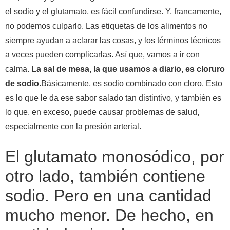
el sodio y el glutamato, es fácil confundirse. Y, francamente,
no podemos culparlo. Las etiquetas de los alimentos no
siempre ayudan a aclarar las cosas, y los términos técnicos
a veces pueden complicarlas. Así que, vamos a ir con
calma.
La sal de mesa, la que usamos a diario, es cloruro
de sodio.
Básicamente, es sodio combinado con cloro. Esto
es lo que le da ese sabor salado tan distintivo, y también es
lo que, en exceso, puede causar problemas de salud,
especialmente con la presión arterial.
El glutamato monosódico, por
otro lado, también contiene
sodio. Pero en una cantidad
mucho menor. De hecho, en